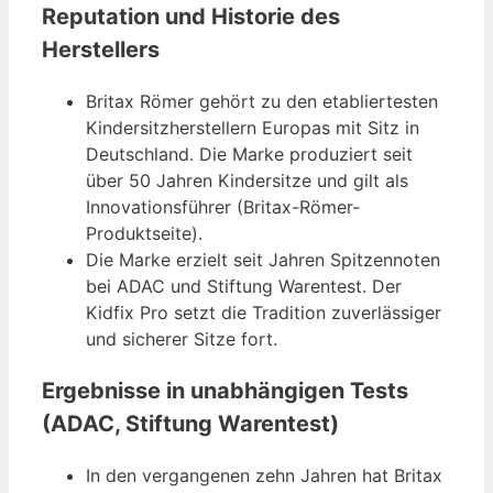
Reputation und Historie des
Herstellers
Britax Römer gehört zu den etabliertesten
Kindersitzherstellern Europas mit Sitz in
Deutschland. Die Marke produziert seit
über 50 Jahren Kindersitze und gilt als
Innovationsführer (Britax-Römer-
Produktseite).
Die Marke erzielt seit Jahren Spitzennoten
bei ADAC und Stiftung Warentest. Der
Kidfix Pro setzt die Tradition zuverlässiger
und sicherer Sitze fort.
Ergebnisse in unabhängigen Tests
(ADAC, Stiftung Warentest)
In den vergangenen zehn Jahren hat Britax