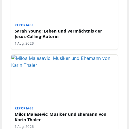
REPORTAGE
Sarah Young: Leben und Vermächtnis der
Jesus-Calling-Autorin
1 Aug. 2026
REPORTAGE
Milos Malesevic: Musiker und Ehemann von
Karin Thaler
1 Aug. 2026