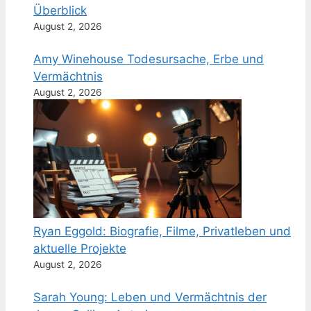
Überblick
August 2, 2026
Amy Winehouse Todesursache, Erbe und
Vermächtnis
August 2, 2026
Ryan Eggold: Biografie, Filme, Privatleben und
aktuelle Projekte
August 2, 2026
Sarah Young: Leben und Vermächtnis der