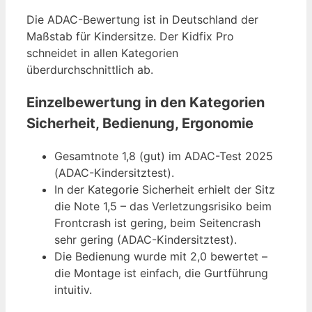
Die ADAC-Bewertung ist in Deutschland der
Maßstab für Kindersitze. Der Kidfix Pro
schneidet in allen Kategorien
überdurchschnittlich ab.
Einzelbewertung in den Kategorien
Sicherheit, Bedienung, Ergonomie
Gesamtnote 1,8 (gut) im ADAC-Test 2025
(ADAC-Kindersitztest).
In der Kategorie Sicherheit erhielt der Sitz
die Note 1,5 – das Verletzungsrisiko beim
Frontcrash ist gering, beim Seitencrash
sehr gering (ADAC-Kindersitztest).
Die Bedienung wurde mit 2,0 bewertet –
die Montage ist einfach, die Gurtführung
intuitiv.