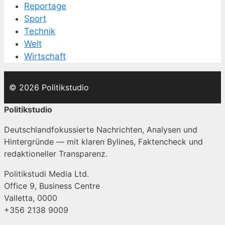
Reportage
Sport
Technik
Welt
Wirtschaft
© 2026 Politikstudio
Politikstudio
Deutschlandfokussierte Nachrichten, Analysen und
Hintergründe — mit klaren Bylines, Faktencheck und
redaktioneller Transparenz.
Politikstudi Media Ltd.
Office 9, Business Centre
Valletta, 0000
+356 2138 9009