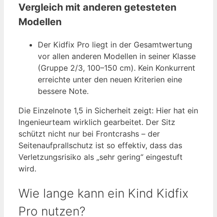
Vergleich mit anderen getesteten
Modellen
Der Kidfix Pro liegt in der Gesamtwertung
vor allen anderen Modellen in seiner Klasse
(Gruppe 2/3, 100–150 cm). Kein Konkurrent
erreichte unter den neuen Kriterien eine
bessere Note.
Die Einzelnote 1,5 in Sicherheit zeigt: Hier hat ein
Ingenieurteam wirklich gearbeitet. Der Sitz
schützt nicht nur bei Frontcrashs – der
Seitenaufprallschutz ist so effektiv, dass das
Verletzungsrisiko als „sehr gering“ eingestuft
wird.
Wie lange kann ein Kind Kidfix
Pro nutzen?