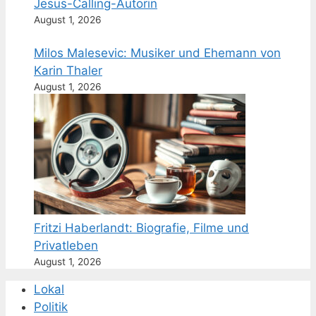
Jesus-Calling-Autorin
August 1, 2026
Milos Malesevic: Musiker und Ehemann von
Karin Thaler
August 1, 2026
Fritzi Haberlandt: Biografie, Filme und
Privatleben
August 1, 2026
Lokal
Politik