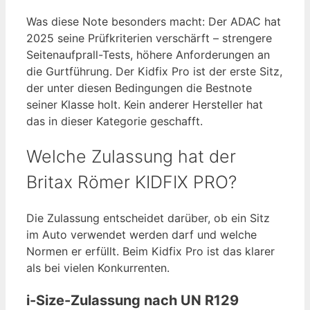
Was diese Note besonders macht: Der ADAC hat
2025 seine Prüfkriterien verschärft – strengere
Seitenaufprall-Tests, höhere Anforderungen an
die Gurtführung. Der Kidfix Pro ist der erste Sitz,
der unter diesen Bedingungen die Bestnote
seiner Klasse holt. Kein anderer Hersteller hat
das in dieser Kategorie geschafft.
Welche Zulassung hat der
Britax Römer KIDFIX PRO?
Die Zulassung entscheidet darüber, ob ein Sitz
im Auto verwendet werden darf und welche
Normen er erfüllt. Beim Kidfix Pro ist das klarer
als bei vielen Konkurrenten.
i-Size-Zulassung nach UN R129