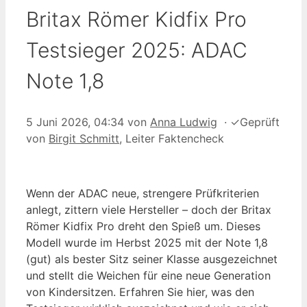
Britax Römer Kidfix Pro
Testsieger 2025: ADAC
Note 1,8
5 Juni 2026, 04:34
von
Anna Ludwig
·
✓
Geprüft
von
Birgit Schmitt
, Leiter Faktencheck
Wenn der ADAC neue, strengere Prüfkriterien
anlegt, zittern viele Hersteller – doch der Britax
Römer Kidfix Pro dreht den Spieß um. Dieses
Modell wurde im Herbst 2025 mit der Note 1,8
(gut) als bester Sitz seiner Klasse ausgezeichnet
und stellt die Weichen für eine neue Generation
von Kindersitzen. Erfahren Sie hier, was den