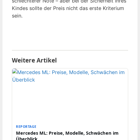
schlechterer Note – aber bei der Sicherheit Ihres
Kindes sollte der Preis nicht das erste Kriterium
sein.
Weitere Artikel
REPORTAGE
Mercedes ML: Preise, Modelle, Schwächen im
Überblick