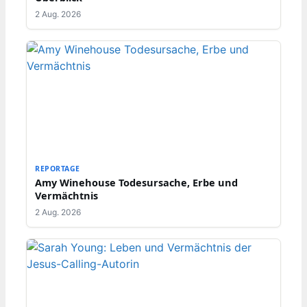
2 Aug. 2026
REPORTAGE
Amy Winehouse Todesursache, Erbe und
Vermächtnis
2 Aug. 2026