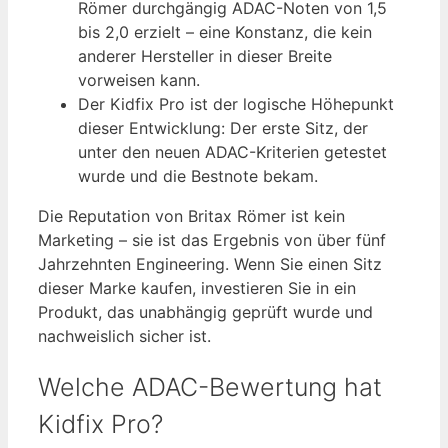
Römer durchgängig ADAC-Noten von 1,5
bis 2,0 erzielt – eine Konstanz, die kein
anderer Hersteller in dieser Breite
vorweisen kann.
Der Kidfix Pro ist der logische Höhepunkt
dieser Entwicklung: Der erste Sitz, der
unter den neuen ADAC-Kriterien getestet
wurde und die Bestnote bekam.
Die Reputation von Britax Römer ist kein
Marketing – sie ist das Ergebnis von über fünf
Jahrzehnten Engineering. Wenn Sie einen Sitz
dieser Marke kaufen, investieren Sie in ein
Produkt, das unabhängig geprüft wurde und
nachweislich sicher ist.
Welche ADAC-Bewertung hat
Kidfix Pro?