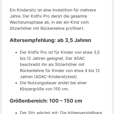
Ein Kindersitz ist eine Investition für mehrere
Jahre. Der Kidfix Pro deckt die gesamte
Wachstumsphase ab, in der ein Kind vom
Sitzerhöher mit Rückenlehne profitiert.
Altersempfehlung: ab 3,5 Jahren
Der Kidfix Pro ist für Kinder von etwa 3,5
bis 12 Jahren geeignet. Der ADAC
beschreibt ihn als Sitzerhöher mit
Rückenlehne für Kinder von etwa 4 bis 12
Jahren (ADAC-Kindersitztest).
Die Nutzungsdauer endet bei einer
Körpergröße von 150 cm.
Größenbereich: 100 – 150 cm
Der Sitz wächst mit: Die höhenverstellbare