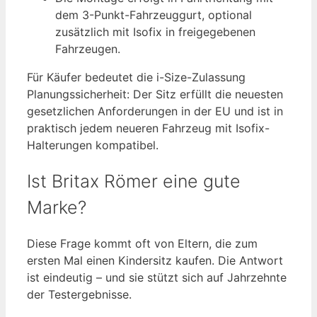
dem 3-Punkt-Fahrzeuggurt, optional
zusätzlich mit Isofix in freigegebenen
Fahrzeugen.
Für Käufer bedeutet die i-Size-Zulassung
Planungssicherheit: Der Sitz erfüllt die neuesten
gesetzlichen Anforderungen in der EU und ist in
praktisch jedem neueren Fahrzeug mit Isofix-
Halterungen kompatibel.
Ist Britax Römer eine gute
Marke?
Diese Frage kommt oft von Eltern, die zum
ersten Mal einen Kindersitz kaufen. Die Antwort
ist eindeutig – und sie stützt sich auf Jahrzehnte
der Testergebnisse.