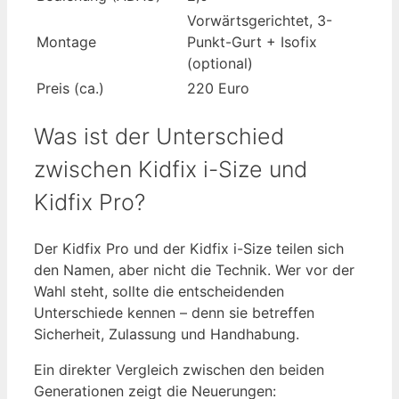
Vorwärtsgerichtet, 3-
Montage
Punkt-Gurt + Isofix
(optional)
Preis (ca.)
220 Euro
Was ist der Unterschied
zwischen Kidfix i-Size und
Kidfix Pro?
Der Kidfix Pro und der Kidfix i-Size teilen sich
den Namen, aber nicht die Technik. Wer vor der
Wahl steht, sollte die entscheidenden
Unterschiede kennen – denn sie betreffen
Sicherheit, Zulassung und Handhabung.
Ein direkter Vergleich zwischen den beiden
Generationen zeigt die Neuerungen: