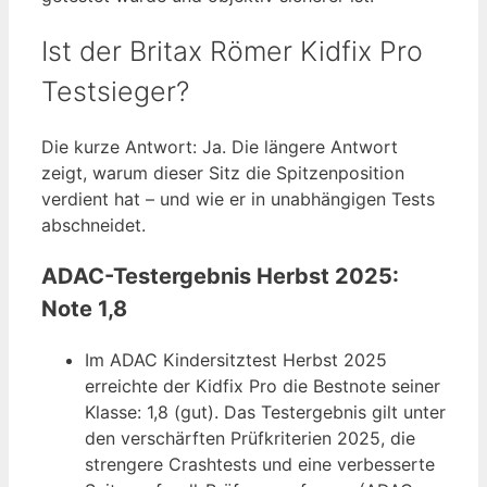
Ist der Britax Römer Kidfix Pro
Testsieger?
Die kurze Antwort: Ja. Die längere Antwort
zeigt, warum dieser Sitz die Spitzenposition
verdient hat – und wie er in unabhängigen Tests
abschneidet.
ADAC-Testergebnis Herbst 2025:
Note 1,8
Im ADAC Kindersitztest Herbst 2025
erreichte der Kidfix Pro die Bestnote seiner
Klasse: 1,8 (gut). Das Testergebnis gilt unter
den verschärften Prüfkriterien 2025, die
strengere Crashtests und eine verbesserte