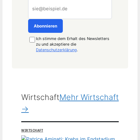
E-
Mail-
Adresse
Abonnieren
Ich stimme dem Erhalt des Newsletters
zu und akzeptiere die
Datenschutzerklärung
.
Wirtschaft
Mehr Wirtschaft
→
WIRTSCHAFT