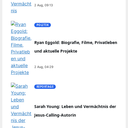
2 Aug, 09:13
POLITIK
Ryan Eggold: Biografie, Filme, Privatleben
und aktuelle Projekte
2 Aug, 04:29
REPORTAGE
Sarah Young: Leben und Vermächtnis der
Jesus-Calling-Autorin