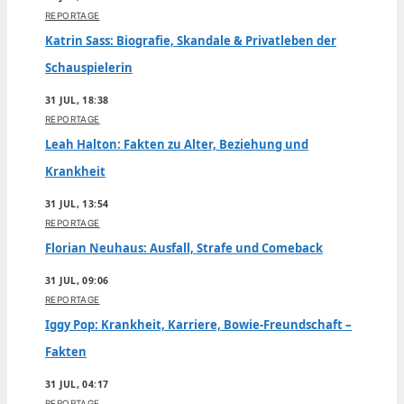
REPORTAGE
Katrin Sass: Biografie, Skandale & Privatleben der
Schauspielerin
31 JUL, 18:38
REPORTAGE
Leah Halton: Fakten zu Alter, Beziehung und
Krankheit
31 JUL, 13:54
REPORTAGE
Florian Neuhaus: Ausfall, Strafe und Comeback
31 JUL, 09:06
REPORTAGE
Iggy Pop: Krankheit, Karriere, Bowie-Freundschaft –
Fakten
31 JUL, 04:17
REPORTAGE