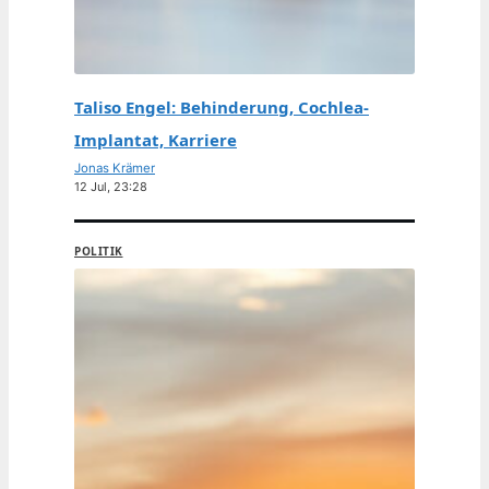
Taliso Engel: Behinderung, Cochlea-
Implantat, Karriere
Jonas Krämer
12 Jul, 23:28
POLITIK