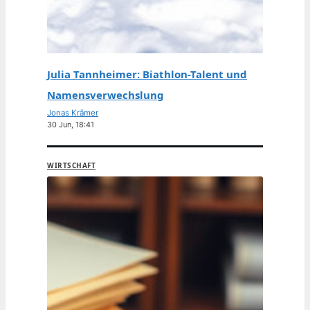
Julia Tannheimer: Biathlon-Talent und
Namensverwechslung
Jonas Krämer
30 Jun, 18:41
WIRTSCHAFT