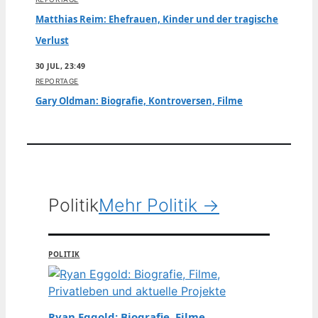
Matthias Reim: Ehefrauen, Kinder und der tragische
Verlust
30 JUL, 23:49
REPORTAGE
Gary Oldman: Biografie, Kontroversen, Filme
Politik
Mehr Politik →
POLITIK
Ryan Eggold: Biografie, Filme,