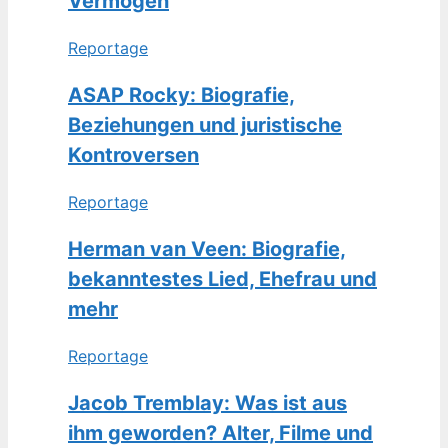
Vermögen
Reportage
ASAP Rocky: Biografie,
Beziehungen und juristische
Kontroversen
Reportage
Herman van Veen: Biografie,
bekanntestes Lied, Ehefrau und
mehr
Reportage
Jacob Tremblay: Was ist aus
ihm geworden? Alter, Filme und