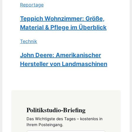
Reportage
Teppich Wohnzimmer: Größe,
Material & Pflege im Überblick
Technik
John Deere: Amerikanischer
Hersteller von Landmaschinen
Politikstudio-Briefing
Das Wichtigste des Tages – kostenlos in
Ihrem Posteingang.