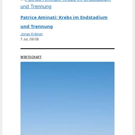
Patrice Aminati: Krebs im Endstadium
und Trennung
Jonas Krämer
7 Jul, 09:08
WIRTSCHAFT