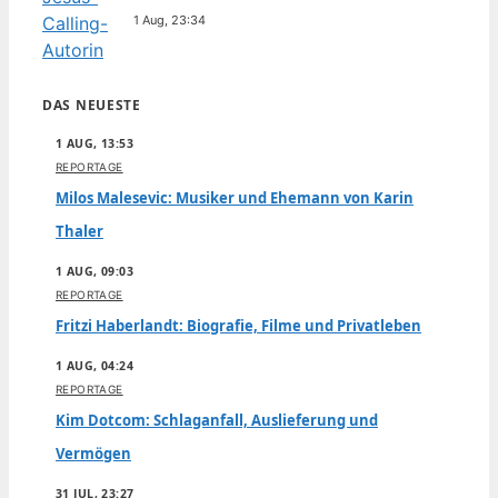
1 Aug, 23:34
DAS NEUESTE
1 AUG, 13:53
REPORTAGE
Milos Malesevic: Musiker und Ehemann von Karin
Thaler
1 AUG, 09:03
REPORTAGE
Fritzi Haberlandt: Biografie, Filme und Privatleben
1 AUG, 04:24
REPORTAGE
Kim Dotcom: Schlaganfall, Auslieferung und
Vermögen
31 JUL, 23:27