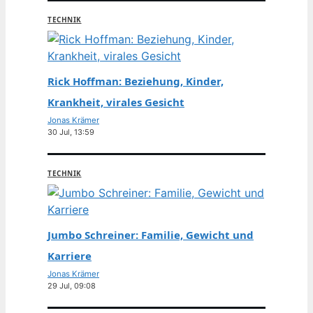
TECHNIK
Rick Hoffman: Beziehung, Kinder,
Krankheit, virales Gesicht
Jonas Krämer
30 Jul, 13:59
TECHNIK
Jumbo Schreiner: Familie, Gewicht und
Karriere
Jonas Krämer
29 Jul, 09:08