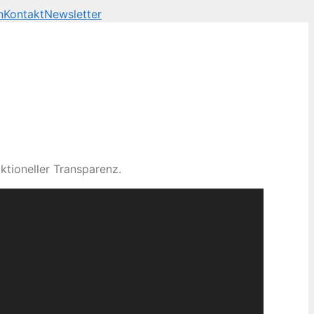
n
Kontakt
Newsletter
ktioneller Transparenz.