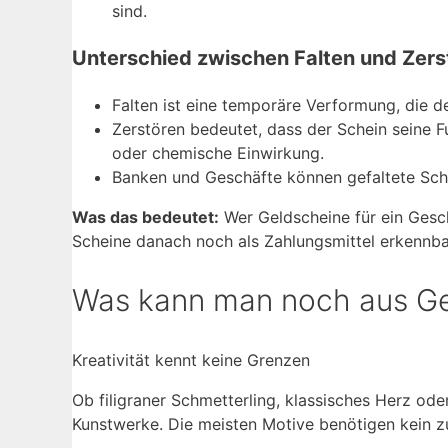
sind.
Unterschied zwischen Falten und Zers
Falten ist eine temporäre Verformung, die d
Zerstören bedeutet, dass der Schein seine F
oder chemische Einwirkung.
Banken und Geschäfte können gefaltete Sche
Was das bedeutet:
Wer Geldscheine für ein Gesch
Scheine danach noch als Zahlungsmittel erkennba
Was kann man noch aus Ge
Kreativität kennt keine Grenzen
Ob filigraner Schmetterling, klassisches Herz od
Kunstwerke. Die meisten Motive benötigen kein zu