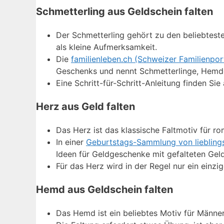
Schmetterling aus Geldschein falten
Der Schmetterling gehört zu den beliebtest
als kleine Aufmerksamkeit.
Die
familienleben.ch (Schweizer Familienpor
Geschenks und nennt Schmetterlinge, Hemden
Eine Schritt-für-Schritt-Anleitung finden Si
Herz aus Geld falten
Das Herz ist das klassische Faltmotiv für r
In einer
Geburtstags-Sammlung von liebling
Ideen für Geldgeschenke mit gefalteten Geld
Für das Herz wird in der Regel nur ein einzi
Hemd aus Geldschein falten
Das Hemd ist ein beliebtes Motiv für Männe