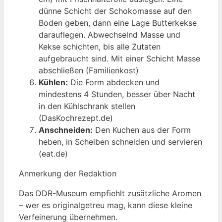
dünne Schicht der Schokomasse auf den
Boden geben, dann eine Lage Butterkekse
darauflegen. Abwechselnd Masse und
Kekse schichten, bis alle Zutaten
aufgebraucht sind. Mit einer Schicht Masse
abschließen (Familienkost)
Kühlen:
Die Form abdecken und
mindestens 4 Stunden, besser über Nacht
in den Kühlschrank stellen
(DasKochrezept.de)
Anschneiden:
Den Kuchen aus der Form
heben, in Scheiben schneiden und servieren
(eat.de)
Anmerkung der Redaktion
Das DDR-Museum empfiehlt zusätzliche Aromen
– wer es originalgetreu mag, kann diese kleine
Verfeinerung übernehmen.