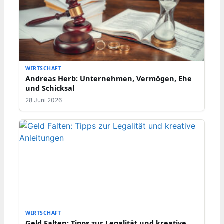
WIRTSCHAFT
Andreas Herb: Unternehmen, Vermögen, Ehe
und Schicksal
28 Juni 2026
WIRTSCHAFT
Geld Falten: Tipps zur Legalität und kreative