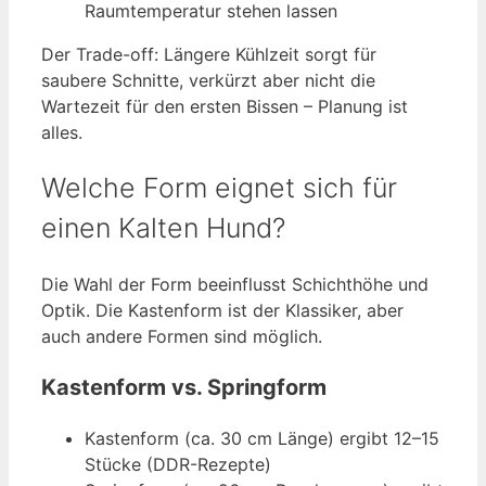
Raumtemperatur stehen lassen
Der Trade-off: Längere Kühlzeit sorgt für
saubere Schnitte, verkürzt aber nicht die
Wartezeit für den ersten Bissen – Planung ist
alles.
Welche Form eignet sich für
einen Kalten Hund?
Die Wahl der Form beeinflusst Schichthöhe und
Optik. Die Kastenform ist der Klassiker, aber
auch andere Formen sind möglich.
Kastenform vs. Springform
Kastenform (ca. 30 cm Länge) ergibt 12–15
Stücke (DDR-Rezepte)