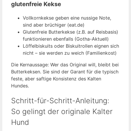
glutenfreie Kekse
Vollkornkekse geben eine nussige Note,
sind aber brüchiger (eat.de)
Glutenfreie Butterkekse (z.B. auf Reisbasis)
funktionieren ebenfalls (Gotha-Aktuell)
Löffelbiskuits oder Biskuitrollen eignen sich
nicht – sie werden zu weich (Familienkost)
Die Kernaussage: Wer das Original will, bleibt bei
Butterkeksen. Sie sind der Garant für die typisch
feste, aber saftige Konsistenz des Kalten
Hundes.
Schritt-für-Schritt-Anleitung:
So gelingt der originale Kalter
Hund