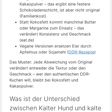
Kakaopulver – das ergibt eine festere
Schokoladenschicht, ist aber nicht original
(Familienkost)
Statt Kokosfett kommt manchmal Butter
oder Margarine zum Einsatz – das
verändert Konsistenz und Geschmack
(eat.de)
Vegane Versionen ersetzen Eier durch
Apfelmus oder Sojamehl (
DDR-Rezepte
)
Das Muster: Jede Abweichung vom Original
verändert entweder die Textur oder den
Geschmack – wer den authentischen DDR-
Kuchen will, bleibt bei Kokosfett und
Kakaopulver.
Was ist der Unterschied
zwischen Kalter Hund und kalte