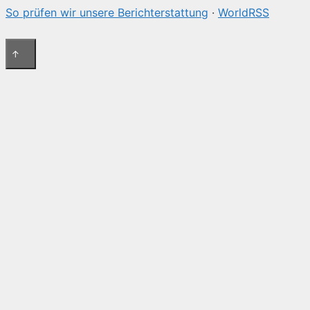
So prüfen wir unsere Berichterstattung
·
WorldRSS
↑