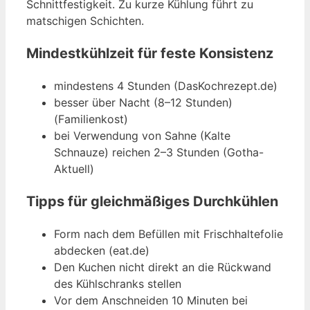
Schnittfestigkeit. Zu kurze Kühlung führt zu
matschigen Schichten.
Mindestkühlzeit für feste Konsistenz
mindestens 4 Stunden (DasKochrezept.de)
besser über Nacht (8–12 Stunden)
(Familienkost)
bei Verwendung von Sahne (Kalte
Schnauze) reichen 2–3 Stunden (Gotha-
Aktuell)
Tipps für gleichmäßiges Durchkühlen
Form nach dem Befüllen mit Frischhaltefolie
abdecken (eat.de)
Den Kuchen nicht direkt an die Rückwand
des Kühlschranks stellen
Vor dem Anschneiden 10 Minuten bei