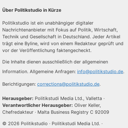
Über Politikstudio in Kürze
Politikstudio ist ein unabhängiger digitaler
Nachrichtenanbieter mit Fokus auf Politik, Wirtschaft,
Technik und Gesellschaft in Deutschland. Jeder Artikel
trägt eine Byline, wird von einem Redakteur geprüft und
vor der Veröffentlichung faktengecheckt.
Die Inhalte dienen ausschließlich der allgemeinen
Information. Allgemeine Anfragen:
info@politikstudio.de
.
Berichtigungen:
corrections@politikstudio.de
.
Herausgeber:
Politikstudi Media Ltd., Valletta ·
Verantwortlicher Herausgeber:
Oliver Keller,
Chefredakteur · Malta Business Registry C 92009
© 2026 Politikstudio · Politikstudi Media Ltd. ·