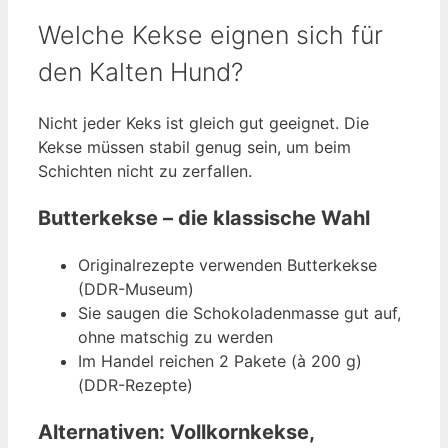
Welche Kekse eignen sich für
den Kalten Hund?
Nicht jeder Keks ist gleich gut geeignet. Die
Kekse müssen stabil genug sein, um beim
Schichten nicht zu zerfallen.
Butterkekse – die klassische Wahl
Originalrezepte verwenden Butterkekse
(DDR-Museum)
Sie saugen die Schokoladenmasse gut auf,
ohne matschig zu werden
Im Handel reichen 2 Pakete (à 200 g)
(DDR-Rezepte)
Alternativen: Vollkornkekse,