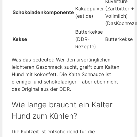
Kuvertüre
Kakaopulver
(Zartbitter +
Schokoladenkomponente
(eat.de)
Vollmilch)
(DasKochreze
Butterkekse
Kekse
(DDR-
Butterkekse
Rezepte)
Was das bedeutet: Wer den ursprünglichen,
leichteren Geschmack sucht, greift zum Kalten
Hund mit Kokosfett. Die Kalte Schnauze ist
cremiger und schokoladiger – aber eben nicht
das Original aus der DDR.
Wie lange braucht ein Kalter
Hund zum Kühlen?
Die Kühlzeit ist entscheidend für die