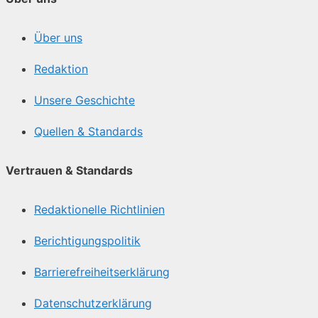
Über uns
Redaktion
Unsere Geschichte
Quellen & Standards
Vertrauen & Standards
Redaktionelle Richtlinien
Berichtigungspolitik
Barrierefreiheitserklärung
Datenschutzerklärung