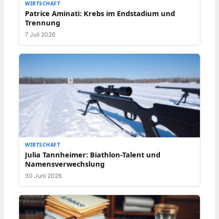
WIRTSCHAFT
Patrice Aminati: Krebs im Endstadium und
Trennung
7 Juli 2026
WIRTSCHAFT
Julia Tannheimer: Biathlon-Talent und
Namensverwechslung
30 Juni 2026