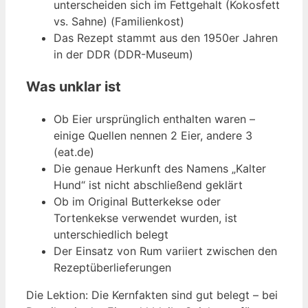
unterscheiden sich im Fettgehalt (Kokosfett
vs. Sahne) (Familienkost)
Das Rezept stammt aus den 1950er Jahren
in der DDR (DDR-Museum)
Was unklar ist
Ob Eier ursprünglich enthalten waren –
einige Quellen nennen 2 Eier, andere 3
(eat.de)
Die genaue Herkunft des Namens „Kalter
Hund“ ist nicht abschließend geklärt
Ob im Original Butterkekse oder
Tortenkekse verwendet wurden, ist
unterschiedlich belegt
Der Einsatz von Rum variiert zwischen den
Rezeptüberlieferungen
Die Lektion: Die Kernfakten sind gut belegt – bei