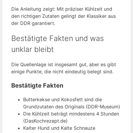
Die Anleitung zeigt: Mit präziser Kühlzeit und
den richtigen Zutaten gelingt der Klassiker aus
der DDR garantiert.
Bestätigte Fakten und was
unklar bleibt
Die Quellenlage ist insgesamt gut, aber es gibt
einige Punkte, die nicht eindeutig belegt sind.
Bestätigte Fakten
Butterkekse und Kokosfett sind die
Grundzutaten des Originals (DDR-Museum)
Die Kühlzeit beträgt mindestens 4 Stunden
(DasKochrezept.de)
Kalter Hund und Kalte Schnauze