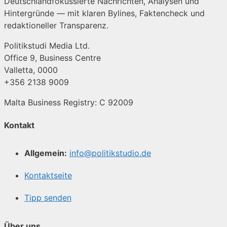
Deutschlandfokussierte Nachrichten, Analysen und
Hintergründe — mit klaren Bylines, Faktencheck und
redaktioneller Transparenz.
Politikstudi Media Ltd.
Office 9, Business Centre
Valletta, 0000
+356 2138 9009
Malta Business Registry: C 92009
Kontakt
Allgemein:
info@politikstudio.de
Kontaktseite
Tipp senden
Über uns