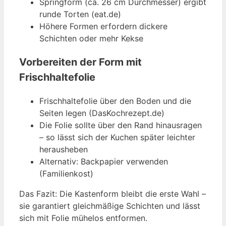
Springform (ca. 26 cm Durchmesser) ergibt
runde Torten (eat.de)
Höhere Formen erfordern dickere
Schichten oder mehr Kekse
Vorbereiten der Form mit
Frischhaltefolie
Frischhaltefolie über den Boden und die
Seiten legen (DasKochrezept.de)
Die Folie sollte über den Rand hinausragen
– so lässt sich der Kuchen später leichter
herausheben
Alternativ: Backpapier verwenden
(Familienkost)
Das Fazit: Die Kastenform bleibt die erste Wahl –
sie garantiert gleichmäßige Schichten und lässt
sich mit Folie mühelos entformen.