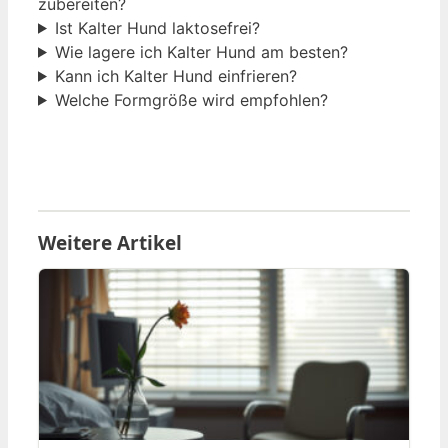
zubereiten?
Ist Kalter Hund laktosefrei?
Wie lagere ich Kalter Hund am besten?
Kann ich Kalter Hund einfrieren?
Welche Formgröße wird empfohlen?
Weitere Artikel