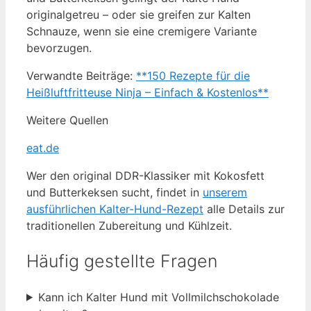
originalgetreu – oder sie greifen zur Kalten
Schnauze, wenn sie eine cremigere Variante
bevorzugen.
Verwandte Beiträge:
**150 Rezepte für die
Heißluftfritteuse Ninja – Einfach & Kostenlos**
Weitere Quellen
eat.de
Wer den original DDR-Klassiker mit Kokosfett
und Butterkeksen sucht, findet in
unserem
ausführlichen Kalter-Hund-Rezept
alle Details zur
traditionellen Zubereitung und Kühlzeit.
Häufig gestellte Fragen
Kann ich Kalter Hund mit Vollmilchschokolade