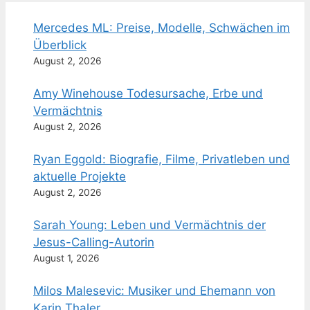
Mercedes ML: Preise, Modelle, Schwächen im
Überblick
August 2, 2026
Amy Winehouse Todesursache, Erbe und
Vermächtnis
August 2, 2026
Ryan Eggold: Biografie, Filme, Privatleben und
aktuelle Projekte
August 2, 2026
Sarah Young: Leben und Vermächtnis der
Jesus-Calling-Autorin
August 1, 2026
Milos Malesevic: Musiker und Ehemann von
Karin Thaler