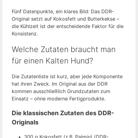
Fünf Datenpunkte, ein klares Bild: Das DDR-
Original setzt auf Kokosfett und Butterkekse –
die Kühlzeit ist der entscheidende Faktor für die
Konsistenz.
Welche Zutaten braucht man
für einen Kalten Hund?
Die Zutatenliste ist kurz, aber jede Komponente
hat ihren Zweck. Im Original aus der DDR
kommen ausschließlich Grundzutaten zum
Einsatz – ohne moderne Fertigprodukte.
Die klassischen Zutaten des DDR-
Originals
300 g Kokosfett (z.B. Palmin) (DDR-