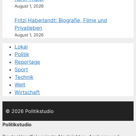
August 1, 2026
Fritzi Haberlandt: Biografie, Filme und
Privatleben
August 1, 2026
Lokal
Politik
Reportage
Sport
Technik
Welt
Wirtschaft
© 2026 Politikstudio
Politikstudio