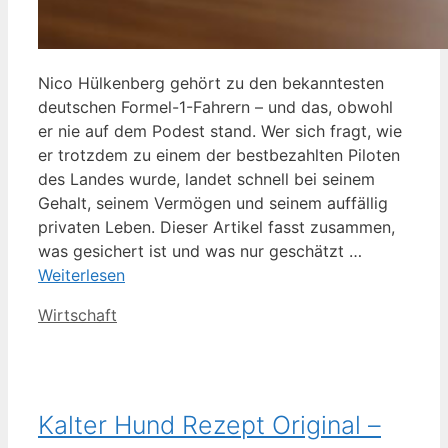
Nico Hülkenberg gehört zu den bekanntesten
deutschen Formel-1-Fahrern – und das, obwohl
er nie auf dem Podest stand. Wer sich fragt, wie
er trotzdem zu einem der bestbezahlten Piloten
des Landes wurde, landet schnell bei seinem
Gehalt, seinem Vermögen und seinem auffällig
privaten Leben. Dieser Artikel fasst zusammen,
was gesichert ist und was nur geschätzt …
Weiterlesen
Kategorien
Wirtschaft
Kalter Hund Rezept Original –