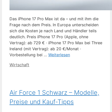
Das iPhone 17 Pro Max ist da – und mit ihm die
Frage nach dem Preis. In Europa unterscheiden
sich die Kosten je nach Land und Händler teils
deutlich. Preis iPhone 17 Pro (Apple, ohne
Vertrag): ab 729 € · iPhone 17 Pro Max bei Three
Ireland (mit Vertrag): ab 20 €/Monat ·
Vorbestellung bei …
Weiterlesen
Kategorien
Wirtschaft
Air Force 1 Schwarz – Modelle,
Preise und Kauf-Tipps