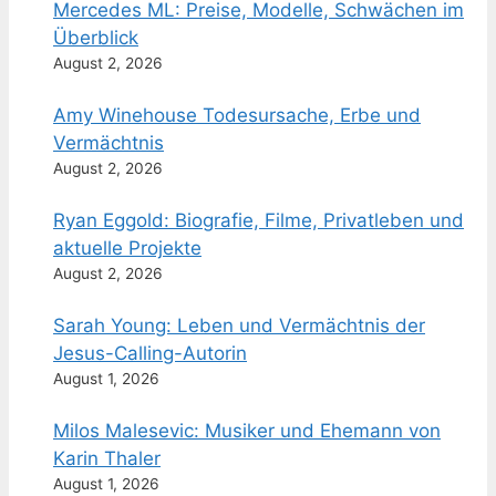
Mercedes ML: Preise, Modelle, Schwächen im
Überblick
August 2, 2026
Amy Winehouse Todesursache, Erbe und
Vermächtnis
August 2, 2026
Ryan Eggold: Biografie, Filme, Privatleben und
aktuelle Projekte
August 2, 2026
Sarah Young: Leben und Vermächtnis der
Jesus-Calling-Autorin
August 1, 2026
Milos Malesevic: Musiker und Ehemann von
Karin Thaler
August 1, 2026