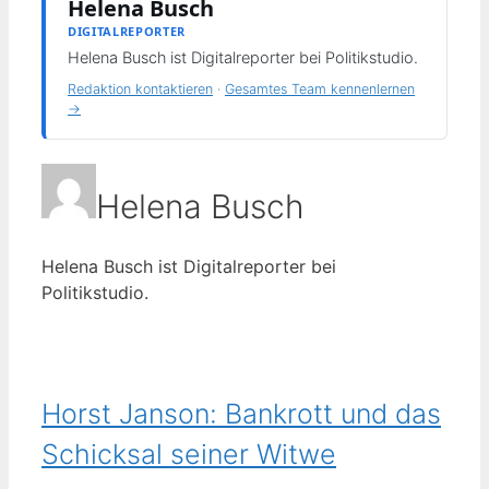
Helena Busch
DIGITALREPORTER
Helena Busch ist Digitalreporter bei Politikstudio.
Redaktion kontaktieren
·
Gesamtes Team kennenlernen
→
Helena Busch
Helena Busch ist Digitalreporter bei
Politikstudio.
Horst Janson: Bankrott und das
Schicksal seiner Witwe