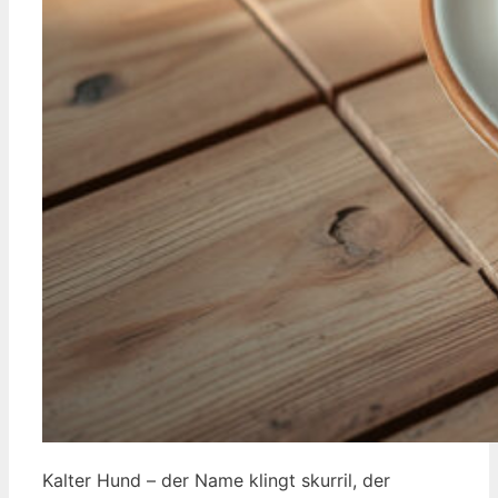
Kalter Hund – der Name klingt skurril, der