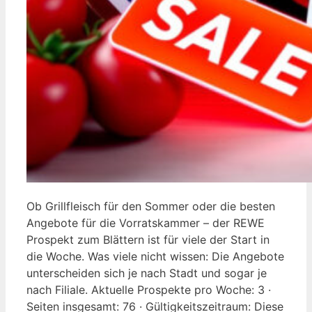
Ob Grillfleisch für den Sommer oder die besten
Angebote für die Vorratskammer – der REWE
Prospekt zum Blättern ist für viele der Start in
die Woche. Was viele nicht wissen: Die Angebote
unterscheiden sich je nach Stadt und sogar je
nach Filiale. Aktuelle Prospekte pro Woche: 3 ·
Seiten insgesamt: 76 · Gültigkeitszeitraum: Diese