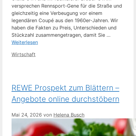
versprechen Rennsport-Gene für die Straße und
gleichzeitig eine Verbeugung vor einem
legendären Coupé aus den 1960er-Jahren. Wir
haben die Fakten zu Preis, Unterschieden und
Stückzahl zusammengetragen, damit Sie …
Weiterlesen
Kategorien
Wirtschaft
REWE Prospekt zum Blättern –
Angebote online durchstöbern
Mai 24, 2026
von
Helena Busch