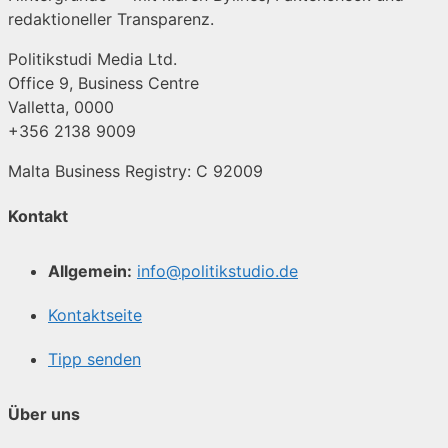
redaktioneller Transparenz.
Politikstudi Media Ltd.
Office 9, Business Centre
Valletta, 0000
+356 2138 9009
Malta Business Registry: C 92009
Kontakt
Allgemein:
info@politikstudio.de
Kontaktseite
Tipp senden
Über uns