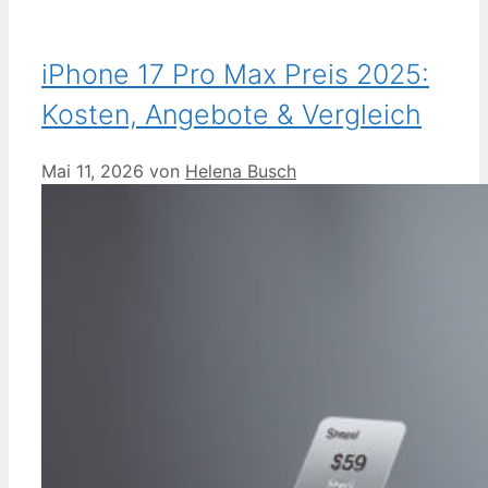
iPhone 17 Pro Max Preis 2025:
Kosten, Angebote & Vergleich
Mai 11, 2026
von
Helena Busch