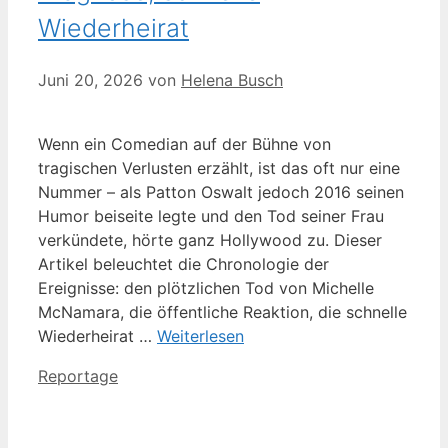
Wiederheirat
Juni 20, 2026
von
Helena Busch
Wenn ein Comedian auf der Bühne von
tragischen Verlusten erzählt, ist das oft nur eine
Nummer – als Patton Oswalt jedoch 2016 seinen
Humor beiseite legte und den Tod seiner Frau
verkündete, hörte ganz Hollywood zu. Dieser
Artikel beleuchtet die Chronologie der
Ereignisse: den plötzlichen Tod von Michelle
McNamara, die öffentliche Reaktion, die schnelle
Wiederheirat …
Weiterlesen
Kategorien
Reportage