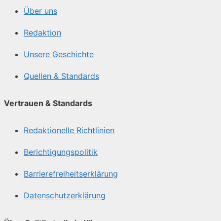
Über uns
Redaktion
Unsere Geschichte
Quellen & Standards
Vertrauen & Standards
Redaktionelle Richtlinien
Berichtigungspolitik
Barrierefreiheitserklärung
Datenschutzerklärung