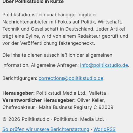
Über Politikstudio in Kürze
Politikstudio ist ein unabhängiger digitaler
Nachrichtenanbieter mit Fokus auf Politik, Wirtschaft,
Technik und Gesellschaft in Deutschland. Jeder Artikel
trägt eine Byline, wird von einem Redakteur geprüft und
vor der Veröffentlichung faktengecheckt.
Die Inhalte dienen ausschließlich der allgemeinen
Information. Allgemeine Anfragen:
info@politikstudio.de
.
Berichtigungen:
corrections@politikstudio.de
.
Herausgeber:
Politikstudi Media Ltd., Valletta ·
Verantwortlicher Herausgeber:
Oliver Keller,
Chefredakteur · Malta Business Registry C 92009
© 2026 Politikstudio · Politikstudi Media Ltd. ·
So prüfen wir unsere Berichterstattung
·
WorldRSS