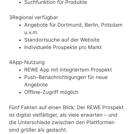
Suchfunktion für Produkte
3
Regional verfügbar
Angebote für Dortmund, Berlin, Potsdam
u.v.m.
Standortsuche auf der Website
Individuelle Prospekte pro Markt
4
App-Nutzung
REWE App mit integriertem Prospekt
Push-Benachrichtigungen für neue
Angebote
Offline-Zugriff möglich
Fünf Fakten auf einen Blick: Der REWE Prospekt
ist digital vielfältiger, als viele erwarten – und
die Unterschiede zwischen den Plattformen
sind größer als gedacht.