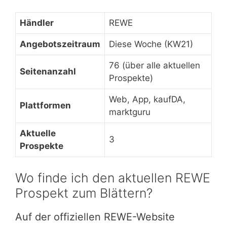
Händler
REWE
Angebotszeitraum
Diese Woche (KW21)
76 (über alle aktuellen
Seitenanzahl
Prospekte)
Web, App, kaufDA,
Plattformen
marktguru
Aktuelle
3
Prospekte
Wo finde ich den aktuellen REWE
Prospekt zum Blättern?
Auf der offiziellen REWE-Website