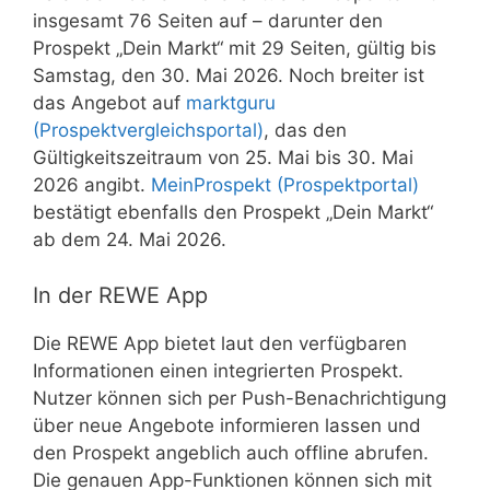
insgesamt 76 Seiten auf – darunter den
Prospekt „Dein Markt“ mit 29 Seiten, gültig bis
Samstag, den 30. Mai 2026. Noch breiter ist
das Angebot auf
marktguru
(Prospektvergleichsportal)
, das den
Gültigkeitszeitraum von 25. Mai bis 30. Mai
2026 angibt.
MeinProspekt (Prospektportal)
bestätigt ebenfalls den Prospekt „Dein Markt“
ab dem 24. Mai 2026.
In der REWE App
Die REWE App bietet laut den verfügbaren
Informationen einen integrierten Prospekt.
Nutzer können sich per Push-Benachrichtigung
über neue Angebote informieren lassen und
den Prospekt angeblich auch offline abrufen.
Die genauen App-Funktionen können sich mit