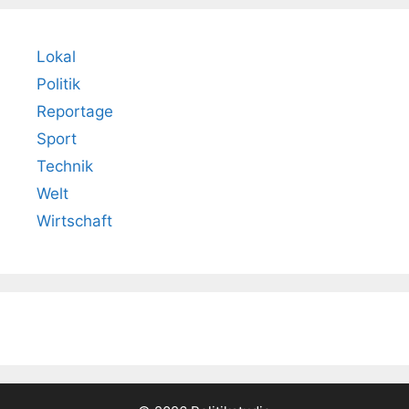
Lokal
Politik
Reportage
Sport
Technik
Welt
Wirtschaft