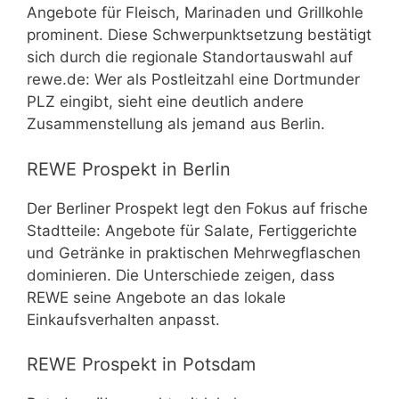
Angebote für Fleisch, Marinaden und Grillkohle
prominent. Diese Schwerpunktsetzung bestätigt
sich durch die regionale Standortauswahl auf
rewe.de: Wer als Postleitzahl eine Dortmunder
PLZ eingibt, sieht eine deutlich andere
Zusammenstellung als jemand aus Berlin.
REWE Prospekt in Berlin
Der Berliner Prospekt legt den Fokus auf frische
Stadtteile: Angebote für Salate, Fertiggerichte
und Getränke in praktischen Mehrwegflaschen
dominieren. Die Unterschiede zeigen, dass
REWE seine Angebote an das lokale
Einkaufsverhalten anpasst.
REWE Prospekt in Potsdam