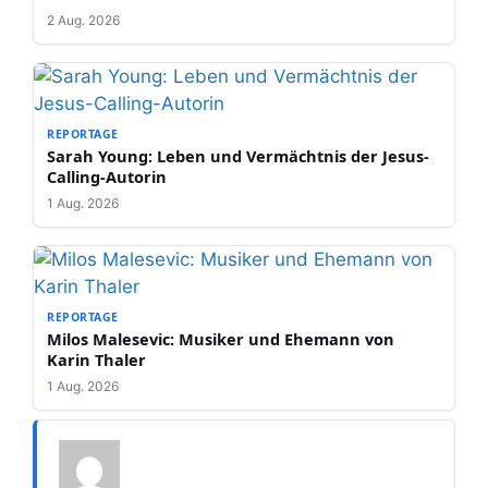
2 Aug. 2026
REPORTAGE
Sarah Young: Leben und Vermächtnis der Jesus-
Calling-Autorin
1 Aug. 2026
REPORTAGE
Milos Malesevic: Musiker und Ehemann von
Karin Thaler
1 Aug. 2026