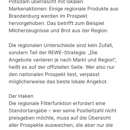
Potsdam überrascht mit lokalen
Markenaktionen: Einige regionale Produkte aus
Brandenburg werden im Prospekt
hervorgehoben. Das betrifft zum Beispiel
Milcherzeugnisse und Brot aus der Region.
Die regionalen Unterschiede sind kein Zufall,
sondern Teil der REWE-Strategie: „Die
Angebote variieren je nach Markt und Region“,
heißt es auf der offiziellen Seite. Wer also nur
den nationalen Prospekt liest, verpasst
möglicherweise das beste lokale Angebot.
Der Haken
Die regionale Filterfunktion erfordert eine
Standortangabe – wer seine Postleitzahl nicht
preisgeben möchte, muss auf die Übersicht
aller Prospekte ausweichen, die aber nur die