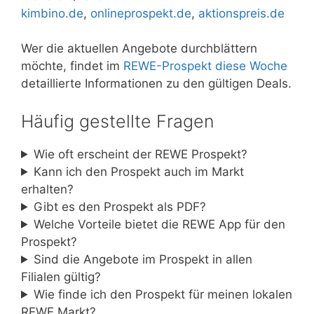
kimbino.de
,
onlineprospekt.de
,
aktionspreis.de
Wer die aktuellen Angebote durchblättern
möchte, findet im
REWE-Prospekt diese Woche
detaillierte Informationen zu den gültigen Deals.
Häufig gestellte Fragen
Wie oft erscheint der REWE Prospekt?
Kann ich den Prospekt auch im Markt
erhalten?
Gibt es den Prospekt als PDF?
Welche Vorteile bietet die REWE App für den
Prospekt?
Sind die Angebote im Prospekt in allen
Filialen gültig?
Wie finde ich den Prospekt für meinen lokalen
REWE Markt?