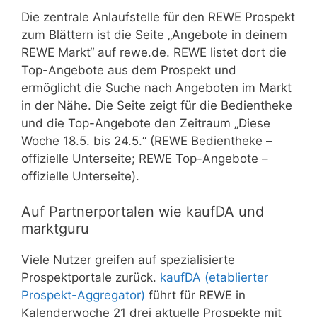
Die zentrale Anlaufstelle für den REWE Prospekt
zum Blättern ist die Seite „Angebote in deinem
REWE Markt“ auf rewe.de. REWE listet dort die
Top-Angebote aus dem Prospekt und
ermöglicht die Suche nach Angeboten im Markt
in der Nähe. Die Seite zeigt für die Bedientheke
und die Top-Angebote den Zeitraum „Diese
Woche 18.5. bis 24.5.“ (REWE Bedientheke –
offizielle Unterseite; REWE Top-Angebote –
offizielle Unterseite).
Auf Partnerportalen wie kaufDA und
marktguru
Viele Nutzer greifen auf spezialisierte
Prospektportale zurück.
kaufDA (etablierter
Prospekt-Aggregator)
führt für REWE in
Kalenderwoche 21 drei aktuelle Prospekte mit