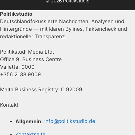
© 2026 Politikstudio
Politikstudio
Deutschlandfokussierte Nachrichten, Analysen und
Hintergründe — mit klaren Bylines, Faktencheck und
redaktioneller Transparenz.
Politikstudi Media Ltd.
Office 9, Business Centre
Valletta, 0000
+356 2138 9009
Malta Business Registry: C 92009
Kontakt
Allgemein:
info@politikstudio.de
Kontaktseite