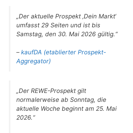
„Der aktuelle Prospekt ‚Dein Markt‘
umfasst 29 Seiten und ist bis
Samstag, den 30. Mai 2026 gültig.“
–
kaufDA (etablierter Prospekt-
Aggregator)
„Der REWE-Prospekt gilt
normalerweise ab Sonntag, die
aktuelle Woche beginnt am 25. Mai
2026.“