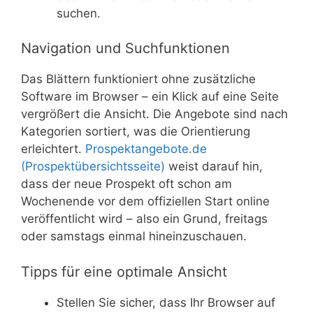
suchen.
Navigation und Suchfunktionen
Das Blättern funktioniert ohne zusätzliche
Software im Browser – ein Klick auf eine Seite
vergrößert die Ansicht. Die Angebote sind nach
Kategorien sortiert, was die Orientierung
erleichtert.
Prospektangebote.de
(Prospektübersichtsseite)
weist darauf hin,
dass der neue Prospekt oft schon am
Wochenende vor dem offiziellen Start online
veröffentlicht wird – also ein Grund, freitags
oder samstags einmal hineinzuschauen.
Tipps für eine optimale Ansicht
Stellen Sie sicher, dass Ihr Browser auf