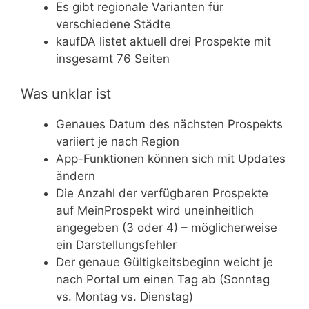
Es gibt regionale Varianten für
verschiedene Städte
kaufDA listet aktuell drei Prospekte mit
insgesamt 76 Seiten
Was unklar ist
Genaues Datum des nächsten Prospekts
variiert je nach Region
App-Funktionen können sich mit Updates
ändern
Die Anzahl der verfügbaren Prospekte
auf MeinProspekt wird uneinheitlich
angegeben (3 oder 4) – möglicherweise
ein Darstellungsfehler
Der genaue Gültigkeitsbeginn weicht je
nach Portal um einen Tag ab (Sonntag
vs. Montag vs. Dienstag)