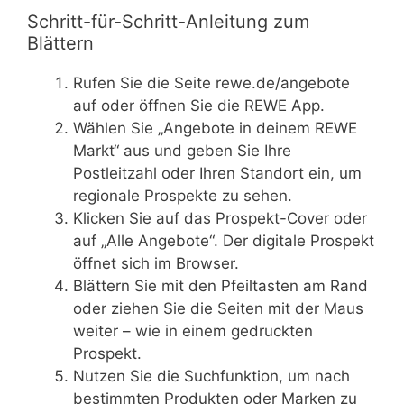
Schritt-für-Schritt-Anleitung zum
Blättern
Rufen Sie die Seite rewe.de/angebote
auf oder öffnen Sie die REWE App.
Wählen Sie „Angebote in deinem REWE
Markt“ aus und geben Sie Ihre
Postleitzahl oder Ihren Standort ein, um
regionale Prospekte zu sehen.
Klicken Sie auf das Prospekt-Cover oder
auf „Alle Angebote“. Der digitale Prospekt
öffnet sich im Browser.
Blättern Sie mit den Pfeiltasten am Rand
oder ziehen Sie die Seiten mit der Maus
weiter – wie in einem gedruckten
Prospekt.
Nutzen Sie die Suchfunktion, um nach
bestimmten Produkten oder Marken zu