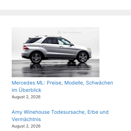
Mercedes ML: Preise, Modelle, Schwächen
im Überblick
August 2, 2026
Amy Winehouse Todesursache, Erbe und
Vermächtnis
August 2, 2026