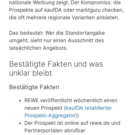
nationale Werbung zeigt. Der Kompromiss: die
Prospekte auf kaufDA oder marktguru checken,
die oft mehrere regionale Varianten anbieten.
Das bedeutet: Wer die Standortangabe
umgeht, sieht nur einen Ausschnitt des
tatsächlichen Angebots.
Bestätigte Fakten und was
unklar bleibt
Bestätigte Fakten
REWE veröffentlicht wöchentlich einen
neuen Prospekt (
kaufDA (etablierter
Prospekt-Aggregator)
)
Der Prospekt ist online auf rewe.de und
Partnerportalen abrufbar