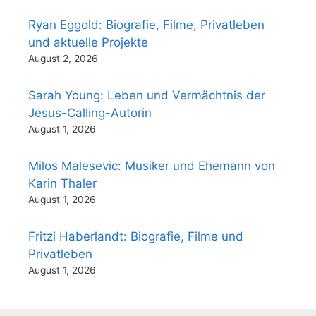
Ryan Eggold: Biografie, Filme, Privatleben
und aktuelle Projekte
August 2, 2026
Sarah Young: Leben und Vermächtnis der
Jesus-Calling-Autorin
August 1, 2026
Milos Malesevic: Musiker und Ehemann von
Karin Thaler
August 1, 2026
Fritzi Haberlandt: Biografie, Filme und
Privatleben
August 1, 2026