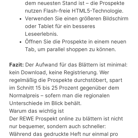
dem neuesten Stand ist – die Prospekte
nutzen Flash-freie HTML5-Technologie.
Verwenden Sie einen größeren Bildschirm
oder Tablet für ein besseres
Leseerlebnis.
Öffnen Sie die Prospekte in einem neuen
Tab, um parallel shoppen zu können.
Fazit:
Der Aufwand für das Blättern ist minimal:
kein Download, keine Registrierung. Wer
regelmäßig die Prospekte durchstöbert, spart
im Schnitt 15 bis 25 Prozent gegenüber dem
Normalpreis – sofern man die regionalen
Unterschiede im Blick behält.
Warum das wichtig ist
Der REWE Prospekt online zu blättern ist nicht
nur bequemer, sondern auch schneller:
Während das gedruckte Heft nur einmal pro