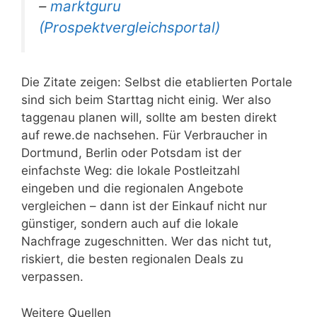
–
marktguru
(Prospektvergleichsportal)
Die Zitate zeigen: Selbst die etablierten Portale
sind sich beim Starttag nicht einig. Wer also
taggenau planen will, sollte am besten direkt
auf rewe.de nachsehen. Für Verbraucher in
Dortmund, Berlin oder Potsdam ist der
einfachste Weg: die lokale Postleitzahl
eingeben und die regionalen Angebote
vergleichen – dann ist der Einkauf nicht nur
günstiger, sondern auch auf die lokale
Nachfrage zugeschnitten. Wer das nicht tut,
riskiert, die besten regionalen Deals zu
verpassen.
Weitere Quellen