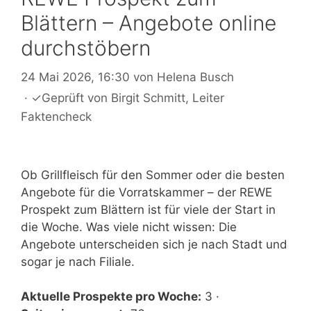
Blättern – Angebote online
durchstöbern
24 Mai 2026, 16:30
von
Helena Busch
·
✓
Geprüft von
Birgit Schmitt
, Leiter
Faktencheck
Ob Grillfleisch für den Sommer oder die besten
Angebote für die Vorratskammer – der REWE
Prospekt zum Blättern ist für viele der Start in
die Woche. Was viele nicht wissen: Die
Angebote unterscheiden sich je nach Stadt und
sogar je nach Filiale.
Aktuelle Prospekte pro Woche:
3 ·