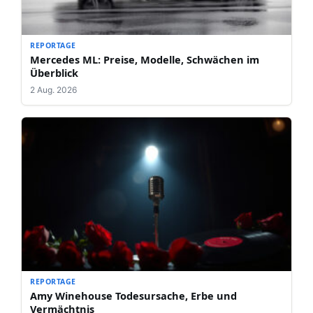
REPORTAGE
Mercedes ML: Preise, Modelle, Schwächen im
Überblick
2 Aug. 2026
REPORTAGE
Amy Winehouse Todesursache, Erbe und
Vermächtnis