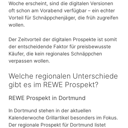
Woche erscheint, sind die digitalen Versionen
oft schon am Vorabend verfügbar – ein echter
Vorteil für Schnäppchenjäger, die früh zugreifen
wollen.
Der Zeitvorteil der digitalen Prospekte ist somit
der entscheidende Faktor für preisbewusste
Käufer, die kein regionales Schnäppchen
verpassen wollen.
Welche regionalen Unterschiede
gibt es im REWE Prospekt?
REWE Prospekt in Dortmund
In Dortmund stehen in der aktuellen
Kalenderwoche Grillartikel besonders im Fokus.
Der regionale Prospekt für Dortmund listet