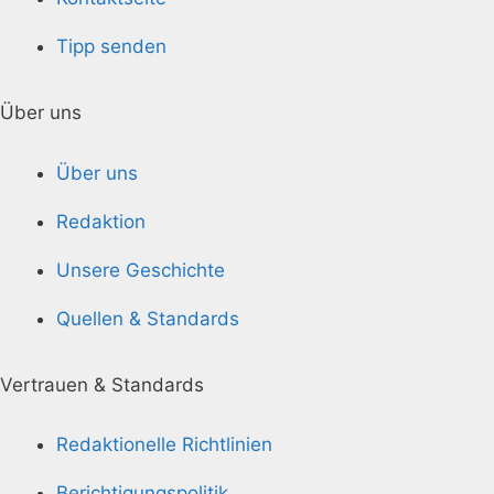
Tipp senden
Über uns
Über uns
Redaktion
Unsere Geschichte
Quellen & Standards
Vertrauen & Standards
Redaktionelle Richtlinien
Berichtigungspolitik