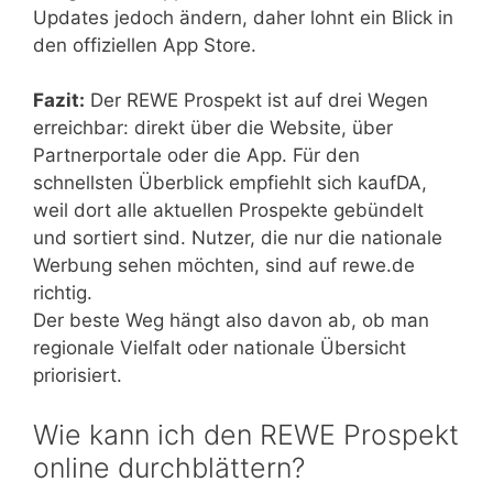
Updates jedoch ändern, daher lohnt ein Blick in
den offiziellen App Store.
Fazit:
Der REWE Prospekt ist auf drei Wegen
erreichbar: direkt über die Website, über
Partnerportale oder die App. Für den
schnellsten Überblick empfiehlt sich kaufDA,
weil dort alle aktuellen Prospekte gebündelt
und sortiert sind. Nutzer, die nur die nationale
Werbung sehen möchten, sind auf rewe.de
richtig.
Der beste Weg hängt also davon ab, ob man
regionale Vielfalt oder nationale Übersicht
priorisiert.
Wie kann ich den REWE Prospekt
online durchblättern?