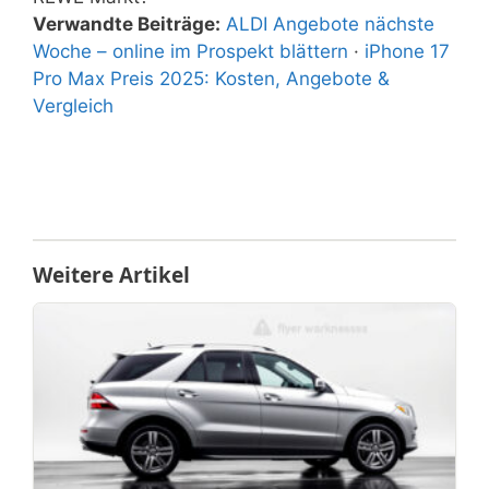
Verwandte Beiträge:
ALDI Angebote nächste
Woche – online im Prospekt blättern
·
iPhone 17
Pro Max Preis 2025: Kosten, Angebote &
Vergleich
Weitere Artikel