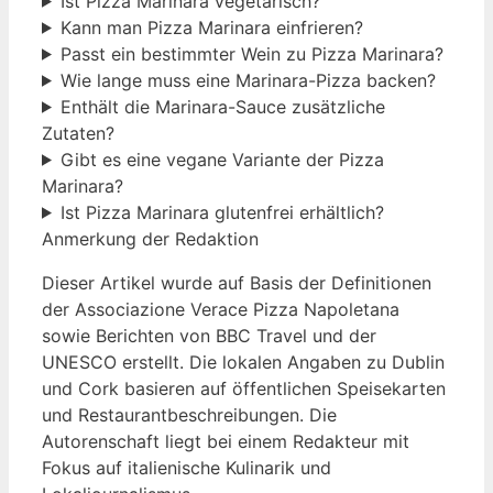
Ist Pizza Marinara vegetarisch?
Kann man Pizza Marinara einfrieren?
Passt ein bestimmter Wein zu Pizza Marinara?
Wie lange muss eine Marinara-Pizza backen?
Enthält die Marinara-Sauce zusätzliche
Zutaten?
Gibt es eine vegane Variante der Pizza
Marinara?
Ist Pizza Marinara glutenfrei erhältlich?
Anmerkung der Redaktion
Dieser Artikel wurde auf Basis der Definitionen
der Associazione Verace Pizza Napoletana
sowie Berichten von BBC Travel und der
UNESCO erstellt. Die lokalen Angaben zu Dublin
und Cork basieren auf öffentlichen Speisekarten
und Restaurantbeschreibungen. Die
Autorenschaft liegt bei einem Redakteur mit
Fokus auf italienische Kulinarik und