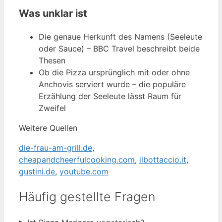
Was unklar ist
Die genaue Herkunft des Namens (Seeleute
oder Sauce) – BBC Travel beschreibt beide
Thesen
Ob die Pizza ursprünglich mit oder ohne
Anchovis serviert wurde – die populäre
Erzählung der Seeleute lässt Raum für
Zweifel
Weitere Quellen
die-frau-am-grill.de
,
cheapandcheerfulcooking.com
,
ilbottaccio.it
,
gustini.de
,
youtube.com
Häufig gestellte Fragen