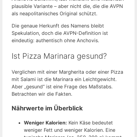
plausible Variante – aber nicht die, die die AVPN
als neapolitanisches Original schützt.
Die genaue Herkunft des Namens bleibt
Spekulation, doch die AVPN-Definition ist
eindeutig: authentisch ohne Anchovis.
Ist Pizza Marinara gesund?
Verglichen mit einer Margherita oder einer Pizza
mit Salami ist die Marinara ein Leichtgewicht.
Aber „gesund“ ist eine Frage des Maßstabs.
Betrachten wir die Fakten.
Nährwerte im Überblick
Weniger Kalorien:
Kein Käse bedeutet
weniger Fett und weniger Kalorien. Eine