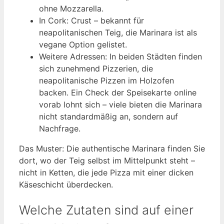
ohne Mozzarella.
In Cork: Crust – bekannt für
neapolitanischen Teig, die Marinara ist als
vegane Option gelistet.
Weitere Adressen: In beiden Städten finden
sich zunehmend Pizzerien, die
neapolitanische Pizzen im Holzofen
backen. Ein Check der Speisekarte online
vorab lohnt sich – viele bieten die Marinara
nicht standardmäßig an, sondern auf
Nachfrage.
Das Muster: Die authentische Marinara finden Sie
dort, wo der Teig selbst im Mittelpunkt steht –
nicht in Ketten, die jede Pizza mit einer dicken
Käseschicht überdecken.
Welche Zutaten sind auf einer