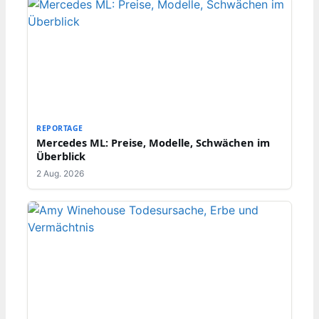
REPORTAGE
Mercedes ML: Preise, Modelle, Schwächen im
Überblick
2 Aug. 2026