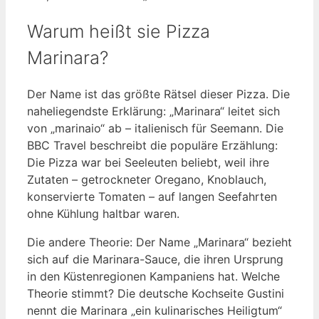
Warum heißt sie Pizza
Marinara?
Der Name ist das größte Rätsel dieser Pizza. Die
naheliegendste Erklärung: „Marinara“ leitet sich
von „marinaio“ ab – italienisch für Seemann. Die
BBC Travel beschreibt die populäre Erzählung:
Die Pizza war bei Seeleuten beliebt, weil ihre
Zutaten – getrockneter Oregano, Knoblauch,
konservierte Tomaten – auf langen Seefahrten
ohne Kühlung haltbar waren.
Die andere Theorie: Der Name „Marinara“ bezieht
sich auf die Marinara-Sauce, die ihren Ursprung
in den Küstenregionen Kampaniens hat. Welche
Theorie stimmt? Die deutsche Kochseite Gustini
nennt die Marinara „ein kulinarisches Heiligtum“