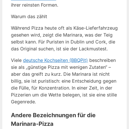
ihrer reinsten Formen.
Warum das zählt
Während Pizza heute oft als Käse-Lieferfahrzeug
gesehen wird, zeigt die Marinara, was der Teig
selbst kann. Für Puristen in Dublin und Cork, die
das Original suchen, ist sie der Lackmustest.
Viele
deutsche Kochseiten (BBQPit)
beschreiben
sie als „günstige Pizza mit wenigen Zutaten“ –
aber das greift zu kurz. Die Marinara ist nicht
billig, sie ist puristisch: eine Entscheidung gegen
die Fülle, für Konzentration. In einer Zeit, in der
Pizzerien um die Wette belegen, ist sie eine stille
Gegenrede.
Andere Bezeichnungen für die
Marinara-Pizza