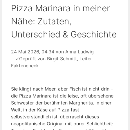
Pizza Marinara in meiner
Nähe: Zutaten,
Unterschied & Geschichte
24 Mai 2026, 04:34
von
Anna Ludwig
·
✓
Geprüft von
Birgit Schmitt
, Leiter
Faktencheck
Sie klingt nach Meer, aber Fisch ist nicht drin –
die Pizza Marinara ist die leise, oft übersehene
Schwester der berühmten Margherita. In einer
Welt, in der Käse auf Pizza fast
selbstverständlich ist, überrascht dieses
neapolitanische Original mit purer Schlichtheit: