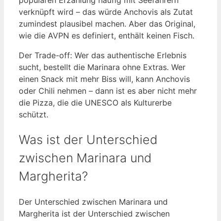
populären Erzählung häufig mit Seefahrern
verknüpft wird – das würde Anchovis als Zutat
zumindest plausibel machen. Aber das Original,
wie die AVPN es definiert, enthält keinen Fisch.
Der Trade-off: Wer das authentische Erlebnis
sucht, bestellt die Marinara ohne Extras. Wer
einen Snack mit mehr Biss will, kann Anchovis
oder Chili nehmen – dann ist es aber nicht mehr
die Pizza, die die UNESCO als Kulturerbe
schützt.
Was ist der Unterschied
zwischen Marinara und
Margherita?
Der Unterschied zwischen Marinara und
Margherita ist der Unterschied zwischen