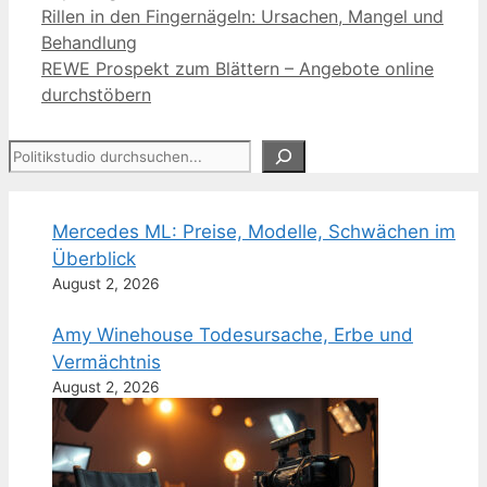
Rillen in den Fingernägeln: Ursachen, Mangel und
Behandlung
REWE Prospekt zum Blättern – Angebote online
durchstöbern
Suchen
Mercedes ML: Preise, Modelle, Schwächen im
Überblick
August 2, 2026
Amy Winehouse Todesursache, Erbe und
Vermächtnis
August 2, 2026