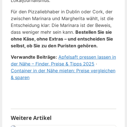
Lokaljournalismus.
Für den Pizzaliebhaber in Dublin oder Cork, der
zwischen Marinara und Margherita wählt, ist die
Entscheidung klar: Die Marinara ist der Beweis,
dass weniger mehr sein kann.
Bestellen Sie sie
ohne Käse, ohne Extras – und entscheiden Sie
selbst, ob Sie zu den Puristen gehören.
Verwandte Beiträge:
Apfelsaft pressen lassen in
der Nähe – Finder, Preise & Tipps 2025
·
Container in der Nähe mieten: Preise vergleichen
& sparen
Weitere Artikel