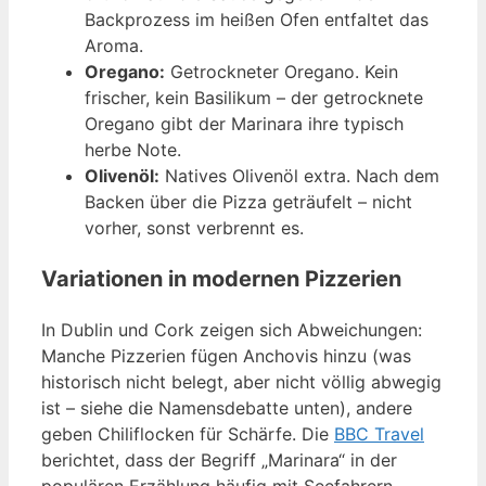
Backprozess im heißen Ofen entfaltet das
Aroma.
Oregano:
Getrockneter Oregano. Kein
frischer, kein Basilikum – der getrocknete
Oregano gibt der Marinara ihre typisch
herbe Note.
Olivenöl:
Natives Olivenöl extra. Nach dem
Backen über die Pizza geträufelt – nicht
vorher, sonst verbrennt es.
Variationen in modernen Pizzerien
In Dublin und Cork zeigen sich Abweichungen:
Manche Pizzerien fügen Anchovis hinzu (was
historisch nicht belegt, aber nicht völlig abwegig
ist – siehe die Namensdebatte unten), andere
geben Chiliflocken für Schärfe. Die
BBC Travel
berichtet, dass der Begriff „Marinara“ in der