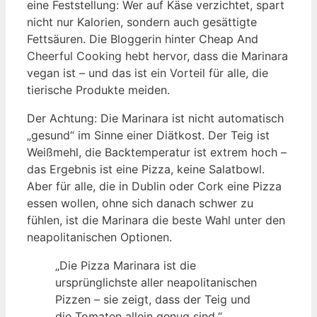
eine Feststellung: Wer auf Käse verzichtet, spart
nicht nur Kalorien, sondern auch gesättigte
Fettsäuren. Die Bloggerin hinter Cheap And
Cheerful Cooking hebt hervor, dass die Marinara
vegan ist – und das ist ein Vorteil für alle, die
tierische Produkte meiden.
Der Achtung: Die Marinara ist nicht automatisch
„gesund“ im Sinne einer Diätkost. Der Teig ist
Weißmehl, die Backtemperatur ist extrem hoch –
das Ergebnis ist eine Pizza, keine Salatbowl.
Aber für alle, die in Dublin oder Cork eine Pizza
essen wollen, ohne sich danach schwer zu
fühlen, ist die Marinara die beste Wahl unter den
neapolitanischen Optionen.
„Die Pizza Marinara ist die
ursprünglichste aller neapolitanischen
Pizzen – sie zeigt, dass der Teig und
die Tomaten allein genug sind.“