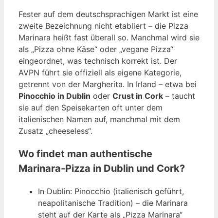
Fester auf dem deutschsprachigen Markt ist eine
zweite Bezeichnung nicht etabliert – die Pizza
Marinara heißt fast überall so. Manchmal wird sie
als „Pizza ohne Käse“ oder „vegane Pizza“
eingeordnet, was technisch korrekt ist. Der
AVPN führt sie offiziell als eigene Kategorie,
getrennt von der Margherita. In Irland – etwa bei
Pinocchio in Dublin
oder
Crust in Cork
– taucht
sie auf den Speisekarten oft unter dem
italienischen Namen auf, manchmal mit dem
Zusatz „cheeseless“.
Wo findet man authentische
Marinara-Pizza in Dublin und Cork?
In Dublin: Pinocchio (italienisch geführt,
neapolitanische Tradition) – die Marinara
steht auf der Karte als „Pizza Marinara“