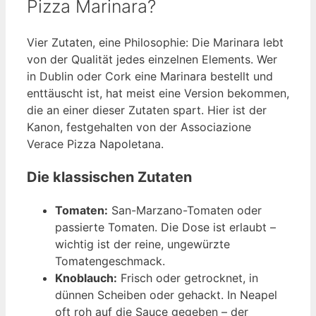
Pizza Marinara?
Vier Zutaten, eine Philosophie: Die Marinara lebt
von der Qualität jedes einzelnen Elements. Wer
in Dublin oder Cork eine Marinara bestellt und
enttäuscht ist, hat meist eine Version bekommen,
die an einer dieser Zutaten spart. Hier ist der
Kanon, festgehalten von der Associazione
Verace Pizza Napoletana.
Die klassischen Zutaten
Tomaten:
San-Marzano-Tomaten oder
passierte Tomaten. Die Dose ist erlaubt –
wichtig ist der reine, ungewürzte
Tomatengeschmack.
Knoblauch:
Frisch oder getrocknet, in
dünnen Scheiben oder gehackt. In Neapel
oft roh auf die Sauce gegeben – der