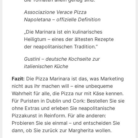
Associazione Verace Pizza
Napoletana – offizielle Definition
„Die Marinara ist ein kulinarisches
Heiligtum – eines der ältesten Rezepte
der neapolitanischen Tradition.“
Gustini – deutsche Kochseite zur
italienischen Küche
Fazit:
Die Pizza Marinara ist das, was Marketing
nicht aus ihr machen will – eine unbequeme
Wahrheit für alle, die Pizza nur mit Käse kennen.
Für Puristen in Dublin und Cork: Bestellen Sie sie
ohne Extras und erleben Sie neapolitanische
Pizzakunst in Reinform. Für alle anderen:
Probieren Sie sie einmal – und entscheiden Sie
dann, ob Sie zurück zur Margherita wollen.