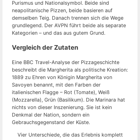
Purismus und Nationalsymbol. Beide sind
neapolitanische Pizzen, beide basieren auf
demselben Teig. Danach trennen sich die Wege
grundlegend. Der AVPN führt beide als separate
Kategorien – und das aus gutem Grund.
Vergleich der Zutaten
Eine BBC Travel-Analyse der Pizzageschichte
beschreibt die Margherita als politische Kreation:
1889 zu Ehren von Königin Margherita von
Savoyen benannt, mit den Farben der
italienischen Flagge – Rot (Tomate), Weiß
(Mozzarella), Grün (Basilikum). Die Marinara hat
nichts von dieser Inszenierung. Sie ist kein
Denkmal der Nation, sondern ein
Gebrauchsgegenstand der Küste.
Vier Unterschiede, die das Erlebnis komplett