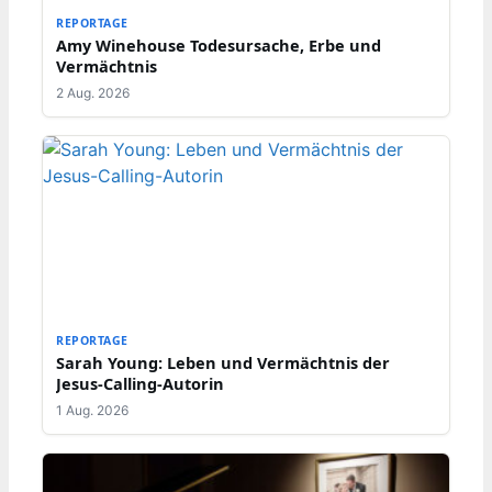
REPORTAGE
Amy Winehouse Todesursache, Erbe und
Vermächtnis
2 Aug. 2026
REPORTAGE
Sarah Young: Leben und Vermächtnis der
Jesus-Calling-Autorin
1 Aug. 2026