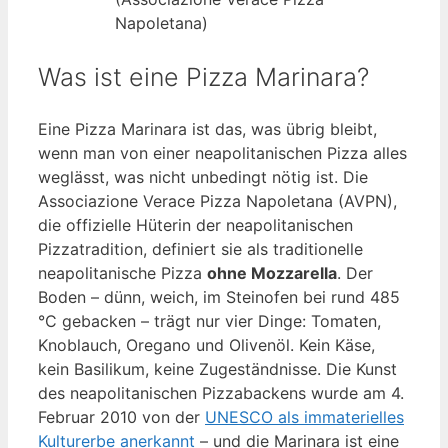
Napoletana)
Was ist eine Pizza Marinara?
Eine Pizza Marinara ist das, was übrig bleibt,
wenn man von einer neapolitanischen Pizza alles
weglässt, was nicht unbedingt nötig ist. Die
Associazione Verace Pizza Napoletana (AVPN),
die offizielle Hüterin der neapolitanischen
Pizzatradition, definiert sie als traditionelle
neapolitanische Pizza
ohne Mozzarella
. Der
Boden – dünn, weich, im Steinofen bei rund 485
°C gebacken – trägt nur vier Dinge: Tomaten,
Knoblauch, Oregano und Olivenöl. Kein Käse,
kein Basilikum, keine Zugeständnisse. Die Kunst
des neapolitanischen Pizzabackens wurde am 4.
Februar 2010 von der
UNESCO als immaterielles
Kulturerbe anerkannt
– und die Marinara ist eine