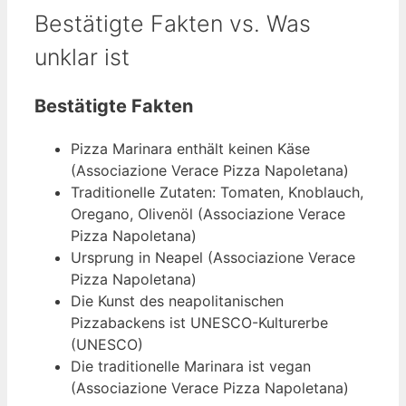
Bestätigte Fakten vs. Was
unklar ist
Bestätigte Fakten
Pizza Marinara enthält keinen Käse
(Associazione Verace Pizza Napoletana)
Traditionelle Zutaten: Tomaten, Knoblauch,
Oregano, Olivenöl (Associazione Verace
Pizza Napoletana)
Ursprung in Neapel (Associazione Verace
Pizza Napoletana)
Die Kunst des neapolitanischen
Pizzabackens ist UNESCO-Kulturerbe
(UNESCO)
Die traditionelle Marinara ist vegan
(Associazione Verace Pizza Napoletana)