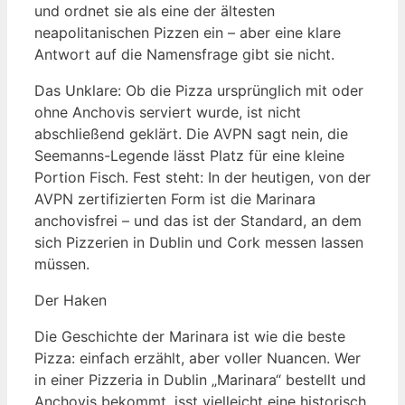
und ordnet sie als eine der ältesten
neapolitanischen Pizzen ein – aber eine klare
Antwort auf die Namensfrage gibt sie nicht.
Das Unklare: Ob die Pizza ursprünglich mit oder
ohne Anchovis serviert wurde, ist nicht
abschließend geklärt. Die AVPN sagt nein, die
Seemanns-Legende lässt Platz für eine kleine
Portion Fisch. Fest steht: In der heutigen, von der
AVPN zertifizierten Form ist die Marinara
anchovisfrei – und das ist der Standard, an dem
sich Pizzerien in Dublin und Cork messen lassen
müssen.
Der Haken
Die Geschichte der Marinara ist wie die beste
Pizza: einfach erzählt, aber voller Nuancen. Wer
in einer Pizzeria in Dublin „Marinara“ bestellt und
Anchovis bekommt, isst vielleicht eine historisch