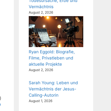
Todesursache, Erbe und
Vermächtnis
August 2, 2026
Ryan Eggold: Biografie,
Filme, Privatleben und
aktuelle Projekte
August 2, 2026
Sarah Young: Leben und
Vermächtnis der Jesus-
Calling-Autorin
)
August 1, 2026
e