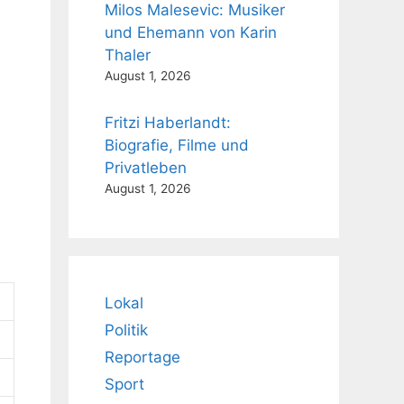
Milos Malesevic: Musiker
und Ehemann von Karin
Thaler
August 1, 2026
Fritzi Haberlandt:
Biografie, Filme und
Privatleben
August 1, 2026
Lokal
Politik
Reportage
Sport