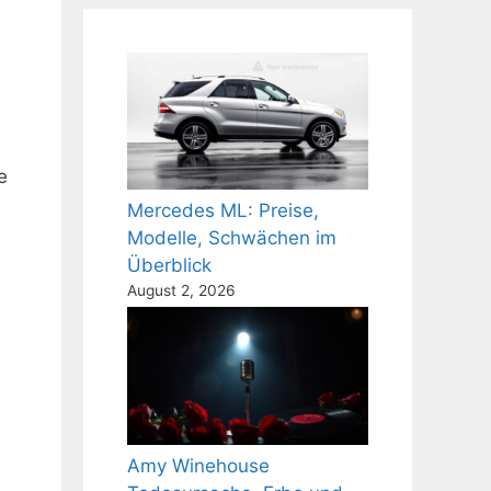
e
Mercedes ML: Preise,
Modelle, Schwächen im
Überblick
August 2, 2026
Amy Winehouse