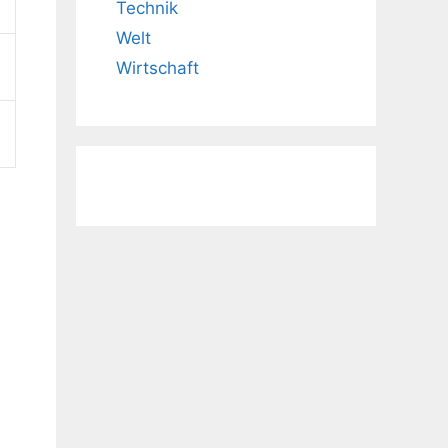
Technik
Welt
Wirtschaft