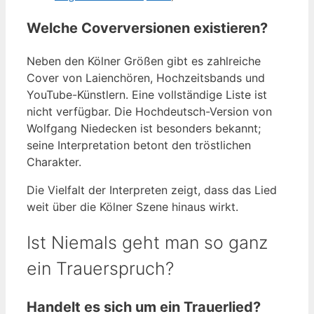
Welche Coverversionen existieren?
Neben den Kölner Größen gibt es zahlreiche
Cover von Laienchören, Hochzeitsbands und
YouTube-Künstlern. Eine vollständige Liste ist
nicht verfügbar. Die Hochdeutsch-Version von
Wolfgang Niedecken ist besonders bekannt;
seine Interpretation betont den tröstlichen
Charakter.
Die Vielfalt der Interpreten zeigt, dass das Lied
weit über die Kölner Szene hinaus wirkt.
Ist Niemals geht man so ganz
ein Trauerspruch?
Handelt es sich um ein Trauerlied?