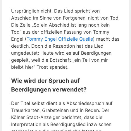
Ursprünglich nicht. Das Lied spricht von
Abschied im Sinne von Fortgehen, nicht von Tod.
Die Zeile „So ein Abschied ist lang noch kein
Tod“ aus der offiziellen Fassung von Tommy
Engel (
Tommy Engel Offizielle Quelle
) macht das
deutlich. Doch die Rezeption hat das Lied
umgedeutet: Heute wird es auf Beerdigungen
gespielt, weil die Botschaft „ein Teil von mir
bleibt hier“ Trost spendet.
Wie wird der Spruch auf
Beerdigungen verwendet?
Der Titel selbst dient als Abschiedsspruch auf
Trauerkarten, Grabsteinen und in Reden. Der
Kölner Stadt-Anzeiger berichtet, dass die
Interpretation als Beerdigungslied inzwischen