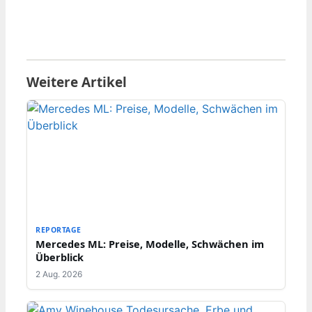
Weitere Artikel
REPORTAGE
Mercedes ML: Preise, Modelle, Schwächen im
Überblick
2 Aug. 2026