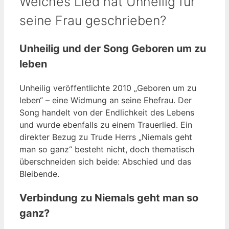
Welches Lied hat Unheilig für
seine Frau geschrieben?
Unheilig und der Song Geboren um zu
leben
Unheilig veröffentlichte 2010 „Geboren um zu
leben“ – eine Widmung an seine Ehefrau. Der
Song handelt von der Endlichkeit des Lebens
und wurde ebenfalls zu einem Trauerlied. Ein
direkter Bezug zu Trude Herrs „Niemals geht
man so ganz“ besteht nicht, doch thematisch
überschneiden sich beide: Abschied und das
Bleibende.
Verbindung zu Niemals geht man so
ganz?