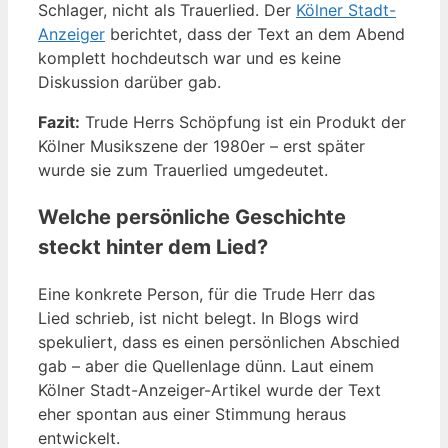
Schlager, nicht als Trauerlied. Der
Kölner Stadt-
Anzeiger
berichtet, dass der Text an dem Abend
komplett hochdeutsch war und es keine
Diskussion darüber gab.
Fazit:
Trude Herrs Schöpfung ist ein Produkt der
Kölner Musikszene der 1980er – erst später
wurde sie zum Trauerlied umgedeutet.
Welche persönliche Geschichte
steckt hinter dem Lied?
Eine konkrete Person, für die Trude Herr das
Lied schrieb, ist nicht belegt. In Blogs wird
spekuliert, dass es einen persönlichen Abschied
gab – aber die Quellenlage dünn. Laut einem
Kölner Stadt-Anzeiger-Artikel wurde der Text
eher spontan aus einer Stimmung heraus
entwickelt.