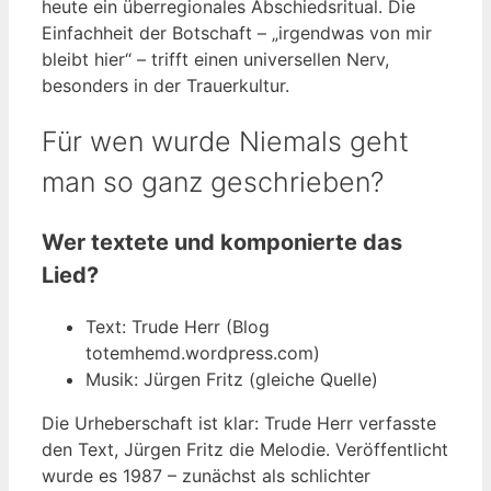
heute ein überregionales Abschiedsritual. Die
Einfachheit der Botschaft – „irgendwas von mir
bleibt hier“ – trifft einen universellen Nerv,
besonders in der Trauerkultur.
Für wen wurde Niemals geht
man so ganz geschrieben?
Wer textete und komponierte das
Lied?
Text: Trude Herr (Blog
totemhemd.wordpress.com)
Musik: Jürgen Fritz (gleiche Quelle)
Die Urheberschaft ist klar: Trude Herr verfasste
den Text, Jürgen Fritz die Melodie. Veröffentlicht
wurde es 1987 – zunächst als schlichter