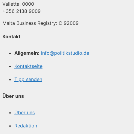
Valletta, 0000
+356 2138 9009
Malta Business Registry: C 92009
Kontakt
Allgemein:
info@politikstudio.de
Kontaktseite
Tipp senden
Über uns
Über uns
Redaktion