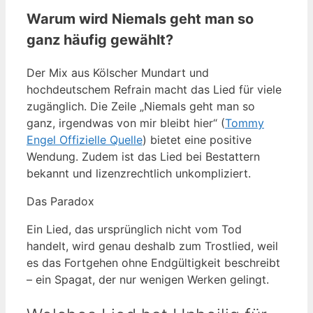
Warum wird Niemals geht man so
ganz häufig gewählt?
Der Mix aus Kölscher Mundart und
hochdeutschem Refrain macht das Lied für viele
zugänglich. Die Zeile „Niemals geht man so
ganz, irgendwas von mir bleibt hier“ (
Tommy
Engel Offizielle Quelle
) bietet eine positive
Wendung. Zudem ist das Lied bei Bestattern
bekannt und lizenzrechtlich unkompliziert.
Das Paradox
Ein Lied, das ursprünglich nicht vom Tod
handelt, wird genau deshalb zum Trostlied, weil
es das Fortgehen ohne Endgültigkeit beschreibt
– ein Spagat, der nur wenigen Werken gelingt.