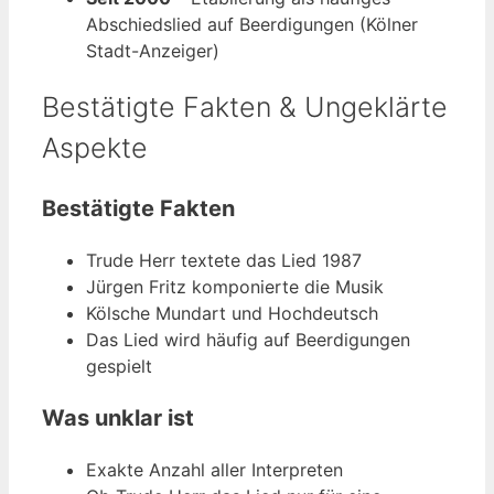
Abschiedslied auf Beerdigungen (Kölner
Stadt-Anzeiger)
Bestätigte Fakten & Ungeklärte
Aspekte
Bestätigte Fakten
Trude Herr textete das Lied 1987
Jürgen Fritz komponierte die Musik
Kölsche Mundart und Hochdeutsch
Das Lied wird häufig auf Beerdigungen
gespielt
Was unklar ist
Exakte Anzahl aller Interpreten