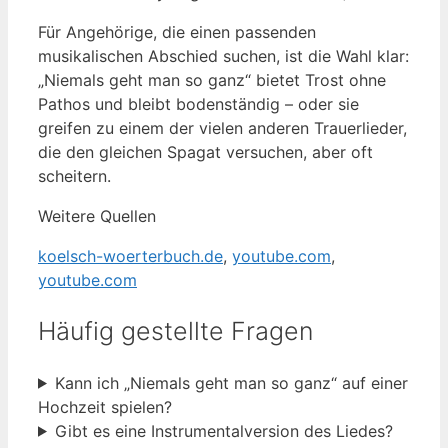
Für Angehörige, die einen passenden
musikalischen Abschied suchen, ist die Wahl klar:
„Niemals geht man so ganz“ bietet Trost ohne
Pathos und bleibt bodenständig – oder sie
greifen zu einem der vielen anderen Trauerlieder,
die den gleichen Spagat versuchen, aber oft
scheitern.
Weitere Quellen
koelsch-woerterbuch.de
,
youtube.com
,
youtube.com
Häufig gestellte Fragen
Kann ich „Niemals geht man so ganz“ auf einer
Hochzeit spielen?
Gibt es eine Instrumentalversion des Liedes?