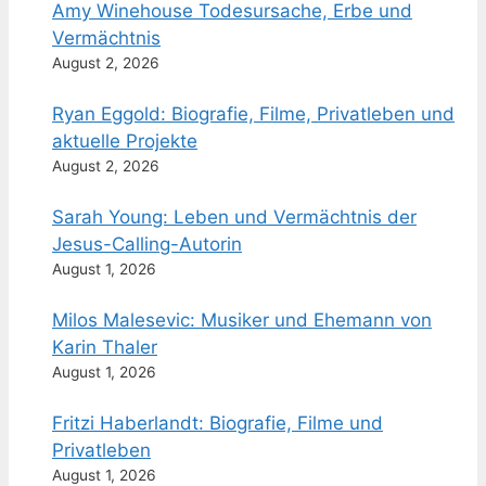
Amy Winehouse Todesursache, Erbe und
Vermächtnis
August 2, 2026
Ryan Eggold: Biografie, Filme, Privatleben und
aktuelle Projekte
August 2, 2026
Sarah Young: Leben und Vermächtnis der
Jesus-Calling-Autorin
August 1, 2026
Milos Malesevic: Musiker und Ehemann von
Karin Thaler
August 1, 2026
Fritzi Haberlandt: Biografie, Filme und
Privatleben
August 1, 2026