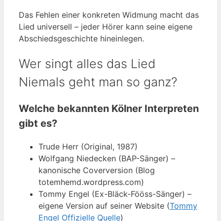
Das Fehlen einer konkreten Widmung macht das
Lied universell – jeder Hörer kann seine eigene
Abschiedsgeschichte hineinlegen.
Wer singt alles das Lied
Niemals geht man so ganz?
Welche bekannten Kölner Interpreten
gibt es?
Trude Herr (Original, 1987)
Wolfgang Niedecken (BAP-Sänger) –
kanonische Coverversion (Blog
totemhemd.wordpress.com)
Tommy Engel (Ex-Bläck-Fööss-Sänger) –
eigene Version auf seiner Website (
Tommy
Engel Offizielle Quelle
)