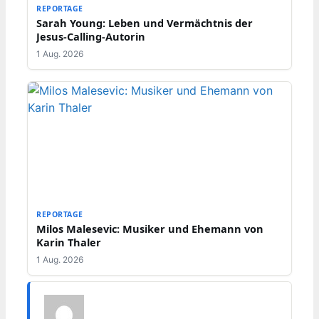
REPORTAGE
Sarah Young: Leben und Vermächtnis der
Jesus-Calling-Autorin
1 Aug. 2026
REPORTAGE
Milos Malesevic: Musiker und Ehemann von
Karin Thaler
1 Aug. 2026