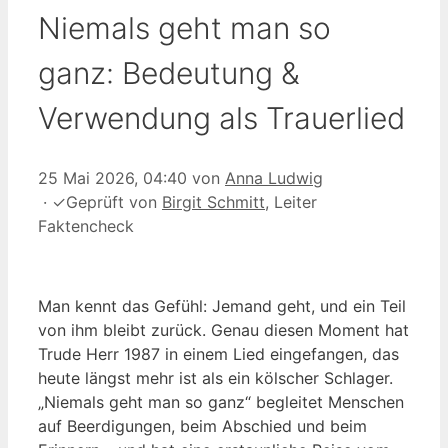
Niemals geht man so
ganz: Bedeutung &
Verwendung als Trauerlied
25 Mai 2026, 04:40
von
Anna Ludwig
·
✓
Geprüft von
Birgit Schmitt
, Leiter
Faktencheck
Man kennt das Gefühl: Jemand geht, und ein Teil
von ihm bleibt zurück. Genau diesen Moment hat
Trude Herr 1987 in einem Lied eingefangen, das
heute längst mehr ist als ein kölscher Schlager.
„Niemals geht man so ganz“ begleitet Menschen
auf Beerdigungen, beim Abschied und beim