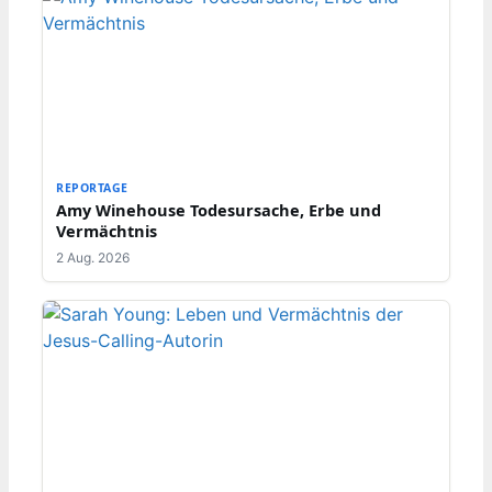
REPORTAGE
Amy Winehouse Todesursache, Erbe und
Vermächtnis
2 Aug. 2026