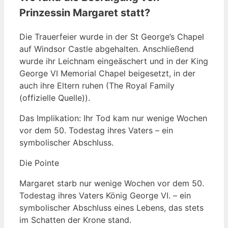
Prinzessin Margaret statt?
Die Trauerfeier wurde in der St George’s Chapel
auf Windsor Castle abgehalten. Anschließend
wurde ihr Leichnam eingeäschert und in der King
George VI Memorial Chapel beigesetzt, in der
auch ihre Eltern ruhen (The Royal Family
(offizielle Quelle)).
Das Implikation: Ihr Tod kam nur wenige Wochen
vor dem 50. Todestag ihres Vaters – ein
symbolischer Abschluss.
Die Pointe
Margaret starb nur wenige Wochen vor dem 50.
Todestag ihres Vaters König George VI. – ein
symbolischer Abschluss eines Lebens, das stets
im Schatten der Krone stand.