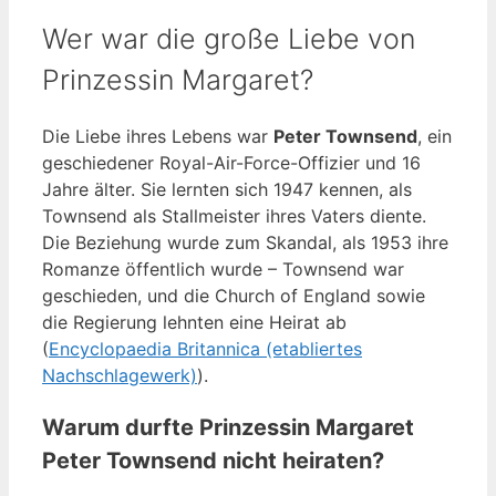
Wer war die große Liebe von
Prinzessin Margaret?
Die Liebe ihres Lebens war
Peter Townsend
, ein
geschiedener Royal-Air-Force-Offizier und 16
Jahre älter. Sie lernten sich 1947 kennen, als
Townsend als Stallmeister ihres Vaters diente.
Die Beziehung wurde zum Skandal, als 1953 ihre
Romanze öffentlich wurde – Townsend war
geschieden, und die Church of England sowie
die Regierung lehnten eine Heirat ab
(
Encyclopaedia Britannica (etabliertes
Nachschlagewerk)
).
Warum durfte Prinzessin Margaret
Peter Townsend nicht heiraten?