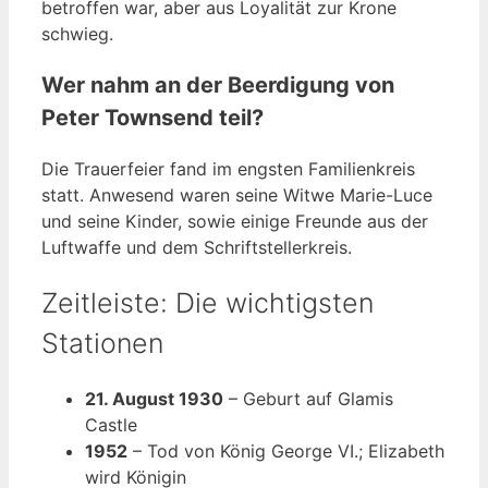
betroffen war, aber aus Loyalität zur Krone
schwieg.
Wer nahm an der Beerdigung von
Peter Townsend teil?
Die Trauerfeier fand im engsten Familienkreis
statt. Anwesend waren seine Witwe Marie-Luce
und seine Kinder, sowie einige Freunde aus der
Luftwaffe und dem Schriftstellerkreis.
Zeitleiste: Die wichtigsten
Stationen
21. August 1930
– Geburt auf Glamis
Castle
1952
– Tod von König George VI.; Elizabeth
wird Königin