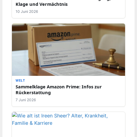
Klage und Vermächtnis
10 Juni 2026
WELT
Sammelklage Amazon Prime: Infos zur
Rückerstattung
7 Juni 2026