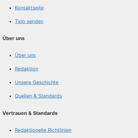
Kontaktseite
Tipp senden
Über uns
Über uns
Redaktion
Unsere Geschichte
Quellen & Standards
Vertrauen & Standards
Redaktionelle Richtlinien