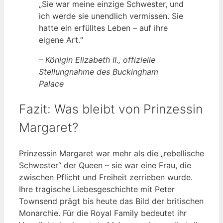
„Sie war meine einzige Schwester, und
ich werde sie unendlich vermissen. Sie
hatte ein erfülltes Leben – auf ihre
eigene Art.“
– Königin Elizabeth II., offizielle
Stellungnahme des Buckingham
Palace
Fazit: Was bleibt von Prinzessin
Margaret?
Prinzessin Margaret war mehr als die „rebellische
Schwester“ der Queen – sie war eine Frau, die
zwischen Pflicht und Freiheit zerrieben wurde.
Ihre tragische Liebesgeschichte mit Peter
Townsend prägt bis heute das Bild der britischen
Monarchie. Für die Royal Family bedeutet ihr