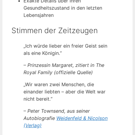
Exakte Details über ihren
Gesundheitszustand in den letzten
Lebensjahren
Stimmen der Zeitzeugen
„Ich würde lieber ein freier Geist sein
als eine Königin.“
– Prinzessin Margaret, zitiert in The
Royal Family (offizielle Quelle)
„Wir waren zwei Menschen, die
einander liebten – aber die Welt war
nicht bereit.“
– Peter Townsend, aus seiner
Autobiografie
Weidenfeld & Nicolson
(Verlag)