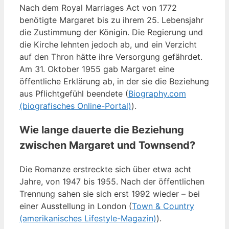
Nach dem Royal Marriages Act von 1772
benötigte Margaret bis zu ihrem 25. Lebensjahr
die Zustimmung der Königin. Die Regierung und
die Kirche lehnten jedoch ab, und ein Verzicht
auf den Thron hätte ihre Versorgung gefährdet.
Am 31. Oktober 1955 gab Margaret eine
öffentliche Erklärung ab, in der sie die Beziehung
aus Pflichtgefühl beendete (
Biography.com
(biografisches Online-Portal)
).
Wie lange dauerte die Beziehung
zwischen Margaret und Townsend?
Die Romanze erstreckte sich über etwa acht
Jahre, von 1947 bis 1955. Nach der öffentlichen
Trennung sahen sie sich erst 1992 wieder – bei
einer Ausstellung in London (
Town & Country
(amerikanisches Lifestyle-Magazin)
).