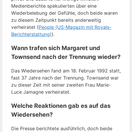
Medienberichte spekulierten über eine
Wiederbelebung der Gefühle, doch beide waren
zu diesem Zeitpunkt bereits anderweitig
verheiratet (
People (US-Magazin mit Royals-
Berichterstattung)
).
Wann trafen sich Margaret und
Townsend nach der Trennung wieder?
Das Wiedersehen fand am 18. Februar 1992 statt,
fast 37 Jahre nach der Trennung. Townsend war
zu dieser Zeit mit seiner zweiten Frau Marie-
Luce Jamagne verheiratet.
Welche Reaktionen gab es auf das
Wiedersehen?
Die Presse berichtete ausführlich, doch beide