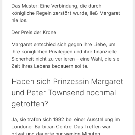
Das Muster: Eine Verbindung, die durch
königliche Regeln zerstört wurde, ließ Margaret
nie los.
Der Preis der Krone
Margaret entschied sich gegen ihre Liebe, um
ihre königlichen Privilegien und ihre finanzielle
Sicherheit nicht zu verlieren – eine Wahl, die sie
Zeit ihres Lebens bedauern sollte.
Haben sich Prinzessin Margaret
und Peter Townsend nochmal
getroffen?
Ja, sie trafen sich 1992 bei einer Ausstellung im
Londoner Barbican Centre. Das Treffen war
privat und dauerte nur wenige Minuten.