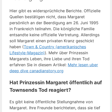
Hier gibt es widersprüchliche Berichte. Offizielle
Quellen bestätigen nicht, dass Margaret
persönlich an der Beerdigung am 26. Juni 1995
in Frankreich teilnahm. Die königliche Familie
entsandte keine offizielle Vertretung. Allerdings
soll Margaret einen privaten Kranz geschickt
haben (
Town & Country (amerikanisches
Lifestyle-Magazin)
). Mehr über Prinzessin
Margarets Leben, ihre Liebe und ihren Tod
erfahren Sie in diesem Artikel:
Mehr lesen uber
deep dive canadianstory.org
Hat Prinzessin Margaret öffentlich auf
Townsends Tod reagiert?
Es gibt keine öffentliche Stellungnahme von
Margaret. Ihre Freunde berichteten, dass sie tief