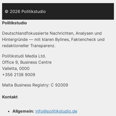
© 2026 Politikstudio
Politikstudio
Deutschlandfokussierte Nachrichten, Analysen und
Hintergründe — mit klaren Bylines, Faktencheck und
redaktioneller Transparenz.
Politikstudi Media Ltd.
Office 9, Business Centre
Valletta, 0000
+356 2138 9009
Malta Business Registry: C 92009
Kontakt
Allgemein:
info@politikstudio.de