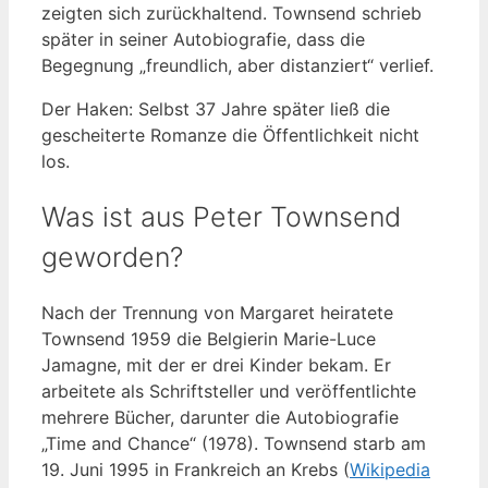
zeigten sich zurückhaltend. Townsend schrieb
später in seiner Autobiografie, dass die
Begegnung „freundlich, aber distanziert“ verlief.
Der Haken: Selbst 37 Jahre später ließ die
gescheiterte Romanze die Öffentlichkeit nicht
los.
Was ist aus Peter Townsend
geworden?
Nach der Trennung von Margaret heiratete
Townsend 1959 die Belgierin Marie-Luce
Jamagne, mit der er drei Kinder bekam. Er
arbeitete als Schriftsteller und veröffentlichte
mehrere Bücher, darunter die Autobiografie
„Time and Chance“ (1978). Townsend starb am
19. Juni 1995 in Frankreich an Krebs (
Wikipedia