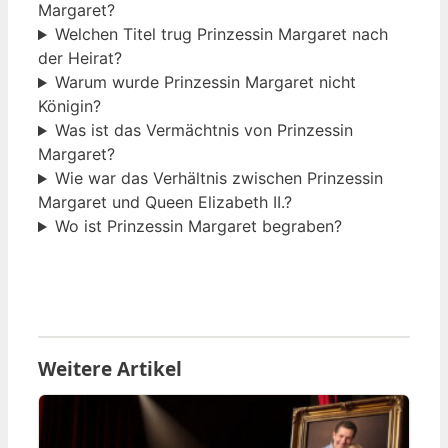
Margaret?
Welchen Titel trug Prinzessin Margaret nach
der Heirat?
Warum wurde Prinzessin Margaret nicht
Königin?
Was ist das Vermächtnis von Prinzessin
Margaret?
Wie war das Verhältnis zwischen Prinzessin
Margaret und Queen Elizabeth II.?
Wo ist Prinzessin Margaret begraben?
Weitere Artikel