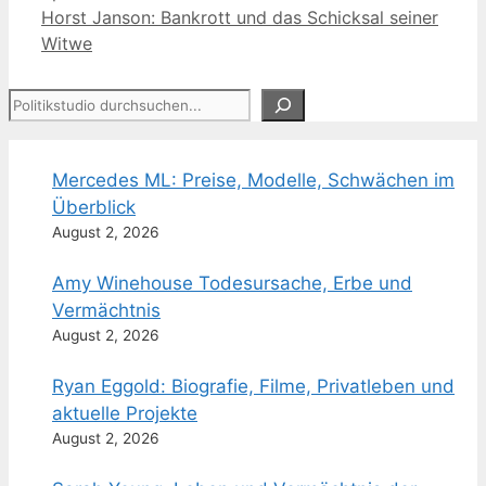
Horst Janson: Bankrott und das Schicksal seiner
Witwe
Suchen
Mercedes ML: Preise, Modelle, Schwächen im
Überblick
August 2, 2026
Amy Winehouse Todesursache, Erbe und
Vermächtnis
August 2, 2026
Ryan Eggold: Biografie, Filme, Privatleben und
aktuelle Projekte
August 2, 2026