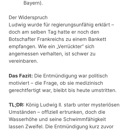
Bayern).
Der Widerspruch
Ludwig wurde für regierungsunfähig erklärt –
doch am selben Tag hatte er noch den
Botschafter Frankreichs zu einem Bankett
empfangen. Wie ein „Verrückter“ sich
angemessen verhalten, ist schwer zu
vereinbaren.
Das Fazit:
Die Entmündigung war politisch
motiviert – die Frage, ob sie medizinisch
gerechtfertigt war, bleibt bis heute umstritten.
TL;DR:
König Ludwig II. starb unter mysteriösen
Umständen – offiziell ertrunken, doch die
Wasserhöhe und seine Schwimmfähigkeit
lassen Zweifel. Die Entmündigung kurz zuvor