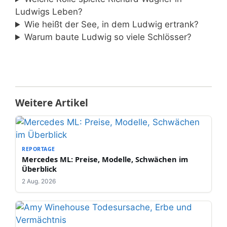
Ludwigs Leben?
Wie heißt der See, in dem Ludwig ertrank?
Warum baute Ludwig so viele Schlösser?
Weitere Artikel
REPORTAGE
Mercedes ML: Preise, Modelle, Schwächen im
Überblick
2 Aug. 2026