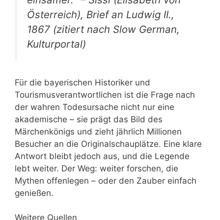
Österreich), Brief an Ludwig II.,
1867 (
zitiert nach Slow German,
Kulturportal
)
Für die bayerischen Historiker und
Tourismusverantwortlichen ist die Frage nach
der wahren Todesursache nicht nur eine
akademische – sie prägt das Bild des
Märchenkönigs und zieht jährlich Millionen
Besucher an die Originalschauplätze. Eine klare
Antwort bleibt jedoch aus, und die Legende
lebt weiter. Der Weg: weiter forschen, die
Mythen offenlegen – oder den Zauber einfach
genießen.
Weitere Quellen