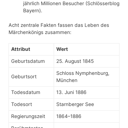
jährlich Millionen Besucher (Schlösserblog
Bayern).
Acht zentrale Fakten fassen das Leben des
Märchenkönigs zusammen:
Attribut
Wert
Geburtsdatum
25. August 1845
Schloss Nymphenburg,
Geburtsort
München
Todesdatum
13. Juni 1886
Todesort
Starnberger See
Regierungszeit
1864–1886