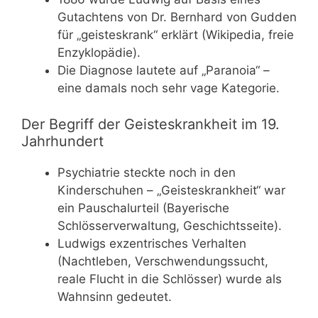
Gutachtens von Dr. Bernhard von Gudden
für „geisteskrank“ erklärt (Wikipedia, freie
Enzyklopädie).
Die Diagnose lautete auf „Paranoia“ –
eine damals noch sehr vage Kategorie.
Der Begriff der Geisteskrankheit im 19.
Jahrhundert
Psychiatrie steckte noch in den
Kinderschuhen – „Geisteskrankheit“ war
ein Pauschalurteil (Bayerische
Schlösserverwaltung, Geschichtsseite).
Ludwigs exzentrisches Verhalten
(Nachtleben, Verschwendungssucht,
reale Flucht in die Schlösser) wurde als
Wahnsinn gedeutet.