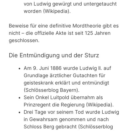
von Ludwig gewürgt und untergetaucht
worden (Wikipedia).
Beweise für eine definitive Mordtheorie gibt es
nicht – die offizielle Akte ist seit 125 Jahren
geschlossen.
Die Entmündigung und der Sturz
Am 9. Juni 1886 wurde Ludwig II. auf
Grundlage ärztlicher Gutachten für
geisteskrank erklärt und entmündigt
(Schlösserblog Bayern).
Sein Onkel Luitpold übernahm als
Prinzregent die Regierung (Wikipedia).
Drei Tage vor seinem Tod wurde Ludwig
in Gewahrsam genommen und nach
Schloss Berg gebracht (Schlösserblog