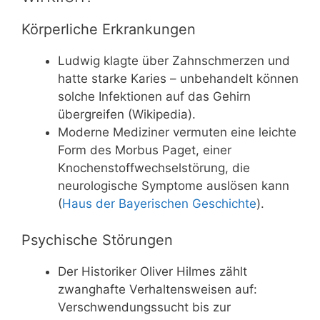
Körperliche Erkrankungen
Ludwig klagte über Zahnschmerzen und
hatte starke Karies – unbehandelt können
solche Infektionen auf das Gehirn
übergreifen (Wikipedia).
Moderne Mediziner vermuten eine leichte
Form des Morbus Paget, einer
Knochenstoffwechselstörung, die
neurologische Symptome auslösen kann
(
Haus der Bayerischen Geschichte
).
Psychische Störungen
Der Historiker Oliver Hilmes zählt
zwanghafte Verhaltensweisen auf:
Verschwendungssucht bis zur