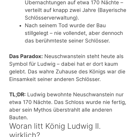
Übernachtungen auf etwa 170 Nächte –
verteilt auf knapp zwei Jahre (Bayerische
Schlösserverwaltung).
Nach seinem Tod wurde der Bau
stillgelegt – nie vollendet, aber dennoch
das berühmteste seiner Schlösser.
Das Paradox:
Neuschwanstein steht heute als
Symbol für Ludwig – dabei hat er dort kaum
gelebt. Das wahre Zuhause des Königs war die
Einsamkeit seiner anderen Schlösser.
TL;DR:
Ludwig bewohnte Neuschwanstein nur
etwa 170 Nächte. Das Schloss wurde nie fertig,
aber sein Mythos überstrahlt alle anderen
Bauten.
Woran litt König Ludwig II.
wirklich?