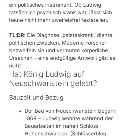
ein politisches Instrument. Ob Ludwig
tatsächlich psychisch krank war, lässt sich
heute nicht mehr zweifelsfrei feststellen.
TL;DR:
Die Diagnose „geisteskrank“ diente
politischen Zwecken. Moderne Forscher
bezweifeln sie und vermuten körperliche
Ursachen – eine endgültige Antwort gibt es
nicht.
Hat König Ludwig auf
Neuschwanstein gelebt?
Bauzeit und Bezug
Der Bau von Neuschwanstein begann
1869 – Ludwig wohnte während der
Bauarbeiten im nahen Schloss
Hohenschwangau (Schlösserblog