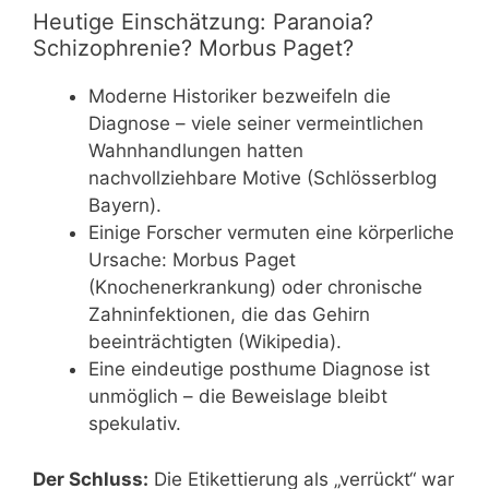
Heutige Einschätzung: Paranoia?
Schizophrenie? Morbus Paget?
Moderne Historiker bezweifeln die
Diagnose – viele seiner vermeintlichen
Wahnhandlungen hatten
nachvollziehbare Motive (Schlösserblog
Bayern).
Einige Forscher vermuten eine körperliche
Ursache: Morbus Paget
(Knochenerkrankung) oder chronische
Zahninfektionen, die das Gehirn
beeinträchtigten (Wikipedia).
Eine eindeutige posthume Diagnose ist
unmöglich – die Beweislage bleibt
spekulativ.
Der Schluss:
Die Etikettierung als „verrückt“ war