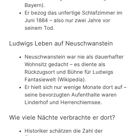
Bayern).
Er bezog das unfertige Schlafzimmer im
Juni 1884 – also nur zwei Jahre vor
seinem Tod.
Ludwigs Leben auf Neuschwanstein
Neuschwanstein war nie als dauerhafter
Wohnsitz gedacht – es diente als
Rückzugsort und Bühne für Ludwigs
Fantasiewelt (Wikipedia).
Er hielt sich nur wenige Monate dort auf –
seine bevorzugten Aufenthalte waren
Linderhof und Herrenchiemsee.
Wie viele Nächte verbrachte er dort?
Historiker schätzen die Zahl der