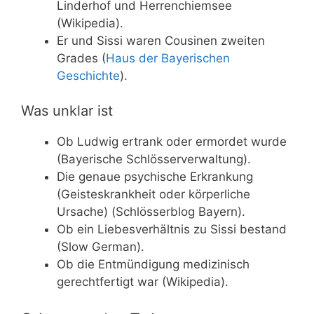
Linderhof und Herrenchiemsee
(Wikipedia).
Er und Sissi waren Cousinen zweiten
Grades (
Haus der Bayerischen
Geschichte
).
Was unklar ist
Ob Ludwig ertrank oder ermordet wurde
(Bayerische Schlösserverwaltung).
Die genaue psychische Erkrankung
(Geisteskrankheit oder körperliche
Ursache) (Schlösserblog Bayern).
Ob ein Liebesverhältnis zu Sissi bestand
(Slow German).
Ob die Entmündigung medizinisch
gerechtfertigt war (Wikipedia).