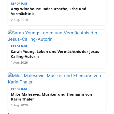
REPORTAGE
Amy Winehouse Todesursache, Erbe und
Vermächtnis
2 Aug. 2026
REPORTAGE
Sarah Young: Leben und Vermächtnis der Jesus-
Calling-Autorin
1 Aug. 2026
REPORTAGE
Milos Malesevic: Musiker und Ehemann von
Karin Thaler
1 Aug. 2026