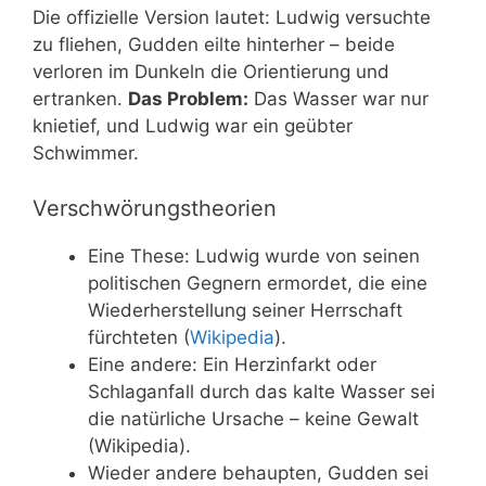
Die offizielle Version lautet: Ludwig versuchte
zu fliehen, Gudden eilte hinterher – beide
verloren im Dunkeln die Orientierung und
ertranken.
Das Problem:
Das Wasser war nur
knietief, und Ludwig war ein geübter
Schwimmer.
Verschwörungstheorien
Eine These: Ludwig wurde von seinen
politischen Gegnern ermordet, die eine
Wiederherstellung seiner Herrschaft
fürchteten (
Wikipedia
).
Eine andere: Ein Herzinfarkt oder
Schlaganfall durch das kalte Wasser sei
die natürliche Ursache – keine Gewalt
(Wikipedia).
Wieder andere behaupten, Gudden sei