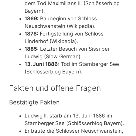
dem Tod Maximilians II. (Schlösserblog
Bayern).
1869:
Baubeginn von Schloss
Neuschwanstein (Wikipedia).
1878:
Fertigstellung von Schloss
Linderhof (Wikipedia).
1885:
Letzter Besuch von Sissi bei
Ludwig (Slow German).
13. Juni 1886:
Tod im Starnberger See
(Schlösserblog Bayern).
Fakten und offene Fragen
Bestätigte Fakten
Ludwig II. starb am 13. Juni 1886 im
Starnberger See (Schlösserblog Bayern).
Er baute die Schlösser Neuschwanstein,