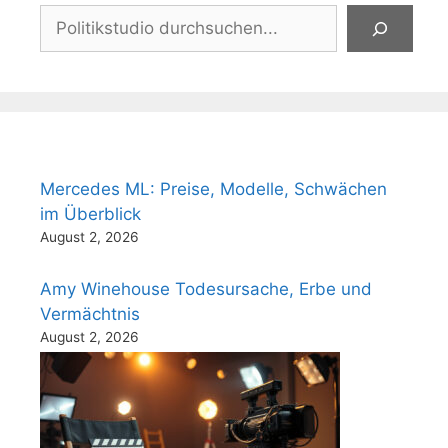
Suchen
Mercedes ML: Preise, Modelle, Schwächen
im Überblick
August 2, 2026
Amy Winehouse Todesursache, Erbe und
Vermächtnis
August 2, 2026