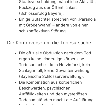
Staatsverschuldung, nächtliche Aktivität,
Rückzug aus der Öffentlichkeit
(Schlösserblog Bayern).
Einige Gutachter sprechen von „Paranoia
mit Größenwahn“ – andere von einer
schizoaffektiven Störung.
Die Kontroverse um die Todesursache
Die offizielle Obduktion nach dem Tod
ergab keine eindeutige körperliche
Todesursache – kein Herzinfarkt, kein
Schlaganfall, keine Gewalteinwirkung
(Bayerische Schlösserverwaltung).
Die Kombination aus körperlichen
Beschwerden, psychischen
Auffälligkeiten und den mysteriösen
Todesumständen macht die Aufklärung