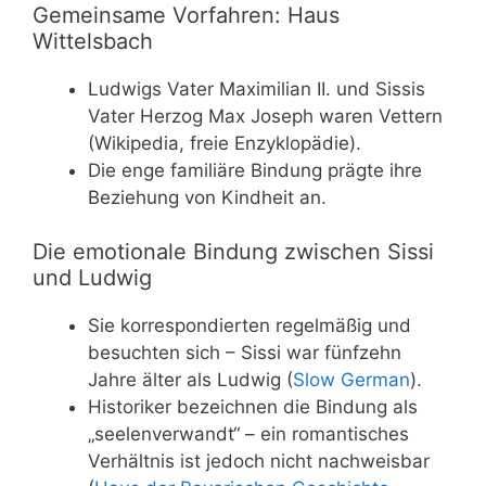
Gemeinsame Vorfahren: Haus
Wittelsbach
Ludwigs Vater Maximilian II. und Sissis
Vater Herzog Max Joseph waren Vettern
(Wikipedia, freie Enzyklopädie).
Die enge familiäre Bindung prägte ihre
Beziehung von Kindheit an.
Die emotionale Bindung zwischen Sissi
und Ludwig
Sie korrespondierten regelmäßig und
besuchten sich – Sissi war fünfzehn
Jahre älter als Ludwig (
Slow German
).
Historiker bezeichnen die Bindung als
„seelenverwandt“ – ein romantisches
Verhältnis ist jedoch nicht nachweisbar