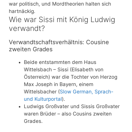
war politisch, und Mordtheorien halten sich
hartnäckig.
Wie war Sissi mit König Ludwig
verwandt?
Verwandtschaftsverhältnis: Cousine
zweiten Grades
Beide entstammten dem Haus
Wittelsbach – Sissi (Elisabeth von
Österreich) war die Tochter von Herzog
Max Joseph in Bayern, einem
Wittelsbacher (
Slow German, Sprach-
und Kulturportal
).
Ludwigs Großvater und Sissis Großvater
waren Brüder – also Cousins zweiten
Grades.