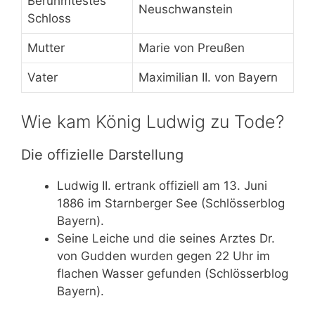
Berühmtestes
Neuschwanstein
Schloss
Mutter
Marie von Preußen
Vater
Maximilian II. von Bayern
Wie kam König Ludwig zu Tode?
Die offizielle Darstellung
Ludwig II. ertrank offiziell am 13. Juni
1886 im Starnberger See (Schlösserblog
Bayern).
Seine Leiche und die seines Arztes Dr.
von Gudden wurden gegen 22 Uhr im
flachen Wasser gefunden (Schlösserblog
Bayern).