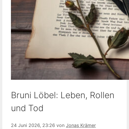
Bruni Löbel: Leben, Rollen
und Tod
24 Juni 2026, 23:26
von
Jonas Krämer