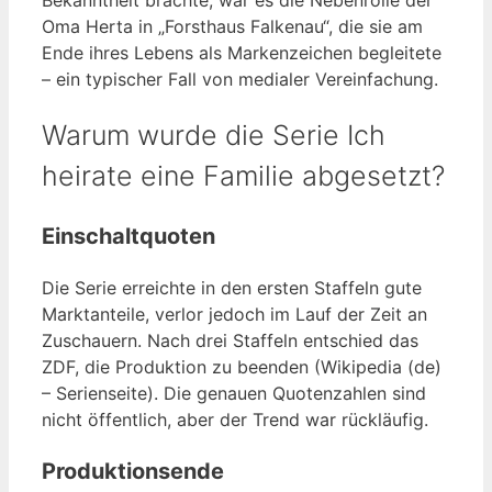
Bekanntheit brachte, war es die Nebenrolle der
Oma Herta in „Forsthaus Falkenau“, die sie am
Ende ihres Lebens als Markenzeichen begleitete
– ein typischer Fall von medialer Vereinfachung.
Warum wurde die Serie Ich
heirate eine Familie abgesetzt?
Einschaltquoten
Die Serie erreichte in den ersten Staffeln gute
Marktanteile, verlor jedoch im Lauf der Zeit an
Zuschauern. Nach drei Staffeln entschied das
ZDF, die Produktion zu beenden (Wikipedia (de)
– Serienseite). Die genauen Quotenzahlen sind
nicht öffentlich, aber der Trend war rückläufig.
Produktionsende