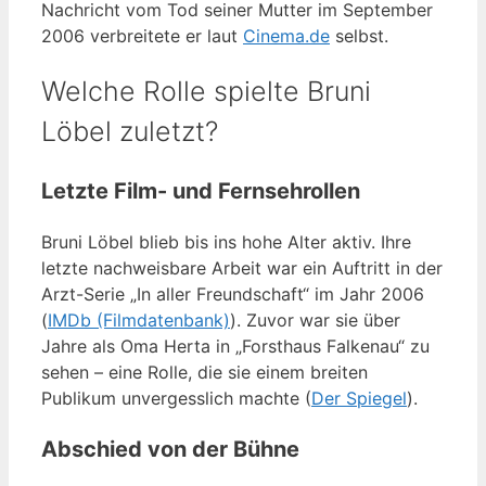
Nachricht vom Tod seiner Mutter im September
2006 verbreitete er laut
Cinema.de
selbst.
Welche Rolle spielte Bruni
Löbel zuletzt?
Letzte Film- und Fernsehrollen
Bruni Löbel blieb bis ins hohe Alter aktiv. Ihre
letzte nachweisbare Arbeit war ein Auftritt in der
Arzt-Serie „In aller Freundschaft“ im Jahr 2006
(
IMDb (Filmdatenbank)
). Zuvor war sie über
Jahre als Oma Herta in „Forsthaus Falkenau“ zu
sehen – eine Rolle, die sie einem breiten
Publikum unvergesslich machte (
Der Spiegel
).
Abschied von der Bühne