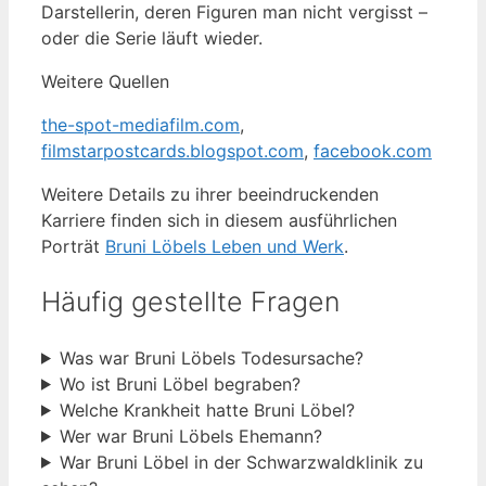
Darstellerin, deren Figuren man nicht vergisst –
oder die Serie läuft wieder.
Weitere Quellen
the-spot-mediafilm.com
,
filmstarpostcards.blogspot.com
,
facebook.com
Weitere Details zu ihrer beeindruckenden
Karriere finden sich in diesem ausführlichen
Porträt
Bruni Löbels Leben und Werk
.
Häufig gestellte Fragen
Was war Bruni Löbels Todesursache?
Wo ist Bruni Löbel begraben?
Welche Krankheit hatte Bruni Löbel?
Wer war Bruni Löbels Ehemann?
War Bruni Löbel in der Schwarzwaldklinik zu