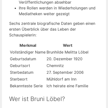
Veröffentlichungen absehbar
Ihre Rollen werden in Wiederholungen und
Mediatheken weiter gezeigt
Sechs zentrale biografische Daten geben einen
ersten Überblick über das Leben der
Schauspielerin:
Merkmal
Wert
Vollständiger Name
Brunhilde Melitta Löbel
Geburtsdatum
20. Dezember 1920
Geburtsort
Chemnitz
Sterbedatum
27. September 2006
Sterbeort
Mühldorf am Inn
Bekannteste Serie
Ich heirate eine Familie
Wer ist Bruni Löbel?