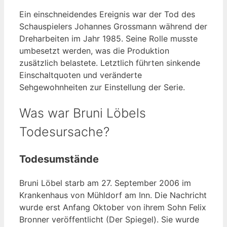
Ein einschneidendes Ereignis war der Tod des
Schauspielers Johannes Grossmann während der
Dreharbeiten im Jahr 1985. Seine Rolle musste
umbesetzt werden, was die Produktion
zusätzlich belastete. Letztlich führten sinkende
Einschaltquoten und veränderte
Sehgewohnheiten zur Einstellung der Serie.
Was war Bruni Löbels
Todesursache?
Todesumstände
Bruni Löbel starb am 27. September 2006 im
Krankenhaus von Mühldorf am Inn. Die Nachricht
wurde erst Anfang Oktober von ihrem Sohn Felix
Bronner veröffentlicht (Der Spiegel). Sie wurde