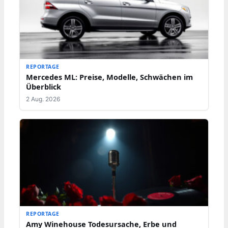
REPORTAGE
Mercedes ML: Preise, Modelle, Schwächen im
Überblick
2 Aug. 2026
REPORTAGE
Amy Winehouse Todesursache, Erbe und