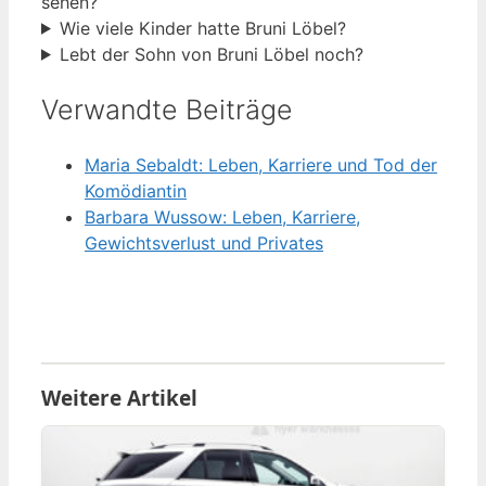
sehen?
Wie viele Kinder hatte Bruni Löbel?
Lebt der Sohn von Bruni Löbel noch?
Verwandte Beiträge
Maria Sebaldt: Leben, Karriere und Tod der
Komödiantin
Barbara Wussow: Leben, Karriere,
Gewichtsverlust und Privates
Weitere Artikel