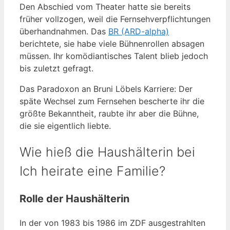
Den Abschied vom Theater hatte sie bereits
früher vollzogen, weil die Fernsehverpflichtungen
überhandnahmen. Das
BR (ARD-alpha)
berichtete, sie habe viele Bühnenrollen absagen
müssen. Ihr komödiantisches Talent blieb jedoch
bis zuletzt gefragt.
Das Paradoxon an Bruni Löbels Karriere: Der
späte Wechsel zum Fernsehen bescherte ihr die
größte Bekanntheit, raubte ihr aber die Bühne,
die sie eigentlich liebte.
Wie hieß die Haushälterin bei
Ich heirate eine Familie?
Rolle der Haushälterin
In der von 1983 bis 1986 im ZDF ausgestrahlten