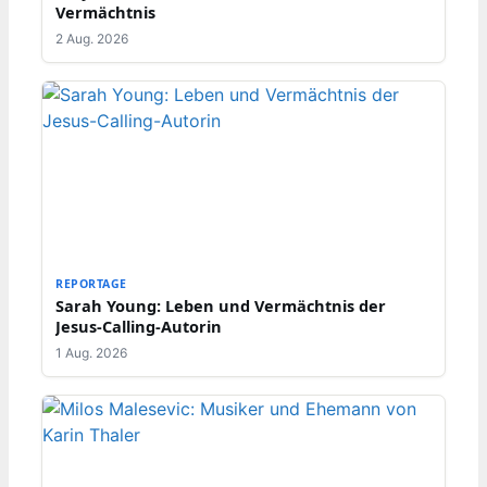
Vermächtnis
2 Aug. 2026
REPORTAGE
Sarah Young: Leben und Vermächtnis der
Jesus-Calling-Autorin
1 Aug. 2026