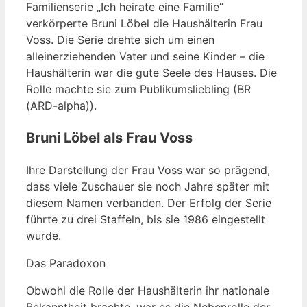
Familienserie „Ich heirate eine Familie“
verkörperte Bruni Löbel die Haushälterin Frau
Voss. Die Serie drehte sich um einen
alleinerziehenden Vater und seine Kinder – die
Haushälterin war die gute Seele des Hauses. Die
Rolle machte sie zum Publikumsliebling (BR
(ARD-alpha)).
Bruni Löbel als Frau Voss
Ihre Darstellung der Frau Voss war so prägend,
dass viele Zuschauer sie noch Jahre später mit
diesem Namen verbanden. Der Erfolg der Serie
führte zu drei Staffeln, bis sie 1986 eingestellt
wurde.
Das Paradoxon
Obwohl die Rolle der Haushälterin ihr nationale