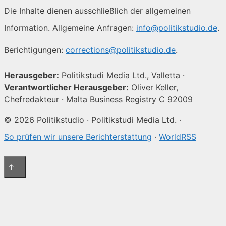
Die Inhalte dienen ausschließlich der allgemeinen
Information. Allgemeine Anfragen:
info@politikstudio.de
.
Berichtigungen:
corrections@politikstudio.de
.
Herausgeber:
Politikstudi Media Ltd., Valletta ·
Verantwortlicher Herausgeber:
Oliver Keller,
Chefredakteur · Malta Business Registry C 92009
© 2026 Politikstudio · Politikstudi Media Ltd. ·
So prüfen wir unsere Berichterstattung
·
WorldRSS
↑