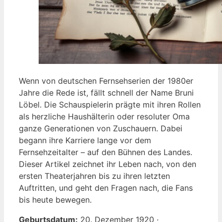
Wenn von deutschen Fernsehserien der 1980er
Jahre die Rede ist, fällt schnell der Name Bruni
Löbel. Die Schauspielerin prägte mit ihren Rollen
als herzliche Haushälterin oder resoluter Oma
ganze Generationen von Zuschauern. Dabei
begann ihre Karriere lange vor dem
Fernsehzeitalter – auf den Bühnen des Landes.
Dieser Artikel zeichnet ihr Leben nach, von den
ersten Theaterjahren bis zu ihren letzten
Auftritten, und geht den Fragen nach, die Fans
bis heute bewegen.
Geburtsdatum:
20. Dezember 1920 ·