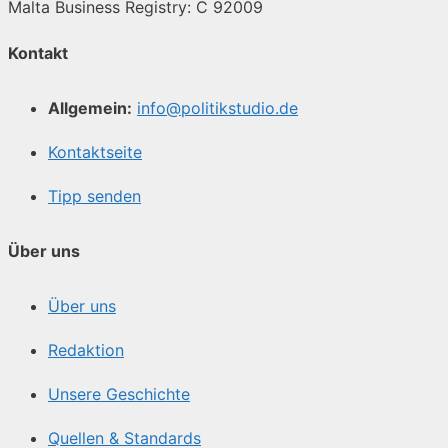
Malta Business Registry: C 92009
Kontakt
Allgemein:
info@politikstudio.de
Kontaktseite
Tipp senden
Über uns
Über uns
Redaktion
Unsere Geschichte
Quellen & Standards