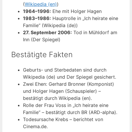
(
Wikipedia (en)
)
1964–1996:
Ehe mit Holger Hagen
1983–1986:
Hauptrolle in „Ich heirate eine
Familie“ (Wikipedia (de))
27. September 2006:
Tod in Mühldorf am
Inn (Der Spiegel)
Bestätigte Fakten
Geburts- und Sterbedaten sind durch
Wikipedia (de) und Der Spiegel gesichert.
Zwei Ehen: Gerhard Bronner (Komponist)
und Holger Hagen (Schauspieler) –
bestätigt durch Wikipedia (en).
Rolle der Frau Voss in „Ich heirate eine
Familie“ – bestätigt durch BR (ARD-alpha).
Todesursache Krebs – berichtet von
Cinema.de.