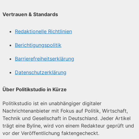
Vertrauen & Standards
Redaktionelle Richtlinien
Berichtigungspolitik
Barrierefreiheitserklärung
Datenschutzerklärung
Über Politikstudio in Kürze
Politikstudio ist ein unabhängiger digitaler
Nachrichtenanbieter mit Fokus auf Politik, Wirtschaft,
Technik und Gesellschaft in Deutschland. Jeder Artikel
trägt eine Byline, wird von einem Redakteur geprüft und
vor der Veröffentlichung faktengecheckt.