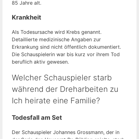
85 Jahre alt.
Krankheit
Als Todesursache wird Krebs genannt.
Detaillierte medizinische Angaben zur
Erkrankung sind nicht öffentlich dokumentiert.
Die Schauspielerin war bis kurz vor ihrem Tod
beruflich aktiv gewesen.
Welcher Schauspieler starb
während der Dreharbeiten zu
Ich heirate eine Familie?
Todesfall am Set
Der Schauspieler Johannes Grossmann, der in