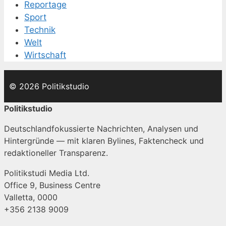
Reportage
Sport
Technik
Welt
Wirtschaft
© 2026 Politikstudio
Politikstudio
Deutschlandfokussierte Nachrichten, Analysen und
Hintergründe — mit klaren Bylines, Faktencheck und
redaktioneller Transparenz.
Politikstudi Media Ltd.
Office 9, Business Centre
Valletta, 0000
+356 2138 9009