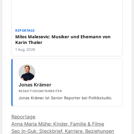
REPORTAGE
Milos Malesevic: Musiker und Ehemann von
Karin Thaler
1 Aug. 2026
Jonas Krämer
REDAKTIONSMITARBEITER
Jonas Krämer ist Senior Reporter bei Politikstudio.
Kategorien
Reportage
Anna Maria Mühe: Kinder, Familie & Filme
Seo In-Guk: Steckbrief, Karriere, Beziehungen