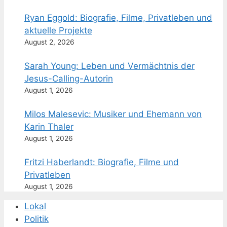
Ryan Eggold: Biografie, Filme, Privatleben und
aktuelle Projekte
August 2, 2026
Sarah Young: Leben und Vermächtnis der
Jesus-Calling-Autorin
August 1, 2026
Milos Malesevic: Musiker und Ehemann von
Karin Thaler
August 1, 2026
Fritzi Haberlandt: Biografie, Filme und
Privatleben
August 1, 2026
Lokal
Politik