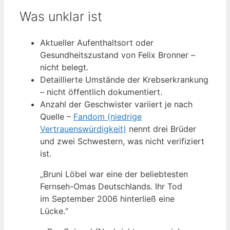
Was unklar ist
Aktueller Aufenthaltsort oder
Gesundheitszustand von Felix Bronner –
nicht belegt.
Detaillierte Umstände der Krebserkrankung
– nicht öffentlich dokumentiert.
Anzahl der Geschwister variiert je nach
Quelle –
Fandom (niedrige
Vertrauenswürdigkeit)
nennt drei Brüder
und zwei Schwestern, was nicht verifiziert
ist.
„Bruni Löbel war eine der beliebtesten
Fernseh-Omas Deutschlands. Ihr Tod
im September 2006 hinterließ eine
Lücke.“