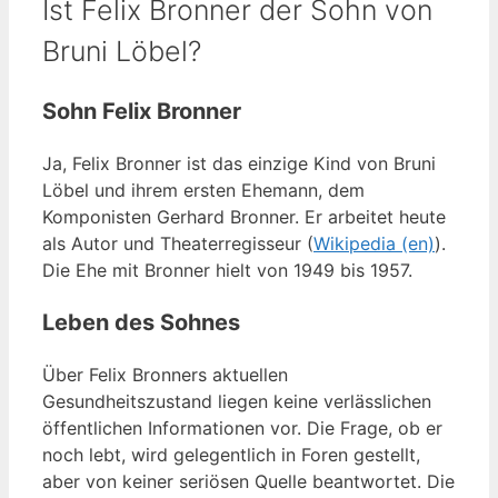
Ist Felix Bronner der Sohn von
Bruni Löbel?
Sohn Felix Bronner
Ja, Felix Bronner ist das einzige Kind von Bruni
Löbel und ihrem ersten Ehemann, dem
Komponisten Gerhard Bronner. Er arbeitet heute
als Autor und Theaterregisseur (
Wikipedia (en)
).
Die Ehe mit Bronner hielt von 1949 bis 1957.
Leben des Sohnes
Über Felix Bronners aktuellen
Gesundheitszustand liegen keine verlässlichen
öffentlichen Informationen vor. Die Frage, ob er
noch lebt, wird gelegentlich in Foren gestellt,
aber von keiner seriösen Quelle beantwortet. Die