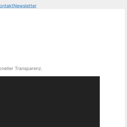
ontakt
Newsletter
neller Transparenz.