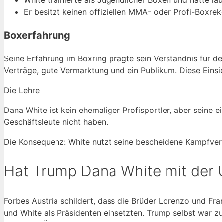
Er besitzt keinen offiziellen MMA- oder Profi-Boxrek
Boxerfahrung
Seine Erfahrung im Boxring prägte sein Verständnis für de
Verträge, gute Vermarktung und ein Publikum. Diese Einsi
Die Lehre
Dana White ist kein ehemaliger Profisportler, aber seine 
Geschäftsleute nicht haben.
Die Konsequenz: White nutzt seine bescheidene Kampfverg
Hat Trump Dana White mit der
Forbes Austria schildert, dass die Brüder Lorenzo und Fr
und White als Präsidenten einsetzten. Trump selbst war zu 