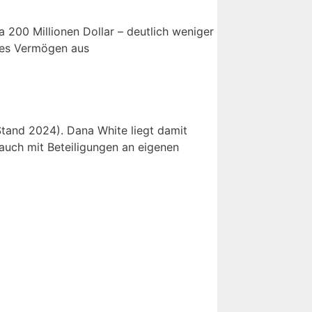
200 Millionen Dollar – deutlich weniger
tes Vermögen aus
tand 2024). Dana White liegt damit
auch mit Beteiligungen an eigenen