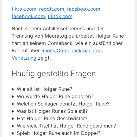
tiktok.com
,
reddit.com
,
facebook.com
,
facebook.com
,
tiktok.com
Nach seinem Achillessehnenriss und der
Trennung von Mouratoglou arbeitet Holger Rune
hart an seinem Comeback, wie ein ausführlicher
Bericht über
Runes Comeback nach der
Verletzung
zeigt.
Häufig gestellte Fragen
Wie alt ist Holger Rune?
Wo wurde Holger Rune geboren?
Welchen Schläger benutzt Holger Rune?
Was ist Holger Runes Spielstil?
Hat Holger Rune Geschwister?
Wie viele Titel hat Holger Rune gewonnen?
Spielt Holger Rune auch im Doppel?