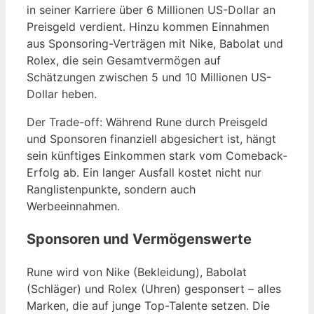
in seiner Karriere über 6 Millionen US-Dollar an
Preisgeld verdient. Hinzu kommen Einnahmen
aus Sponsoring-Verträgen mit Nike, Babolat und
Rolex, die sein Gesamtvermögen auf
Schätzungen zwischen 5 und 10 Millionen US-
Dollar heben.
Der Trade-off: Während Rune durch Preisgeld
und Sponsoren finanziell abgesichert ist, hängt
sein künftiges Einkommen stark vom Comeback-
Erfolg ab. Ein langer Ausfall kostet nicht nur
Ranglistenpunkte, sondern auch
Werbeeinnahmen.
Sponsoren und Vermögenswerte
Rune wird von Nike (Bekleidung), Babolat
(Schläger) und Rolex (Uhren) gesponsert – alles
Marken, die auf junge Top-Talente setzen. Die