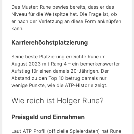
Das Muster: Rune bewies bereits, dass er das
Niveau für die Weltspitze hat. Die Frage ist, ob
er nach der Verletzung an diese Form anknüpfen
kann.
Karrierehöchstplatzierung
Seine beste Platzierung erreichte Rune im
August 2023 mit Rang 4 – ein bemerkenswerter
Aufstieg für einen damals 20-Jährigen. Der
Abstand zu den Top 10 betrug damals nur
wenige Punkte, wie die ATP-Historie zeigt.
Wie reich ist Holger Rune?
Preisgeld und Einnahmen
Laut ATP-Profil (offizielle Spielerdaten) hat Rune