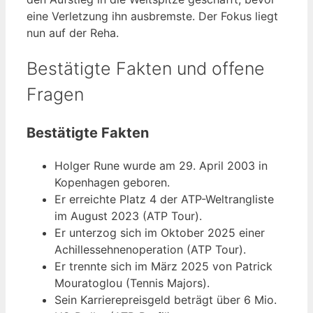
eine Verletzung ihn ausbremste. Der Fokus liegt
nun auf der Reha.
Bestätigte Fakten und offene
Fragen
Bestätigte Fakten
Holger Rune wurde am 29. April 2003 in
Kopenhagen geboren.
Er erreichte Platz 4 der ATP-Weltrangliste
im August 2023 (ATP Tour).
Er unterzog sich im Oktober 2025 einer
Achillessehnenoperation (ATP Tour).
Er trennte sich im März 2025 von Patrick
Mouratoglou (Tennis Majors).
Sein Karrierepreisgeld beträgt über 6 Mio.