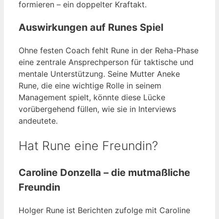
formieren – ein doppelter Kraftakt.
Auswirkungen auf Runes Spiel
Ohne festen Coach fehlt Rune in der Reha-Phase
eine zentrale Ansprechperson für taktische und
mentale Unterstützung. Seine Mutter Aneke
Rune, die eine wichtige Rolle in seinem
Management spielt, könnte diese Lücke
vorübergehend füllen, wie sie in Interviews
andeutete.
Hat Rune eine Freundin?
Caroline Donzella – die mutmaßliche
Freundin
Holger Rune ist Berichten zufolge mit Caroline