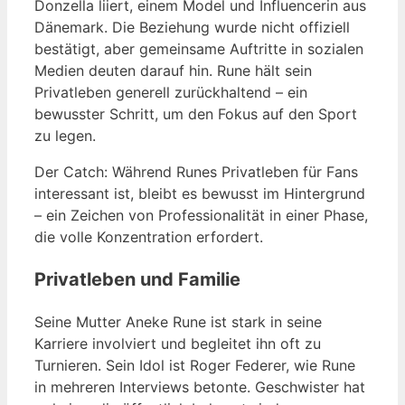
Donzella liiert, einem Model und Influencerin aus
Dänemark. Die Beziehung wurde nicht offiziell
bestätigt, aber gemeinsame Auftritte in sozialen
Medien deuten darauf hin. Rune hält sein
Privatleben generell zurückhaltend – ein
bewusster Schritt, um den Fokus auf den Sport
zu legen.
Der Catch: Während Runes Privatleben für Fans
interessant ist, bleibt es bewusst im Hintergrund
– ein Zeichen von Professionalität in einer Phase,
die volle Konzentration erfordert.
Privatleben und Familie
Seine Mutter Aneke Rune ist stark in seine
Karriere involviert und begleitet ihn oft zu
Turnieren. Sein Idol ist Roger Federer, wie Rune
in mehreren Interviews betonte. Geschwister hat