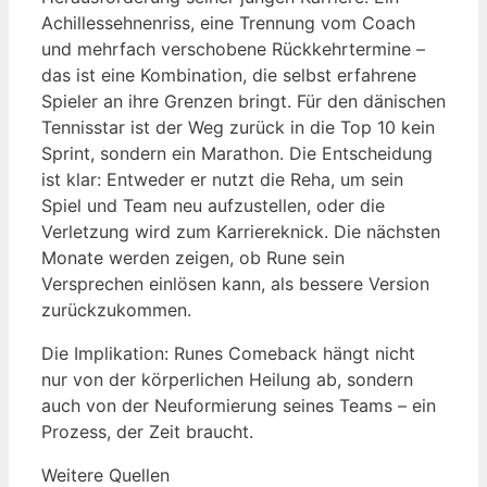
Achillessehnenriss, eine Trennung vom Coach
und mehrfach verschobene Rückkehrtermine –
das ist eine Kombination, die selbst erfahrene
Spieler an ihre Grenzen bringt. Für den dänischen
Tennisstar ist der Weg zurück in die Top 10 kein
Sprint, sondern ein Marathon. Die Entscheidung
ist klar: Entweder er nutzt die Reha, um sein
Spiel und Team neu aufzustellen, oder die
Verletzung wird zum Karriereknick. Die nächsten
Monate werden zeigen, ob Rune sein
Versprechen einlösen kann, als bessere Version
zurückzukommen.
Die Implikation: Runes Comeback hängt nicht
nur von der körperlichen Heilung ab, sondern
auch von der Neuformierung seines Teams – ein
Prozess, der Zeit braucht.
Weitere Quellen