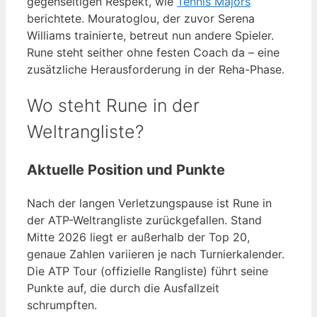
gegenseitigen Respekt, wie
Tennis Majors
berichtete. Mouratoglou, der zuvor Serena
Williams trainierte, betreut nun andere Spieler.
Rune steht seither ohne festen Coach da – eine
zusätzliche Herausforderung in der Reha-Phase.
Wo steht Rune in der
Weltrangliste?
Aktuelle Position und Punkte
Nach der langen Verletzungspause ist Rune in
der ATP-Weltrangliste zurückgefallen. Stand
Mitte 2026 liegt er außerhalb der Top 20,
genaue Zahlen variieren je nach Turnierkalender.
Die ATP Tour (offizielle Rangliste) führt seine
Punkte auf, die durch die Ausfallzeit
schrumpften.