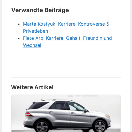
Verwandte Beiträge
Marta Kostyuk: Karriere, Kontroverse &
Privatleben
Fiete Arp: Karriere, Gehalt, Freundin und
Wechsel
Weitere Artikel