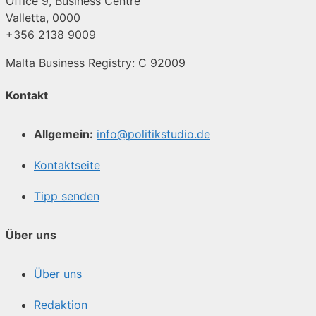
Office 9, Business Centre
Valletta, 0000
+356 2138 9009
Malta Business Registry: C 92009
Kontakt
Allgemein:
info@politikstudio.de
Kontaktseite
Tipp senden
Über uns
Über uns
Redaktion