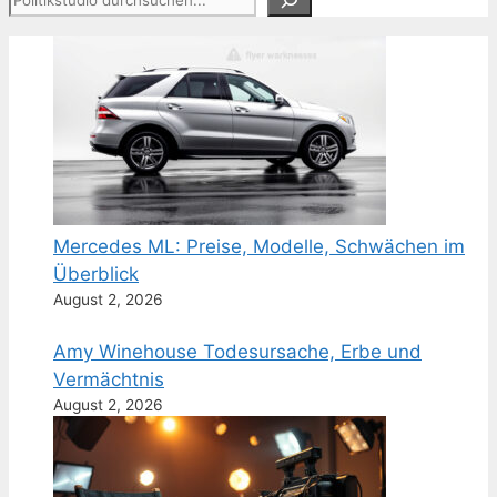
Mercedes ML: Preise, Modelle, Schwächen im
Überblick
August 2, 2026
Amy Winehouse Todesursache, Erbe und
Vermächtnis
August 2, 2026