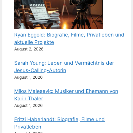
Ryan Eggold: Biografie, Filme, Privatleben und
aktuelle Projekte
August 2, 2026
Sarah Young: Leben und Vermächtnis der
Jesus-Calling-Autorin
August 1, 2026
Milos Malesevic: Musiker und Ehemann von
Karin Thaler
August 1, 2026
Fritzi Haberlandt: Biografie, Filme und
Privatleben