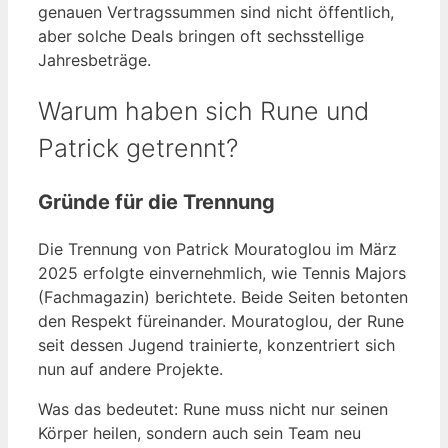
genauen Vertragssummen sind nicht öffentlich,
aber solche Deals bringen oft sechsstellige
Jahresbeträge.
Warum haben sich Rune und
Patrick getrennt?
Gründe für die Trennung
Die Trennung von Patrick Mouratoglou im März
2025 erfolgte einvernehmlich, wie Tennis Majors
(Fachmagazin) berichtete. Beide Seiten betonten
den Respekt füreinander. Mouratoglou, der Rune
seit dessen Jugend trainierte, konzentriert sich
nun auf andere Projekte.
Was das bedeutet: Rune muss nicht nur seinen
Körper heilen, sondern auch sein Team neu