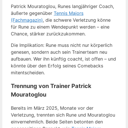
Patrick Mouratoglou, Runes langjähriger Coach,
äußerte gegenüber
Tennis Majors
(Fachmagazin)
, die schwere Verletzung könne
für Rune zu einem Wendepunkt werden – eine
Chance, stärker zurückzukommen.
Die Implikation: Rune muss nicht nur körperlich
genesen, sondern auch sein Trainerteam neu
aufbauen. Wer ihn künftig coacht, ist offen – und
könnte über den Erfolg seines Comebacks
mitentscheiden.
Trennung von Trainer Patrick
Mouratoglou
Bereits im März 2025, Monate vor der
Verletzung, trennten sich Rune und Mouratoglou
einvernehmlich. Beide Seiten betonten den