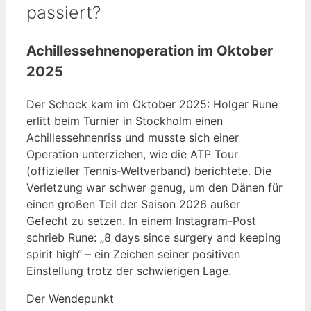
passiert?
Achillessehnenoperation im Oktober
2025
Der Schock kam im Oktober 2025: Holger Rune
erlitt beim Turnier in Stockholm einen
Achillessehnenriss und musste sich einer
Operation unterziehen, wie die ATP Tour
(offizieller Tennis-Weltverband) berichtete. Die
Verletzung war schwer genug, um den Dänen für
einen großen Teil der Saison 2026 außer
Gefecht zu setzen. In einem Instagram-Post
schrieb Rune: „8 days since surgery and keeping
spirit high“ – ein Zeichen seiner positiven
Einstellung trotz der schwierigen Lage.
Der Wendepunkt