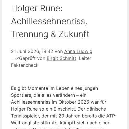
Holger Rune:
Achillessehnenriss,
Trennung & Zukunft
21 Juni 2026, 18:42
von
Anna Ludwig
·
✓
Geprüft von
Birgit Schmitt
, Leiter
Faktencheck
Es gibt Momente im Leben eines jungen
Sportlers, die alles verändern – ein
Achillessehnenriss im Oktober 2025 war für
Holger Rune so ein Einschnitt. Der dänische
Tennisspieler, der mit 20 Jahren bereits die ATP-
Weltrangliste stürmte, kämpft sich nach einer