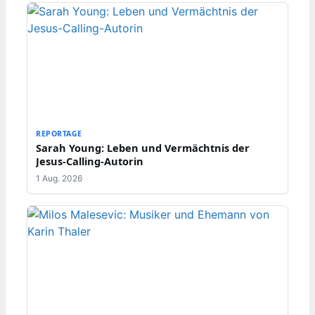
REPORTAGE
Sarah Young: Leben und Vermächtnis der
Jesus-Calling-Autorin
1 Aug. 2026