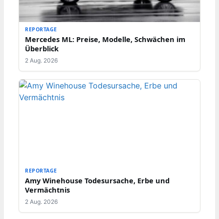
REPORTAGE
Mercedes ML: Preise, Modelle, Schwächen im
Überblick
2 Aug. 2026
REPORTAGE
Amy Winehouse Todesursache, Erbe und
Vermächtnis
2 Aug. 2026