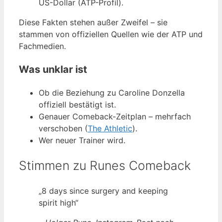
US-Dollar (ATP-Profil).
Diese Fakten stehen außer Zweifel – sie
stammen von offiziellen Quellen wie der ATP und
Fachmedien.
Was unklar ist
Ob die Beziehung zu Caroline Donzella
offiziell bestätigt ist.
Genauer Comeback-Zeitplan – mehrfach
verschoben (
The Athletic
).
Wer neuer Trainer wird.
Stimmen zu Runes Comeback
„8 days since surgery and keeping
spirit high“