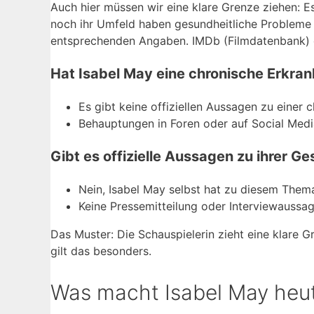
Auch hier müssen wir eine klare Grenze ziehen: Es
noch ihr Umfeld haben gesundheitliche Probleme
entsprechenden Angaben. IMDb (Filmdatenbank) 
Hat Isabel May eine chronische Erkra
Es gibt keine offiziellen Aussagen zu einer 
Behauptungen in Foren oder auf Social Media 
Gibt es offizielle Aussagen zu ihrer G
Nein, Isabel May selbst hat zu diesem The
Keine Pressemitteilung oder Interviewaussage
Das Muster: Die Schauspielerin zieht eine klare 
gilt das besonders.
Was macht Isabel May heu