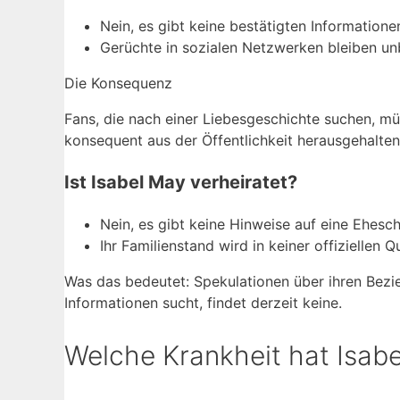
Nein, es gibt keine bestätigten Informatione
Gerüchte in sozialen Netzwerken bleiben un
Die Konsequenz
Fans, die nach einer Liebesgeschichte suchen, müs
konsequent aus der Öffentlichkeit herausgehalten
Ist Isabel May verheiratet?
Nein, es gibt keine Hinweise auf eine Ehesch
Ihr Familienstand wird in keiner offiziellen Q
Was das bedeutet: Spekulationen über ihren Bezie
Informationen sucht, findet derzeit keine.
Welche Krankheit hat Isab