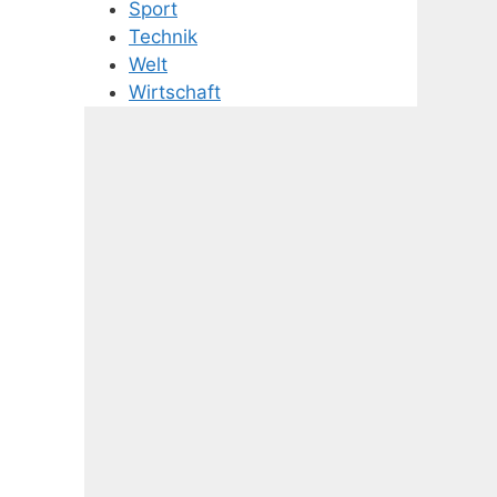
Sport
Technik
Welt
Wirtschaft