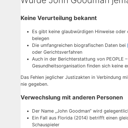
Keine Verurteilung bekannt
Es gibt keine glaubwürdigen Hinweise oder 
belegen
Die umfangreichen biografischen Daten bei
oder Gerichtsverfahren
Auch in der Berichterstattung von PEOPLE 
Gesundheitsorganisation finden sich keine
Das Fehlen jeglicher Justizakten in Verbindung mi
nie gegeben.
Verwechslung mit anderen Personen
Der Name „John Goodman“ wird gelegentlic
Ein Fall aus Florida (2014) betrifft einen gl
Schauspieler