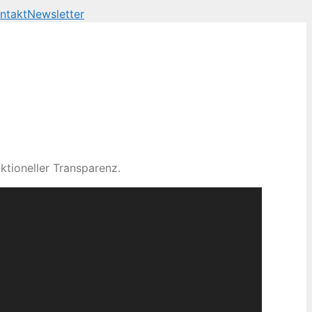
ntakt
Newsletter
ktioneller Transparenz.