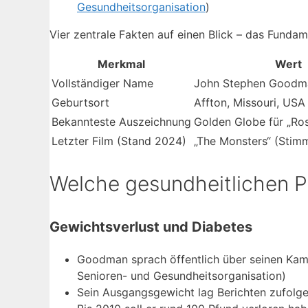
Gesundheitsorganisation
)
Vier zentrale Fakten auf einen Blick – das Fundam
Merkmal
Wert
Vollständiger Name
John Stephen Goodm
Geburtsort
Affton, Missouri, USA
Bekannteste Auszeichnung
Golden Globe für „Ro
Letzter Film (Stand 2024)
„The Monsters“ (Stim
Welche gesundheitlichen 
Gewichtsverlust und Diabetes
Goodman sprach öffentlich über seinen Ka
Senioren- und Gesundheitsorganisation)
Sein Ausgangsgewicht lag Berichten zufolge