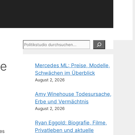
Suchen
me
Mercedes ML: Preise, Modelle,
Schwächen im Überblick
August 2, 2026
Amy Winehouse Todesursache,
Erbe und Vermächtnis
August 2, 2026
Ryan Eggold: Biografie, Filme,
Privatleben und aktuelle
es