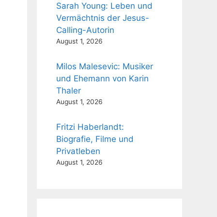
Sarah Young: Leben und
Vermächtnis der Jesus-
Calling-Autorin
August 1, 2026
Milos Malesevic: Musiker
und Ehemann von Karin
Thaler
August 1, 2026
Fritzi Haberlandt:
Biografie, Filme und
Privatleben
August 1, 2026