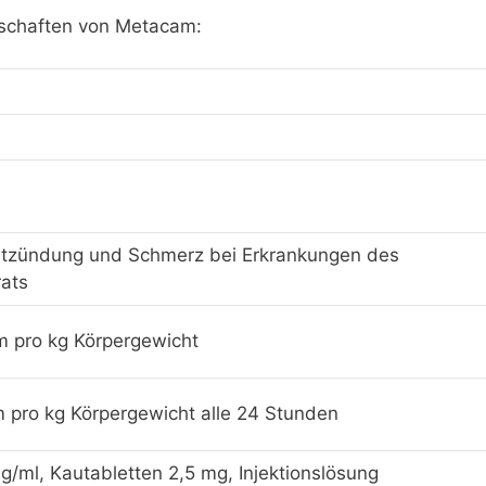
enschaften von Metacam:
ntzündung und Schmerz bei Erkrankungen des
ats
m pro kg Körpergewicht
 pro kg Körpergewicht alle 24 Stunden
g/ml, Kautabletten 2,5 mg, Injektionslösung