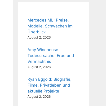
Mercedes ML: Preise,
Modelle, Schwächen im
Überblick
August 2, 2026
Amy Winehouse
Todesursache, Erbe und
Vermächtnis
August 2, 2026
Ryan Eggold: Biografie,
Filme, Privatleben und
aktuelle Projekte
August 2, 2026