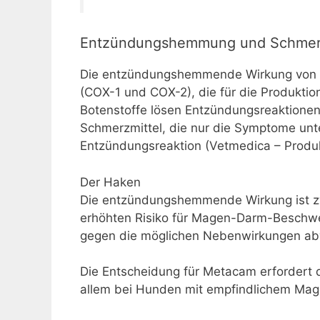
Entzündungshemmung und Schmer
Die entzündungshemmende Wirkung von 
(COX-1 und COX-2), die für die Produktio
Botenstoffe lösen Entzündungsreaktione
Schmerzmittel, die nur die Symptome unt
Entzündungsreaktion (Vetmedica – Produk
Der Haken
Die entzündungshemmende Wirkung ist zwa
erhöhten Risiko für Magen-Darm-Beschwe
gegen die möglichen Nebenwirkungen abw
Die Entscheidung für Metacam erfordert 
allem bei Hunden mit empfindlichem Mag