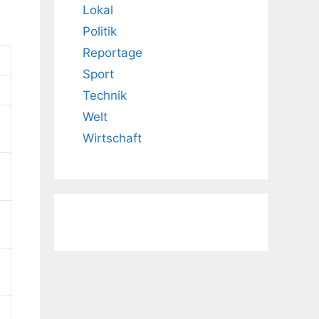
Lokal
Politik
Reportage
Sport
Technik
Welt
Wirtschaft