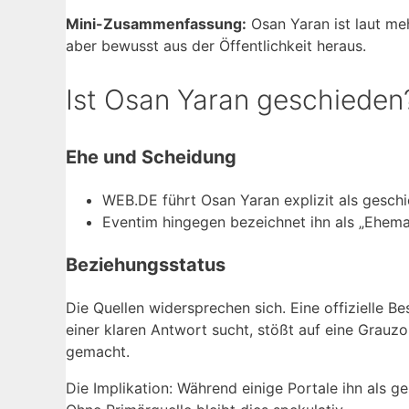
Mini-Zusammenfassung:
Osan Yaran ist laut meh
aber bewusst aus der Öffentlichkeit heraus.
Ist Osan Yaran geschieden
Ehe und Scheidung
WEB.DE führt Osan Yaran explizit als gesch
Eventim hingegen bezeichnet ihn als „Ehema
Beziehungsstatus
Die Quellen widersprechen sich. Eine offizielle B
einer klaren Antwort sucht, stößt auf eine Grauzo
gemacht.
Die Implikation: Während einige Portale ihn als 