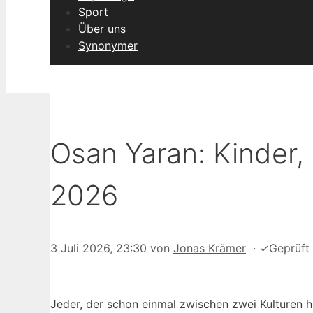
Sport
Über uns
Synonymer
Osan Yaran: Kinder, 
2026
3 Juli 2026, 23:30
von
Jonas Krämer
·
✓
Geprüft
Jeder, der schon einmal zwischen zwei Kulturen h