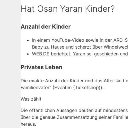
Hat Osan Yaran Kinder?
Anzahl der Kinder
In einem YouTube-Video sowie in der ARD-
Baby zu Hause und scherzt über Windelwechs
WEB.DE berichtet, Yaran sei geschieden un
Privates Leben
Die exakte Anzahl der Kinder und das Alter sind n
Familienvater“ (Eventim (Ticketshop)).
Was zählt
Die öffentlichen Aussagen deuten auf mindestens 
über die genaue Zusammensetzung seiner Familie. 
heraus.