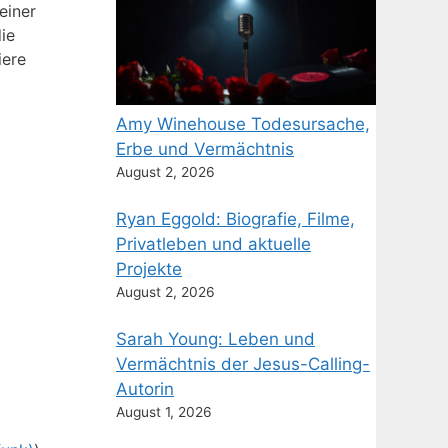
einer
ie
iere
Amy Winehouse Todesursache,
Erbe und Vermächtnis
August 2, 2026
Ryan Eggold: Biografie, Filme,
Privatleben und aktuelle
Projekte
August 2, 2026
Sarah Young: Leben und
Vermächtnis der Jesus-Calling-
Autorin
August 1, 2026