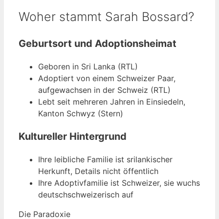
Woher stammt Sarah Bossard?
Geburtsort und Adoptionsheimat
Geboren in Sri Lanka (RTL)
Adoptiert von einem Schweizer Paar,
aufgewachsen in der Schweiz (RTL)
Lebt seit mehreren Jahren in Einsiedeln,
Kanton Schwyz (Stern)
Kultureller Hintergrund
Ihre leibliche Familie ist srilankischer
Herkunft, Details nicht öffentlich
Ihre Adoptivfamilie ist Schweizer, sie wuchs
deutschschweizerisch auf
Die Paradoxie