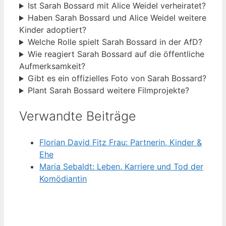
Ist Sarah Bossard mit Alice Weidel verheiratet?
Haben Sarah Bossard und Alice Weidel weitere
Kinder adoptiert?
Welche Rolle spielt Sarah Bossard in der AfD?
Wie reagiert Sarah Bossard auf die öffentliche
Aufmerksamkeit?
Gibt es ein offizielles Foto von Sarah Bossard?
Plant Sarah Bossard weitere Filmprojekte?
Verwandte Beiträge
Florian David Fitz Frau: Partnerin, Kinder &
Ehe
Maria Sebaldt: Leben, Karriere und Tod der
Komödiantin