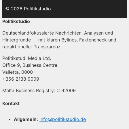
© 2026 Politikstudio
Politikstudio
Deutschlandfokussierte Nachrichten, Analysen und
Hintergründe — mit klaren Bylines, Faktencheck und
redaktioneller Transparenz.
Politikstudi Media Ltd.
Office 9, Business Centre
Valletta, 0000
+356 2138 9009
Malta Business Registry: C 92009
Kontakt
Allgemein:
info@politikstudio.de