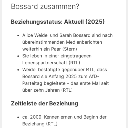
Bossard zusammen?
Beziehungsstatus: Aktuell (2025)
Alice Weidel und Sarah Bossard sind nach
übereinstimmenden Medienberichten
weiterhin ein Paar (Stern)
Sie leben in einer eingetragenen
Lebenspartnerschaft (RTL)
Weidel bestätigte gegenüber RTL, dass
Bossard sie Anfang 2025 zum AfD-
Parteitag begleitete – das erste Mal seit
über zehn Jahren (RTL)
Zeitleiste der Beziehung
ca. 2009: Kennenlernen und Beginn der
Beziehung (RTL)