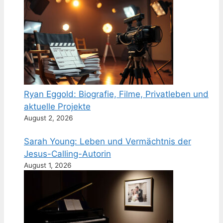
Ryan Eggold: Biografie, Filme, Privatleben und
aktuelle Projekte
August 2, 2026
Sarah Young: Leben und Vermächtnis der
Jesus-Calling-Autorin
August 1, 2026