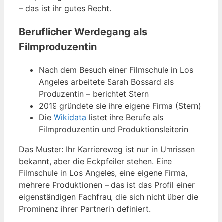
– das ist ihr gutes Recht.
Beruflicher Werdegang als
Filmproduzentin
Nach dem Besuch einer Filmschule in Los
Angeles arbeitete Sarah Bossard als
Produzentin – berichtet Stern
2019 gründete sie ihre eigene Firma (Stern)
Die
Wikidata
listet ihre Berufe als
Filmproduzentin und Produktionsleiterin
Das Muster: Ihr Karriereweg ist nur in Umrissen
bekannt, aber die Eckpfeiler stehen. Eine
Filmschule in Los Angeles, eine eigene Firma,
mehrere Produktionen – das ist das Profil einer
eigenständigen Fachfrau, die sich nicht über die
Prominenz ihrer Partnerin definiert.