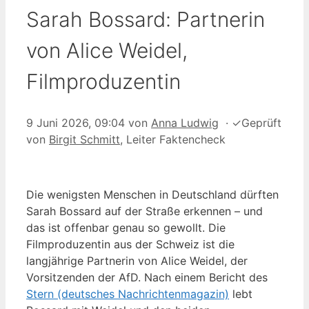
Sarah Bossard: Partnerin
von Alice Weidel,
Filmproduzentin
9 Juni 2026, 09:04
von
Anna Ludwig
·
✓
Geprüft
von
Birgit Schmitt
, Leiter Faktencheck
Die wenigsten Menschen in Deutschland dürften
Sarah Bossard auf der Straße erkennen – und
das ist offenbar genau so gewollt. Die
Filmproduzentin aus der Schweiz ist die
langjährige Partnerin von Alice Weidel, der
Vorsitzenden der AfD. Nach einem Bericht des
Stern (deutsches Nachrichtenmagazin)
lebt