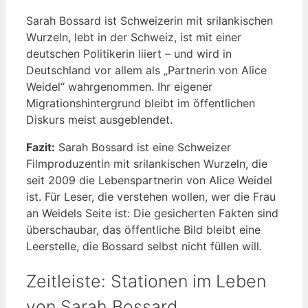
Sarah Bossard ist Schweizerin mit srilankischen
Wurzeln, lebt in der Schweiz, ist mit einer
deutschen Politikerin liiert – und wird in
Deutschland vor allem als „Partnerin von Alice
Weidel“ wahrgenommen. Ihr eigener
Migrationshintergrund bleibt im öffentlichen
Diskurs meist ausgeblendet.
Fazit:
Sarah Bossard ist eine Schweizer
Filmproduzentin mit srilankischen Wurzeln, die
seit 2009 die Lebenspartnerin von Alice Weidel
ist. Für Leser, die verstehen wollen, wer die Frau
an Weidels Seite ist: Die gesicherten Fakten sind
überschaubar, das öffentliche Bild bleibt eine
Leerstelle, die Bossard selbst nicht füllen will.
Zeitleiste: Stationen im Leben
von Sarah Bossard