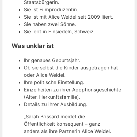
Staatsbürgerin.
Sie ist Filmproduzentin.
Sie ist mit Alice Weidel seit 2009 liiert.
Sie haben zwei Söhne.
Sie lebt in Einsiedeln, Schweiz.
Was unklar ist
Ihr genaues Geburtsjahr.
Ob sie selbst die Kinder ausgetragen hat
oder Alice Weidel.
Ihre politische Einstellung.
Einzelheiten zu ihrer Adoptionsgeschichte
(Alter, Herkunftsfamilie).
Details zu ihrer Ausbildung.
„Sarah Bossard meidet die
Öffentlichkeit konsequent – ganz
anders als ihre Partnerin Alice Weidel.