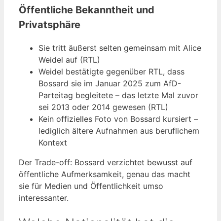
Öffentliche Bekanntheit und
Privatsphäre
Sie tritt äußerst selten gemeinsam mit Alice
Weidel auf (RTL)
Weidel bestätigte gegenüber RTL, dass
Bossard sie im Januar 2025 zum AfD-
Parteitag begleitete – das letzte Mal zuvor
sei 2013 oder 2014 gewesen (RTL)
Kein offizielles Foto von Bossard kursiert –
lediglich ältere Aufnahmen aus beruflichem
Kontext
Der Trade-off: Bossard verzichtet bewusst auf
öffentliche Aufmerksamkeit, genau das macht
sie für Medien und Öffentlichkeit umso
interessanter.