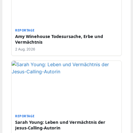
REPORTAGE
Amy Winehouse Todesursache, Erbe und
Vermächtnis
2 Aug. 2026
REPORTAGE
Sarah Young: Leben und Vermächtnis der
Jesus-Calling-Autorin