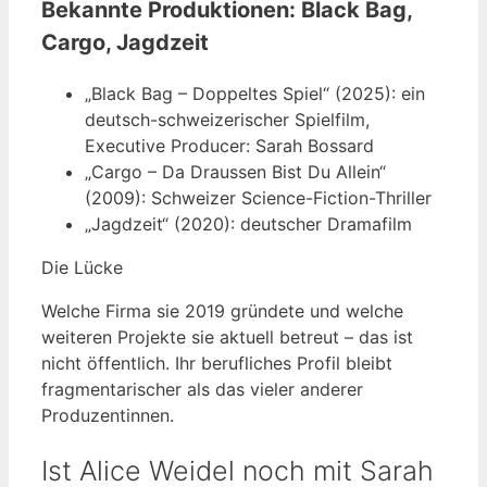
Bekannte Produktionen: Black Bag,
Cargo, Jagdzeit
„Black Bag – Doppeltes Spiel“ (2025): ein
deutsch-schweizerischer Spielfilm,
Executive Producer: Sarah Bossard
„Cargo – Da Draussen Bist Du Allein“
(2009): Schweizer Science-Fiction-Thriller
„Jagdzeit“ (2020): deutscher Dramafilm
Die Lücke
Welche Firma sie 2019 gründete und welche
weiteren Projekte sie aktuell betreut – das ist
nicht öffentlich. Ihr berufliches Profil bleibt
fragmentarischer als das vieler anderer
Produzentinnen.
Ist Alice Weidel noch mit Sarah