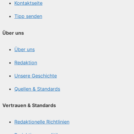
Kontaktseite
Tipp senden
Über uns
Über uns
Redaktion
Unsere Geschichte
Quellen & Standards
Vertrauen & Standards
Redaktionelle Richtlinien