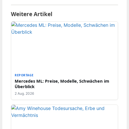
Weitere Artikel
REPORTAGE
Mercedes ML: Preise, Modelle, Schwächen im
Überblick
2 Aug. 2026