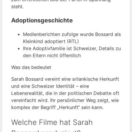
steht.
Adoptionsgeschichte
Medienberichten zufolge wurde Bossard als
Kleinkind adoptiert (RTL)
Ihre Adoptivfamilie ist Schweizer, Details zu
den Eltern nicht öffentlich
Was das bedeutet
Sarah Bossard vereint eine srilankische Herkunft
und eine Schweizer Identität – eine
Lebensrealität, die in der politischen Debatte oft
vereinfacht wird. Ihr persönlicher Weg zeigt, wie
komplex der Begriff „Herkunft“ sein kann.
Welche Filme hat Sarah