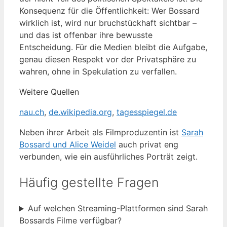
Konsequenz für die Öffentlichkeit: Wer Bossard
wirklich ist, wird nur bruchstückhaft sichtbar –
und das ist offenbar ihre bewusste
Entscheidung. Für die Medien bleibt die Aufgabe,
genau diesen Respekt vor der Privatsphäre zu
wahren, ohne in Spekulation zu verfallen.
Weitere Quellen
nau.ch
,
de.wikipedia.org
,
tagesspiegel.de
Neben ihrer Arbeit als Filmproduzentin ist
Sarah
Bossard und Alice Weidel
auch privat eng
verbunden, wie ein ausführliches Porträt zeigt.
Häufig gestellte Fragen
Auf welchen Streaming-Plattformen sind Sarah
Bossards Filme verfügbar?