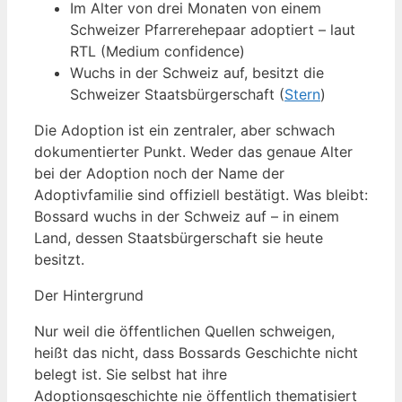
Im Alter von drei Monaten von einem
Schweizer Pfarrerehepaar adoptiert – laut
RTL (Medium confidence)
Wuchs in der Schweiz auf, besitzt die
Schweizer Staatsbürgerschaft (
Stern
)
Die Adoption ist ein zentraler, aber schwach
dokumentierter Punkt. Weder das genaue Alter
bei der Adoption noch der Name der
Adoptivfamilie sind offiziell bestätigt. Was bleibt:
Bossard wuchs in der Schweiz auf – in einem
Land, dessen Staatsbürgerschaft sie heute
besitzt.
Der Hintergrund
Nur weil die öffentlichen Quellen schweigen,
heißt das nicht, dass Bossards Geschichte nicht
belegt ist. Sie selbst hat ihre
Adoptionsgeschichte nie öffentlich thematisiert