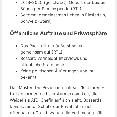
2018–2020 (geschätzt): Geburt der beiden
Söhne per Samenspende (RTL)
Seitdem: gemeinsames Leben in Einsiedeln,
Schweiz (Stern)
Öffentliche Auftritte und Privatsphäre
Das Paar tritt nur äußerst selten
gemeinsam auf (RTL)
Bossard vermeidet Interviews und
öffentliche Statements
Keine politischen Äußerungen von ihr
bekannt
Das Muster: Die Beziehung hält seit 16 Jahren –
trotz enormer medialer Aufmerksamkeit, die
Weidel als AfD-Chefin auf sich zieht. Bossards
konsequenter Schutz der Privatsphäre ist
offenbar ein Grund, warum die Verbindung hält.