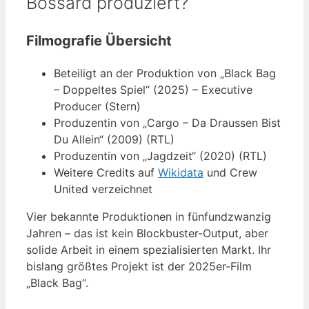
Bossard produziert?
Filmografie Übersicht
Beteiligt an der Produktion von „Black Bag
– Doppeltes Spiel“ (2025) – Executive
Producer (Stern)
Produzentin von „Cargo – Da Draussen Bist
Du Allein“ (2009) (RTL)
Produzentin von „Jagdzeit“ (2020) (RTL)
Weitere Credits auf
Wikidata
und Crew
United verzeichnet
Vier bekannte Produktionen in fünfundzwanzig
Jahren – das ist kein Blockbuster-Output, aber
solide Arbeit in einem spezialisierten Markt. Ihr
bislang größtes Projekt ist der 2025er-Film
„Black Bag“.