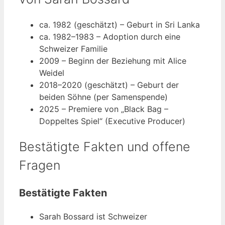
ca. 1982 (geschätzt)
– Geburt in Sri Lanka
ca. 1982–1983
– Adoption durch eine
Schweizer Familie
2009
– Beginn der Beziehung mit Alice
Weidel
2018–2020 (geschätzt)
– Geburt der
beiden Söhne (per Samenspende)
2025
– Premiere von „Black Bag –
Doppeltes Spiel“ (Executive Producer)
Bestätigte Fakten und offene
Fragen
Bestätigte Fakten
Sarah Bossard ist Schweizer