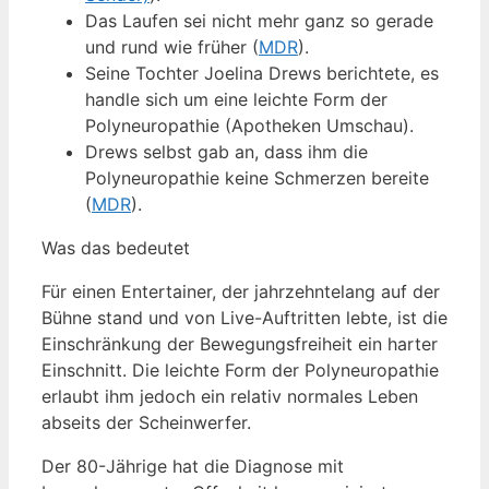
Das Laufen sei nicht mehr ganz so gerade
und rund wie früher (
MDR
).
Seine Tochter Joelina Drews berichtete, es
handle sich um eine leichte Form der
Polyneuropathie (Apotheken Umschau).
Drews selbst gab an, dass ihm die
Polyneuropathie keine Schmerzen bereite
(
MDR
).
Was das bedeutet
Für einen Entertainer, der jahrzehntelang auf der
Bühne stand und von Live-Auftritten lebte, ist die
Einschränkung der Bewegungsfreiheit ein harter
Einschnitt. Die leichte Form der Polyneuropathie
erlaubt ihm jedoch ein relativ normales Leben
abseits der Scheinwerfer.
Der 80-Jährige hat die Diagnose mit