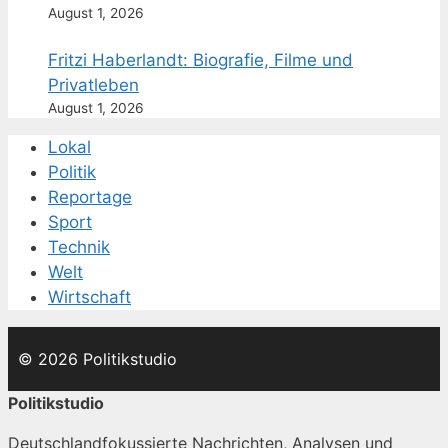
August 1, 2026
Fritzi Haberlandt: Biografie, Filme und
Privatleben
August 1, 2026
Lokal
Politik
Reportage
Sport
Technik
Welt
Wirtschaft
© 2026 Politikstudio
Politikstudio
Deutschlandfokussierte Nachrichten, Analysen und