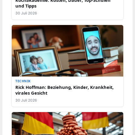
und Tipps
30 Juli 2026
TECHNIK
Rick Hoffman: Beziehung, Kinder, Krankheit,
virales Gesicht
30 Juli 2026