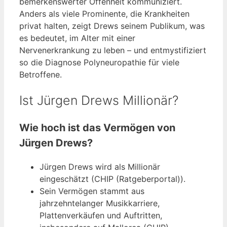
bemerkenswerter Offenheit kommuniziert.
Anders als viele Prominente, die Krankheiten
privat halten, zeigt Drews seinem Publikum, was
es bedeutet, im Alter mit einer
Nervenerkrankung zu leben – und entmystifiziert
so die Diagnose Polyneuropathie für viele
Betroffene.
Ist Jürgen Drews Millionär?
Wie hoch ist das Vermögen von
Jürgen Drews?
Jürgen Drews wird als Millionär
eingeschätzt (CHIP (Ratgeberportal)).
Sein Vermögen stammt aus
jahrzehntelanger Musikkarriere,
Plattenverkäufen und Auftritten,