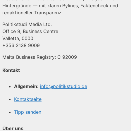
Hintergründe — mit klaren Bylines, Faktencheck und
redaktioneller Transparenz.
Politikstudi Media Ltd.
Office 9, Business Centre
Valletta, 0000
+356 2138 9009
Malta Business Registry: C 92009
Kontakt
Allgemein:
info@politikstudio.de
Kontaktseite
Tipp senden
Über uns