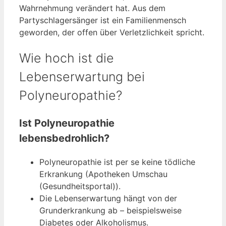
Wahrnehmung verändert hat. Aus dem
Partyschlagersänger ist ein Familienmensch
geworden, der offen über Verletzlichkeit spricht.
Wie hoch ist die
Lebenserwartung bei
Polyneuropathie?
Ist Polyneuropathie
lebensbedrohlich?
Polyneuropathie ist per se keine tödliche
Erkrankung (Apotheken Umschau
(Gesundheitsportal)).
Die Lebenserwartung hängt von der
Grunderkrankung ab – beispielsweise
Diabetes oder Alkoholismus.