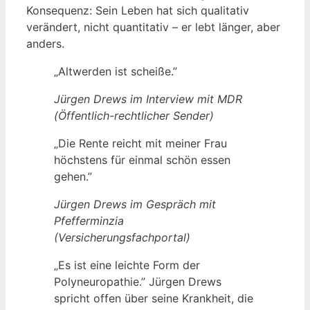
Konsequenz: Sein Leben hat sich qualitativ
verändert, nicht quantitativ – er lebt länger, aber
anders.
„Altwerden ist scheiße.”
Jürgen Drews im Interview mit MDR
(Öffentlich-rechtlicher Sender)
„Die Rente reicht mit meiner Frau
höchstens für einmal schön essen
gehen.”
Jürgen Drews im Gespräch mit
Pfefferminzia
(Versicherungsfachportal)
„Es ist eine leichte Form der
Polyneuropathie.” Jürgen Drews
spricht offen über seine Krankheit, die