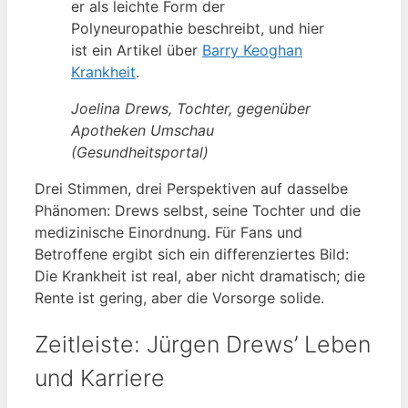
er als leichte Form der
Polyneuropathie beschreibt, und hier
ist ein Artikel über
Barry Keoghan
Krankheit
.
Joelina Drews, Tochter, gegenüber
Apotheken Umschau
(Gesundheitsportal)
Drei Stimmen, drei Perspektiven auf dasselbe
Phänomen: Drews selbst, seine Tochter und die
medizinische Einordnung. Für Fans und
Betroffene ergibt sich ein differenziertes Bild:
Die Krankheit ist real, aber nicht dramatisch; die
Rente ist gering, aber die Vorsorge solide.
Zeitleiste: Jürgen Drews’ Leben
und Karriere