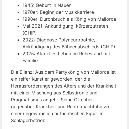
1945
: Geburt in Nauen
1970er
: Beginn der Musikkarriere
1990er
: Durchbruch als König von Mallorca
Mai 2021
: Ankündigung, kürzerzutreten
(CHIP)
2022
: Diagnose Polyneuropathie,
Ankündigung des Bühnenabschieds (CHIP)
2025
: Aktuelles Leben im Ruhestand mit
Familie
Die Bilanz: Aus dem Partykönig von Mallorca ist
ein reifer Künstler geworden, der die
Herausforderungen des Alters und der Krankheit
mit einer Mischung aus Selbstironie und
Pragmatismus angeht. Seine Offenheit
gegenüber Krankheit und Rente macht ihn zu
einer ungewöhnlich authentischen Figur im
Schlagerbetrieb.