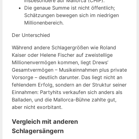
insbesondere auf Mallorca (CHIP).
Die genaue Summe ist nicht öffentlich;
Schätzungen bewegen sich im niedrigen
Millionenbereich.
Der Unterschied
Während andere Schlagergrößen wie Roland
Kaiser oder Helene Fischer auf zweistellige
Millionenvermögen kommen, liegt Drews’
Gesamtvermögen – Musikeinnahmen plus private
Vorsorge – deutlich darunter. Das liegt nicht an
fehlendem Erfolg, sondern an der Struktur seiner
Einnahmen: Partyhits verkaufen sich anders als
Balladen, und die Mallorca-Bühne zahlte gut,
aber nicht exorbitant.
Vergleich mit anderen
Schlagersängern