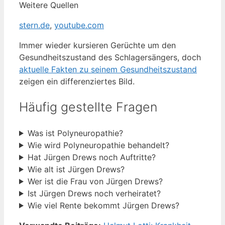
Weitere Quellen
stern.de
,
youtube.com
Immer wieder kursieren Gerüchte um den
Gesundheitszustand des Schlagersängers, doch
aktuelle Fakten zu seinem Gesundheitszustand
zeigen ein differenziertes Bild.
Häufig gestellte Fragen
Was ist Polyneuropathie?
Wie wird Polyneuropathie behandelt?
Hat Jürgen Drews noch Auftritte?
Wie alt ist Jürgen Drews?
Wer ist die Frau von Jürgen Drews?
Ist Jürgen Drews noch verheiratet?
Wie viel Rente bekommt Jürgen Drews?