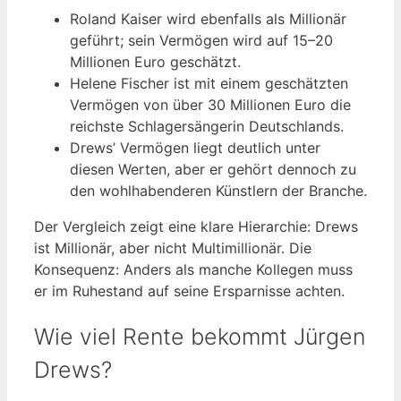
Roland Kaiser wird ebenfalls als Millionär
geführt; sein Vermögen wird auf 15–20
Millionen Euro geschätzt.
Helene Fischer ist mit einem geschätzten
Vermögen von über 30 Millionen Euro die
reichste Schlagersängerin Deutschlands.
Drews’ Vermögen liegt deutlich unter
diesen Werten, aber er gehört dennoch zu
den wohlhabenderen Künstlern der Branche.
Der Vergleich zeigt eine klare Hierarchie: Drews
ist Millionär, aber nicht Multimillionär. Die
Konsequenz: Anders als manche Kollegen muss
er im Ruhestand auf seine Ersparnisse achten.
Wie viel Rente bekommt Jürgen
Drews?