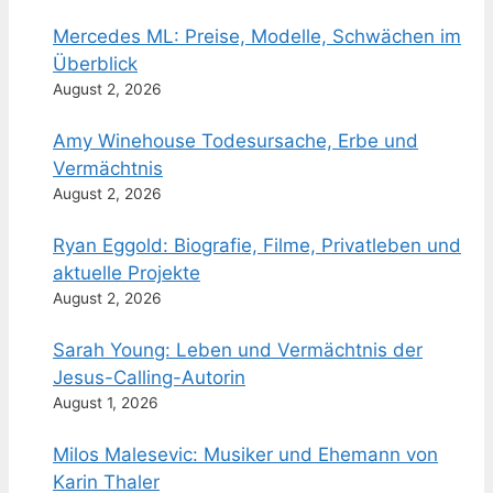
Mercedes ML: Preise, Modelle, Schwächen im
Überblick
August 2, 2026
Amy Winehouse Todesursache, Erbe und
Vermächtnis
August 2, 2026
Ryan Eggold: Biografie, Filme, Privatleben und
aktuelle Projekte
August 2, 2026
Sarah Young: Leben und Vermächtnis der
Jesus-Calling-Autorin
August 1, 2026
Milos Malesevic: Musiker und Ehemann von
Karin Thaler