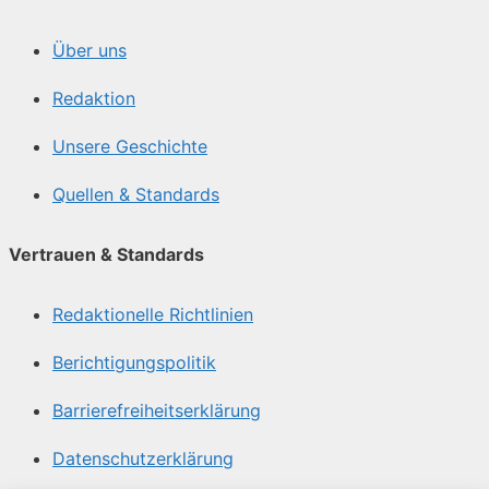
Über uns
Redaktion
Unsere Geschichte
Quellen & Standards
Vertrauen & Standards
Redaktionelle Richtlinien
Berichtigungspolitik
Barrierefreiheitserklärung
Datenschutzerklärung