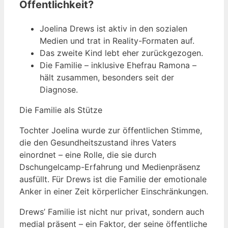
Öffentlichkeit?
Joelina Drews ist aktiv in den sozialen
Medien und trat in Reality-Formaten auf.
Das zweite Kind lebt eher zurückgezogen.
Die Familie – inklusive Ehefrau Ramona –
hält zusammen, besonders seit der
Diagnose.
Die Familie als Stütze
Tochter Joelina wurde zur öffentlichen Stimme,
die den Gesundheitszustand ihres Vaters
einordnet – eine Rolle, die sie durch
Dschungelcamp-Erfahrung und Medienpräsenz
ausfüllt. Für Drews ist die Familie der emotionale
Anker in einer Zeit körperlicher Einschränkungen.
Drews’ Familie ist nicht nur privat, sondern auch
medial präsent – ein Faktor, der seine öffentliche