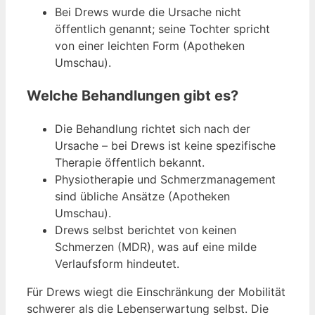
Bei Drews wurde die Ursache nicht
öffentlich genannt; seine Tochter spricht
von einer leichten Form (Apotheken
Umschau).
Welche Behandlungen gibt es?
Die Behandlung richtet sich nach der
Ursache – bei Drews ist keine spezifische
Therapie öffentlich bekannt.
Physiotherapie und Schmerzmanagement
sind übliche Ansätze (Apotheken
Umschau).
Drews selbst berichtet von keinen
Schmerzen (MDR), was auf eine milde
Verlaufsform hindeutet.
Für Drews wiegt die Einschränkung der Mobilität
schwerer als die Lebenserwartung selbst. Die