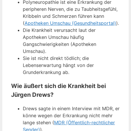
Polyneuropathie ist eine Erkrankung der
peripheren Nerven, die zu Taubheitsgefühl,
Kribbeln und Schmerzen führen kann
(
Apotheken Umschau (Gesundheitsportal)
).
Die Krankheit verursacht laut der
Apotheken Umschau häufig
Gangschwierigkeiten (Apotheken
Umschau).
Sie ist nicht direkt tödlich; die
Lebenserwartung hängt von der
Grunderkrankung ab.
Wie äußert sich die Krankheit bei
Jürgen Drews?
Drews sagte in einem Interview mit MDR, er
könne wegen der Erkrankung nicht mehr
lange stehen (
MDR (Öffentlich-rechtlicher
Sender)
).