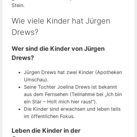
Stein.
Wie viele Kinder hat Jürgen
Drews?
Wer sind die Kinder von Jürgen
Drews?
Jürgen Drews hat zwei Kinder (Apotheken
Umschau).
Seine Tochter Joelina Drews ist bekannt
aus dem Fernsehen (Teilnahme bei „Ich bin
ein Star – Holt mich hier raus!”).
Die Kinder sind erwachsen und leben teils
im öffentlichen Fokus.
Leben die Kinder in der