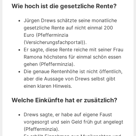
Wie hoch ist die gesetzliche Rente?
Jürgen Drews schätzte seine monatliche
gesetzliche Rente auf nicht einmal 200
Euro (Pfefferminzia
(Versicherungsfachportal)).
Er sagte, diese Rente reiche mit seiner Frau
Ramona höchstens für einmal schön essen
gehen (Pfefferminzia).
Die genaue Rentenhöhe ist nicht öffentlich,
aber die Aussage von Drews selbst gibt
einen klaren Hinweis.
Welche Einkünfte hat er zusätzlich?
Drews sagte, er habe auf eigene Faust
vorgesorgt und sein Geld früh gut angelegt
(Pfefferminzia).