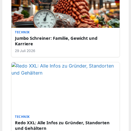
TECHNIK
Jumbo Schreiner: Familie, Gewicht und
Karriere
29 Juli 2026
TECHNIK
Redo XXL: Alle Infos zu Gründer, Standorten
und Gehältern