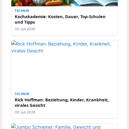
TECHNIK
Kochakademie: Kosten, Dauer, Top-Schulen
und Tipps
30 Juli 2026
TECHNIK
Rick Hoffman: Beziehung, Kinder, Krankheit,
virales Gesicht
30 Juli 2026