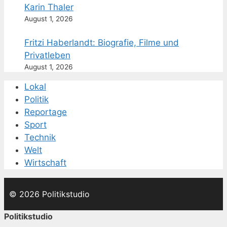
Karin Thaler
August 1, 2026
Fritzi Haberlandt: Biografie, Filme und
Privatleben
August 1, 2026
Lokal
Politik
Reportage
Sport
Technik
Welt
Wirtschaft
© 2026 Politikstudio
Politikstudio