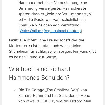
Hammond bei einer Veranstaltung eine
Umarmung verweigerte. May scherzte
später, dass er „kein großer Umarmertyp“
sei – die Geste war wahrscheinlich ein
Spaß, kein Zeichen von Zerrüttung
(
WalesOnline (Regionalnachrichten)
).
Fazit:
Die öffentliche Freundschaft der drei
Moderatoren ist intakt, auch wenn kleine
Sticheleien für Schlagzeilen sorgen. Für Fans gibt
es keinen Grund zur Sorge.
Wie hoch sind Richard
Hammonds Schulden?
Die TV Garage „The Smallest Cog“ von
Richard Hammond hat Schulden in Höhe
von etwa 700.000 £, wie die Oxford Mail