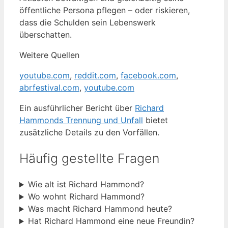
öffentliche Persona pflegen – oder riskieren,
dass die Schulden sein Lebenswerk
überschatten.
Weitere Quellen
youtube.com
,
reddit.com
,
facebook.com
,
abrfestival.com
,
youtube.com
Ein ausführlicher Bericht über
Richard
Hammonds Trennung und Unfall
bietet
zusätzliche Details zu den Vorfällen.
Häufig gestellte Fragen
Wie alt ist Richard Hammond?
Wo wohnt Richard Hammond?
Was macht Richard Hammond heute?
Hat Richard Hammond eine neue Freundin?