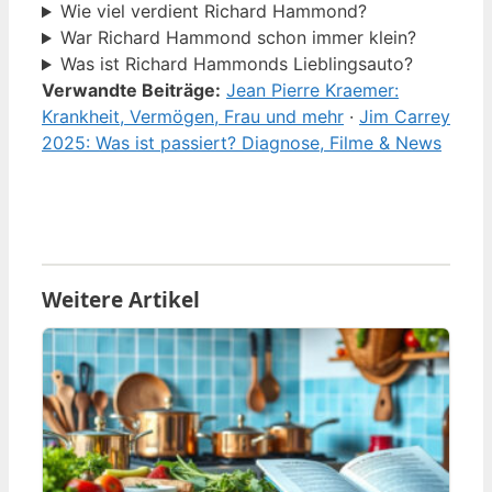
Wie viel verdient Richard Hammond?
War Richard Hammond schon immer klein?
Was ist Richard Hammonds Lieblingsauto?
Verwandte Beiträge:
Jean Pierre Kraemer:
Krankheit, Vermögen, Frau und mehr
·
Jim Carrey
2025: Was ist passiert? Diagnose, Filme & News
Weitere Artikel