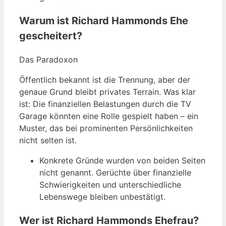
Warum ist Richard Hammonds Ehe
gescheitert?
Das Paradoxon
Öffentlich bekannt ist die Trennung, aber der
genaue Grund bleibt privates Terrain. Was klar
ist: Die finanziellen Belastungen durch die TV
Garage könnten eine Rolle gespielt haben – ein
Muster, das bei prominenten Persönlichkeiten
nicht selten ist.
Konkrete Gründe wurden von beiden Seiten
nicht genannt. Gerüchte über finanzielle
Schwierigkeiten und unterschiedliche
Lebenswege bleiben unbestätigt.
Wer ist Richard Hammonds Ehefrau?