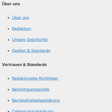
Über uns
Über uns
Redaktion
Unsere Geschichte
Quellen & Standards
Vertrauen & Standards
Redaktionelle Richtlinien
Berichtigungspolitik
Barrierefreiheitserklärung
Datenschutzerklärung