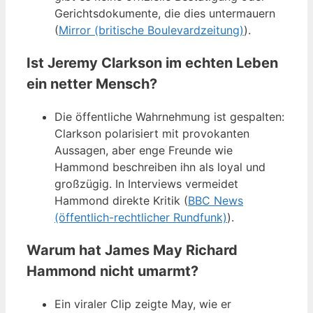
Gerichtsdokumente, die dies untermauern
(
Mirror (britische Boulevardzeitung)
).
Ist Jeremy Clarkson im echten Leben
ein netter Mensch?
Die öffentliche Wahrnehmung ist gespalten:
Clarkson polarisiert mit provokanten
Aussagen, aber enge Freunde wie
Hammond beschreiben ihn als loyal und
großzügig. In Interviews vermeidet
Hammond direkte Kritik (
BBC News
(öffentlich-rechtlicher Rundfunk)
).
Warum hat James May Richard
Hammond nicht umarmt?
Ein viraler Clip zeigte May, wie er