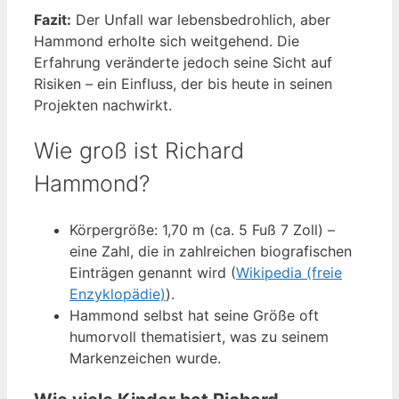
Fazit:
Der Unfall war lebensbedrohlich, aber
Hammond erholte sich weitgehend. Die
Erfahrung veränderte jedoch seine Sicht auf
Risiken – ein Einfluss, der bis heute in seinen
Projekten nachwirkt.
Wie groß ist Richard
Hammond?
Körpergröße: 1,70 m (ca. 5 Fuß 7 Zoll) –
eine Zahl, die in zahlreichen biografischen
Einträgen genannt wird (
Wikipedia (freie
Enzyklopädie)
).
Hammond selbst hat seine Größe oft
humorvoll thematisiert, was zu seinem
Markenzeichen wurde.