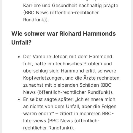
Karriere und Gesundheit nachhaltig prägte
(BBC News (öffentlich-rechtlicher
Rundfunk)).
Wie schwer war Richard Hammonds
Unfall?
Der Vampire Jetcar, mit dem Hammond
fuhr, hatte ein technisches Problem und
überschlug sich. Hammond erlitt schwere
Kopfverletzungen, und die Ärzte rechneten
zunächst mit bleibenden Schäden (BBC
News (öffentlich-rechtlicher Rundfunk)).
Er selbst sagte später: „Ich erinnere mich
an nichts von dem Unfall, aber die Folgen
waren enorm“ – zitiert in mehreren BBC-
Interviews (BBC News (öffentlich-
rechtlicher Rundfunk)).