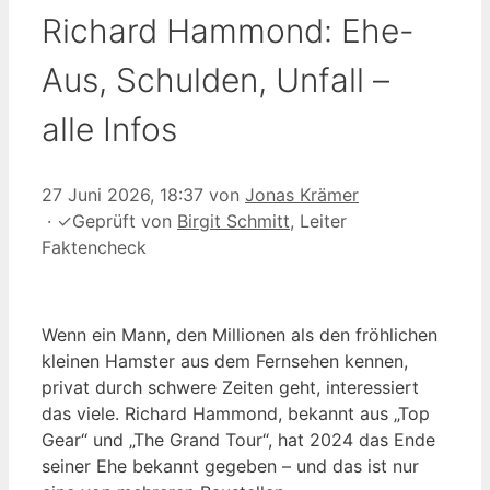
Richard Hammond: Ehe-
Aus, Schulden, Unfall –
alle Infos
27 Juni 2026, 18:37
von
Jonas Krämer
·
✓
Geprüft von
Birgit Schmitt
, Leiter
Faktencheck
Wenn ein Mann, den Millionen als den fröhlichen
kleinen Hamster aus dem Fernsehen kennen,
privat durch schwere Zeiten geht, interessiert
das viele. Richard Hammond, bekannt aus „Top
Gear“ und „The Grand Tour“, hat 2024 das Ende
seiner Ehe bekannt gegeben – und das ist nur