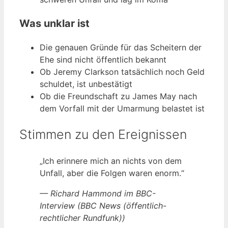
Was unklar ist
Die genauen Gründe für das Scheitern der
Ehe sind nicht öffentlich bekannt
Ob Jeremy Clarkson tatsächlich noch Geld
schuldet, ist unbestätigt
Ob die Freundschaft zu James May nach
dem Vorfall mit der Umarmung belastet ist
Stimmen zu den Ereignissen
„Ich erinnere mich an nichts von dem
Unfall, aber die Folgen waren enorm.“
— Richard Hammond im BBC-
Interview (BBC News (öffentlich-
rechtlicher Rundfunk))