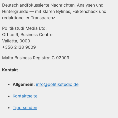
Deutschlandfokussierte Nachrichten, Analysen und
Hintergründe — mit klaren Bylines, Faktencheck und
redaktioneller Transparenz.
Politikstudi Media Ltd.
Office 9, Business Centre
Valletta, 0000
+356 2138 9009
Malta Business Registry: C 92009
Kontakt
Allgemein:
info@politikstudio.de
Kontaktseite
Tipp senden