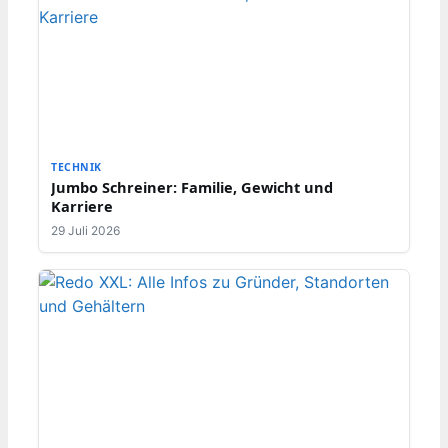
TECHNIK
Jumbo Schreiner: Familie, Gewicht und
Karriere
29 Juli 2026