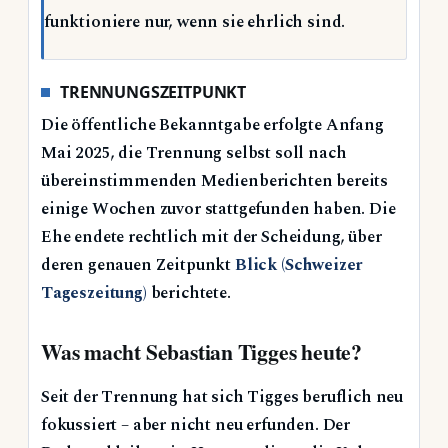
funktioniere nur, wenn sie ehrlich sind.
TRENNUNGSZEITPUNKT
Die öffentliche Bekanntgabe erfolgte Anfang
Mai 2025, die Trennung selbst soll nach
übereinstimmenden Medienberichten bereits
einige Wochen zuvor stattgefunden haben. Die
Ehe endete rechtlich mit der Scheidung, über
deren genauen Zeitpunkt
Blick (Schweizer
Tageszeitung)
berichtete.
Was macht Sebastian Tigges heute?
Seit der Trennung hat sich Tigges beruflich neu
fokussiert – aber nicht neu erfunden. Der