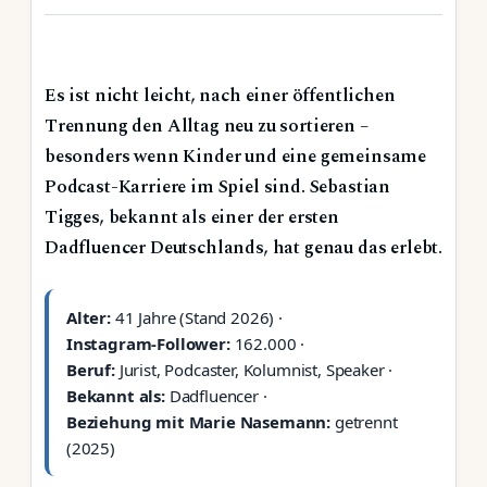
Es ist nicht leicht, nach einer öffentlichen
Trennung den Alltag neu zu sortieren –
besonders wenn Kinder und eine gemeinsame
Podcast-Karriere im Spiel sind. Sebastian
Tigges, bekannt als einer der ersten
Dadfluencer Deutschlands, hat genau das erlebt.
Alter:
41 Jahre (Stand 2026) ·
Instagram-Follower:
162.000 ·
Beruf:
Jurist, Podcaster, Kolumnist, Speaker ·
Bekannt als:
Dadfluencer ·
Beziehung mit Marie Nasemann:
getrennt
(2025)