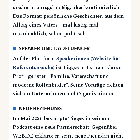
erscheint unregelmäßig, aber kontinuierlich.
Das Format: persönliche Geschichten aus dem
Alltag eines Vaters – mal lustig, mal
nachdenklich, selten politisch.
SPEAKER UND DADFLUENCER
Auf der Plattform
Speakerinnen (Website für
Referentensuche)
ist Tigges mit einem klaren
Profil gelistet: „Familie, Vaterschaft und
moderne Rollenbilder“. Seine Vorträge richten
sich an Unternehmen und Organisationen.
NEUE BEZIEHUNG
Im Mai 2026 bestätigte Tigges in seinem
Podcast eine neue Partnerschaft. Gegenüber
WEB.DE erklärte er, seine neue Freundin nicht