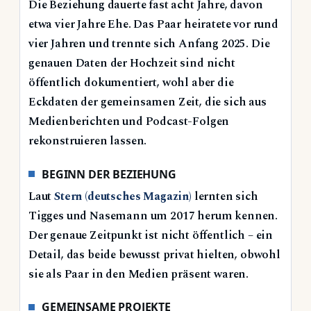
Die Beziehung dauerte fast acht Jahre, davon
etwa vier Jahre Ehe. Das Paar heiratete vor rund
vier Jahren und trennte sich Anfang 2025. Die
genauen Daten der Hochzeit sind nicht
öffentlich dokumentiert, wohl aber die
Eckdaten der gemeinsamen Zeit, die sich aus
Medienberichten und Podcast-Folgen
rekonstruieren lassen.
BEGINN DER BEZIEHUNG
Laut
Stern (deutsches Magazin)
lernten sich
Tigges und Nasemann um 2017 herum kennen.
Der genaue Zeitpunkt ist nicht öffentlich – ein
Detail, das beide bewusst privat hielten, obwohl
sie als Paar in den Medien präsent waren.
GEMEINSAME PROJEKTE