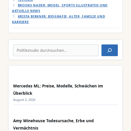
BROOKS NADER: MODEL, SPORTS ILLUSTRATED UND
AKTUELLE NEWS
KRISTA BIRKNER: BIOGRAFIE, ALTER, FAMILIE UND
KARRIERE
Suchen
Mercedes ML: Preise, Modelle, Schwächen im
Überblick
August 2, 2026
Amy Winehouse Todesursache, Erbe und
Vermächtnis