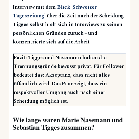
Interview mit dem
Blick (Schweizer
Tageszeitung)
über die Zeit nach der Scheidung.
Tigges selbst hielt sich in Interviews zu seinen
persönlichen Gründen zurück – und
konzentrierte sich auf die Arbeit.
Fazit:
Tigges und Nasemann halten die
Trennungsgründe bewusst privat. Für Follower
bedeutet das: Akzeptanz, dass nicht alles
öffentlich wird. Das Paar zeigt, dass ein
respektvoller Umgang auch nach einer
Scheidung möglich ist.
Wie lange waren Marie Nasemann und
Sebastian Tigges zusammen?