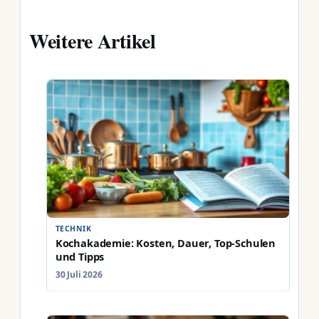
Weitere Artikel
TECHNIK
Kochakademie: Kosten, Dauer, Top-Schulen
und Tipps
30 Juli 2026