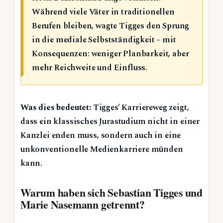
Während viele Väter in traditionellen
Berufen bleiben, wagte Tigges den Sprung
in die mediale Selbstständigkeit – mit
Konsequenzen: weniger Planbarkeit, aber
mehr Reichweite und Einfluss.
Was dies bedeutet:
Tigges‘ Karriereweg zeigt,
dass ein klassisches Jurastudium nicht in einer
Kanzlei enden muss, sondern auch in eine
unkonventionelle Medienkarriere münden
kann.
Warum haben sich Sebastian Tigges und
Marie Nasemann getrennt?