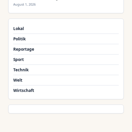
August 1, 2026
Lokal
Politik
Reportage
Sport
Technik
Welt
Wirtschaft