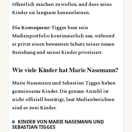
öffentlich machen zu wollen, und dass seine
Kinder sie langsam kennenlernen.
Die Konsequenz:
Tigges baut sein
Medienportfolio kontinuierlich aus, während
er privat einen bewussten Schutz seiner neuen
Beziehung und seiner Kinder priorisiert.
Wie viele Kinder hat Marie Nasemann?
Marie Nasemann und Sebastian Tigges haben
gemeinsame Kinder. Die genaue Anzahl ist
nicht offiziell bestätigt, laut Medienberichten
sind es zwei Kinder.
KINDER VON MARIE NASEMANN UND
SEBASTIAN TIGGES