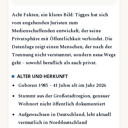
Acht Fakten, ein klares Bild: Tigges hat sich
vom angehenden Juristen zum
Medienschaffenden entwickelt, der seine
Privatsphäre mit Öffentlichkeit verbindet. Die
Datenlage zeigt einen Menschen, der nach der
Trennung nicht verstummt, sondern neue Wege
geht – sowohl beruflich als auch privat.
ALTER UND HERKUNFT
Geboren 1985 – 41 Jahre alt im Jahr 2026
Stammt aus der Großstadtregion, genauer
Wohnort nicht öffentlich dokumentiert
Aufgewachsen in Deutschland, lebt aktuell
vermutlich in Norddeutschland