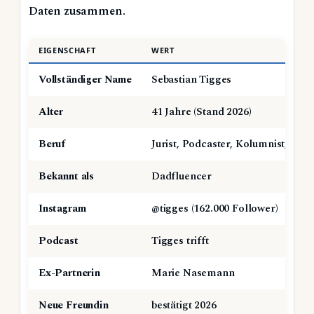
Daten zusammen.
EIGENSCHAFT
WERT
Vollständiger Name
Sebastian Tigges
Alter
41 Jahre (Stand 2026)
Beruf
Jurist, Podcaster, Kolumnist, Spe
Bekannt als
Dadfluencer
Instagram
@tigges (162.000 Follower)
Podcast
Tigges trifft
Ex-Partnerin
Marie Nasemann
Neue Freundin
bestätigt 2026