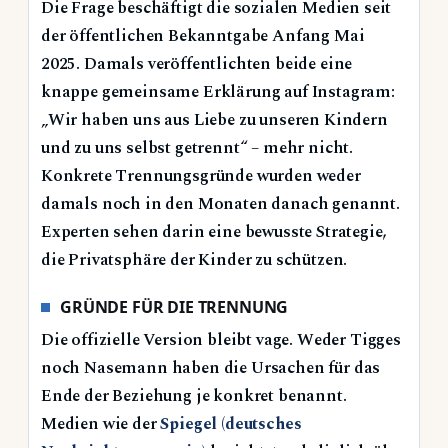
Die Frage beschäftigt die sozialen Medien seit
der öffentlichen Bekanntgabe Anfang Mai
2025. Damals veröffentlichten beide eine
knappe gemeinsame Erklärung auf Instagram:
„Wir haben uns aus Liebe zu unseren Kindern
und zu uns selbst getrennt“ – mehr nicht.
Konkrete Trennungsgründe wurden weder
damals noch in den Monaten danach genannt.
Experten sehen darin eine bewusste Strategie,
die Privatsphäre der Kinder zu schützen.
GRÜNDE FÜR DIE TRENNUNG
Die offizielle Version bleibt vage. Weder Tigges
noch Nasemann haben die Ursachen für das
Ende der Beziehung je konkret benannt.
Medien wie der
Spiegel (deutsches