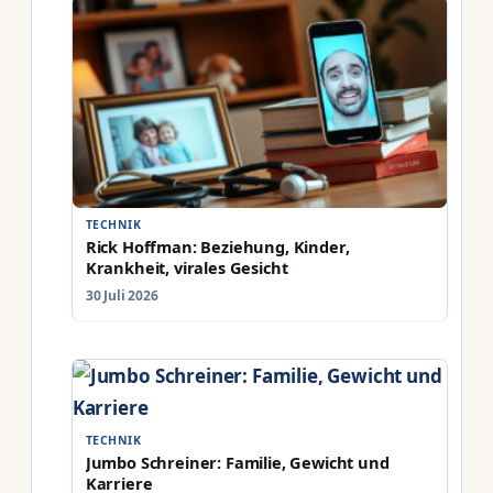
TECHNIK
Rick Hoffman: Beziehung, Kinder,
Krankheit, virales Gesicht
30 Juli 2026
TECHNIK
Jumbo Schreiner: Familie, Gewicht und
Karriere