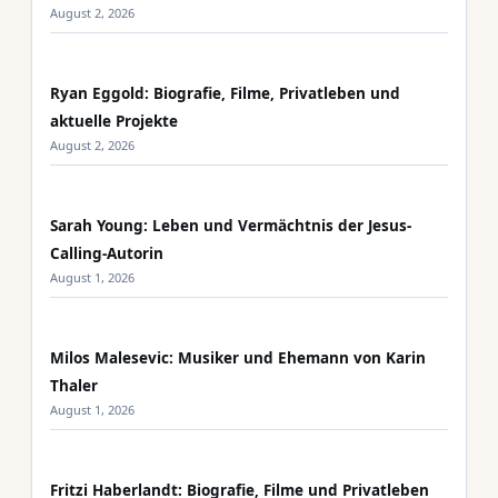
August 2, 2026
Ryan Eggold: Biografie, Filme, Privatleben und
aktuelle Projekte
August 2, 2026
Sarah Young: Leben und Vermächtnis der Jesus-
Calling-Autorin
August 1, 2026
Milos Malesevic: Musiker und Ehemann von Karin
Thaler
August 1, 2026
Fritzi Haberlandt: Biografie, Filme und Privatleben