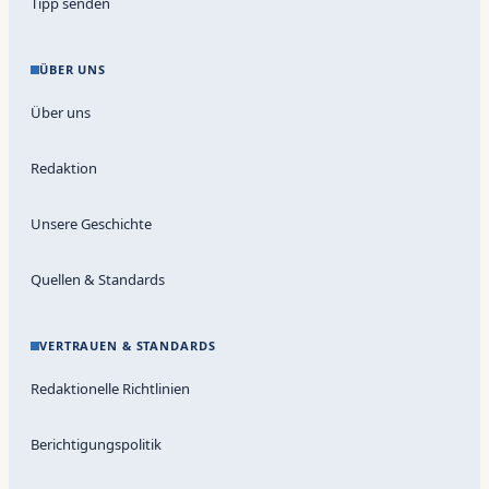
Tipp senden
ÜBER UNS
Über uns
Redaktion
Unsere Geschichte
Quellen & Standards
VERTRAUEN & STANDARDS
Redaktionelle Richtlinien
Berichtigungspolitik