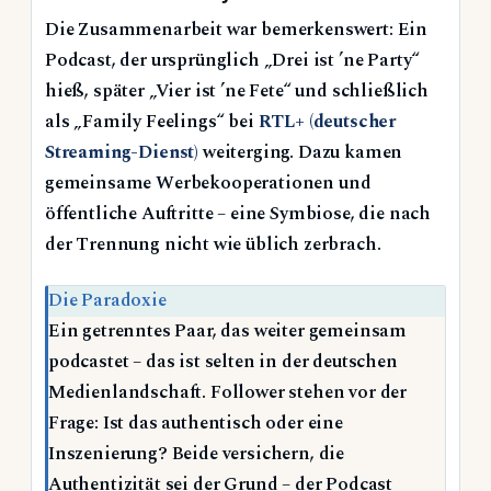
Die Zusammenarbeit war bemerkenswert: Ein
Podcast, der ursprünglich „Drei ist ’ne Party“
hieß, später „Vier ist ’ne Fete“ und schließlich
als „Family Feelings“ bei
RTL+ (deutscher
Streaming-Dienst)
weiterging. Dazu kamen
gemeinsame Werbekooperationen und
öffentliche Auftritte – eine Symbiose, die nach
der Trennung nicht wie üblich zerbrach.
Die Paradoxie
Ein getrenntes Paar, das weiter gemeinsam
podcastet – das ist selten in der deutschen
Medienlandschaft. Follower stehen vor der
Frage: Ist das authentisch oder eine
Inszenierung? Beide versichern, die
Authentizität sei der Grund – der Podcast