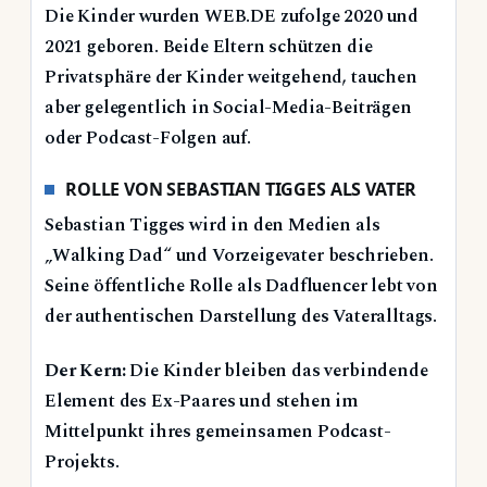
Die Kinder wurden WEB.DE zufolge 2020 und
2021 geboren. Beide Eltern schützen die
Privatsphäre der Kinder weitgehend, tauchen
aber gelegentlich in Social-Media-Beiträgen
oder Podcast-Folgen auf.
ROLLE VON SEBASTIAN TIGGES ALS VATER
Sebastian Tigges wird in den Medien als
„Walking Dad“ und Vorzeigevater beschrieben.
Seine öffentliche Rolle als Dadfluencer lebt von
der authentischen Darstellung des Vateralltags.
Der Kern:
Die Kinder bleiben das verbindende
Element des Ex-Paares und stehen im
Mittelpunkt ihres gemeinsamen Podcast-
Projekts.