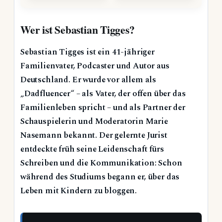
Wer ist Sebastian Tigges?
Sebastian Tigges ist ein 41-jähriger
Familienvater, Podcaster und Autor aus
Deutschland. Er wurde vor allem als
„Dadfluencer“ – als Vater, der offen über das
Familienleben spricht – und als Partner der
Schauspielerin und Moderatorin Marie
Nasemann bekannt. Der gelernte Jurist
entdeckte früh seine Leidenschaft fürs
Schreiben und die Kommunikation: Schon
während des Studiums begann er, über das
Leben mit Kindern zu bloggen.