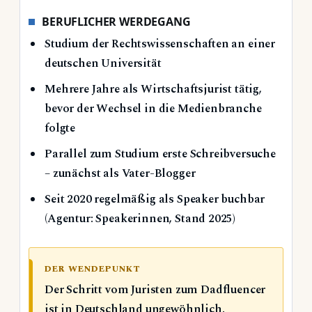
BERUFLICHER WERDEGANG
Studium der Rechtswissenschaften an einer
deutschen Universität
Mehrere Jahre als Wirtschaftsjurist tätig,
bevor der Wechsel in die Medienbranche
folgte
Parallel zum Studium erste Schreibversuche
– zunächst als Vater-Blogger
Seit 2020 regelmäßig als Speaker buchbar
(Agentur: Speakerinnen, Stand 2025)
DER WENDEPUNKT
Der Schritt vom Juristen zum Dadfluencer
ist in Deutschland ungewöhnlich.