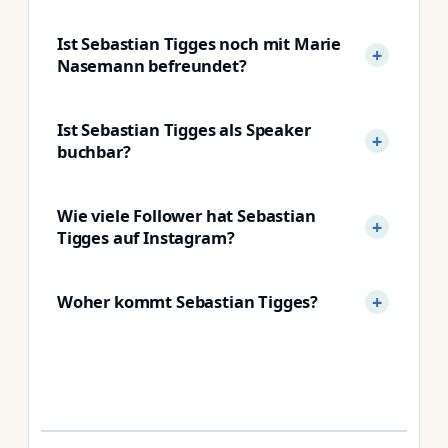
Ist Sebastian Tigges noch mit Marie
Nasemann befreundet?
Ist Sebastian Tigges als Speaker
buchbar?
Wie viele Follower hat Sebastian
Tigges auf Instagram?
Woher kommt Sebastian Tigges?