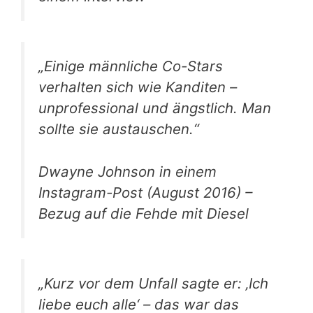
„Einige männliche Co-Stars
verhalten sich wie Kanditen –
unprofessional und ängstlich. Man
sollte sie austauschen.“
Dwayne Johnson in einem
Instagram-Post (August 2016) –
Bezug auf die Fehde mit Diesel
„Kurz vor dem Unfall sagte er: ‚Ich
liebe euch alle‘ – das war das