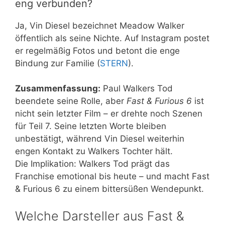
eng verbunden?
Ja, Vin Diesel bezeichnet Meadow Walker
öffentlich als seine Nichte. Auf Instagram postet
er regelmäßig Fotos und betont die enge
Bindung zur Familie (
STERN
).
Zusammenfassung:
Paul Walkers Tod
beendete seine Rolle, aber
Fast & Furious 6
ist
nicht sein letzter Film – er drehte noch Szenen
für Teil 7. Seine letzten Worte bleiben
unbestätigt, während Vin Diesel weiterhin
engen Kontakt zu Walkers Tochter hält.
Die Implikation: Walkers Tod prägt das
Franchise emotional bis heute – und macht Fast
& Furious 6 zu einem bittersüßen Wendepunkt.
Welche Darsteller aus Fast &