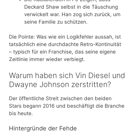
Deckard Shaw selbst in die Täuschung
verwickelt war. Han zog sich zurück, um
seine Familie zu schützen.
Die Pointe: Was wie ein Logikfehler aussah, ist
tatsächlich eine durchdachte Retro-Kontinuität
– typisch für ein Franchise, das seine eigene
Zeitlinie immer wieder verbiegt.
Warum haben sich Vin Diesel und
Dwayne Johnson zerstritten?
Der öffentliche Streit zwischen den beiden
Stars begann 2016 und beschäftigt die Branche
bis heute.
Hintergründe der Fehde