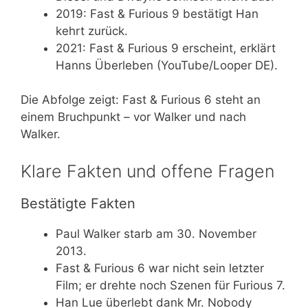
2019
: Fast & Furious 9 bestätigt Han
kehrt zurück.
2021
: Fast & Furious 9 erscheint, erklärt
Hanns Überleben (YouTube/Looper DE).
Die Abfolge zeigt: Fast & Furious 6 steht an
einem Bruchpunkt – vor Walker und nach
Walker.
Klare Fakten und offene Fragen
Bestätigte Fakten
Paul Walker starb am 30. November
2013.
Fast & Furious 6 war nicht sein letzter
Film; er drehte noch Szenen für Furious 7.
Han Lue überlebt dank Mr. Nobody