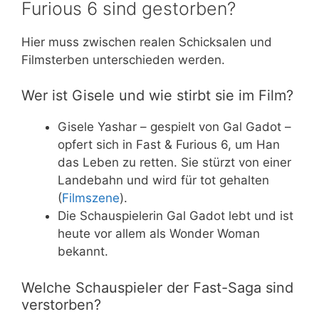
Furious 6 sind gestorben?
Hier muss zwischen realen Schicksalen und
Filmsterben unterschieden werden.
Wer ist Gisele und wie stirbt sie im Film?
Gisele Yashar – gespielt von Gal Gadot –
opfert sich in Fast & Furious 6, um Han
das Leben zu retten. Sie stürzt von einer
Landebahn und wird für tot gehalten
(
Filmszene
).
Die Schauspielerin Gal Gadot lebt und ist
heute vor allem als Wonder Woman
bekannt.
Welche Schauspieler der Fast-Saga sind
verstorben?