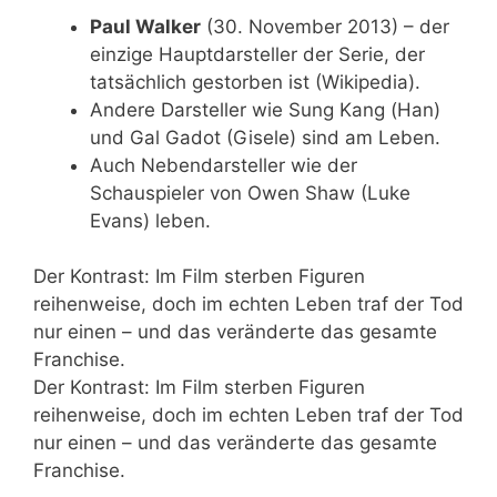
Paul Walker
(30. November 2013) – der
einzige Hauptdarsteller der Serie, der
tatsächlich gestorben ist (Wikipedia).
Andere Darsteller wie Sung Kang (Han)
und Gal Gadot (Gisele) sind am Leben.
Auch Nebendarsteller wie der
Schauspieler von Owen Shaw (Luke
Evans) leben.
Der Kontrast: Im Film sterben Figuren
reihenweise, doch im echten Leben traf der Tod
nur einen – und das veränderte das gesamte
Franchise.
Der Kontrast: Im Film sterben Figuren
reihenweise, doch im echten Leben traf der Tod
nur einen – und das veränderte das gesamte
Franchise.