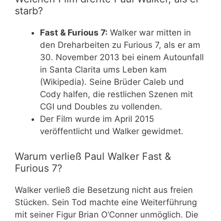
starb?
Fast & Furious 7:
Walker war mitten in
den Dreharbeiten zu Furious 7, als er am
30. November 2013 bei einem Autounfall
in Santa Clarita ums Leben kam
(Wikipedia). Seine Brüder Caleb und
Cody halfen, die restlichen Szenen mit
CGI und Doubles zu vollenden.
Der Film wurde im April 2015
veröffentlicht und Walker gewidmet.
Warum verließ Paul Walker Fast &
Furious 7?
Walker verließ die Besetzung nicht aus freien
Stücken. Sein Tod machte eine Weiterführung
mit seiner Figur Brian O’Conner unmöglich. Die