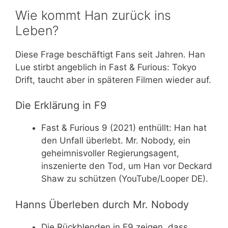
Wie kommt Han zurück ins
Leben?
Diese Frage beschäftigt Fans seit Jahren. Han
Lue stirbt angeblich in Fast & Furious: Tokyo
Drift, taucht aber in späteren Filmen wieder auf.
Die Erklärung in F9
Fast & Furious 9 (2021) enthüllt: Han hat
den Unfall überlebt. Mr. Nobody, ein
geheimnisvoller Regierungsagent,
inszenierte den Tod, um Han vor Deckard
Shaw zu schützen (YouTube/Looper DE).
Hanns Überleben durch Mr. Nobody
Die Rückblenden in F9 zeigen, dass