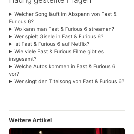
Häufig gestellte Fragen
Welcher Song läuft im Abspann von Fast &
Furious 6?
Wo kann man Fast & Furious 6 streamen?
Wer spielt Gisele in Fast & Furious 6?
Ist Fast & Furious 6 auf Netflix?
Wie viele Fast & Furious Filme gibt es
insgesamt?
Welche Autos kommen in Fast & Furious 6
vor?
Wer singt den Titelsong von Fast & Furious 6?
Weitere Artikel