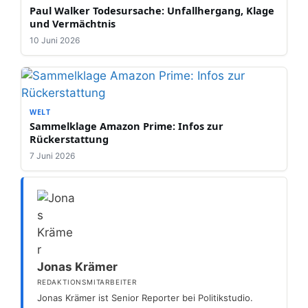
Paul Walker Todesursache: Unfallhergang, Klage
und Vermächtnis
10 Juni 2026
WELT
Sammelklage Amazon Prime: Infos zur
Rückerstattung
7 Juni 2026
Jonas Krämer
REDAKTIONSMITARBEITER
Jonas Krämer ist Senior Reporter bei Politikstudio.