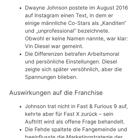
Dwayne Johnson postete im August 2016
auf Instagram einen Text, in dem er
einige männliche Co-Stars als „Kanditen“
und „unprofessional“ bezeichnete.
Obwohl er keine Namen nannte, war klar:
Vin Diesel war gemeint.
Die Differenzen betrafen Arbeitsmoral
und persönliche Einstellungen. Diesel
zeigte sich später versöhnlich, aber die
Spannungen blieben.
Auswirkungen auf die Franchise
Johnson trat nicht in Fast & Furious 9 auf,
kehrte aber für Fast X zurück – sein
Auftritt wird als offene Frage behandelt.
Die Fehde spaltete die Fangemeinde und
beeinflusste die Marketingstrategie der