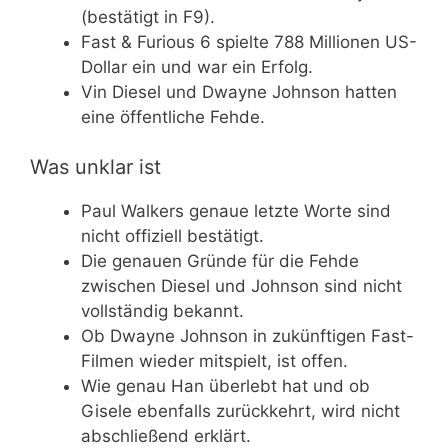
(bestätigt in F9).
Fast & Furious 6 spielte 788 Millionen US-
Dollar ein und war ein Erfolg.
Vin Diesel und Dwayne Johnson hatten
eine öffentliche Fehde.
Was unklar ist
Paul Walkers genaue letzte Worte sind
nicht offiziell bestätigt.
Die genauen Gründe für die Fehde
zwischen Diesel und Johnson sind nicht
vollständig bekannt.
Ob Dwayne Johnson in zukünftigen Fast-
Filmen wieder mitspielt, ist offen.
Wie genau Han überlebt hat und ob
Gisele ebenfalls zurückkehrt, wird nicht
abschließend erklärt.