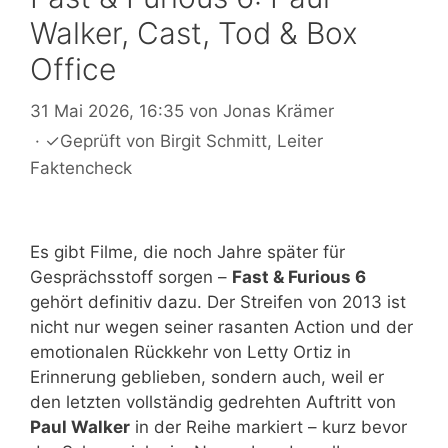
Walker, Cast, Tod & Box
Office
31 Mai 2026, 16:35
von
Jonas Krämer
·
✓
Geprüft von
Birgit Schmitt
, Leiter
Faktencheck
Es gibt Filme, die noch Jahre später für
Gesprächsstoff sorgen –
Fast & Furious 6
gehört definitiv dazu. Der Streifen von 2013 ist
nicht nur wegen seiner rasanten Action und der
emotionalen Rückkehr von Letty Ortiz in
Erinnerung geblieben, sondern auch, weil er
den letzten vollständig gedrehten Auftritt von
Paul Walker
in der Reihe markiert – kurz bevor