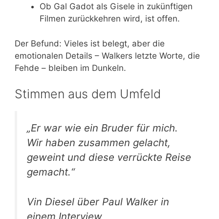
Ob Gal Gadot als Gisele in zukünftigen
Filmen zurückkehren wird, ist offen.
Der Befund: Vieles ist belegt, aber die
emotionalen Details – Walkers letzte Worte, die
Fehde – bleiben im Dunkeln.
Stimmen aus dem Umfeld
„Er war wie ein Bruder für mich.
Wir haben zusammen gelacht,
geweint und diese verrückte Reise
gemacht.“
Vin Diesel über Paul Walker in
einem Interview