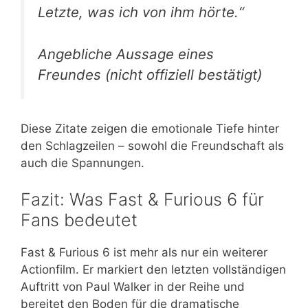
Letzte, was ich von ihm hörte.“
Angebliche Aussage eines
Freundes (nicht offiziell bestätigt)
Diese Zitate zeigen die emotionale Tiefe hinter
den Schlagzeilen – sowohl die Freundschaft als
auch die Spannungen.
Fazit: Was Fast & Furious 6 für
Fans bedeutet
Fast & Furious 6 ist mehr als nur ein weiterer
Actionfilm. Er markiert den letzten vollständigen
Auftritt von Paul Walker in der Reihe und
bereitet den Boden für die dramatische