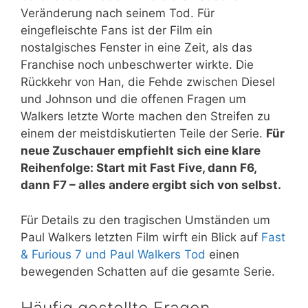
Veränderung nach seinem Tod. Für
eingefleischte Fans ist der Film ein
nostalgisches Fenster in eine Zeit, als das
Franchise noch unbeschwerter wirkte. Die
Rückkehr von Han, die Fehde zwischen Diesel
und Johnson und die offenen Fragen um
Walkers letzte Worte machen den Streifen zu
einem der meistdiskutierten Teile der Serie.
Für
neue Zuschauer empfiehlt sich eine klare
Reihenfolge: Start mit Fast Five, dann F6,
dann F7 – alles andere ergibt sich von selbst.
Für Details zu den tragischen Umständen um
Paul Walkers letzten Film wirft ein Blick auf
Fast
& Furious 7 und Paul Walkers Tod
einen
bewegenden Schatten auf die gesamte Serie.