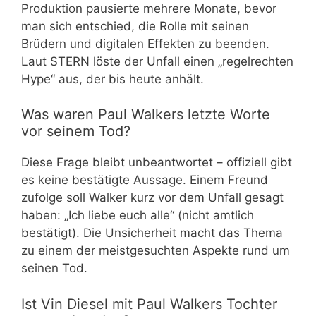
Produktion pausierte mehrere Monate, bevor
man sich entschied, die Rolle mit seinen
Brüdern und digitalen Effekten zu beenden.
Laut STERN löste der Unfall einen „regelrechten
Hype“ aus, der bis heute anhält.
Was waren Paul Walkers letzte Worte
vor seinem Tod?
Diese Frage bleibt unbeantwortet – offiziell gibt
es keine bestätigte Aussage. Einem Freund
zufolge soll Walker kurz vor dem Unfall gesagt
haben: „Ich liebe euch alle“ (nicht amtlich
bestätigt). Die Unsicherheit macht das Thema
zu einem der meistgesuchten Aspekte rund um
seinen Tod.
Ist Vin Diesel mit Paul Walkers Tochter