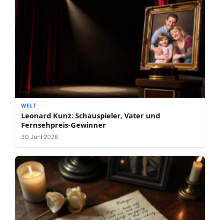
WELT
Leonard Kunz: Schauspieler, Vater und
Fernsehpreis-Gewinner
30 Juni 2026