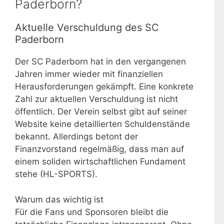
Paderborn?
Aktuelle Verschuldung des SC
Paderborn
Der SC Paderborn hat in den vergangenen
Jahren immer wieder mit finanziellen
Herausforderungen gekämpft. Eine konkrete
Zahl zur aktuellen Verschuldung ist nicht
öffentlich. Der Verein selbst gibt auf seiner
Website keine detaillierten Schuldenstände
bekannt. Allerdings betont der
Finanzvorstand regelmäßig, dass man auf
einem soliden wirtschaftlichen Fundament
stehe (HL-SPORTS).
Warum das wichtig ist
Für die Fans und Sponsoren bleibt die