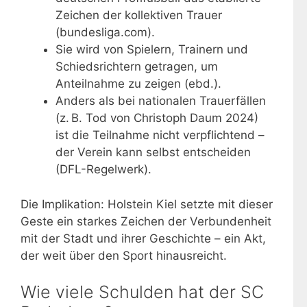
Zeichen der kollektiven Trauer
(bundesliga.com).
Sie wird von Spielern, Trainern und
Schiedsrichtern getragen, um
Anteilnahme zu zeigen (ebd.).
Anders als bei nationalen Trauerfällen
(z. B. Tod von Christoph Daum 2024)
ist die Teilnahme nicht verpflichtend –
der Verein kann selbst entscheiden
(DFL-Regelwerk).
Die Implikation: Holstein Kiel setzte mit dieser
Geste ein starkes Zeichen der Verbundenheit
mit der Stadt und ihrer Geschichte – ein Akt,
der weit über den Sport hinausreicht.
Wie viele Schulden hat der SC