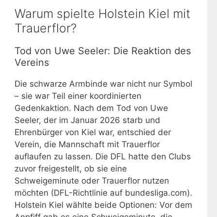
Warum spielte Holstein Kiel mit
Trauerflor?
Tod von Uwe Seeler: Die Reaktion des
Vereins
Die schwarze Armbinde war nicht nur Symbol
– sie war Teil einer koordinierten
Gedenkaktion. Nach dem Tod von Uwe
Seeler, der im Januar 2026 starb und
Ehrenbürger von Kiel war, entschied der
Verein, die Mannschaft mit Trauerflor
auflaufen zu lassen. Die DFL hatte den Clubs
zuvor freigestellt, ob sie eine
Schweigeminute oder Trauerflor nutzen
möchten (DFL-Richtlinie auf bundesliga.com).
Holstein Kiel wählte beide Optionen: Vor dem