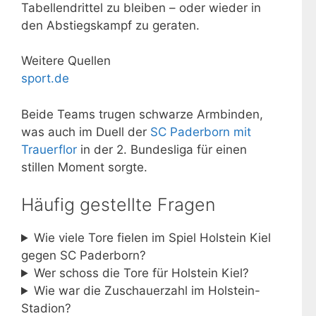
Tabellendrittel zu bleiben – oder wieder in
den Abstiegskampf zu geraten.
Weitere Quellen
sport.de
Beide Teams trugen schwarze Armbinden,
was auch im Duell der
SC Paderborn mit
Trauerflor
in der 2. Bundesliga für einen
stillen Moment sorgte.
Häufig gestellte Fragen
Wie viele Tore fielen im Spiel Holstein Kiel
gegen SC Paderborn?
Wer schoss die Tore für Holstein Kiel?
Wie war die Zuschauerzahl im Holstein-
Stadion?