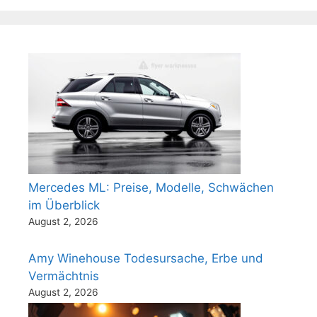
Mercedes ML: Preise, Modelle, Schwächen
im Überblick
August 2, 2026
Amy Winehouse Todesursache, Erbe und
Vermächtnis
August 2, 2026