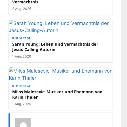
Vermächtnis
2 Aug. 2026
REPORTAGE
Sarah Young: Leben und Vermächtnis der
Jesus-Calling-Autorin
1 Aug. 2026
REPORTAGE
Milos Malesevic: Musiker und Ehemann von
Karin Thaler
1 Aug. 2026