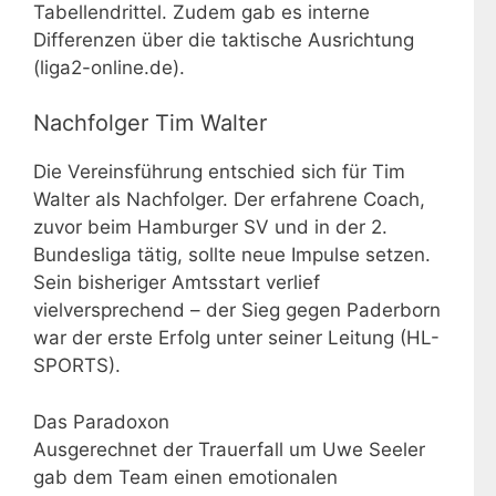
Tabellendrittel. Zudem gab es interne
Differenzen über die taktische Ausrichtung
(liga2-online.de).
Nachfolger Tim Walter
Die Vereinsführung entschied sich für Tim
Walter als Nachfolger. Der erfahrene Coach,
zuvor beim Hamburger SV und in der 2.
Bundesliga tätig, sollte neue Impulse setzen.
Sein bisheriger Amtsstart verlief
vielversprechend – der Sieg gegen Paderborn
war der erste Erfolg unter seiner Leitung (HL-
SPORTS).
Das Paradoxon
Ausgerechnet der Trauerfall um Uwe Seeler
gab dem Team einen emotionalen