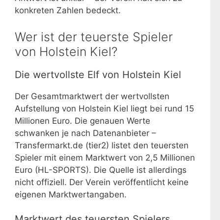
konkreten Zahlen bedeckt.
Wer ist der teuerste Spieler
von Holstein Kiel?
Die wertvollste Elf von Holstein Kiel
Der Gesamtmarktwert der wertvollsten
Aufstellung von Holstein Kiel liegt bei rund 15
Millionen Euro. Die genauen Werte
schwanken je nach Datenanbieter –
Transfermarkt.de (tier2) listet den teuersten
Spieler mit einem Marktwert von 2,5 Millionen
Euro (HL-SPORTS). Die Quelle ist allerdings
nicht offiziell. Der Verein veröffentlicht keine
eigenen Marktwertangaben.
Marktwert des teuersten Spielers