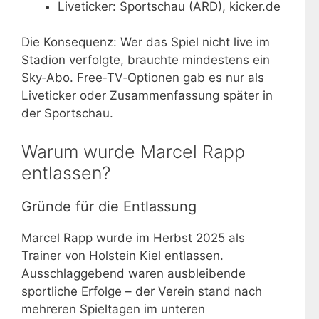
Liveticker: Sportschau (ARD), kicker.de
Die Konsequenz: Wer das Spiel nicht live im
Stadion verfolgte, brauchte mindestens ein
Sky‑Abo. Free‑TV‑Optionen gab es nur als
Liveticker oder Zusammenfassung später in
der Sportschau.
Warum wurde Marcel Rapp
entlassen?
Gründe für die Entlassung
Marcel Rapp wurde im Herbst 2025 als
Trainer von Holstein Kiel entlassen.
Ausschlaggebend waren ausbleibende
sportliche Erfolge – der Verein stand nach
mehreren Spieltagen im unteren