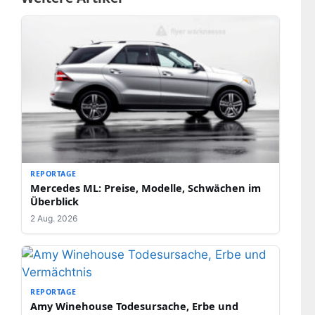
REPORTAGE
Mercedes ML: Preise, Modelle, Schwächen im
Überblick
2 Aug. 2026
REPORTAGE
Amy Winehouse Todesursache, Erbe und