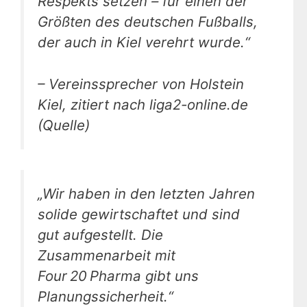
Respekts setzen – für einen der
Größten des deutschen Fußballs,
der auch in Kiel verehrt wurde.“
– Vereinssprecher von Holstein
Kiel, zitiert nach liga2-online.de
(Quelle)
„Wir haben in den letzten Jahren
solide gewirtschaftet und sind
gut aufgestellt. Die
Zusammenarbeit mit
Four 20 Pharma gibt uns
Planungssicherheit.“