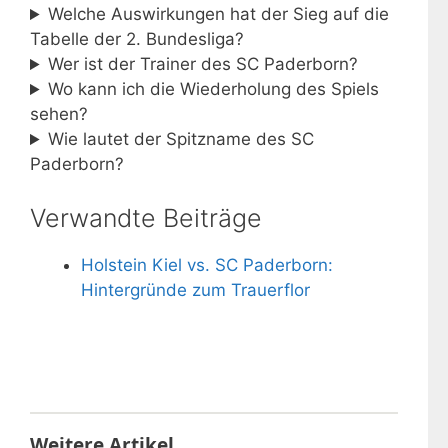
Welche Auswirkungen hat der Sieg auf die
Tabelle der 2. Bundesliga?
Wer ist der Trainer des SC Paderborn?
Wo kann ich die Wiederholung des Spiels
sehen?
Wie lautet der Spitzname des SC
Paderborn?
Verwandte Beiträge
Holstein Kiel vs. SC Paderborn:
Hintergründe zum Trauerflor
Weitere Artikel