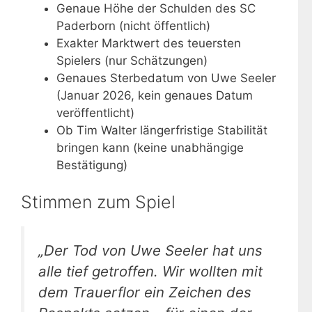
Genaue Höhe der Schulden des SC
Paderborn (nicht öffentlich)
Exakter Marktwert des teuersten
Spielers (nur Schätzungen)
Genaues Sterbedatum von Uwe Seeler
(Januar 2026, kein genaues Datum
veröffentlicht)
Ob Tim Walter längerfristige Stabilität
bringen kann (keine unabhängige
Bestätigung)
Stimmen zum Spiel
„Der Tod von Uwe Seeler hat uns
alle tief getroffen. Wir wollten mit
dem Trauerflor ein Zeichen des