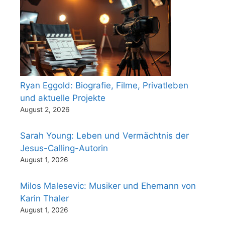
Ryan Eggold: Biografie, Filme, Privatleben
und aktuelle Projekte
August 2, 2026
Sarah Young: Leben und Vermächtnis der
Jesus-Calling-Autorin
August 1, 2026
Milos Malesevic: Musiker und Ehemann von
Karin Thaler
August 1, 2026