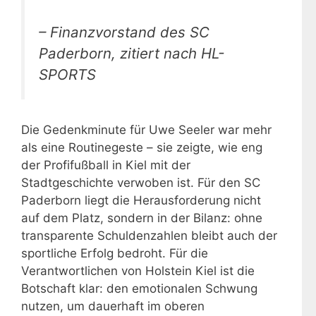
– Finanzvorstand des SC
Paderborn, zitiert nach HL-
SPORTS
Die Gedenkminute für Uwe Seeler war mehr
als eine Routinegeste – sie zeigte, wie eng
der Profifußball in Kiel mit der
Stadtgeschichte verwoben ist. Für den SC
Paderborn liegt die Herausforderung nicht
auf dem Platz, sondern in der Bilanz: ohne
transparente Schuldenzahlen bleibt auch der
sportliche Erfolg bedroht. Für die
Verantwortlichen von Holstein Kiel ist die
Botschaft klar: den emotionalen Schwung
nutzen, um dauerhaft im oberen