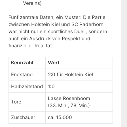
Vereins)
Fünf zentrale Daten, ein Muster: Die Partie
zwischen Holstein Kiel und SC Paderborn
war nicht nur ein sportliches Duell, sondern
auch ein Ausdruck von Respekt und
finanzieller Realität.
Kennzahl
Wert
Endstand
2:0 für Holstein Kiel
Halbzeitstand
1:0
Lasse Rosenboom
Tore
(33. Min., 78. Min.)
Zuschauer
ca. 15.000