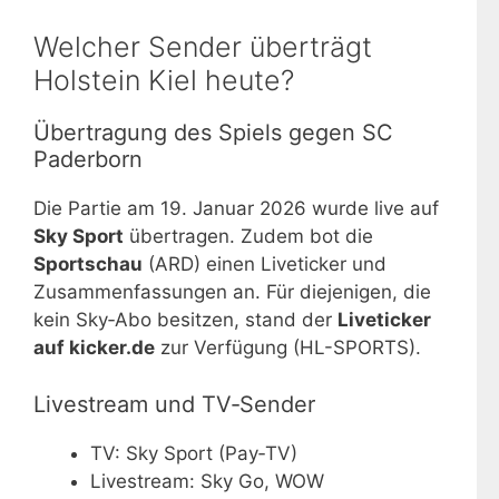
Welcher Sender überträgt
Holstein Kiel heute?
Übertragung des Spiels gegen SC
Paderborn
Die Partie am 19. Januar 2026 wurde live auf
Sky Sport
übertragen. Zudem bot die
Sportschau
(ARD) einen Liveticker und
Zusammenfassungen an. Für diejenigen, die
kein Sky‑Abo besitzen, stand der
Liveticker
auf kicker.de
zur Verfügung (HL-SPORTS).
Livestream und TV‑Sender
TV: Sky Sport (Pay‑TV)
Livestream: Sky Go, WOW