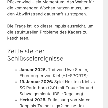
Rückenwind – ein Momentum, das Walter für
die kommenden Wochen nutzen muss, um
den Abwärtstrend dauerhaft zu stoppen.
Die Frage ist, ob dieser Impuls ausreicht, um
die strukturellen Probleme des Kaders zu
kaschieren.
Zeitleiste der
Schlüsselereignisse
Januar 2026:
Tod von Uwe Seeler,
Ehrenbürger von Kiel (HL-SPORTS)
19. Januar 2026:
Spiel Holstein Kiel vs.
SC Paderborn (2:0) mit Trauerflor und
Schweigeminute (DFL-Regelung)
Herbst 2025:
Entlassung von Marcel
Rapp als Trainer (liga2-online.de)