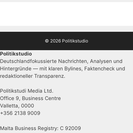
© 2026 Politikstudio
Politikstudio
Deutschlandfokussierte Nachrichten, Analysen und
Hintergründe — mit klaren Bylines, Faktencheck und
redaktioneller Transparenz.
Politikstudi Media Ltd.
Office 9, Business Centre
Valletta, 0000
+356 2138 9009
Malta Business Registry: C 92009