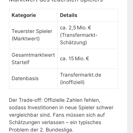
Kategorie
Details
ca. 2,5 Mio. €
Teuerster Spieler
(Transfermarkt-
(Marktwert)
Schätzung)
Gesamtmarktwert
ca. 15 Mio. €
Startelf
Transfermarkt.de
Datenbasis
(inoffiziell)
Der Trade‑off: Offizielle Zahlen fehlen,
sodass Investitionen in neue Spieler schwer
vergleichbar sind. Fans müssen sich auf
Schätzungen verlassen – ein typisches
Problem der 2. Bundesliga.