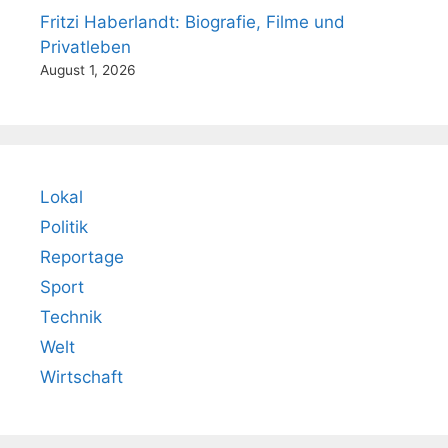
Fritzi Haberlandt: Biografie, Filme und
Privatleben
August 1, 2026
Lokal
Politik
Reportage
Sport
Technik
Welt
Wirtschaft