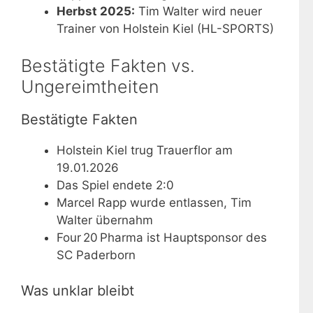
Herbst 2025:
Tim Walter wird neuer
Trainer von Holstein Kiel (HL-SPORTS)
Bestätigte Fakten vs.
Ungereimtheiten
Bestätigte Fakten
Holstein Kiel trug Trauerflor am
19.01.2026
Das Spiel endete 2:0
Marcel Rapp wurde entlassen, Tim
Walter übernahm
Four 20 Pharma ist Hauptsponsor des
SC Paderborn
Was unklar bleibt