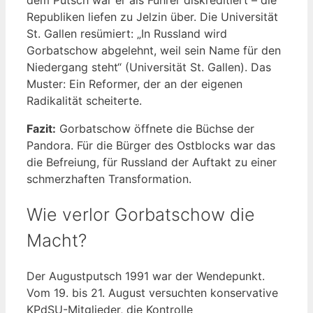
Republiken liefen zu Jelzin über. Die Universität
St. Gallen resümiert: „In Russland wird
Gorbatschow abgelehnt, weil sein Name für den
Niedergang steht“ (Universität St. Gallen). Das
Muster: Ein Reformer, der an der eigenen
Radikalität scheiterte.
Fazit:
Gorbatschow öffnete die Büchse der
Pandora. Für die Bürger des Ostblocks war das
die Befreiung, für Russland der Auftakt zu einer
schmerzhaften Transformation.
Wie verlor Gorbatschow die
Macht?
Der Augustputsch 1991 war der Wendepunkt.
Vom 19. bis 21. August versuchten konservative
KPdSU-Mitglieder, die Kontrolle