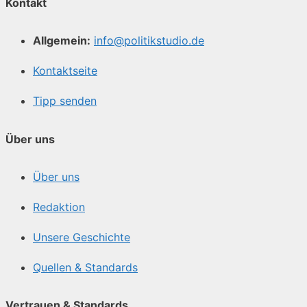
Kontakt
Allgemein:
info@politikstudio.de
Kontaktseite
Tipp senden
Über uns
Über uns
Redaktion
Unsere Geschichte
Quellen & Standards
Vertrauen & Standards