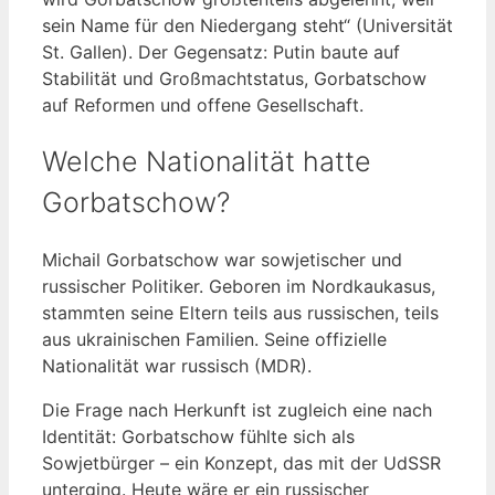
sein Name für den Niedergang steht“ (Universität
St. Gallen). Der Gegensatz: Putin baute auf
Stabilität und Großmachtstatus, Gorbatschow
auf Reformen und offene Gesellschaft.
Welche Nationalität hatte
Gorbatschow?
Michail Gorbatschow war sowjetischer und
russischer Politiker. Geboren im Nordkaukasus,
stammten seine Eltern teils aus russischen, teils
aus ukrainischen Familien. Seine offizielle
Nationalität war russisch (MDR).
Die Frage nach Herkunft ist zugleich eine nach
Identität: Gorbatschow fühlte sich als
Sowjetbürger – ein Konzept, das mit der UdSSR
unterging. Heute wäre er ein russischer