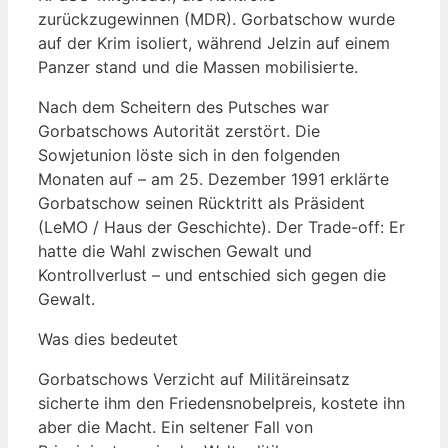
zurückzugewinnen (MDR). Gorbatschow wurde
auf der Krim isoliert, während Jelzin auf einem
Panzer stand und die Massen mobilisierte.
Nach dem Scheitern des Putsches war
Gorbatschows Autorität zerstört. Die
Sowjetunion löste sich in den folgenden
Monaten auf – am 25. Dezember 1991 erklärte
Gorbatschow seinen Rücktritt als Präsident
(LeMO / Haus der Geschichte). Der Trade-off: Er
hatte die Wahl zwischen Gewalt und
Kontrollverlust – und entschied sich gegen die
Gewalt.
Was dies bedeutet
Gorbatschows Verzicht auf Militäreinsatz
sicherte ihm den Friedensnobelpreis, kostete ihn
aber die Macht. Ein seltener Fall von