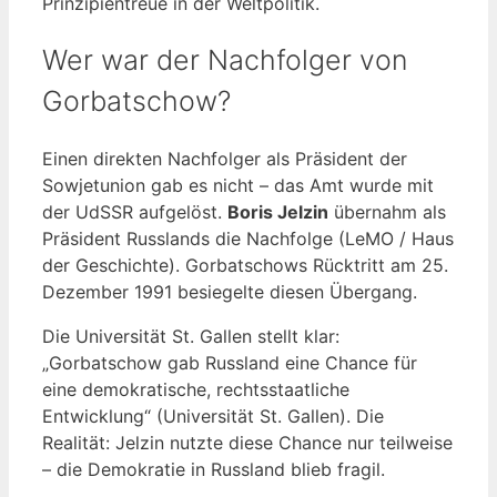
Prinzipientreue in der Weltpolitik.
Wer war der Nachfolger von
Gorbatschow?
Einen direkten Nachfolger als Präsident der
Sowjetunion gab es nicht – das Amt wurde mit
der UdSSR aufgelöst.
Boris Jelzin
übernahm als
Präsident Russlands die Nachfolge (LeMO / Haus
der Geschichte). Gorbatschows Rücktritt am 25.
Dezember 1991 besiegelte diesen Übergang.
Die Universität St. Gallen stellt klar:
„Gorbatschow gab Russland eine Chance für
eine demokratische, rechtsstaatliche
Entwicklung“ (Universität St. Gallen). Die
Realität: Jelzin nutzte diese Chance nur teilweise
– die Demokratie in Russland blieb fragil.