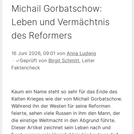
Michail Gorbatschow:
Leben und Vermächtnis
des Reformers
16 Juni 2026, 09:01
von
Anna Ludwig
·
✓
Geprüft von
Birgit Schmitt
, Leiter
Faktencheck
Kaum ein Name steht so sehr für das Ende des
Kalten Krieges wie der von Michail Gorbatschow.
Während ihn der Westen für seine Reformen
feierte, sehen viele Russen in ihm den Mann, der
die einstige Weltmacht in den Abgrund führte.
Dieser Artikel zeichnet sein Leben nach und