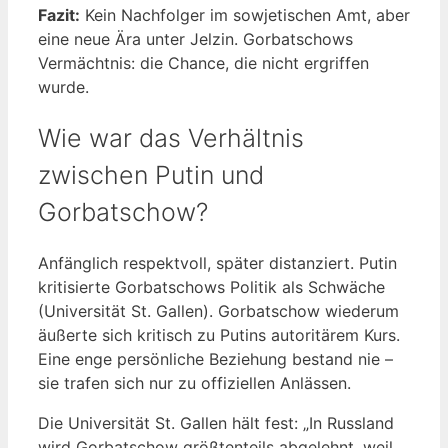
Fazit:
Kein Nachfolger im sowjetischen Amt, aber
eine neue Ära unter Jelzin. Gorbatschows
Vermächtnis: die Chance, die nicht ergriffen
wurde.
Wie war das Verhältnis
zwischen Putin und
Gorbatschow?
Anfänglich respektvoll, später distanziert. Putin
kritisierte Gorbatschows Politik als Schwäche
(Universität St. Gallen). Gorbatschow wiederum
äußerte sich kritisch zu Putins autoritärem Kurs.
Eine enge persönliche Beziehung bestand nie –
sie trafen sich nur zu offiziellen Anlässen.
Die Universität St. Gallen hält fest: „In Russland
wird Gorbatschow größtenteils abgelehnt, weil