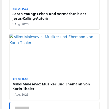
REPORTAGE
Sarah Young: Leben und Vermächtnis der
Jesus-Calling-Autorin
1 Aug. 2026
REPORTAGE
Milos Malesevic: Musiker und Ehemann von
Karin Thaler
1 Aug. 2026