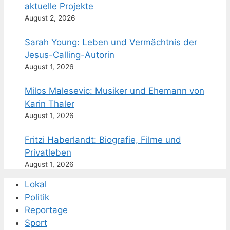
aktuelle Projekte
August 2, 2026
Sarah Young: Leben und Vermächtnis der
Jesus-Calling-Autorin
August 1, 2026
Milos Malesevic: Musiker und Ehemann von
Karin Thaler
August 1, 2026
Fritzi Haberlandt: Biografie, Filme und
Privatleben
August 1, 2026
Lokal
Politik
Reportage
Sport