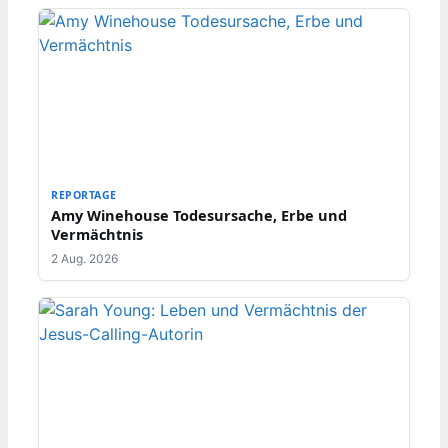
REPORTAGE
Amy Winehouse Todesursache, Erbe und
Vermächtnis
2 Aug. 2026