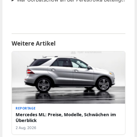
Weitere Artikel
REPORTAGE
Mercedes ML: Preise, Modelle, Schwächen im
Überblick
2 Aug. 2026