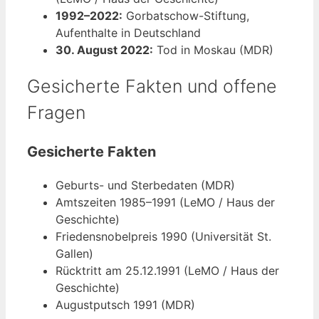
1992–2022:
Gorbatschow-Stiftung,
Aufenthalte in Deutschland
30. August 2022:
Tod in Moskau (MDR)
Gesicherte Fakten und offene
Fragen
Gesicherte Fakten
Geburts- und Sterbedaten (MDR)
Amtszeiten 1985–1991 (LeMO / Haus der
Geschichte)
Friedensnobelpreis 1990 (Universität St.
Gallen)
Rücktritt am 25.12.1991 (LeMO / Haus der
Geschichte)
Augustputsch 1991 (MDR)