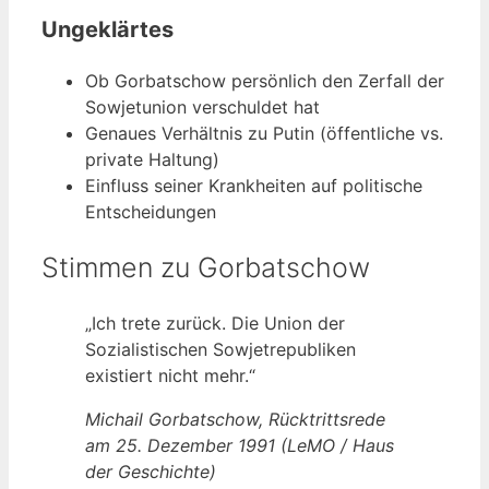
Ungeklärtes
Ob Gorbatschow persönlich den Zerfall der
Sowjetunion verschuldet hat
Genaues Verhältnis zu Putin (öffentliche vs.
private Haltung)
Einfluss seiner Krankheiten auf politische
Entscheidungen
Stimmen zu Gorbatschow
„Ich trete zurück. Die Union der
Sozialistischen Sowjetrepubliken
existiert nicht mehr.“
Michail Gorbatschow, Rücktrittsrede
am 25. Dezember 1991 (LeMO / Haus
der Geschichte)