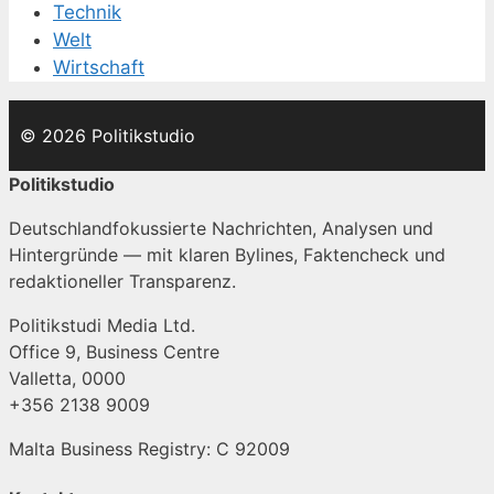
Technik
Welt
Wirtschaft
© 2026 Politikstudio
Politikstudio
Deutschlandfokussierte Nachrichten, Analysen und
Hintergründe — mit klaren Bylines, Faktencheck und
redaktioneller Transparenz.
Politikstudi Media Ltd.
Office 9, Business Centre
Valletta, 0000
+356 2138 9009
Malta Business Registry: C 92009