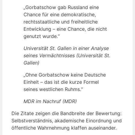
„Gorbatschow gab Russland eine
Chance für eine demokratische,
rechtsstaatliche und freiheitliche
Entwicklung – eine Chance, die nicht
genutzt wurde.“
Universität St. Gallen in einer Analyse
seines Vermächtnisses (Universität St.
Gallen)
„Ohne Gorbatschow keine Deutsche
Einheit – das ist die kurze Formel
seines westlichen Ruhms.“
MDR im Nachruf (MDR)
Die Zitate zeigen die Bandbreite der Bewertung:
Selbstverständnis, akademische Einordnung und
öffentliche Wahrnehmung klaffen auseinander.