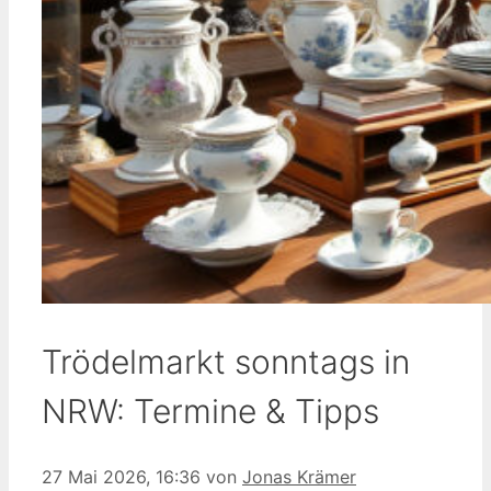
Trödelmarkt sonntags in
NRW: Termine & Tipps
27 Mai 2026, 16:36
von
Jonas Krämer