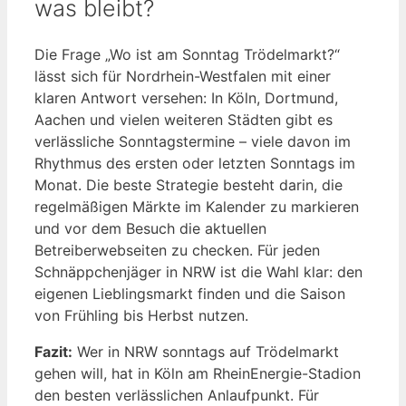
was bleibt?
Die Frage „Wo ist am Sonntag Trödelmarkt?“
lässt sich für Nordrhein-Westfalen mit einer
klaren Antwort versehen: In Köln, Dortmund,
Aachen und vielen weiteren Städten gibt es
verlässliche Sonntagstermine – viele davon im
Rhythmus des ersten oder letzten Sonntags im
Monat. Die beste Strategie besteht darin, die
regelmäßigen Märkte im Kalender zu markieren
und vor dem Besuch die aktuellen
Betreiberwebseiten zu checken. Für jeden
Schnäppchenjäger in NRW ist die Wahl klar: den
eigenen Lieblingsmarkt finden und die Saison
von Frühling bis Herbst nutzen.
Fazit:
Wer in NRW sonntags auf Trödelmarkt
gehen will, hat in Köln am RheinEnergie-Stadion
den besten verlässlichen Anlaufpunkt. Für