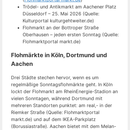
Trödel- und Antikmarkt am Aachener Platz
Düsseldorf – 25. Mai 2026 (Quelle:
Kulturportal kulturgehtweiter.de)
Flohmarkt an der Bottroper Straße
Oberhausen – jeden ersten Sonntag (Quelle:
Flohmarktportal markt.de)
Flohmärkte in Köln, Dortmund und
Aachen
Drei Städte stechen hervor, wenn es um
regelmäßige Sonntagsflohmärkte geht. In Köln
lockt der Flohmarkt am RheinEnergie-Stadion an
vielen Sonntagen, während Dortmund mit
mehreren Standorten punktet: am real,- in der
Riemker Straße (Quelle: Flohmarktportal
markt.de) und auf dem IKEA-Parkplatz
(Borussiastraße). Aachen bietet mit dem Melan-