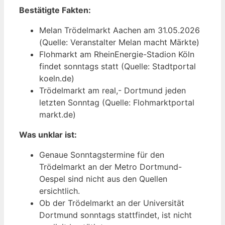
Bestätigte Fakten:
Melan Trödelmarkt Aachen am 31.05.2026
(Quelle: Veranstalter Melan macht Märkte)
Flohmarkt am RheinEnergie-Stadion Köln
findet sonntags statt (Quelle: Stadtportal
koeln.de)
Trödelmarkt am real,- Dortmund jeden
letzten Sonntag (Quelle: Flohmarktportal
markt.de)
Was unklar ist:
Genaue Sonntagstermine für den
Trödelmarkt an der Metro Dortmund-
Oespel sind nicht aus den Quellen
ersichtlich.
Ob der Trödelmarkt an der Universität
Dortmund sonntags stattfindet, ist nicht