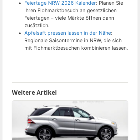
Feiertage NRW 2026 Kalender
: Planen Sie
Ihren Flohmarktbesuch an gesetzlichen
Feiertagen – viele Märkte öffnen dann
zusätzlich.
Apfelsaft pressen lassen in der Nähe
:
Regionale Saisontermine in NRW, die sich
mit Flohmarktbesuchen kombinieren lassen.
Weitere Artikel