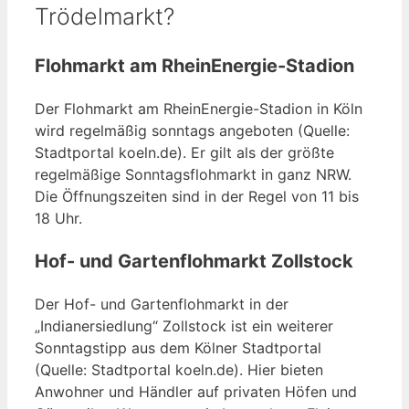
Trödelmarkt?
Flohmarkt am RheinEnergie-Stadion
Der Flohmarkt am RheinEnergie-Stadion in Köln
wird regelmäßig sonntags angeboten (Quelle:
Stadtportal koeln.de). Er gilt als der größte
regelmäßige Sonntagsflohmarkt in ganz NRW.
Die Öffnungszeiten sind in der Regel von 11 bis
18 Uhr.
Hof- und Gartenflohmarkt Zollstock
Der Hof- und Gartenflohmarkt in der
„Indianersiedlung“ Zollstock ist ein weiterer
Sonntagstipp aus dem Kölner Stadtportal
(Quelle: Stadtportal koeln.de). Hier bieten
Anwohner und Händler auf privaten Höfen und