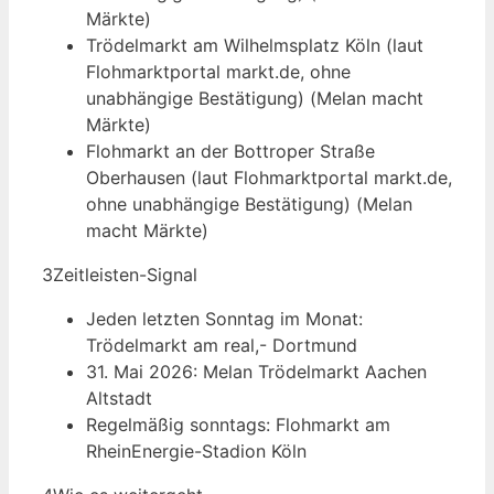
Märkte)
Trödelmarkt am Wilhelmsplatz Köln (laut
Flohmarktportal markt.de, ohne
unabhängige Bestätigung) (Melan macht
Märkte)
Flohmarkt an der Bottroper Straße
Oberhausen (laut Flohmarktportal markt.de,
ohne unabhängige Bestätigung) (Melan
macht Märkte)
3
Zeitleisten-Signal
Jeden letzten Sonntag im Monat:
Trödelmarkt am real,- Dortmund
31. Mai 2026: Melan Trödelmarkt Aachen
Altstadt
Regelmäßig sonntags: Flohmarkt am
RheinEnergie-Stadion Köln