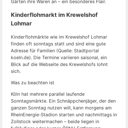
Gärten ihre Waren an – ein besonderes Flair.
Kinderflohmarkt im Krewelshof
Lohmar
Kinderflohmärkte wie im Krewelshof Lohmar
finden oft sonntags statt und sind eine gute
Adresse für Familien (Quelle: Stadtportal
koeln.de). Die Termine variieren saisonal, ein
Blick auf die Webseite des Krewelshofs lohnt
sich.
Was zu beachten ist
Köln hat mehrere parallel laufende
Sonntagsmärkte. Ein Schnäppchenjäger, der den
ganzen Sonntag nutzen will, kann morgens am
RheinEnergie-Stadion starten und nachmittags in
Zollstock weitermachen – beide liegen in