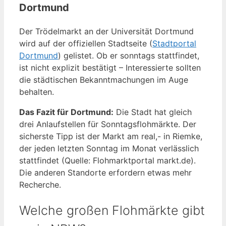
Dortmund
Der Trödelmarkt an der Universität Dortmund
wird auf der offiziellen Stadtseite (
Stadtportal
Dortmund
) gelistet. Ob er sonntags stattfindet,
ist nicht explizit bestätigt – Interessierte sollten
die städtischen Bekanntmachungen im Auge
behalten.
Das Fazit für Dortmund:
Die Stadt hat gleich
drei Anlaufstellen für Sonntagsflohmärkte. Der
sicherste Tipp ist der Markt am real,- in Riemke,
der jeden letzten Sonntag im Monat verlässlich
stattfindet (Quelle: Flohmarktportal markt.de).
Die anderen Standorte erfordern etwas mehr
Recherche.
Welche großen Flohmärkte gibt