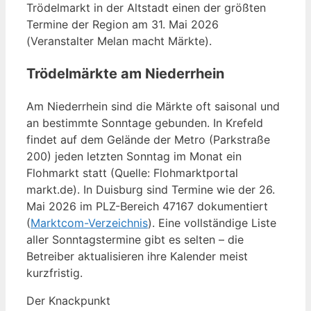
Trödelmarkt in der Altstadt einen der größten
Termine der Region am 31. Mai 2026
(Veranstalter Melan macht Märkte).
Trödelmärkte am Niederrhein
Am Niederrhein sind die Märkte oft saisonal und
an bestimmte Sonntage gebunden. In Krefeld
findet auf dem Gelände der Metro (Parkstraße
200) jeden letzten Sonntag im Monat ein
Flohmarkt statt (Quelle: Flohmarktportal
markt.de). In Duisburg sind Termine wie der 26.
Mai 2026 im PLZ-Bereich 47167 dokumentiert
(
Marktcom-Verzeichnis
). Eine vollständige Liste
aller Sonntagstermine gibt es selten – die
Betreiber aktualisieren ihre Kalender meist
kurzfristig.
Der Knackpunkt