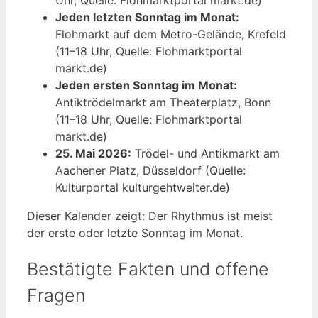
Uhr, Quelle: Flohmarktportal markt.de)
Jeden letzten Sonntag im Monat:
Flohmarkt auf dem Metro-Gelände, Krefeld
(11–18 Uhr, Quelle: Flohmarktportal
markt.de)
Jeden ersten Sonntag im Monat:
Antiktrödelmarkt am Theaterplatz, Bonn
(11–18 Uhr, Quelle: Flohmarktportal
markt.de)
25. Mai 2026:
Trödel- und Antikmarkt am
Aachener Platz, Düsseldorf (Quelle:
Kulturportal kulturgehtweiter.de)
Dieser Kalender zeigt: Der Rhythmus ist meist
der erste oder letzte Sonntag im Monat.
Bestätigte Fakten und offene
Fragen