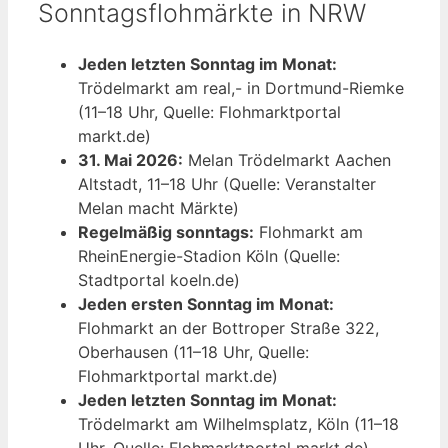
Sonntagsflohmärkte in NRW
Jeden letzten Sonntag im Monat:
Trödelmarkt am real,- in Dortmund-Riemke
(11–18 Uhr, Quelle: Flohmarktportal
markt.de)
31. Mai 2026:
Melan Trödelmarkt Aachen
Altstadt, 11–18 Uhr (Quelle: Veranstalter
Melan macht Märkte)
Regelmäßig sonntags:
Flohmarkt am
RheinEnergie-Stadion Köln (Quelle:
Stadtportal koeln.de)
Jeden ersten Sonntag im Monat:
Flohmarkt an der Bottroper Straße 322,
Oberhausen (11–18 Uhr, Quelle:
Flohmarktportal markt.de)
Jeden letzten Sonntag im Monat:
Trödelmarkt am Wilhelmsplatz, Köln (11–18