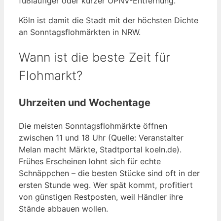
fußläufiger oder kurzer ÖPNV-Entfernung.
Köln ist damit die Stadt mit der höchsten Dichte
an Sonntagsflohmärkten in NRW.
Wann ist die beste Zeit für
Flohmarkt?
Uhrzeiten und Wochentage
Die meisten Sonntagsflohmärkte öffnen
zwischen 11 und 18 Uhr (Quelle: Veranstalter
Melan macht Märkte, Stadtportal koeln.de).
Frühes Erscheinen lohnt sich für echte
Schnäppchen – die besten Stücke sind oft in der
ersten Stunde weg. Wer spät kommt, profitiert
von günstigen Restposten, weil Händler ihre
Stände abbauen wollen.