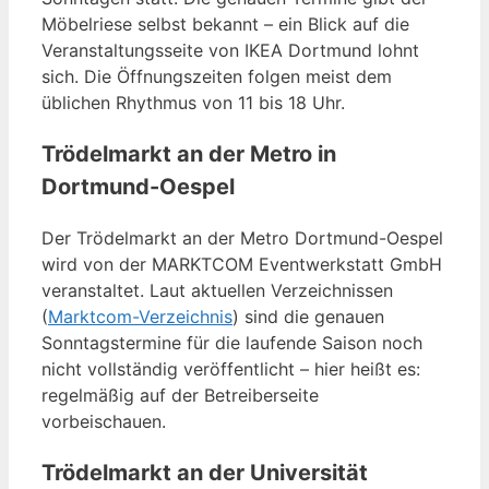
Möbelriese selbst bekannt – ein Blick auf die
Veranstaltungsseite von IKEA Dortmund lohnt
sich. Die Öffnungszeiten folgen meist dem
üblichen Rhythmus von 11 bis 18 Uhr.
Trödelmarkt an der Metro in
Dortmund-Oespel
Der Trödelmarkt an der Metro Dortmund-Oespel
wird von der MARKTCOM Eventwerkstatt GmbH
veranstaltet. Laut aktuellen Verzeichnissen
(
Marktcom-Verzeichnis
) sind die genauen
Sonntagstermine für die laufende Saison noch
nicht vollständig veröffentlicht – hier heißt es:
regelmäßig auf der Betreiberseite
vorbeischauen.
Trödelmarkt an der Universität