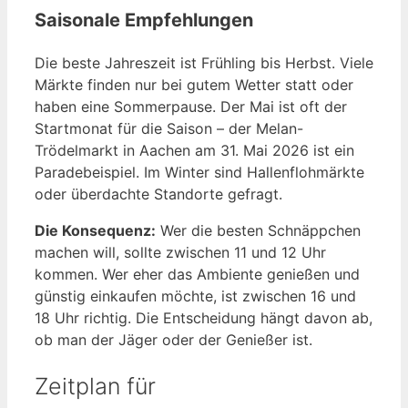
Saisonale Empfehlungen
Die beste Jahreszeit ist Frühling bis Herbst. Viele
Märkte finden nur bei gutem Wetter statt oder
haben eine Sommerpause. Der Mai ist oft der
Startmonat für die Saison – der Melan-
Trödelmarkt in Aachen am 31. Mai 2026 ist ein
Paradebeispiel. Im Winter sind Hallenflohmärkte
oder überdachte Standorte gefragt.
Die Konsequenz:
Wer die besten Schnäppchen
machen will, sollte zwischen 11 und 12 Uhr
kommen. Wer eher das Ambiente genießen und
günstig einkaufen möchte, ist zwischen 16 und
18 Uhr richtig. Die Entscheidung hängt davon ab,
ob man der Jäger oder der Genießer ist.
Zeitplan für