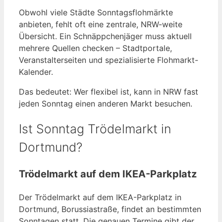
Obwohl viele Städte Sonntagsflohmärkte
anbieten, fehlt oft eine zentrale, NRW-weite
Übersicht. Ein Schnäppchenjäger muss aktuell
mehrere Quellen checken – Stadtportale,
Veranstalterseiten und spezialisierte Flohmarkt-
Kalender.
Das bedeutet: Wer flexibel ist, kann in NRW fast
jeden Sonntag einen anderen Markt besuchen.
Ist Sonntag Trödelmarkt in
Dortmund?
Trödelmarkt auf dem IKEA-Parkplatz
Der Trödelmarkt auf dem IKEA-Parkplatz in
Dortmund, Borussiastraße, findet an bestimmten
Sonntagen statt. Die genauen Termine gibt der