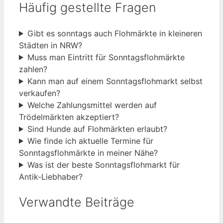
Häufig gestellte Fragen
Gibt es sonntags auch Flohmärkte in kleineren
Städten in NRW?
Muss man Eintritt für Sonntagsflohmärkte
zahlen?
Kann man auf einem Sonntagsflohmarkt selbst
verkaufen?
Welche Zahlungsmittel werden auf
Trödelmärkten akzeptiert?
Sind Hunde auf Flohmärkten erlaubt?
Wie finde ich aktuelle Termine für
Sonntagsflohmärkte in meiner Nähe?
Was ist der beste Sonntagsflohmarkt für
Antik-Liebhaber?
Verwandte Beiträge