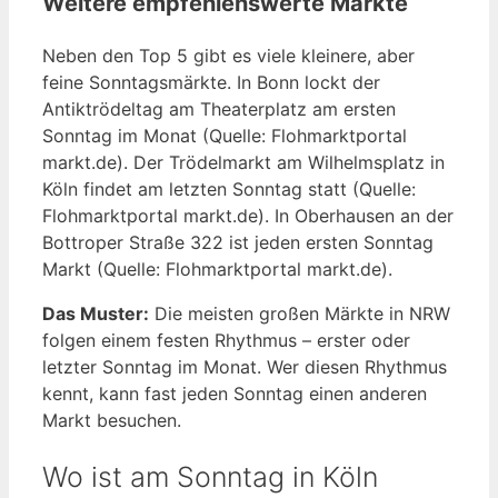
Weitere empfehlenswerte Märkte
Neben den Top 5 gibt es viele kleinere, aber
feine Sonntagsmärkte. In Bonn lockt der
Antiktrödeltag am Theaterplatz am ersten
Sonntag im Monat (Quelle: Flohmarktportal
markt.de). Der Trödelmarkt am Wilhelmsplatz in
Köln findet am letzten Sonntag statt (Quelle:
Flohmarktportal markt.de). In Oberhausen an der
Bottroper Straße 322 ist jeden ersten Sonntag
Markt (Quelle: Flohmarktportal markt.de).
Das Muster:
Die meisten großen Märkte in NRW
folgen einem festen Rhythmus – erster oder
letzter Sonntag im Monat. Wer diesen Rhythmus
kennt, kann fast jeden Sonntag einen anderen
Markt besuchen.
Wo ist am Sonntag in Köln