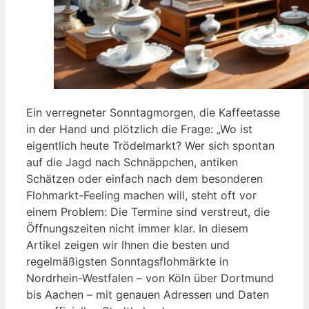
Ein verregneter Sonntagmorgen, die Kaffeetasse
in der Hand und plötzlich die Frage: „Wo ist
eigentlich heute Trödelmarkt? Wer sich spontan
auf die Jagd nach Schnäppchen, antiken
Schätzen oder einfach nach dem besonderen
Flohmarkt-Feeling machen will, steht oft vor
einem Problem: Die Termine sind verstreut, die
Öffnungszeiten nicht immer klar. In diesem
Artikel zeigen wir Ihnen die besten und
regelmäßigsten Sonntagsflohmärkte in
Nordrhein-Westfalen – von Köln über Dortmund
bis Aachen – mit genauen Adressen und Daten