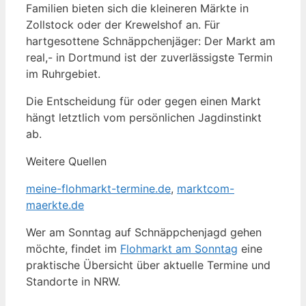
Familien bieten sich die kleineren Märkte in
Zollstock oder der Krewelshof an. Für
hartgesottene Schnäppchenjäger: Der Markt am
real,- in Dortmund ist der zuverlässigste Termin
im Ruhrgebiet.
Die Entscheidung für oder gegen einen Markt
hängt letztlich vom persönlichen Jagdinstinkt
ab.
Weitere Quellen
meine-flohmarkt-termine.de
,
marktcom-
maerkte.de
Wer am Sonntag auf Schnäppchenjagd gehen
möchte, findet im
Flohmarkt am Sonntag
eine
praktische Übersicht über aktuelle Termine und
Standorte in NRW.