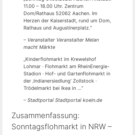
11.00 – 18.00 Uhr. Zentrum
Dom/Rathaus 52062 Aachen. Im
Herzen der Kaiserstadt, rund um Dom,
Rathaus und Augustinerplatz.“
– Veranstalter Veranstalter Melan
macht Märkte
„Kinderflohmarkt im Krewelshof
Lohmar · Flohmarkt am RheinEnergie-
Stadion · Hof- und Gartenflohmarkt in
der ‚Indianersiedlung‘ Zollstock ·
Trödelmarkt bei Ikea in …“
– Stadtportal Stadtportal koeln.de
Zusammenfassung:
Sonntagsflohmarkt in NRW –