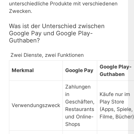
unterschiedliche Produkte mit verschiedenen
Zwecken.
Was ist der Unterschied zwischen
Google Pay und Google Play-
Guthaben?
Zwei Dienste, zwei Funktionen
Google Play-
Merkmal
Google Pay
Guthaben
Zahlungen
in
Käufe nur im
Geschäften,
Play Store
Verwendungszweck
Restaurants
(Apps, Spiele,
und Online-
Filme, Bücher)
Shops