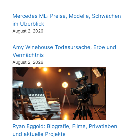
Mercedes ML: Preise, Modelle, Schwächen
im Überblick
August 2, 2026
Amy Winehouse Todesursache, Erbe und
Vermächtnis
August 2, 2026
Ryan Eggold: Biografie, Filme, Privatleben
und aktuelle Projekte