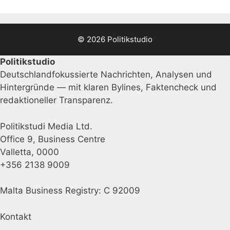
© 2026 Politikstudio
Politikstudio
Deutschlandfokussierte Nachrichten, Analysen und
Hintergründe — mit klaren Bylines, Faktencheck und
redaktioneller Transparenz.
Politikstudi Media Ltd.
Office 9, Business Centre
Valletta, 0000
+356 2138 9009
Malta Business Registry: C 92009
Kontakt