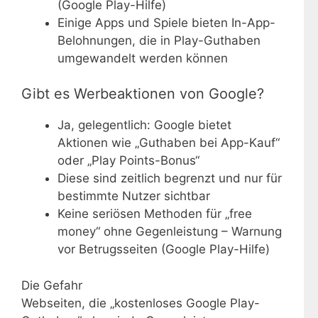
(Google Play-Hilfe)
Einige Apps und Spiele bieten In-App-
Belohnungen, die in Play-Guthaben
umgewandelt werden können
Gibt es Werbeaktionen von Google?
Ja, gelegentlich: Google bietet
Aktionen wie „Guthaben bei App-Kauf“
oder „Play Points-Bonus“
Diese sind zeitlich begrenzt und nur für
bestimmte Nutzer sichtbar
Keine seriösen Methoden für „free
money“ ohne Gegenleistung – Warnung
vor Betrugsseiten (Google Play-Hilfe)
Die Gefahr
Webseiten, die „kostenloses Google Play-