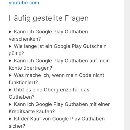
youtube.com
Häufig gestellte Fragen
Kann ich Google Play Guthaben
verschenken?
Wie lange ist ein Google Play Gutschein
gültig?
Kann ich Google Play Guthaben auf mein
Konto übertragen?
Was mache ich, wenn mein Code nicht
funktioniert?
Gibt es eine Obergrenze für das
Guthaben?
Kann ich Google Play Guthaben mit einer
Kreditkarte kaufen?
Ist der Kauf von Google Play Guthaben
sicher?