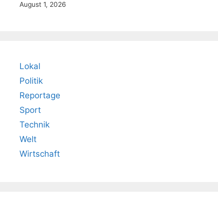
August 1, 2026
Lokal
Politik
Reportage
Sport
Technik
Welt
Wirtschaft