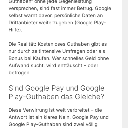
Guthaben“ ohne jede Gegenleistung
versprechen, sind fast immer Betrug. Google
selbst warnt davor, persönliche Daten an
Drittanbieter weiterzugeben (Google Play-
Hilfe).
Die Realität: Kostenloses Guthaben gibt es
nur durch zeitintensive Umfragen oder als
Bonus bei Käufen. Wer schnelles Geld ohne
Aufwand sucht, wird enttäuscht – oder
betrogen.
Sind Google Pay und Google
Play-Guthaben das Gleiche?
Diese Verwirrung ist weit verbreitet – die
Antwort ist ein klares Nein. Google Pay und
Google Play-Guthaben sind zwei völlig