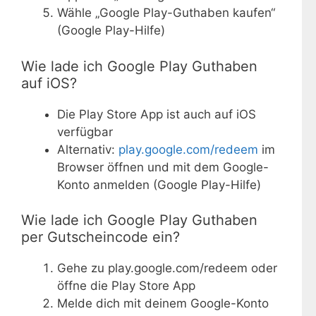
Wähle „Google Play-Guthaben kaufen“
(Google Play-Hilfe)
Wie lade ich Google Play Guthaben
auf iOS?
Die Play Store App ist auch auf iOS
verfügbar
Alternativ:
play.google.com/redeem
im
Browser öffnen und mit dem Google-
Konto anmelden (Google Play-Hilfe)
Wie lade ich Google Play Guthaben
per Gutscheincode ein?
Gehe zu play.google.com/redeem oder
öffne die Play Store App
Melde dich mit deinem Google-Konto