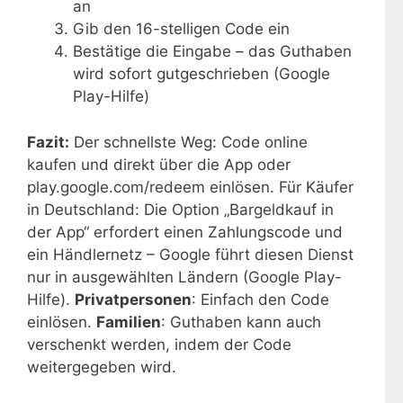
an
Gib den 16-stelligen Code ein
Bestätige die Eingabe – das Guthaben
wird sofort gutgeschrieben (Google
Play-Hilfe)
Fazit:
Der schnellste Weg: Code online
kaufen und direkt über die App oder
play.google.com/redeem einlösen. Für Käufer
in Deutschland: Die Option „Bargeldkauf in
der App“ erfordert einen Zahlungscode und
ein Händlernetz – Google führt diesen Dienst
nur in ausgewählten Ländern (Google Play-
Hilfe).
Privatpersonen
: Einfach den Code
einlösen.
Familien
: Guthaben kann auch
verschenkt werden, indem der Code
weitergegeben wird.