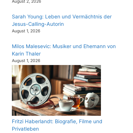
August 2, 2026
Sarah Young: Leben und Vermächtnis der
Jesus-Calling-Autorin
August 1, 2026
Milos Malesevic: Musiker und Ehemann von
Karin Thaler
August 1, 2026
Fritzi Haberlandt: Biografie, Filme und
Privatleben