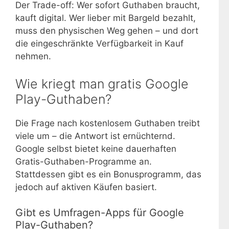
Der Trade-off: Wer sofort Guthaben braucht,
kauft digital. Wer lieber mit Bargeld bezahlt,
muss den physischen Weg gehen – und dort
die eingeschränkte Verfügbarkeit in Kauf
nehmen.
Wie kriegt man gratis Google
Play-Guthaben?
Die Frage nach kostenlosem Guthaben treibt
viele um – die Antwort ist ernüchternd.
Google selbst bietet keine dauerhaften
Gratis-Guthaben-Programme an.
Stattdessen gibt es ein Bonusprogramm, das
jedoch auf aktiven Käufen basiert.
Gibt es Umfragen-Apps für Google
Play-Guthaben?