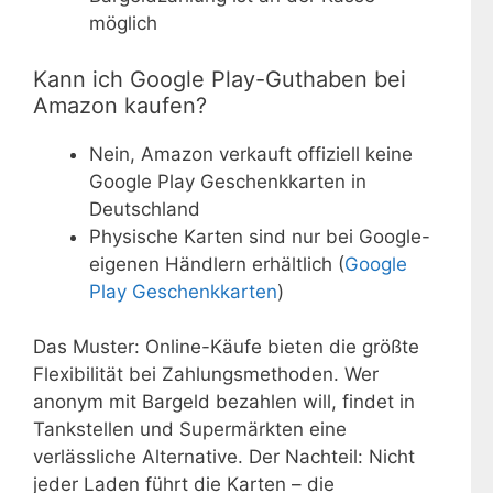
möglich
Kann ich Google Play-Guthaben bei
Amazon kaufen?
Nein, Amazon verkauft offiziell keine
Google Play Geschenkkarten in
Deutschland
Physische Karten sind nur bei Google-
eigenen Händlern erhältlich (
Google
Play Geschenkkarten
)
Das Muster: Online-Käufe bieten die größte
Flexibilität bei Zahlungsmethoden. Wer
anonym mit Bargeld bezahlen will, findet in
Tankstellen und Supermärkten eine
verlässliche Alternative. Der Nachteil: Nicht
jeder Laden führt die Karten – die