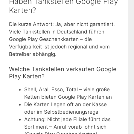
Haben Tankstellen Google Play
Karten?
Die kurze Antwort: Ja, aber nicht garantiert.
Viele Tankstellen in Deutschland führen
Google Play Geschenkkarten – die
Verfügbarkeit ist jedoch regional und vom
Betreiber abhängig.
Welche Tankstellen verkaufen Google
Play Karten?
Shell, Aral, Esso, Total – viele große
Ketten bieten Google Play Karten an
Die Karten liegen oft an der Kasse
oder im Selbstbedienungsregal
Achtung: Nicht jede Filiale führt das
Sortiment – Anruf vorab lohnt sich