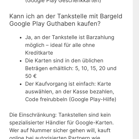
(Google Play Geschenkkarten)
Kann ich an der Tankstelle mit Bargeld
Google Play Guthaben kaufen?
Ja, an der Tankstelle ist Barzahlung
möglich – ideal für alle ohne
Kreditkarte
Die Karten sind in den üblichen
Beträgen erhältlich: 5, 10, 15, 20 und
50 €
Der Kaufvorgang ist einfach: Karte
auswählen, an der Kasse bezahlen,
Code freirubbeln (Google Play-Hilfe)
Die Einschränkung: Tankstellen sind kein
spezialisierter Händler für Google-Karten.
Wer auf Nummer sicher gehen will, kauft
online bei autorisierten Partnern wie