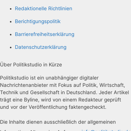
Redaktionelle Richtlinien
Berichtigungspolitik
Barrierefreiheitserklärung
Datenschutzerklärung
Über Politikstudio in Kürze
Politikstudio ist ein unabhängiger digitaler
Nachrichtenanbieter mit Fokus auf Politik, Wirtschaft,
Technik und Gesellschaft in Deutschland. Jeder Artikel
trägt eine Byline, wird von einem Redakteur geprüft
und vor der Veröffentlichung faktengecheckt.
Die Inhalte dienen ausschließlich der allgemeinen