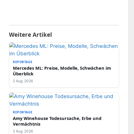
Weitere Artikel
REPORTAGE
Mercedes ML: Preise, Modelle, Schwächen im
Überblick
2 Aug. 2026
REPORTAGE
Amy Winehouse Todesursache, Erbe und
Vermächtnis
2 Aug. 2026