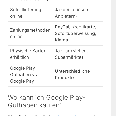
Sofortlieferung
Ja (bei seriösen
online
Anbietern)
PayPal, Kreditkarte,
Zahlungsmethoden
Sofortüberweisung,
online
Klarna
Physische Karten
Ja (Tankstellen,
erhältlich
Supermärkte)
Google Play
Unterschiedliche
Guthaben vs
Produkte
Google Pay
Wo kann ich Google Play-
Guthaben kaufen?