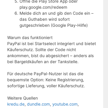
Öffne die Play Store App oder
play.google.com/redeem
Melde dich an und gib den Code ein –
das Guthaben wird sofort
gutgeschrieben (Google Play-Hilfe)
Warum das funktioniert
PayPal ist bei Startselect integriert und bietet
Käuferschutz. Sollte der Code nicht
ankommen, bist du abgesichert – anders als
bei Bargeldkäufen an der Tankstelle.
Für deutsche PayPal-Nutzer ist das die
bequemste Option: Keine Registrierung,
sofortige Lieferung, voller Käuferschutz.
Weitere Quellen
kredu.de
,
dundle.com
,
youtube.com
,