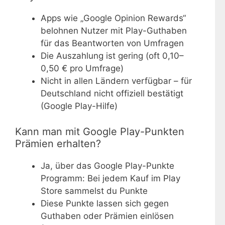
Apps wie „Google Opinion Rewards“
belohnen Nutzer mit Play-Guthaben
für das Beantworten von Umfragen
Die Auszahlung ist gering (oft 0,10–
0,50 € pro Umfrage)
Nicht in allen Ländern verfügbar – für
Deutschland nicht offiziell bestätigt
(Google Play-Hilfe)
Kann man mit Google Play-Punkten
Prämien erhalten?
Ja, über das Google Play-Punkte
Programm: Bei jedem Kauf im Play
Store sammelst du Punkte
Diese Punkte lassen sich gegen
Guthaben oder Prämien einlösen