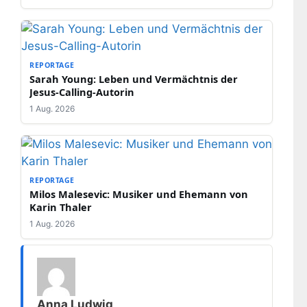
REPORTAGE
Sarah Young: Leben und Vermächtnis der
Jesus-Calling-Autorin
1 Aug. 2026
REPORTAGE
Milos Malesevic: Musiker und Ehemann von
Karin Thaler
1 Aug. 2026
Anna Ludwig