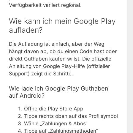
Verfügbarkeit variiert regional.
Wie kann ich mein Google Play
aufladen?
Die Aufladung ist einfach, aber der Weg
hängt davon ab, ob du einen Code hast oder
direkt Guthaben kaufen willst. Die offizielle
Anleitung von Google Play-Hilfe (offizieller
Support) zeigt die Schritte.
Wie lade ich Google Play Guthaben
auf Android?
Öffne die Play Store App
Tippe rechts oben auf das Profilsymbol
Wähle „Zahlungen & Abos“
Tippe auf „Zahlungsmethoden“