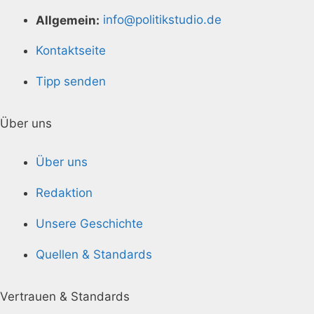
Allgemein:
info@politikstudio.de
Kontaktseite
Tipp senden
Über uns
Über uns
Redaktion
Unsere Geschichte
Quellen & Standards
Vertrauen & Standards