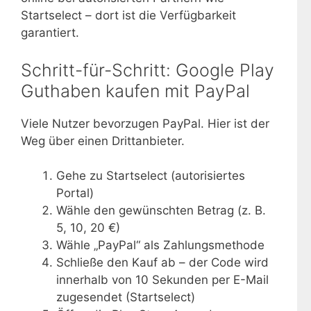
Startselect – dort ist die Verfügbarkeit
garantiert.
Schritt-für-Schritt: Google Play
Guthaben kaufen mit PayPal
Viele Nutzer bevorzugen PayPal. Hier ist der
Weg über einen Drittanbieter.
Gehe zu Startselect (autorisiertes
Portal)
Wähle den gewünschten Betrag (z. B.
5, 10, 20 €)
Wähle „PayPal“ als Zahlungsmethode
Schließe den Kauf ab – der Code wird
innerhalb von 10 Sekunden per E-Mail
zugesendet (Startselect)