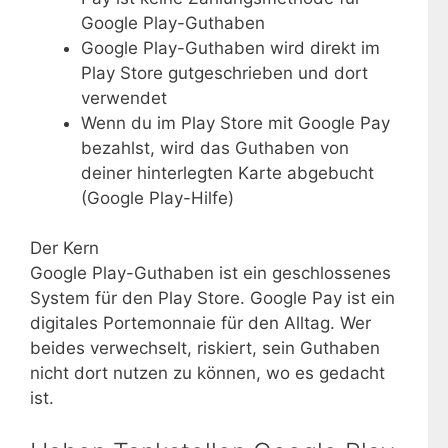
Google Play-Guthaben
Google Play-Guthaben wird direkt im
Play Store gutgeschrieben und dort
verwendet
Wenn du im Play Store mit Google Pay
bezahlst, wird das Guthaben von
deiner hinterlegten Karte abgebucht
(Google Play-Hilfe)
Der Kern
Google Play-Guthaben ist ein geschlossenes
System für den Play Store. Google Pay ist ein
digitales Portemonnaie für den Alltag. Wer
beides verwechselt, riskiert, sein Guthaben
nicht dort nutzen zu können, wo es gedacht
ist.