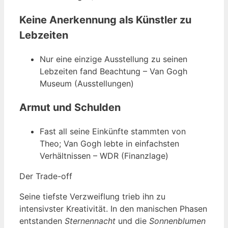
Keine Anerkennung als Künstler zu
Lebzeiten
Nur eine einzige Ausstellung zu seinen
Lebzeiten fand Beachtung – Van Gogh
Museum (Ausstellungen)
Armut und Schulden
Fast all seine Einkünfte stammten von
Theo; Van Gogh lebte in einfachsten
Verhältnissen – WDR (Finanzlage)
Der Trade-off
Seine tiefste Verzweiflung trieb ihn zu
intensivster Kreativität. In den manischen Phasen
entstanden
Sternennacht
und die
Sonnenblumen