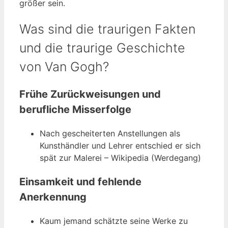
größer sein.
Was sind die traurigen Fakten
und die traurige Geschichte
von Van Gogh?
Frühe Zurückweisungen und
berufliche Misserfolge
Nach gescheiterten Anstellungen als
Kunsthändler und Lehrer entschied er sich
spät zur Malerei – Wikipedia (Werdegang)
Einsamkeit und fehlende
Anerkennung
Kaum jemand schätzte seine Werke zu