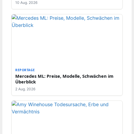
10 Aug. 2026
REPORTAGE
Mercedes ML: Preise, Modelle, Schwächen im
Überblick
2 Aug. 2026