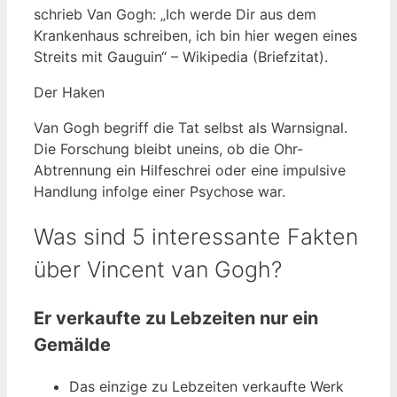
schrieb Van Gogh: „Ich werde Dir aus dem
Krankenhaus schreiben, ich bin hier wegen eines
Streits mit Gauguin“ – Wikipedia (Briefzitat).
Der Haken
Van Gogh begriff die Tat selbst als Warnsignal.
Die Forschung bleibt uneins, ob die Ohr-
Abtrennung ein Hilfeschrei oder eine impulsive
Handlung infolge einer Psychose war.
Was sind 5 interessante Fakten
über Vincent van Gogh?
Er verkaufte zu Lebzeiten nur ein
Gemälde
Das einzige zu Lebzeiten verkaufte Werk