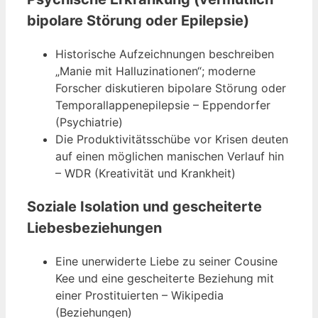
bipolare Störung oder Epilepsie)
Historische Aufzeichnungen beschreiben
„Manie mit Halluzinationen“; moderne
Forscher diskutieren bipolare Störung oder
Temporallappenepilepsie – Eppendorfer
(Psychiatrie)
Die Produktivitätsschübe vor Krisen deuten
auf einen möglichen manischen Verlauf hin
– WDR (Kreativität und Krankheit)
Soziale Isolation und gescheiterte
Liebesbeziehungen
Eine unerwiderte Liebe zu seiner Cousine
Kee und eine gescheiterte Beziehung mit
einer Prostituierten – Wikipedia
(Beziehungen)