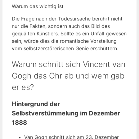
Warum das wichtig ist
Die Frage nach der Todesursache berührt nicht
nur die Fakten, sondern auch das Bild des
gequälten Künstlers. Sollte es ein Unfall gewesen
sein, würde dies die romantische Vorstellung
vom selbstzerstörerischen Genie erschüttern.
Warum schnitt sich Vincent van
Gogh das Ohr ab und wem gab
er es?
Hintergrund der
Selbstverstümmelung im Dezember
1888
Van Gogh schnitt sich am 23. Dezember