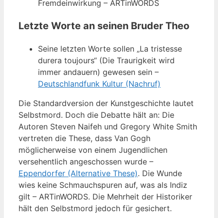
Fremdeinwirkung – ARTinWORDS
Letzte Worte an seinen Bruder Theo
Seine letzten Worte sollen „La tristesse
durera toujours“ (Die Traurigkeit wird
immer andauern) gewesen sein –
Deutschlandfunk Kultur (Nachruf)
Die Standardversion der Kunstgeschichte lautet
Selbstmord. Doch die Debatte hält an: Die
Autoren Steven Naifeh und Gregory White Smith
vertreten die These, dass Van Gogh
möglicherweise von einem Jugendlichen
versehentlich angeschossen wurde –
Eppendorfer (Alternative These)
. Die Wunde
wies keine Schmauchspuren auf, was als Indiz
gilt – ARTinWORDS. Die Mehrheit der Historiker
hält den Selbstmord jedoch für gesichert.