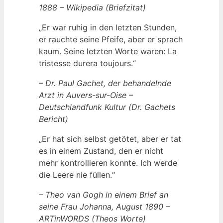
1888 – Wikipedia (Briefzitat)
„Er war ruhig in den letzten Stunden,
er rauchte seine Pfeife, aber er sprach
kaum. Seine letzten Worte waren: La
tristesse durera toujours.“
– Dr. Paul Gachet, der behandelnde
Arzt in Auvers-sur-Oise –
Deutschlandfunk Kultur (Dr. Gachets
Bericht)
„Er hat sich selbst getötet, aber er tat
es in einem Zustand, den er nicht
mehr kontrollieren konnte. Ich werde
die Leere nie füllen.“
– Theo van Gogh in einem Brief an
seine Frau Johanna, August 1890 –
ARTinWORDS (Theos Worte)