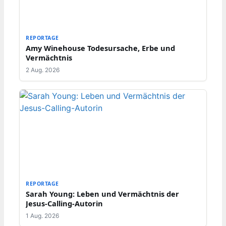
REPORTAGE
Amy Winehouse Todesursache, Erbe und
Vermächtnis
2 Aug. 2026
REPORTAGE
Sarah Young: Leben und Vermächtnis der
Jesus-Calling-Autorin
1 Aug. 2026