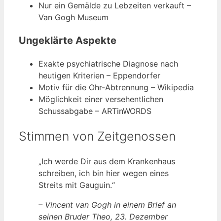
Nur ein Gemälde zu Lebzeiten verkauft –
Van Gogh Museum
Ungeklärte Aspekte
Exakte psychiatrische Diagnose nach
heutigen Kriterien – Eppendorfer
Motiv für die Ohr-Abtrennung – Wikipedia
Möglichkeit einer versehentlichen
Schussabgabe – ARTinWORDS
Stimmen von Zeitgenossen
„Ich werde Dir aus dem Krankenhaus
schreiben, ich bin hier wegen eines
Streits mit Gauguin.“
– Vincent van Gogh in einem Brief an
seinen Bruder Theo, 23. Dezember