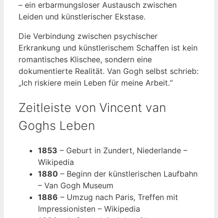
– ein erbarmungsloser Austausch zwischen
Leiden und künstlerischer Ekstase.
Die Verbindung zwischen psychischer
Erkrankung und künstlerischem Schaffen ist kein
romantisches Klischee, sondern eine
dokumentierte Realität. Van Gogh selbst schrieb:
„Ich riskiere mein Leben für meine Arbeit.“
Zeitleiste von Vincent van
Goghs Leben
1853
– Geburt in Zundert, Niederlande –
Wikipedia
1880
– Beginn der künstlerischen Laufbahn
– Van Gogh Museum
1886
– Umzug nach Paris, Treffen mit
Impressionisten – Wikipedia