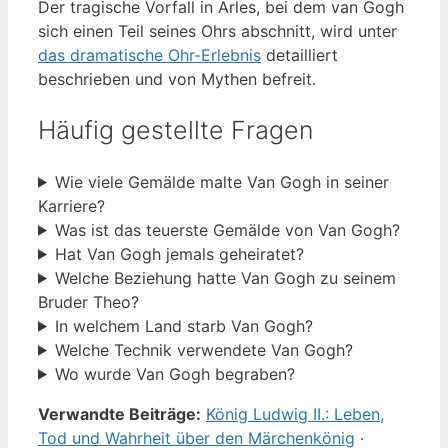
Der tragische Vorfall in Arles, bei dem van Gogh
sich einen Teil seines Ohrs abschnitt, wird unter
das dramatische Ohr-Erlebnis
detailliert
beschrieben und von Mythen befreit.
Häufig gestellte Fragen
Wie viele Gemälde malte Van Gogh in seiner
Karriere?
Was ist das teuerste Gemälde von Van Gogh?
Hat Van Gogh jemals geheiratet?
Welche Beziehung hatte Van Gogh zu seinem
Bruder Theo?
In welchem Land starb Van Gogh?
Welche Technik verwendete Van Gogh?
Wo wurde Van Gogh begraben?
Verwandte Beiträge:
König Ludwig II.: Leben,
Tod und Wahrheit über den Märchenkönig
·