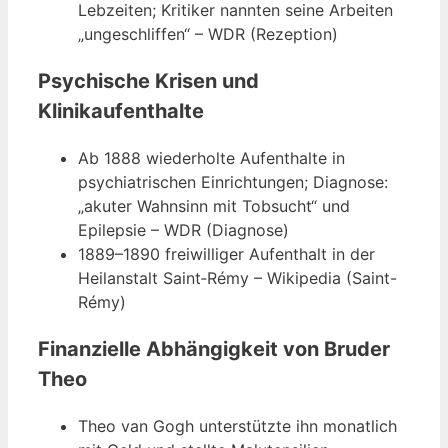
Lebzeiten; Kritiker nannten seine Arbeiten
„ungeschliffen“ – WDR (Rezeption)
Psychische Krisen und
Klinikaufenthalte
Ab 1888 wiederholte Aufenthalte in
psychiatrischen Einrichtungen; Diagnose:
„akuter Wahnsinn mit Tobsucht“ und
Epilepsie – WDR (Diagnose)
1889–1890 freiwilliger Aufenthalt in der
Heilanstalt Saint‑Rémy – Wikipedia (Saint-
Rémy)
Finanzielle Abhängigkeit von Bruder
Theo
Theo van Gogh unterstützte ihn monatlich