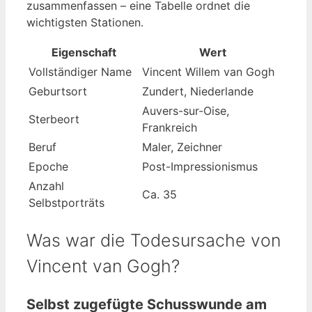
zusammenfassen – eine Tabelle ordnet die
wichtigsten Stationen.
Eigenschaft
Wert
Vollständiger Name
Vincent Willem van Gogh
Geburtsort
Zundert, Niederlande
Auvers-sur-Oise,
Sterbeort
Frankreich
Beruf
Maler, Zeichner
Epoche
Post-Impressionismus
Anzahl
Ca. 35
Selbstporträts
Was war die Todesursache von
Vincent van Gogh?
Selbst zugefügte Schusswunde am