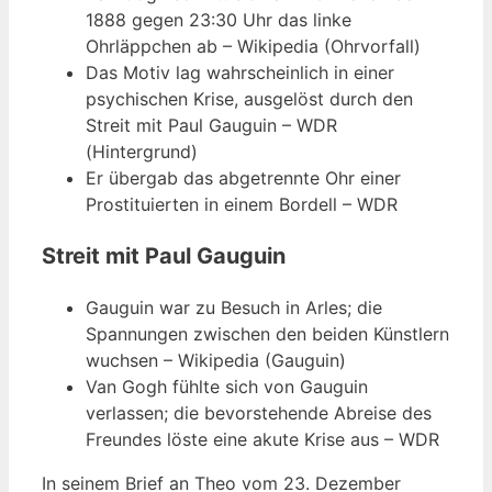
1888 gegen 23:30 Uhr das linke
Ohrläppchen ab – Wikipedia (Ohrvorfall)
Das Motiv lag wahrscheinlich in einer
psychischen Krise, ausgelöst durch den
Streit mit Paul Gauguin – WDR
(Hintergrund)
Er übergab das abgetrennte Ohr einer
Prostituierten in einem Bordell – WDR
Streit mit Paul Gauguin
Gauguin war zu Besuch in Arles; die
Spannungen zwischen den beiden Künstlern
wuchsen – Wikipedia (Gauguin)
Van Gogh fühlte sich von Gauguin
verlassen; die bevorstehende Abreise des
Freundes löste eine akute Krise aus – WDR
In seinem Brief an Theo vom 23. Dezember