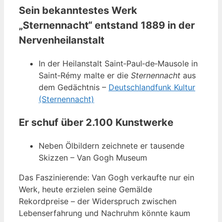
Sein bekanntestes Werk
„Sternennacht“ entstand 1889 in der
Nervenheilanstalt
In der Heilanstalt Saint‑Paul‑de‑Mausole in
Saint‑Rémy malte er die
Sternennacht
aus
dem Gedächtnis –
Deutschlandfunk Kultur
(Sternennacht)
Er schuf über 2.100 Kunstwerke
Neben Ölbildern zeichnete er tausende
Skizzen – Van Gogh Museum
Das Faszinierende: Van Gogh verkaufte nur ein
Werk, heute erzielen seine Gemälde
Rekordpreise – der Widerspruch zwischen
Lebenserfahrung und Nachruhm könnte kaum