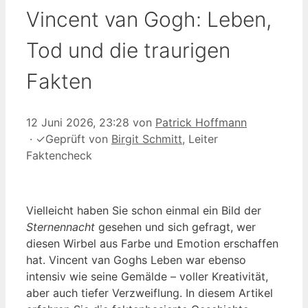
Vincent van Gogh: Leben,
Tod und die traurigen
Fakten
12 Juni 2026, 23:28
von
Patrick Hoffmann
·
✓
Geprüft von
Birgit Schmitt
, Leiter
Faktencheck
Vielleicht haben Sie schon einmal ein Bild der
Sternennacht
gesehen und sich gefragt, wer
diesen Wirbel aus Farbe und Emotion erschaffen
hat. Vincent van Goghs Leben war ebenso
intensiv wie seine Gemälde – voller Kreativität,
aber auch tiefer Verzweiflung. In diesem Artikel