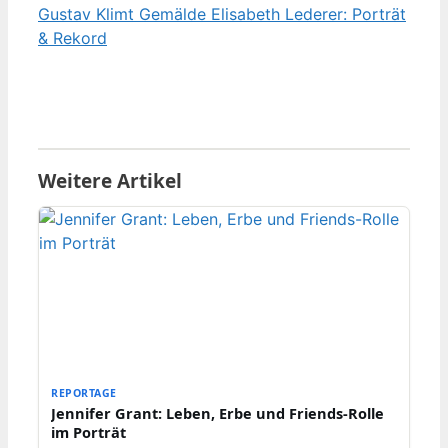
Gustav Klimt Gemälde Elisabeth Lederer: Porträt
& Rekord
Weitere Artikel
REPORTAGE
Jennifer Grant: Leben, Erbe und Friends-Rolle
im Porträt