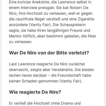
Eine kuriose Anekdote, die Lawrence selbst in
einem Interview preisgab: Sie bat Robert De
Niro, ihre Hochzeit zu verlassen, weil er gegen
die rauchfreie Regel verstieß und eine Zigarette
anzündete (Vanity Fair). Die Schauspielerin
sagte, sie habe ihren langjährigen Freund und
Mentor höflich, aber bestimmt gebeten, die Feier
zu verlassen.
War De Niro von der Bitte verletzt?
Laut Lawrence reagierte De Niro zunächst
überrascht, zeigte aber Verständnis. Die beiden
lachen heute darüber – die Freundschaft habe
keinen Schaden genommen (Vanity Fair).
Wie reagierte De Niro?
Er verließ die Hochzeit ohne Drama und