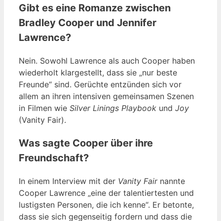
Gibt es eine Romanze zwischen
Bradley Cooper und Jennifer
Lawrence?
Nein. Sowohl Lawrence als auch Cooper haben
wiederholt klargestellt, dass sie „nur beste
Freunde“ sind. Gerüchte entzünden sich vor
allem an ihren intensiven gemeinsamen Szenen
in Filmen wie
Silver Linings Playbook
und
Joy
(Vanity Fair).
Was sagte Cooper über ihre
Freundschaft?
In einem Interview mit der
Vanity Fair
nannte
Cooper Lawrence „eine der talentiertesten und
lustigsten Personen, die ich kenne“. Er betonte,
dass sie sich gegenseitig fordern und dass die