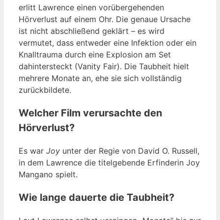
erlitt Lawrence einen vorübergehenden
Hörverlust auf einem Ohr. Die genaue Ursache
ist nicht abschließend geklärt – es wird
vermutet, dass entweder eine Infektion oder ein
Knalltrauma durch eine Explosion am Set
dahintersteckt (Vanity Fair). Die Taubheit hielt
mehrere Monate an, ehe sie sich vollständig
zurückbildete.
Welcher Film verursachte den
Hörverlust?
Es war
Joy
unter der Regie von David O. Russell,
in dem Lawrence die titelgebende Erfinderin Joy
Mangano spielt.
Wie lange dauerte die Taubheit?