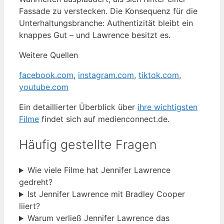
Fassade zu verstecken. Die Konsequenz für die
Unterhaltungsbranche: Authentizität bleibt ein
knappes Gut – und Lawrence besitzt es.
Weitere Quellen
facebook.com
,
instagram.com
,
tiktok.com
,
youtube.com
Ein detaillierter Überblick über
ihre wichtigsten
Filme
findet sich auf medienconnect.de.
Häufig gestellte Fragen
Wie viele Filme hat Jennifer Lawrence
gedreht?
Ist Jennifer Lawrence mit Bradley Cooper
liiert?
Warum verließ Jennifer Lawrence das