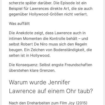
scherzte später darüber. Die Episode ist ein
Beispiel für Lawrences direkte Art, die sie auch
gegenüber Hollywood-Größen nicht verliert.
Was auffällt
Die Anekdote zeigt, dass Lawrence auch in
intimen Momenten die Kontrolle behält – und
selbst Robert De Niro muss sich den Regeln
beugen. Ein Zeichen von Bodenständigkeit, die
selten ist in Hollywood.
Die Konsequenz: Selbst engste Freundschaften
überstehen klare Grenzen.
Warum wurde Jennifer
Lawrence auf einem Ohr taub?
Nach den Dreharbeiten zum Film
Joy
(2015)