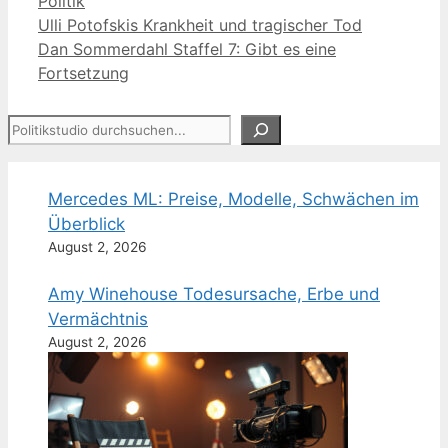
Politik
Ulli Potofskis Krankheit und tragischer Tod
Dan Sommerdahl Staffel 7: Gibt es eine
Fortsetzung
Suchen
Mercedes ML: Preise, Modelle, Schwächen im
Überblick
August 2, 2026
Amy Winehouse Todesursache, Erbe und
Vermächtnis
August 2, 2026