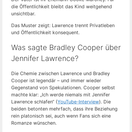
die Öffentlichkeit bleibt das Kind weitgehend
unsichtbar.
Das Muster zeigt: Lawrence trennt Privatleben
und Öffentlichkeit konsequent.
Was sagte Bradley Cooper über
Jennifer Lawrence?
Die Chemie zwischen Lawrence und Bradley
Cooper ist legendär – und immer wieder
Gegenstand von Spekulationen. Cooper selbst
machte klar: „Ich werde niemals mit Jennifer
Lawrence schlafen“ (
YouTube-Interview
). Die
beiden betonten mehrfach, dass ihre Beziehung
rein platonisch sei, auch wenn Fans sich eine
Romanze wünschen.