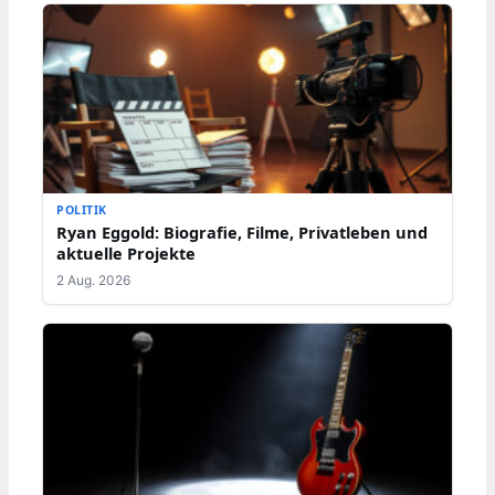
POLITIK
Ryan Eggold: Biografie, Filme, Privatleben und
aktuelle Projekte
2 Aug. 2026