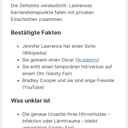
Die Zeitleiste verdeutlicht: Lawrences
Karrierehöhepunkte fallen mit privaten
Einschnitten zusammen.
Bestätigte Fakten
Jennifer Lawrence hat einen Sohn.
(Wikipedia)
Sie gewann einen Oscar (
Academy
)
Sie erlitt einen temporären Hörverlust auf
einem Ohr (Vanity Fair)
Bradley Cooper und sie sind enge Freunde
(YouTube)
Was unklar ist
Die genaue Ursache ihres Hörverlustes –
Infektion oder Lärmtrauma – bleibt
unbestätigt (Vanity Fair)