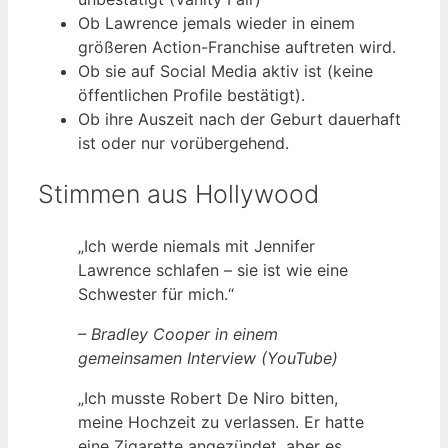
Ob Lawrence jemals wieder in einem
größeren Action-Franchise auftreten wird.
Ob sie auf Social Media aktiv ist (keine
öffentlichen Profile bestätigt).
Ob ihre Auszeit nach der Geburt dauerhaft
ist oder nur vorübergehend.
Stimmen aus Hollywood
„Ich werde niemals mit Jennifer
Lawrence schlafen – sie ist wie eine
Schwester für mich.“
– Bradley Cooper in einem
gemeinsamen Interview (YouTube)
„Ich musste Robert De Niro bitten,
meine Hochzeit zu verlassen. Er hatte
eine Zigarette angezündet, aber es