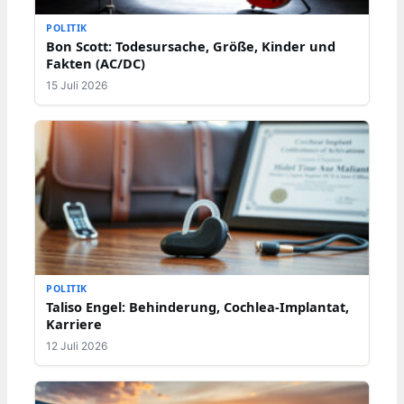
POLITIK
Bon Scott: Todesursache, Größe, Kinder und
Fakten (AC/DC)
15 Juli 2026
POLITIK
Taliso Engel: Behinderung, Cochlea-Implantat,
Karriere
12 Juli 2026