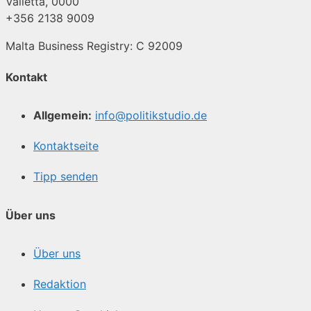
Valletta, 0000
+356 2138 9009
Malta Business Registry: C 92009
Kontakt
Allgemein:
info@politikstudio.de
Kontaktseite
Tipp senden
Über uns
Über uns
Redaktion