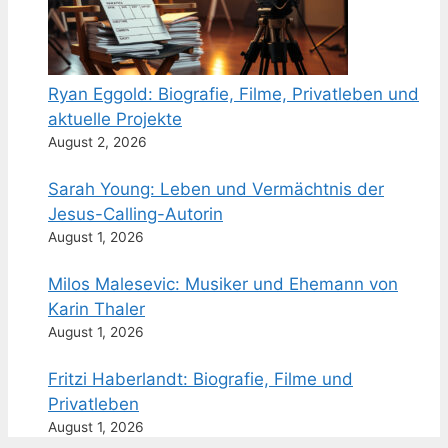
Ryan Eggold: Biografie, Filme, Privatleben und
aktuelle Projekte
August 2, 2026
Sarah Young: Leben und Vermächtnis der
Jesus-Calling-Autorin
August 1, 2026
Milos Malesevic: Musiker und Ehemann von
Karin Thaler
August 1, 2026
Fritzi Haberlandt: Biografie, Filme und
Privatleben
August 1, 2026