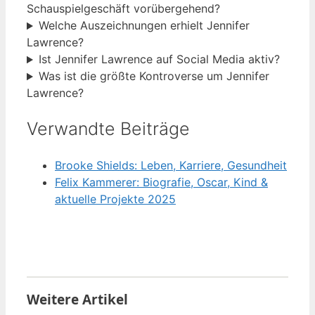
Schauspielgeschäft vorübergehend?
Welche Auszeichnungen erhielt Jennifer
Lawrence?
Ist Jennifer Lawrence auf Social Media aktiv?
Was ist die größte Kontroverse um Jennifer
Lawrence?
Verwandte Beiträge
Brooke Shields: Leben, Karriere, Gesundheit
Felix Kammerer: Biografie, Oscar, Kind &
aktuelle Projekte 2025
Weitere Artikel