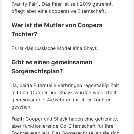
(Vanity Fair). Das Paar ist seit 2019 getrennt,
pflegt aber eine kooperative Elternschaft.
Wer ist die Mutter von Coopers
Tochter?
Es ist das russische Model Irina Shayk.
Gibt es einen gemeinsamen
Sorgerechtsplan?
Ja, beide Elternteile verbringen regelmäßig Zeit
mit Lea. Cooper und Shayk wurden wiederholt
gemeinsam bei Aktivitäten mit ihrer Tochter
gesehen.
Fazit:
Cooper und Shayk haben eine getrennte,
aber funktionierende Co-Elternschaft für ihre
Tochter etabliert. Das Sorgerecht teilen sie sich.