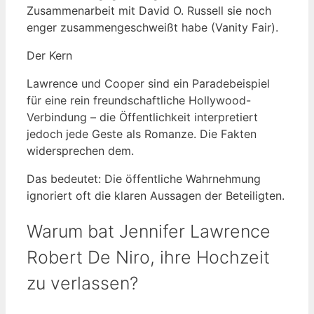
Zusammenarbeit mit David O. Russell sie noch
enger zusammengeschweißt habe (Vanity Fair).
Der Kern
Lawrence und Cooper sind ein Paradebeispiel
für eine rein freundschaftliche Hollywood-
Verbindung – die Öffentlichkeit interpretiert
jedoch jede Geste als Romanze. Die Fakten
widersprechen dem.
Das bedeutet: Die öffentliche Wahrnehmung
ignoriert oft die klaren Aussagen der Beteiligten.
Warum bat Jennifer Lawrence
Robert De Niro, ihre Hochzeit
zu verlassen?