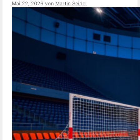
Mai 22, 2026
von
Martin Seidel