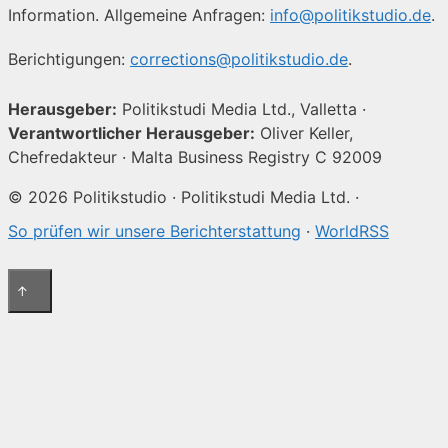
Information. Allgemeine Anfragen:
info@politikstudio.de
.
Berichtigungen:
corrections@politikstudio.de
.
Herausgeber:
Politikstudi Media Ltd., Valletta ·
Verantwortlicher Herausgeber:
Oliver Keller,
Chefredakteur · Malta Business Registry C 92009
© 2026 Politikstudio · Politikstudi Media Ltd. ·
So prüfen wir unsere Berichterstattung
·
WorldRSS
↑