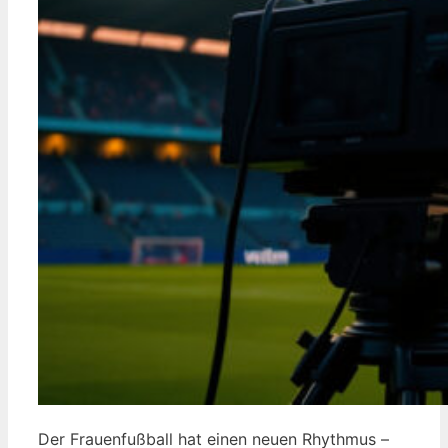
Der Frauenfußball hat einen neuen Rhythmus –