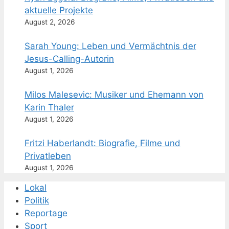
aktuelle Projekte
August 2, 2026
Sarah Young: Leben und Vermächtnis der
Jesus-Calling-Autorin
August 1, 2026
Milos Malesevic: Musiker und Ehemann von
Karin Thaler
August 1, 2026
Fritzi Haberlandt: Biografie, Filme und
Privatleben
August 1, 2026
Lokal
Politik
Reportage
Sport