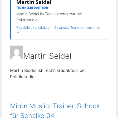
Martin Seidel
TECHNIKREDAKTEUR
Martin Seidel ist Technikredakteur bei
Politikstudio.
Redaktion kontaktieren
·
Gesamtes Team kennenlernen
→
Martin Seidel
Martin Seidel ist Technikredakteur bei
Politikstudio.
Miron Muslic: Trainer-Schock
für Schalke 04