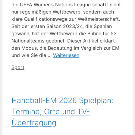
die UEFA Women’s Nations League schafft nicht
nur regelmäßigen Wettbewerb, sondern auch
klare Qualifikationswege zur Weltmeisterschaft.
Seit der ersten Saison 2023/24, die Spanien
gewann, hat der Wettbewerb die Bühne für 53
Nationalteams geebnet. Dieser Artikel erklärt
den Modus, die Bedeutung im Vergleich zur EM
und wie Sie die …
Weiterlesen
Kategorien
Sport
Handball-EM 2026 Spielplan:
Termine, Orte und TV-
Übertragung