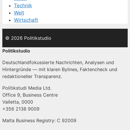
Technik
Welt
Wirtschaft
© 2026 Politikstudio
Politikstudio
Deutschlandfokussierte Nachrichten, Analysen und
Hintergründe — mit klaren Bylines, Faktencheck und
redaktioneller Transparenz.
Politikstudi Media Ltd.
Office 9, Business Centre
Valletta, 0000
+356 2138 9009
Malta Business Registry: C 92009