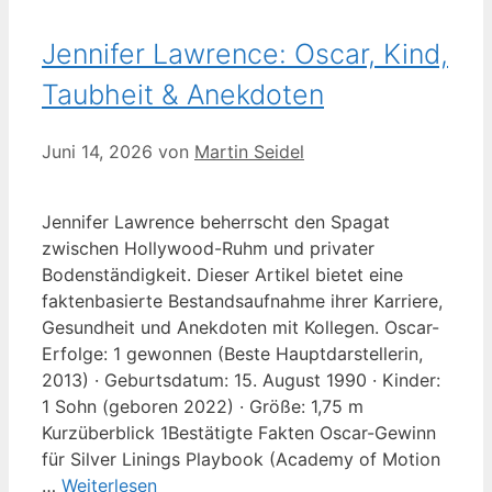
Jennifer Lawrence: Oscar, Kind,
Taubheit & Anekdoten
Juni 14, 2026
von
Martin Seidel
Jennifer Lawrence beherrscht den Spagat
zwischen Hollywood-Ruhm und privater
Bodenständigkeit. Dieser Artikel bietet eine
faktenbasierte Bestandsaufnahme ihrer Karriere,
Gesundheit und Anekdoten mit Kollegen. Oscar-
Erfolge: 1 gewonnen (Beste Hauptdarstellerin,
2013) · Geburtsdatum: 15. August 1990 · Kinder:
1 Sohn (geboren 2022) · Größe: 1,75 m
Kurzüberblick 1Bestätigte Fakten Oscar-Gewinn
für Silver Linings Playbook (Academy of Motion
…
Weiterlesen