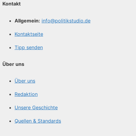
Kontakt
Allgemein:
info@politikstudio.de
Kontaktseite
Tipp senden
Über uns
Über uns
Redaktion
Unsere Geschichte
Quellen & Standards