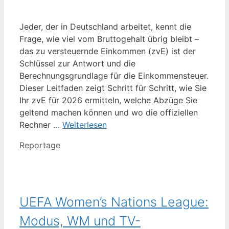
Jeder, der in Deutschland arbeitet, kennt die
Frage, wie viel vom Bruttogehalt übrig bleibt –
das zu versteuernde Einkommen (zvE) ist der
Schlüssel zur Antwort und die
Berechnungsgrundlage für die Einkommensteuer.
Dieser Leitfaden zeigt Schritt für Schritt, wie Sie
Ihr zvE für 2026 ermitteln, welche Abzüge Sie
geltend machen können und wo die offiziellen
Rechner …
Weiterlesen
Kategorien
Reportage
UEFA Women’s Nations League:
Modus, WM und TV-