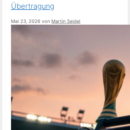
Übertragung
Mai 23, 2026
von
Martin Seidel