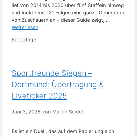
lief von 2014 bis 2020 über fünf Staffeln hinweg
und lockte mit 121 Folgen eine ganze Generation
von Zuschauern an – dieser Guide zeigt, …
Weiterlesen
Kategorien
Reportage
Sportfreunde Siegen –
Dortmund: Übertragung &
Liveticker 2025
Juni 3, 2026
von
Martin Seidel
Es ist ein Duell, das auf dem Papier ungleich