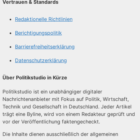
Vertrauen & Standards
Redaktionelle Richtlinien
Berichtigungspolitik
Barrierefreiheitserklärung
Datenschutzerklärung
Über Politikstudio in Kürze
Politikstudio ist ein unabhängiger digitaler
Nachrichtenanbieter mit Fokus auf Politik, Wirtschaft,
Technik und Gesellschaft in Deutschland. Jeder Artikel
trägt eine Byline, wird von einem Redakteur geprüft und
vor der Veröffentlichung faktengecheckt.
Die Inhalte dienen ausschließlich der allgemeinen