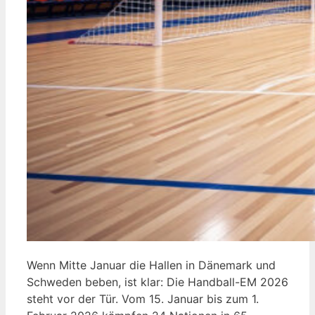
Wenn Mitte Januar die Hallen in Dänemark und
Schweden beben, ist klar: Die Handball-EM 2026
steht vor der Tür. Vom 15. Januar bis zum 1.