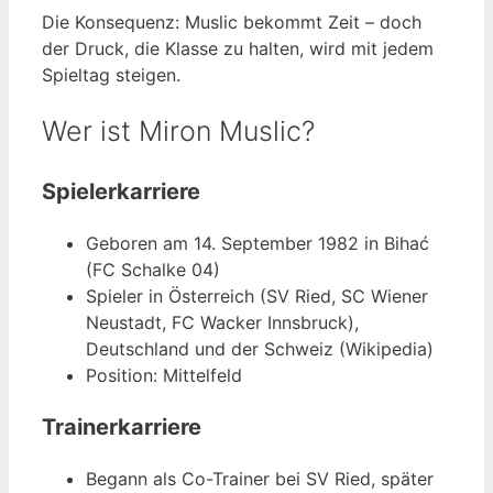
Die Konsequenz: Muslic bekommt Zeit – doch
der Druck, die Klasse zu halten, wird mit jedem
Spieltag steigen.
Wer ist Miron Muslic?
Spielerkarriere
Geboren am 14. September 1982 in Bihać
(FC Schalke 04)
Spieler in Österreich (SV Ried, SC Wiener
Neustadt, FC Wacker Innsbruck),
Deutschland und der Schweiz (Wikipedia)
Position: Mittelfeld
Trainerkarriere
Begann als Co-Trainer bei SV Ried, später