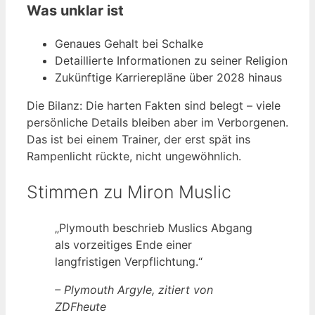
Was unklar ist
Genaues Gehalt bei Schalke
Detaillierte Informationen zu seiner Religion
Zukünftige Karrierepläne über 2028 hinaus
Die Bilanz: Die harten Fakten sind belegt – viele
persönliche Details bleiben aber im Verborgenen.
Das ist bei einem Trainer, der erst spät ins
Rampenlicht rückte, nicht ungewöhnlich.
Stimmen zu Miron Muslic
„Plymouth beschrieb Muslics Abgang
als vorzeitiges Ende einer
langfristigen Verpflichtung.“
– Plymouth Argyle, zitiert von
ZDFheute