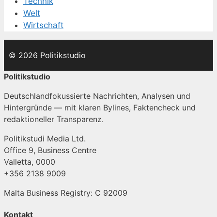
Technik
Welt
Wirtschaft
© 2026 Politikstudio
Politikstudio
Deutschlandfokussierte Nachrichten, Analysen und
Hintergründe — mit klaren Bylines, Faktencheck und
redaktioneller Transparenz.
Politikstudi Media Ltd.
Office 9, Business Centre
Valletta, 0000
+356 2138 9009
Malta Business Registry: C 92009
Kontakt