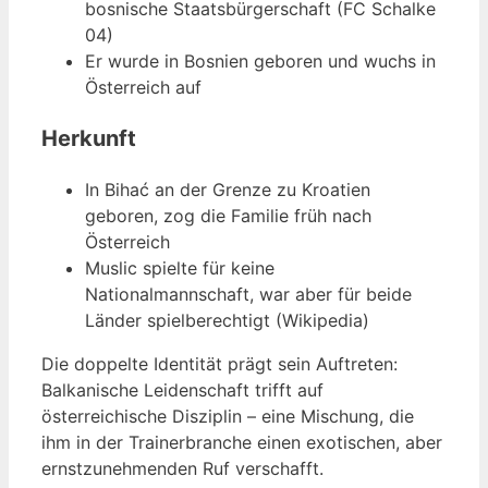
bosnische Staatsbürgerschaft (FC Schalke
04)
Er wurde in Bosnien geboren und wuchs in
Österreich auf
Herkunft
In Bihać an der Grenze zu Kroatien
geboren, zog die Familie früh nach
Österreich
Muslic spielte für keine
Nationalmannschaft, war aber für beide
Länder spielberechtigt (Wikipedia)
Die doppelte Identität prägt sein Auftreten:
Balkanische Leidenschaft trifft auf
österreichische Disziplin – eine Mischung, die
ihm in der Trainerbranche einen exotischen, aber
ernstzunehmenden Ruf verschafft.