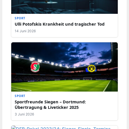
SPORT
Ulli Potofskis Krankheit und tragischer Tod
14 Juni 2026
SPORT
Sportfreunde Siegen – Dortmund:
Übertragung & Liveticker 2025
3 Juni 2026