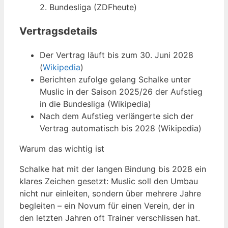
2. Bundesliga (ZDFheute)
Vertragsdetails
Der Vertrag läuft bis zum 30. Juni 2028
(
Wikipedia
)
Berichten zufolge gelang Schalke unter
Muslic in der Saison 2025/26 der Aufstieg
in die Bundesliga (Wikipedia)
Nach dem Aufstieg verlängerte sich der
Vertrag automatisch bis 2028 (Wikipedia)
Warum das wichtig ist
Schalke hat mit der langen Bindung bis 2028 ein
klares Zeichen gesetzt: Muslic soll den Umbau
nicht nur einleiten, sondern über mehrere Jahre
begleiten – ein Novum für einen Verein, der in
den letzten Jahren oft Trainer verschlissen hat.