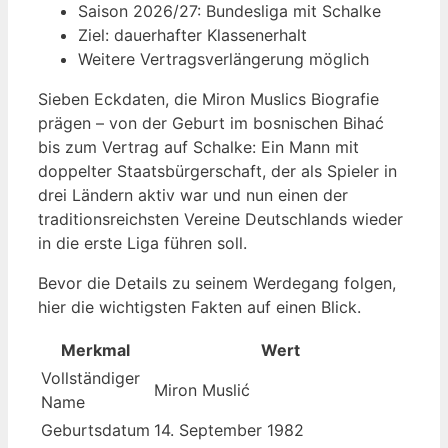
Saison 2026/27: Bundesliga mit Schalke
Ziel: dauerhafter Klassenerhalt
Weitere Vertragsverlängerung möglich
Sieben Eckdaten, die Miron Muslics Biografie
prägen – von der Geburt im bosnischen Bihać
bis zum Vertrag auf Schalke: Ein Mann mit
doppelter Staatsbürgerschaft, der als Spieler in
drei Ländern aktiv war und nun einen der
traditionsreichsten Vereine Deutschlands wieder
in die erste Liga führen soll.
Bevor die Details zu seinem Werdegang folgen,
hier die wichtigsten Fakten auf einen Blick.
Merkmal
Wert
Vollständiger
Miron Muslić
Name
Geburtsdatum
14. September 1982