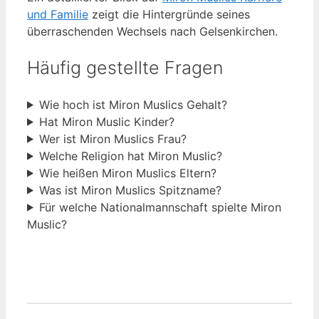
und Familie
zeigt die Hintergründe seines
überraschenden Wechsels nach Gelsenkirchen.
Häufig gestellte Fragen
Wie hoch ist Miron Muslics Gehalt?
Hat Miron Muslic Kinder?
Wer ist Miron Muslics Frau?
Welche Religion hat Miron Muslic?
Wie heißen Miron Muslics Eltern?
Was ist Miron Muslics Spitzname?
Für welche Nationalmannschaft spielte Miron
Muslic?