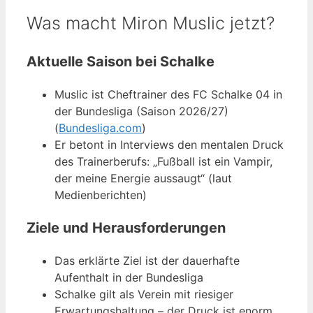
Was macht Miron Muslic jetzt?
Aktuelle Saison bei Schalke
Muslic ist Cheftrainer des FC Schalke 04 in
der Bundesliga (Saison 2026/27)
(
Bundesliga.com
)
Er betont in Interviews den mentalen Druck
des Trainerberufs: „Fußball ist ein Vampir,
der meine Energie aussaugt“ (laut
Medienberichten)
Ziele und Herausforderungen
Das erklärte Ziel ist der dauerhafte
Aufenthalt in der Bundesliga
Schalke gilt als Verein mit riesiger
Erwartungshaltung – der Druck ist enorm