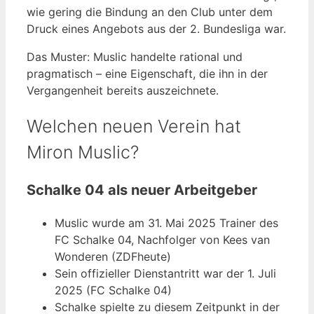
wie gering die Bindung an den Club unter dem
Druck eines Angebots aus der 2. Bundesliga war.
Das Muster: Muslic handelte rational und
pragmatisch – eine Eigenschaft, die ihn in der
Vergangenheit bereits auszeichnete.
Welchen neuen Verein hat
Miron Muslic?
Schalke 04 als neuer Arbeitgeber
Muslic wurde am 31. Mai 2025 Trainer des
FC Schalke 04, Nachfolger von Kees van
Wonderen (ZDFheute)
Sein offizieller Dienstantritt war der 1. Juli
2025 (FC Schalke 04)
Schalke spielte zu diesem Zeitpunkt in der