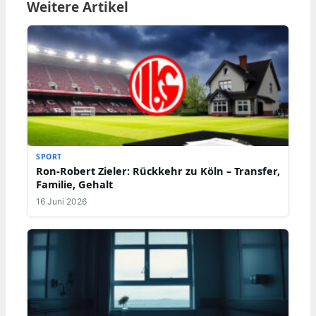
Weitere Artikel
SPORT
Ron-Robert Zieler: Rückkehr zu Köln – Transfer,
Familie, Gehalt
16 Juni 2026