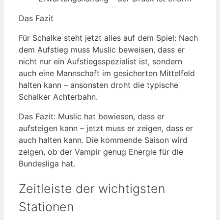
Das Fazit
Für Schalke steht jetzt alles auf dem Spiel: Nach
dem Aufstieg muss Muslic beweisen, dass er
nicht nur ein Aufstiegsspezialist ist, sondern
auch eine Mannschaft im gesicherten Mittelfeld
halten kann – ansonsten droht die typische
Schalker Achterbahn.
Das Fazit: Muslic hat bewiesen, dass er
aufsteigen kann – jetzt muss er zeigen, dass er
auch halten kann. Die kommende Saison wird
zeigen, ob der Vampir genug Energie für die
Bundesliga hat.
Zeitleiste der wichtigsten
Stationen