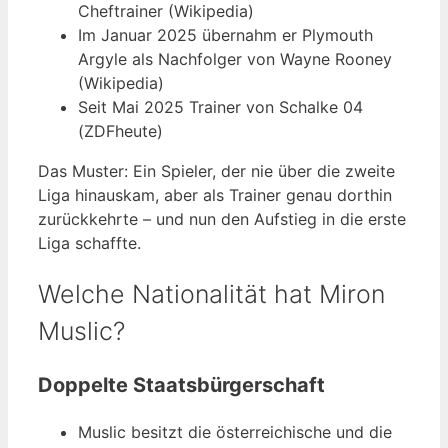
Cheftrainer (Wikipedia)
Im Januar 2025 übernahm er Plymouth
Argyle als Nachfolger von Wayne Rooney
(Wikipedia)
Seit Mai 2025 Trainer von Schalke 04
(ZDFheute)
Das Muster: Ein Spieler, der nie über die zweite
Liga hinauskam, aber als Trainer genau dorthin
zurückkehrte – und nun den Aufstieg in die erste
Liga schaffte.
Welche Nationalität hat Miron
Muslic?
Doppelte Staatsbürgerschaft
Muslic besitzt die österreichische und die