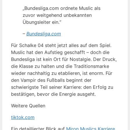
„Bundesliga.com ordnete Muslic als
zuvor weitgehend unbekannten
Übungsleiter ein.“
–
Bundesliga.com
Für Schalke 04 steht jetzt alles auf dem Spiel.
Muslic hat den Aufstieg geschafft – doch die
Bundesliga ist kein Ort für Nostalgie. Der Druck,
die Klasse zu halten und die Traditionsmarke
wieder nachhaltig zu etablieren, ist enorm. Für
den Vampir des Fußballs beginnt der
schwierigste Teil seiner Karriere: den Erfolg zu
bestätigen, bevor die Energie ausgeht.
Weitere Quellen
tiktok.com
Ein detaillierter Blick auf
Miron Muslics Karriere