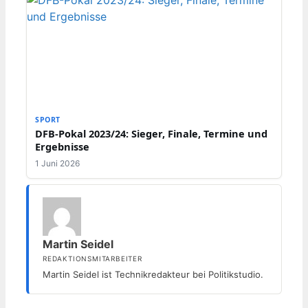
SPORT
DFB-Pokal 2023/24: Sieger, Finale, Termine und
Ergebnisse
1 Juni 2026
Martin Seidel
REDAKTIONSMITARBEITER
Martin Seidel ist Technikredakteur bei Politikstudio.