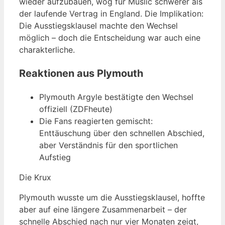
wieder aufzubauen, wog für Muslic schwerer als
der laufende Vertrag in England. Die Implikation:
Die Ausstiegsklausel machte den Wechsel
möglich – doch die Entscheidung war auch eine
charakterliche.
Reaktionen aus Plymouth
Plymouth Argyle bestätigte den Wechsel
offiziell (ZDFheute)
Die Fans reagierten gemischt:
Enttäuschung über den schnellen Abschied,
aber Verständnis für den sportlichen
Aufstieg
Die Krux
Plymouth wusste um die Ausstiegsklausel, hoffte
aber auf eine längere Zusammenarbeit – der
schnelle Abschied nach nur vier Monaten zeigt,