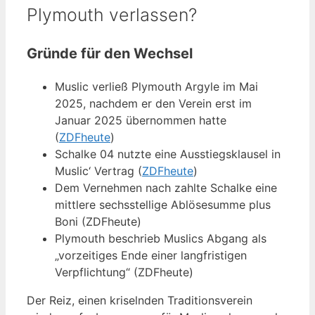
Plymouth verlassen?
Gründe für den Wechsel
Muslic verließ Plymouth Argyle im Mai
2025, nachdem er den Verein erst im
Januar 2025 übernommen hatte
(
ZDFheute
)
Schalke 04 nutzte eine Ausstiegsklausel in
Muslic‘ Vertrag (
ZDFheute
)
Dem Vernehmen nach zahlte Schalke eine
mittlere sechsstellige Ablösesumme plus
Boni (ZDFheute)
Plymouth beschrieb Muslics Abgang als
„vorzeitiges Ende einer langfristigen
Verpflichtung“ (ZDFheute)
Der Reiz, einen kriselnden Traditionsverein