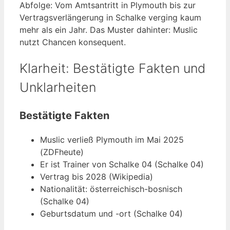
Abfolge: Vom Amtsantritt in Plymouth bis zur
Vertragsverlängerung in Schalke verging kaum
mehr als ein Jahr. Das Muster dahinter: Muslic
nutzt Chancen konsequent.
Klarheit: Bestätigte Fakten und
Unklarheiten
Bestätigte Fakten
Muslic verließ Plymouth im Mai 2025
(ZDFheute)
Er ist Trainer von Schalke 04 (Schalke 04)
Vertrag bis 2028 (Wikipedia)
Nationalität: österreichisch-bosnisch
(Schalke 04)
Geburtsdatum und -ort (Schalke 04)