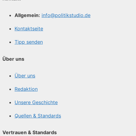
Allgemein:
info@politikstudio.de
Kontaktseite
Tipp senden
Über uns
Über uns
Redaktion
Unsere Geschichte
Quellen & Standards
Vertrauen & Standards