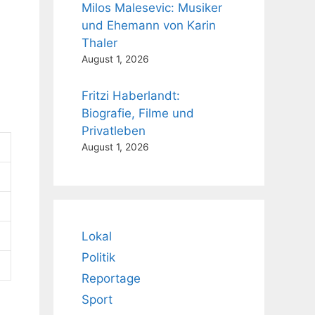
Milos Malesevic: Musiker
und Ehemann von Karin
6
Thaler
August 1, 2026
Fritzi Haberlandt:
Biografie, Filme und
Privatleben
August 1, 2026
Lokal
Politik
Reportage
Sport