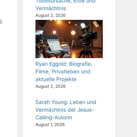
Todesursache, Erbe und
Vermächtnis
August 2, 2026
).
Ryan Eggold: Biografie,
Filme, Privatleben und
aktuelle Projekte
August 2, 2026
Sarah Young: Leben und
Vermächtnis der Jesus-
Calling-Autorin
August 1, 2026