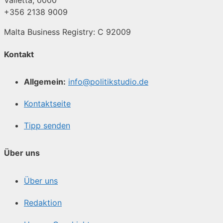
+356 2138 9009
Malta Business Registry: C 92009
Kontakt
Allgemein:
info@politikstudio.de
Kontaktseite
Tipp senden
Über uns
Über uns
Redaktion