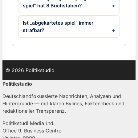
spiel“ hat 8 Buchstaben?
Ist „abgekartetes spiel“ immer
strafbar?
© 2026 Politikstudio
Politikstudio
Deutschlandfokussierte Nachrichten, Analysen und
Hintergründe — mit klaren Bylines, Faktencheck und
redaktioneller Transparenz.
Politikstudi Media Ltd.
Office 9, Business Centre
Valletta, 0000