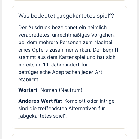
Was bedeutet „abgekartetes spiel“?
Der Ausdruck bezeichnet ein heimlich
verabredetes, unrechtmäßiges Vorgehen,
bei dem mehrere Personen zum Nachteil
eines Opfers zusammenwirken. Der Begriff
stammt aus dem Kartenspiel und hat sich
bereits im 19. Jahrhundert für
betrügerische Absprachen jeder Art
etabliert.
Wortart:
Nomen (Neutrum)
Anderes Wort für:
Komplott oder Intrige
sind die treffendsten Alternativen für
„abgekartetes spiel“.