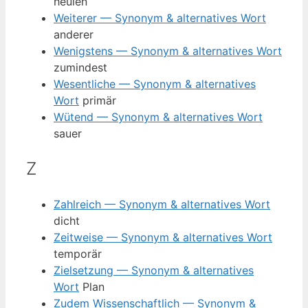
heulen
Weiterer — Synonym & alternatives Wort
anderer
Wenigstens — Synonym & alternatives Wort
zumindest
Wesentliche — Synonym & alternatives
Wort
primär
Wütend — Synonym & alternatives Wort
sauer
Z
Zahlreich — Synonym & alternatives Wort
dicht
Zeitweise — Synonym & alternatives Wort
temporär
Zielsetzung — Synonym & alternatives
Wort
Plan
Zudem Wissenschaftlich — Synonym &