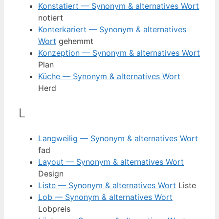
Konstatiert — Synonym & alternatives Wort
notiert
Konterkariert — Synonym & alternatives
Wort
gehemmt
Konzeption — Synonym & alternatives Wort
Plan
Küche — Synonym & alternatives Wort
Herd
L
Langweilig — Synonym & alternatives Wort
fad
Layout — Synonym & alternatives Wort
Design
Liste — Synonym & alternatives Wort
Liste
Lob — Synonym & alternatives Wort
Lobpreis