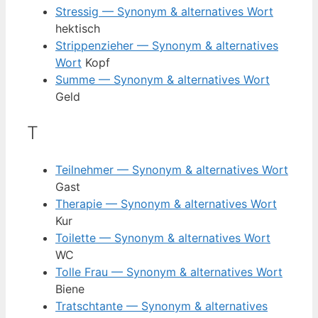
Stressig — Synonym & alternatives Wort
hektisch
Strippenzieher — Synonym & alternatives
Wort
Kopf
Summe — Synonym & alternatives Wort
Geld
T
Teilnehmer — Synonym & alternatives Wort
Gast
Therapie — Synonym & alternatives Wort
Kur
Toilette — Synonym & alternatives Wort
WC
Tolle Frau — Synonym & alternatives Wort
Biene
Tratschtante — Synonym & alternatives