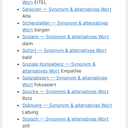
Wort
EITEL
Senioren — Synonym & alternatives Wort
Alte
Sicherstellen — Synonym & alternatives
Wort
bürgen
Sodann — Synonym & alternatives Wort
dann
Sofort — Synonym & alternatives Wort
bald
Soziale Kompetenz — Synonym &
alternatives Wort
Empathie
Spezialisiert — Synonym & alternatives
Wort
fokussiert
Spucke — Synonym & alternatives Wort
Rotz
Stärkung — Synonym & alternatives Wort
Labung
Stoisch — Synonym & alternatives Wort
still