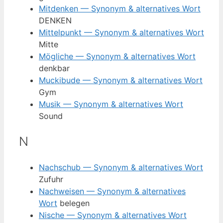
Mitdenken — Synonym & alternatives Wort
DENKEN
Mittelpunkt — Synonym & alternatives Wort
Mitte
Mögliche — Synonym & alternatives Wort
denkbar
Muckibude — Synonym & alternatives Wort
Gym
Musik — Synonym & alternatives Wort
Sound
N
Nachschub — Synonym & alternatives Wort
Zufuhr
Nachweisen — Synonym & alternatives
Wort
belegen
Nische — Synonym & alternatives Wort