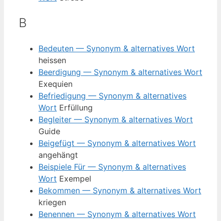
B
Bedeuten — Synonym & alternatives Wort
heissen
Beerdigung — Synonym & alternatives Wort
Exequien
Befriedigung — Synonym & alternatives
Wort
Erfüllung
Begleiter — Synonym & alternatives Wort
Guide
Beigefügt — Synonym & alternatives Wort
angehängt
Beispiele Für — Synonym & alternatives
Wort
Exempel
Bekommen — Synonym & alternatives Wort
kriegen
Benennen — Synonym & alternatives Wort