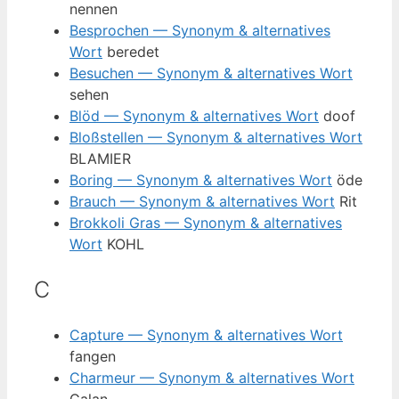
nennen
Besprochen — Synonym & alternatives
Wort
beredet
Besuchen — Synonym & alternatives Wort
sehen
Blöd — Synonym & alternatives Wort
doof
Bloßstellen — Synonym & alternatives Wort
BLAMIER
Boring — Synonym & alternatives Wort
öde
Brauch — Synonym & alternatives Wort
Rit
Brokkoli Gras — Synonym & alternatives
Wort
KOHL
C
Capture — Synonym & alternatives Wort
fangen
Charmeur — Synonym & alternatives Wort