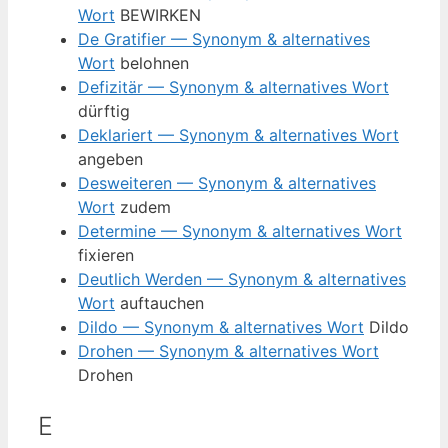
Wort
BEWIRKEN
De Gratifier — Synonym & alternatives
Wort
belohnen
Defizitär — Synonym & alternatives Wort
dürftig
Deklariert — Synonym & alternatives Wort
angeben
Desweiteren — Synonym & alternatives
Wort
zudem
Determine — Synonym & alternatives Wort
fixieren
Deutlich Werden — Synonym & alternatives
Wort
auftauchen
Dildo — Synonym & alternatives Wort
Dildo
Drohen — Synonym & alternatives Wort
Drohen
E