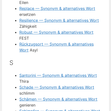
Eilen
Replace — Synonym & alternatives Wort
ersetzen
Resilience — Synonym & alternatives Wort
Zähigkeit
Robust — Synonym & alternatives Wort
FEST
Rückzugsort — Synonym & alternatives
Wort
Asyl
S
Santorini — Synonym & alternatives Wort
Thira
Schade — Synonym & alternatives Wort
schlimm
Schämen — Synonym & alternatives Wort
genieren