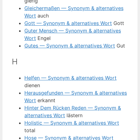
gierig
Gleichermaßen — Synonym & alternatives
Wort
auch
Gott — Synonym & alternatives Wort
Gott
Guter Mensch — Synonym & alternatives
Wort
Engel
Gutes — Synonym & alternatives Wort
Gut
H
Helfen — Synonym & alternatives Wort
dienen
Herausgefunden — Synonym & alternatives
Wort
erkannt
Hinter Dem Rücken Reden — Synonym &
alternatives Wort
lästern
Holistic — Synonym & alternatives Wort
total
Hose — Synonym & alternatives Wort