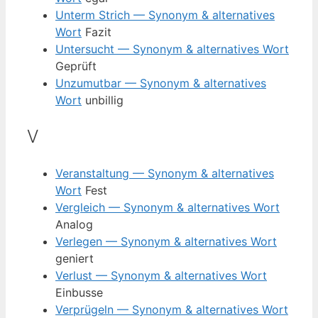
Unterm Strich — Synonym & alternatives
Wort
Fazit
Untersucht — Synonym & alternatives Wort
Geprüft
Unzumutbar — Synonym & alternatives
Wort
unbillig
V
Veranstaltung — Synonym & alternatives
Wort
Fest
Vergleich — Synonym & alternatives Wort
Analog
Verlegen — Synonym & alternatives Wort
geniert
Verlust — Synonym & alternatives Wort
Einbusse
Verprügeln — Synonym & alternatives Wort