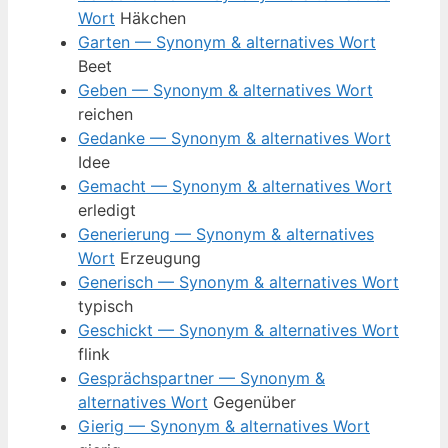
Wort
Häkchen
Garten — Synonym & alternatives Wort
Beet
Geben — Synonym & alternatives Wort
reichen
Gedanke — Synonym & alternatives Wort
Idee
Gemacht — Synonym & alternatives Wort
erledigt
Generierung — Synonym & alternatives
Wort
Erzeugung
Generisch — Synonym & alternatives Wort
typisch
Geschickt — Synonym & alternatives Wort
flink
Gesprächspartner — Synonym &
alternatives Wort
Gegenüber
Gierig — Synonym & alternatives Wort