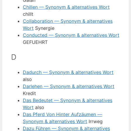
Galan
Chillen — Synonym & alternatives Wort
chillt
Collaboration — Synonym & alternatives
Wort
Synergie
Conducted — Synonym & alternatives Wort
GEFUEHRT
D
Dadurch — Synonym & alternatives Wort
also
Darlehen — Synonym & alternatives Wort
Kredit
Das Bedeutet — Synonym & alternatives
Wort
also
Das Pferd Von Hinter Aufzäumen —
Synonym & alternatives Wort
Irrweg
Dazu Führen — Synonym & alternatives