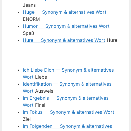
Jeans
Huge — Synonym & alternatives Wort
ENORM
Humor — Synonym & alternatives Wort
Spaß
Hure — Synonym & alternatives Wort
Hure
I
Ich Liebe Dich — Synonym & alternatives
Wort
Liebe
Identifikation — Synonym & alternatives
Wort
Ausweis
Im Ergebnis — Synonym & alternatives
Wort
Final
Im Fokus — Synonym & alternatives Wort
Ziel
Im Folgenden — Synonym & alternatives