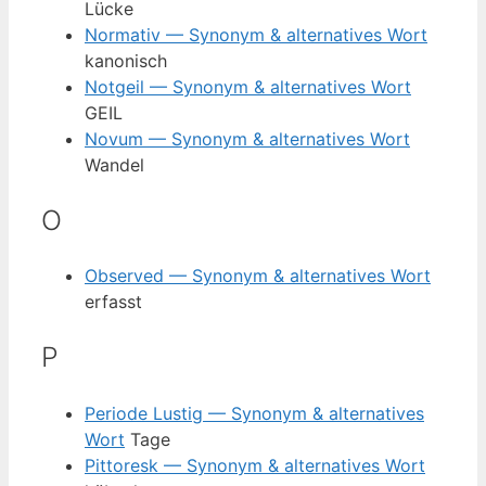
Lücke
Normativ — Synonym & alternatives Wort
kanonisch
Notgeil — Synonym & alternatives Wort
GEIL
Novum — Synonym & alternatives Wort
Wandel
O
Observed — Synonym & alternatives Wort
erfasst
P
Periode Lustig — Synonym & alternatives
Wort
Tage
Pittoresk — Synonym & alternatives Wort