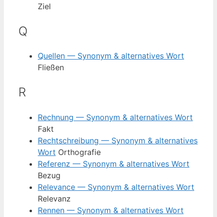
Ziel
Q
Quellen — Synonym & alternatives Wort
Fließen
R
Rechnung — Synonym & alternatives Wort
Fakt
Rechtschreibung — Synonym & alternatives
Wort
Orthografie
Referenz — Synonym & alternatives Wort
Bezug
Relevance — Synonym & alternatives Wort
Relevanz
Rennen — Synonym & alternatives Wort