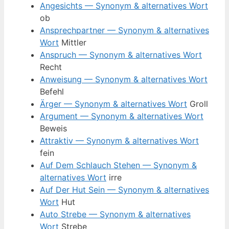
Angesichts — Synonym & alternatives Wort
ob
Ansprechpartner — Synonym & alternatives
Wort
Mittler
Anspruch — Synonym & alternatives Wort
Recht
Anweisung — Synonym & alternatives Wort
Befehl
Ärger — Synonym & alternatives Wort
Groll
Argument — Synonym & alternatives Wort
Beweis
Attraktiv — Synonym & alternatives Wort
fein
Auf Dem Schlauch Stehen — Synonym &
alternatives Wort
irre
Auf Der Hut Sein — Synonym & alternatives
Wort
Hut
Auto Strebe — Synonym & alternatives
Wort
Strebe