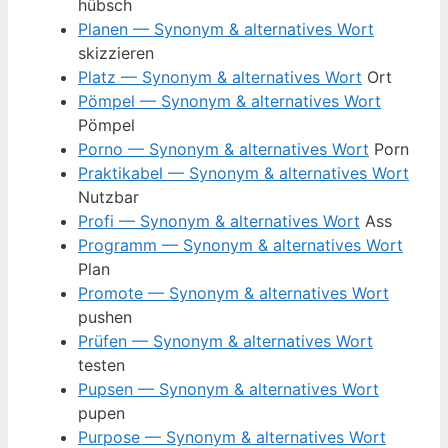
hübsch
Planen — Synonym & alternatives Wort
skizzieren
Platz — Synonym & alternatives Wort
Ort
Pömpel — Synonym & alternatives Wort
Pömpel
Porno — Synonym & alternatives Wort
Porn
Praktikabel — Synonym & alternatives Wort
Nutzbar
Profi — Synonym & alternatives Wort
Ass
Programm — Synonym & alternatives Wort
Plan
Promote — Synonym & alternatives Wort
pushen
Prüfen — Synonym & alternatives Wort
testen
Pupsen — Synonym & alternatives Wort
pupen
Purpose — Synonym & alternatives Wort