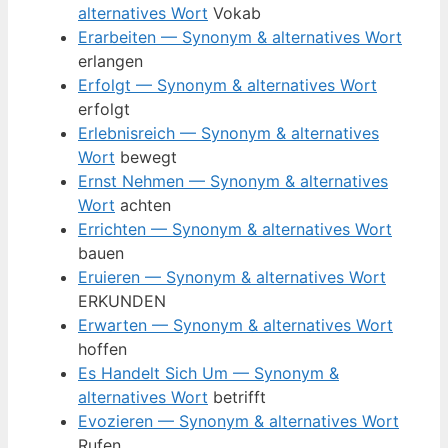
alternatives Wort
Vokab
Erarbeiten — Synonym & alternatives Wort
erlangen
Erfolgt — Synonym & alternatives Wort
erfolgt
Erlebnisreich — Synonym & alternatives
Wort
bewegt
Ernst Nehmen — Synonym & alternatives
Wort
achten
Errichten — Synonym & alternatives Wort
bauen
Eruieren — Synonym & alternatives Wort
ERKUNDEN
Erwarten — Synonym & alternatives Wort
hoffen
Es Handelt Sich Um — Synonym &
alternatives Wort
betrifft
Evozieren — Synonym & alternatives Wort
Rufen