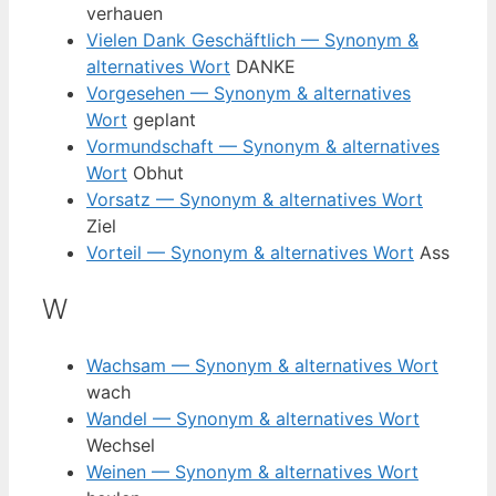
verhauen
Vielen Dank Geschäftlich — Synonym &
alternatives Wort
DANKE
Vorgesehen — Synonym & alternatives
Wort
geplant
Vormundschaft — Synonym & alternatives
Wort
Obhut
Vorsatz — Synonym & alternatives Wort
Ziel
Vorteil — Synonym & alternatives Wort
Ass
W
Wachsam — Synonym & alternatives Wort
wach
Wandel — Synonym & alternatives Wort
Wechsel
Weinen — Synonym & alternatives Wort