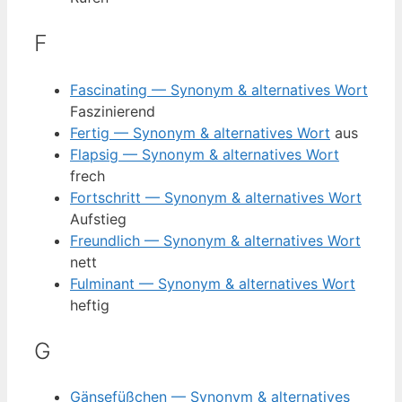
F
Fascinating — Synonym & alternatives Wort
Faszinierend
Fertig — Synonym & alternatives Wort
aus
Flapsig — Synonym & alternatives Wort
frech
Fortschritt — Synonym & alternatives Wort
Aufstieg
Freundlich — Synonym & alternatives Wort
nett
Fulminant — Synonym & alternatives Wort
heftig
G
Gänsefüßchen — Synonym & alternatives