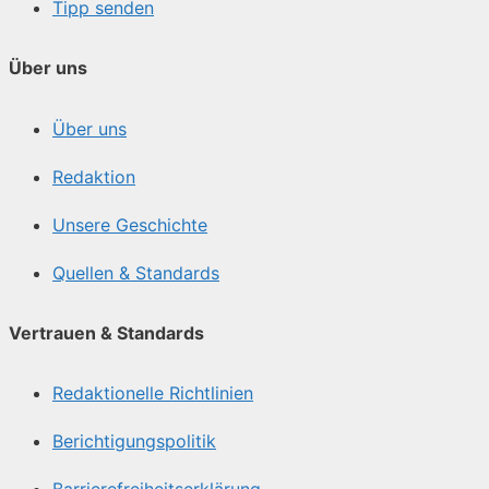
Tipp senden
Über uns
Über uns
Redaktion
Unsere Geschichte
Quellen & Standards
Vertrauen & Standards
Redaktionelle Richtlinien
Berichtigungspolitik