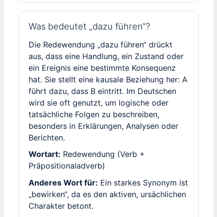
Was bedeutet „dazu führen“?
Die Redewendung „dazu führen“ drückt
aus, dass eine Handlung, ein Zustand oder
ein Ereignis eine bestimmte Konsequenz
hat. Sie stellt eine kausale Beziehung her: A
führt dazu, dass B eintritt. Im Deutschen
wird sie oft genutzt, um logische oder
tatsächliche Folgen zu beschreiben,
besonders in Erklärungen, Analysen oder
Berichten.
Wortart:
Redewendung (Verb +
Präpositionaladverb)
Anderes Wort für:
Ein starkes Synonym ist
„bewirken“, da es den aktiven, ursächlichen
Charakter betont.