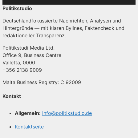
Politikstudio
Deutschlandfokussierte Nachrichten, Analysen und
Hintergründe — mit klaren Bylines, Faktencheck und
redaktioneller Transparenz.
Politikstudi Media Ltd.
Office 9, Business Centre
Valletta, 0000
+356 2138 9009
Malta Business Registry: C 92009
Kontakt
Allgemein:
info@politikstudio.de
Kontaktseite