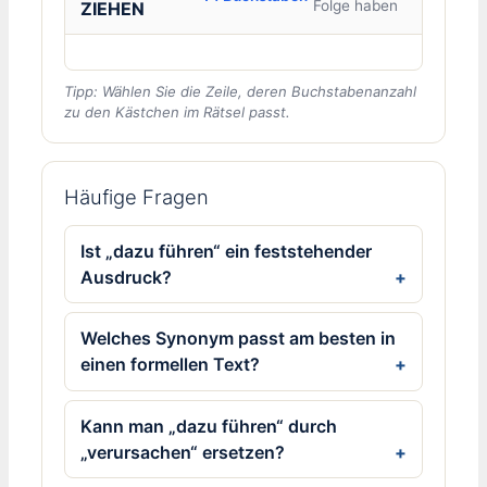
Folge haben
ZIEHEN
Tipp: Wählen Sie die Zeile, deren Buchstabenanzahl
zu den Kästchen im Rätsel passt.
Häufige Fragen
Ist „dazu führen“ ein feststehender
Ausdruck?
Welches Synonym passt am besten in
einen formellen Text?
Kann man „dazu führen“ durch
„verursachen“ ersetzen?