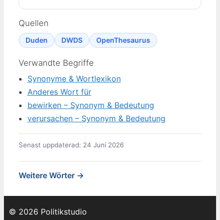
Quellen
Duden
DWDS
OpenThesaurus
Verwandte Begriffe
Synonyme & Wortlexikon
Anderes Wort für
bewirken – Synonym & Bedeutung
verursachen – Synonym & Bedeutung
Senast uppdaterad: 24 Juni 2026
Weitere Wörter →
© 2026 Politikstudio