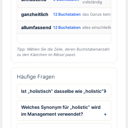
vollständig
ganzheitlich
12 Buchstaben
das Ganze betreffend
allumfassend
12 Buchstaben
alles einschließend
Tipp: Wählen Sie die Zeile, deren Buchstabenanzahl
zu den Kästchen im Rätsel passt.
Häufige Fragen
Ist „holistisch“ dasselbe wie „holistic“?
Welches Synonym für „holistic“ wird
im Management verwendet?