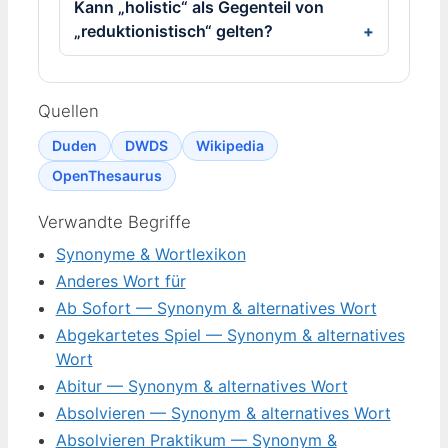
Kann „holistic“ als Gegenteil von
„reduktionistisch“ gelten?
Quellen
Duden
DWDS
Wikipedia
OpenThesaurus
Verwandte Begriffe
Synonyme & Wortlexikon
Anderes Wort für
Ab Sofort — Synonym & alternatives Wort
Abgekartetes Spiel — Synonym & alternatives
Wort
Abitur — Synonym & alternatives Wort
Absolvieren — Synonym & alternatives Wort
Absolvieren Praktikum — Synonym &