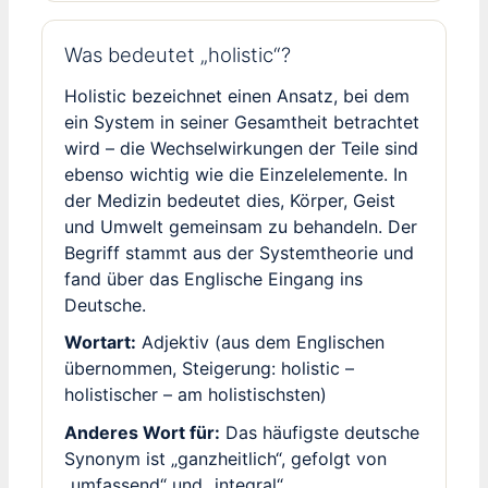
Was bedeutet „holistic“?
Holistic bezeichnet einen Ansatz, bei dem
ein System in seiner Gesamtheit betrachtet
wird – die Wechselwirkungen der Teile sind
ebenso wichtig wie die Einzelelemente. In
der Medizin bedeutet dies, Körper, Geist
und Umwelt gemeinsam zu behandeln. Der
Begriff stammt aus der Systemtheorie und
fand über das Englische Eingang ins
Deutsche.
Wortart:
Adjektiv (aus dem Englischen
übernommen, Steigerung: holistic –
holistischer – am holistischsten)
Anderes Wort für:
Das häufigste deutsche
Synonym ist „ganzheitlich“, gefolgt von
„umfassend“ und „integral“.