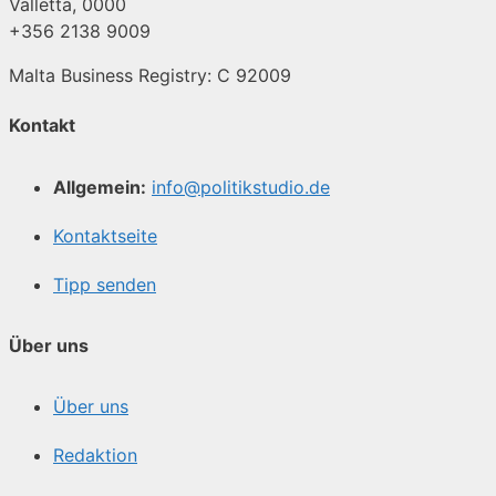
Valletta, 0000
+356 2138 9009
Malta Business Registry: C 92009
Kontakt
Allgemein:
info@politikstudio.de
Kontaktseite
Tipp senden
Über uns
Über uns
Redaktion