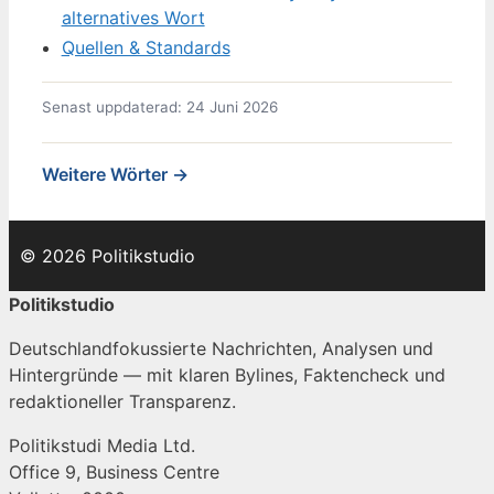
alternatives Wort
Quellen & Standards
Senast uppdaterad: 24 Juni 2026
Weitere Wörter →
© 2026 Politikstudio
Politikstudio
Deutschlandfokussierte Nachrichten, Analysen und
Hintergründe — mit klaren Bylines, Faktencheck und
redaktioneller Transparenz.
Politikstudi Media Ltd.
Office 9, Business Centre