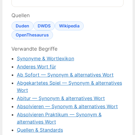
Quellen
Duden
DWDS
Wikipedia
OpenThesaurus
Verwandte Begriffe
Synonyme & Wortlexikon
Anderes Wort für
Ab Sofort — Synonym & alternatives Wort
Abgekartetes Spiel — Synonym & alternatives
Wort
Abitur — Synonym & alternatives Wort
Absolvieren — Synonym & alternatives Wort
Absolvieren Praktikum — Synonym &
alternatives Wort
Quellen & Standards