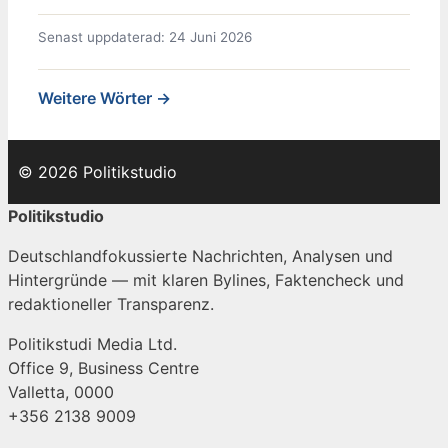
Senast uppdaterad: 24 Juni 2026
Weitere Wörter →
© 2026 Politikstudio
Politikstudio
Deutschlandfokussierte Nachrichten, Analysen und
Hintergründe — mit klaren Bylines, Faktencheck und
redaktioneller Transparenz.
Politikstudi Media Ltd.
Office 9, Business Centre
Valletta, 0000
+356 2138 9009