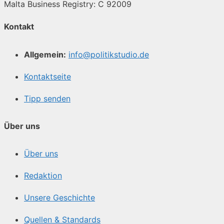
Malta Business Registry: C 92009
Kontakt
Allgemein:
info@politikstudio.de
Kontaktseite
Tipp senden
Über uns
Über uns
Redaktion
Unsere Geschichte
Quellen & Standards