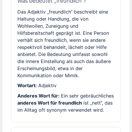
Was bedeutet „freundlich“?
Das Adjektiv „freundlich“ beschreibt eine
Haltung oder Handlung, die von
Wohlwollen, Zuneigung und
Hilfsbereitschaft geprägt ist. Eine Person
verhält sich freundlich, wenn sie andere
respektvoll behandelt, lächelt oder Hilfe
anbietet. Die Bedeutung umfasst sowohl
die innere Einstellung als auch das äußere
Erscheinungsbild, etwa in der
Kommunikation oder Mimik.
Wortart:
Adjektiv
Anderes Wort für:
Ein sehr gebräuchliches
anderes Wort für freundlich
ist „nett“, das
im Alltag oft synonym verwendet wird.