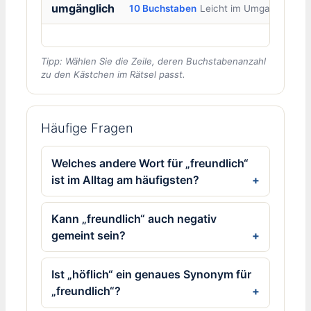
umgänglich
10 Buchstaben
Leicht im Umgang
Tipp: Wählen Sie die Zeile, deren Buchstabenanzahl
zu den Kästchen im Rätsel passt.
Häufige Fragen
Welches andere Wort für „freundlich“
ist im Alltag am häufigsten?
Kann „freundlich“ auch negativ
gemeint sein?
Ist „höflich“ ein genaues Synonym für
„freundlich“?