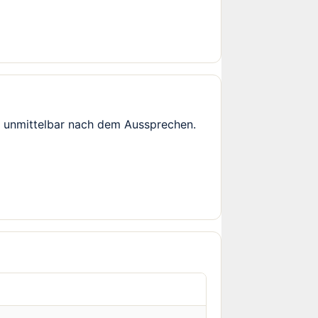
r unmittelbar nach dem Aussprechen.