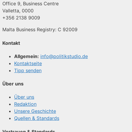
Office 9, Business Centre
Valletta, 0000
+356 2138 9009
Malta Business Registry: C 92009
Kontakt
Allgemein:
info@politikstudio.de
Kontaktseite
Tipp senden
Über uns
Über uns
Redaktion
Unsere Geschichte
Quellen & Standards
Vertrauen & Standards