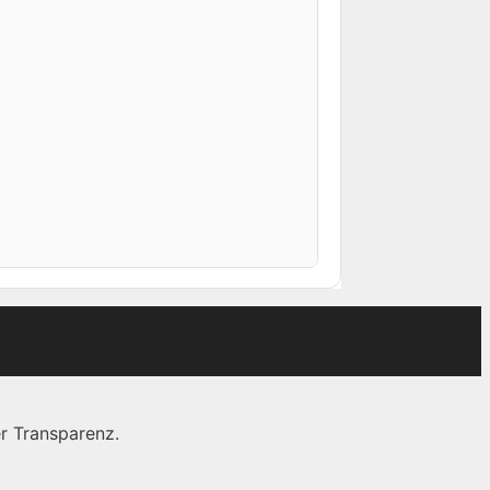
r Transparenz.