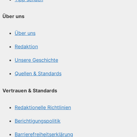
Über uns
Über uns
Redaktion
Unsere Geschichte
Quellen & Standards
Vertrauen & Standards
Redaktionelle Richtlinien
Berichtigungspolitik
Barrierefreiheitserklärung