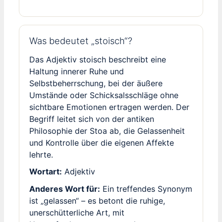
Was bedeutet „stoisch“?
Das Adjektiv stoisch beschreibt eine
Haltung innerer Ruhe und
Selbstbeherrschung, bei der äußere
Umstände oder Schicksalsschläge ohne
sichtbare Emotionen ertragen werden. Der
Begriff leitet sich von der antiken
Philosophie der Stoa ab, die Gelassenheit
und Kontrolle über die eigenen Affekte
lehrte.
Wortart:
Adjektiv
Anderes Wort für:
Ein treffendes Synonym
ist „gelassen“ – es betont die ruhige,
unerschütterliche Art, mit