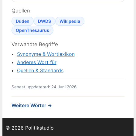
Quellen
Duden
DWDS
Wikipedia
OpenThesaurus
Verwandte Begriffe
Synonyme & Wortlexikon
Anderes Wort für
Quellen & Standards
Senast uppdaterad: 24 Juni 2026
Weitere Wörter →
© 2026 Politikstudio