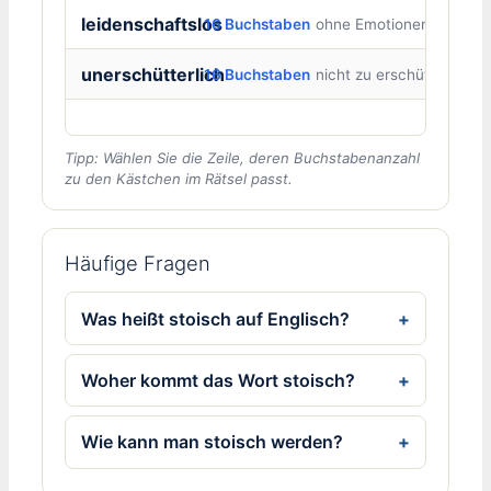
leidenschaftslos
16 Buchstaben
ohne Emotionen
unerschütterlich
16 Buchstaben
nicht zu erschüttern
Tipp: Wählen Sie die Zeile, deren Buchstabenanzahl
zu den Kästchen im Rätsel passt.
Häufige Fragen
Was heißt stoisch auf Englisch?
Woher kommt das Wort stoisch?
Wie kann man stoisch werden?