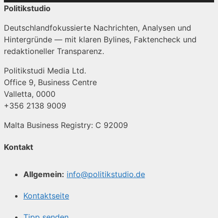
Politikstudio
Deutschlandfokussierte Nachrichten, Analysen und
Hintergründe — mit klaren Bylines, Faktencheck und
redaktioneller Transparenz.
Politikstudi Media Ltd.
Office 9, Business Centre
Valletta, 0000
+356 2138 9009
Malta Business Registry: C 92009
Kontakt
Allgemein:
info@politikstudio.de
Kontaktseite
Tipp senden