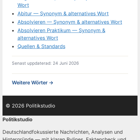
Wort
Abitur — Synonym & alternatives Wort
Absolvieren — Synonym & alternatives Wort
Absolvieren Praktikum — Synonym &
alternatives Wort
Quellen & Standards
Senast uppdaterad: 24 Juni 2026
Weitere Wörter →
© 2026 Politikstudio
Politikstudio
Deutschlandfokussierte Nachrichten, Analysen und
Hintergründe — mit klaren Bylines, Faktencheck und