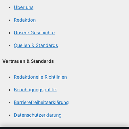
Über uns
Redaktion
Unsere Geschichte
Quellen & Standards
Vertrauen & Standards
Redaktionelle Richtlinien
Berichtigungspolitik
Barrierefreiheitserklärung
Datenschutzerklärung