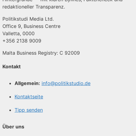
redaktioneller Transparenz.
Politikstudi Media Ltd.
Office 9, Business Centre
Valletta, 0000
+356 2138 9009
Malta Business Registry: C 92009
Kontakt
Allgemein:
info@politikstudio.de
Kontaktseite
Tipp senden
Über uns