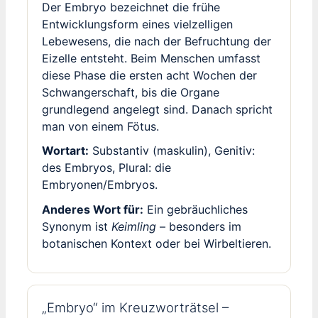
Der Embryo bezeichnet die frühe
Entwicklungsform eines vielzelligen
Lebewesens, die nach der Befruchtung der
Eizelle entsteht. Beim Menschen umfasst
diese Phase die ersten acht Wochen der
Schwangerschaft, bis die Organe
grundlegend angelegt sind. Danach spricht
man von einem Fötus.
Wortart:
Substantiv (maskulin), Genitiv:
des Embryos, Plural: die
Embryonen/Embryos.
Anderes Wort für:
Ein gebräuchliches
Synonym ist
Keimling
– besonders im
botanischen Kontext oder bei Wirbeltieren.
„Embryo“ im Kreuzworträtsel –