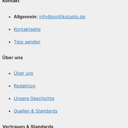
Kontakt
Allgemein:
info@politikstudio.de
Kontaktseite
Tipp senden
Über uns
Über uns
Redaktion
Unsere Geschichte
Quellen & Standards
Vertrauen & Standards