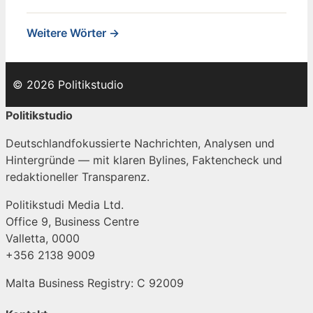
Weitere Wörter →
© 2026 Politikstudio
Politikstudio
Deutschlandfokussierte Nachrichten, Analysen und
Hintergründe — mit klaren Bylines, Faktencheck und
redaktioneller Transparenz.
Politikstudi Media Ltd.
Office 9, Business Centre
Valletta, 0000
+356 2138 9009
Malta Business Registry: C 92009