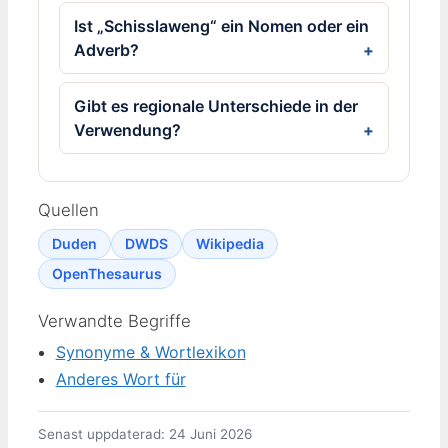
Ist „Schisslaweng“ ein Nomen oder ein
Adverb?
Gibt es regionale Unterschiede in der
Verwendung?
Quellen
Duden
DWDS
Wikipedia
OpenThesaurus
Verwandte Begriffe
Synonyme & Wortlexikon
Anderes Wort für
Senast uppdaterad: 24 Juni 2026