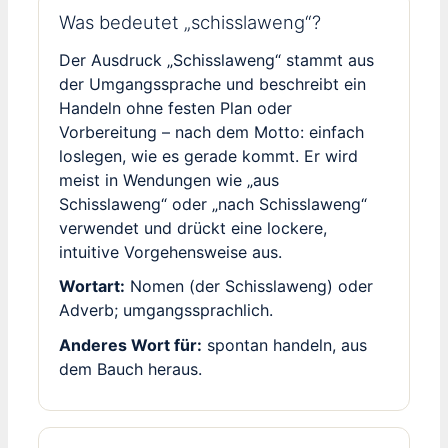
Was bedeutet „schisslaweng“?
Der Ausdruck „Schisslaweng“ stammt aus
der Umgangssprache und beschreibt ein
Handeln ohne festen Plan oder
Vorbereitung – nach dem Motto: einfach
loslegen, wie es gerade kommt. Er wird
meist in Wendungen wie „aus
Schisslaweng“ oder „nach Schisslaweng“
verwendet und drückt eine lockere,
intuitive Vorgehensweise aus.
Wortart:
Nomen (der Schisslaweng) oder
Adverb; umgangssprachlich.
Anderes Wort für:
spontan handeln, aus
dem Bauch heraus.