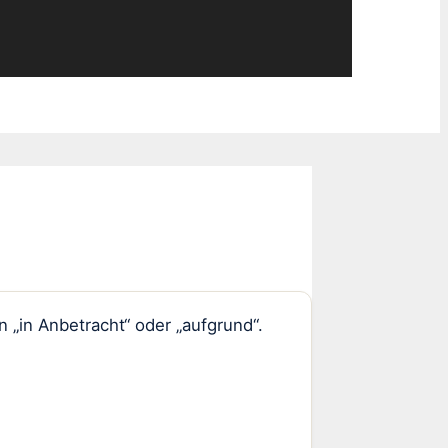
 „in Anbetracht“ oder „aufgrund“.