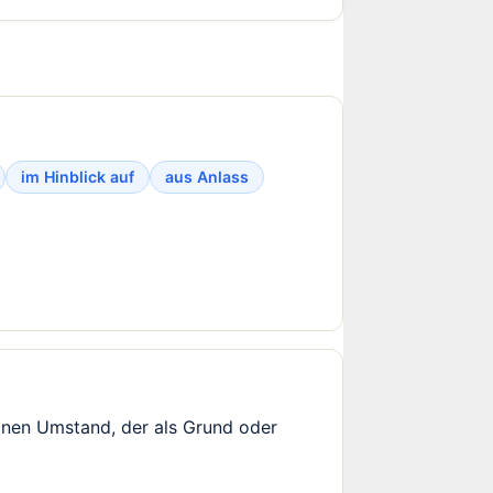
im Hinblick auf
aus Anlass
einen Umstand, der als Grund oder