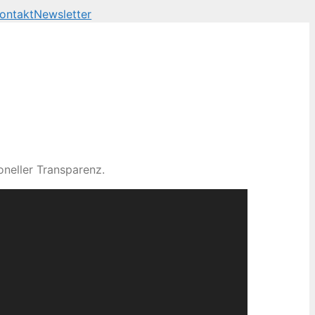
ontakt
Newsletter
neller Transparenz.