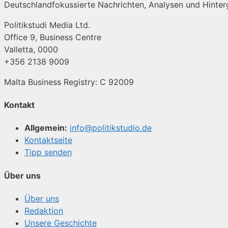
Deutschlandfokussierte Nachrichten, Analysen und Hinterg
Politikstudi Media Ltd.
Office 9, Business Centre
Valletta, 0000
+356 2138 9009
Malta Business Registry: C 92009
Kontakt
Allgemein:
info@politikstudio.de
Kontaktseite
Tipp senden
Über uns
Über uns
Redaktion
Unsere Geschichte