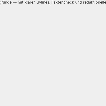
ründe — mit klaren Bylines, Faktencheck und redaktionelle