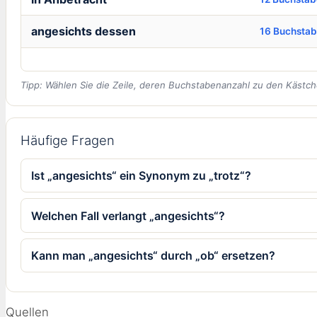
angesichts dessen
16 Buchsta
Tipp: Wählen Sie die Zeile, deren Buchstabenanzahl zu den Kästch
Häufige Fragen
Ist „angesichts“ ein Synonym zu „trotz“?
Welchen Fall verlangt „angesichts“?
Kann man „angesichts“ durch „ob“ ersetzen?
Quellen