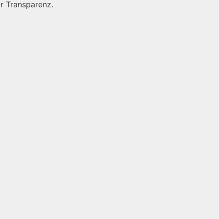
r Transparenz.