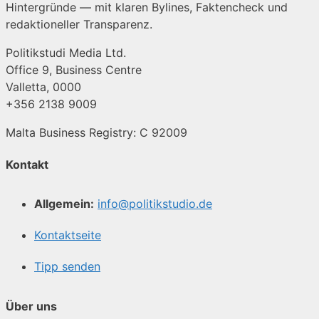
Hintergründe — mit klaren Bylines, Faktencheck und
redaktioneller Transparenz.
Politikstudi Media Ltd.
Office 9, Business Centre
Valletta, 0000
+356 2138 9009
Malta Business Registry: C 92009
Kontakt
Allgemein:
info@politikstudio.de
Kontaktseite
Tipp senden
Über uns