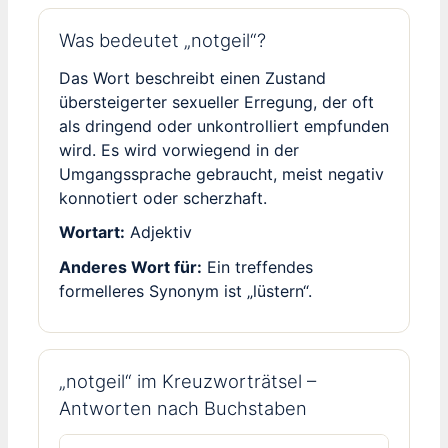
Was bedeutet „notgeil“?
Das Wort beschreibt einen Zustand
übersteigerter sexueller Erregung, der oft
als dringend oder unkontrolliert empfunden
wird. Es wird vorwiegend in der
Umgangssprache gebraucht, meist negativ
konnotiert oder scherzhaft.
Wortart:
Adjektiv
Anderes Wort für:
Ein treffendes
formelleres Synonym ist „lüstern“.
„notgeil“ im Kreuzworträtsel –
Antworten nach Buchstaben