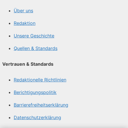
Über uns
Redaktion
Unsere Geschichte
Quellen & Standards
Vertrauen & Standards
Redaktionelle Richtlinien
Berichtigungspolitik
Barrierefreiheitserklärung
Datenschutzerklärung