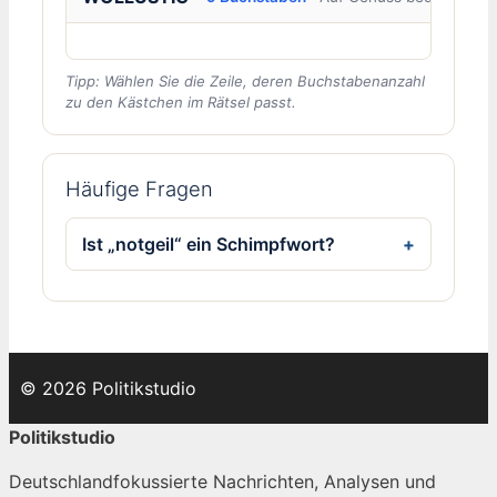
Tipp: Wählen Sie die Zeile, deren Buchstabenanzahl
zu den Kästchen im Rätsel passt.
Häufige Fragen
Ist „notgeil“ ein Schimpfwort?
© 2026 Politikstudio
Politikstudio
Deutschlandfokussierte Nachrichten, Analysen und