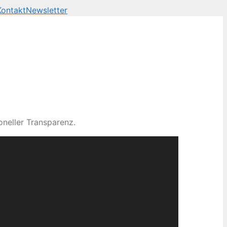
Kontakt
Newsletter
neller Transparenz.