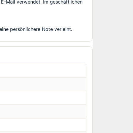
 E-Mail verwendet. Im geschäftlichen
eine persönlichere Note verleiht.