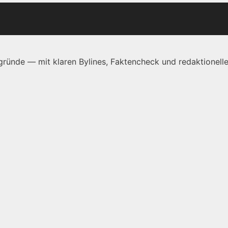
ründe — mit klaren Bylines, Faktencheck und redaktionelle