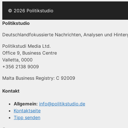
© 2026 Politikstudio
Politikstudio
Deutschlandfokussierte Nachrichten, Analysen und Hinterg
Politikstudi Media Ltd.
Office 9, Business Centre
Valletta, 0000
+356 2138 9009
Malta Business Registry: C 92009
Kontakt
Allgemein:
info@politikstudio.de
Kontaktseite
Tipp senden