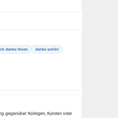
ich danke Ihnen
danke schön
zung gegenüber Kollegen, Kunden oder