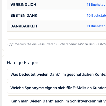
VERBINDLICH
11 Buchstab
BESTEN DANK
10 Buchsta
DANKBARKEIT
11 Buchstab
Tipp: Wählen Sie die Zeile, deren Buchstabenanzahl zu den Kästch
Häufige Fragen
Was bedeutet „vielen Dank“ im geschäftlichen Kont
Welche Synonyme eignen sich für E-Mails an Kunde
Kann man „vielen Dank“ auch im Schriftverkehr mit