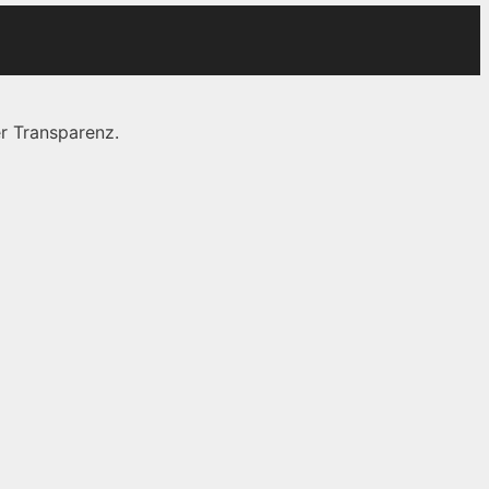
r Transparenz.