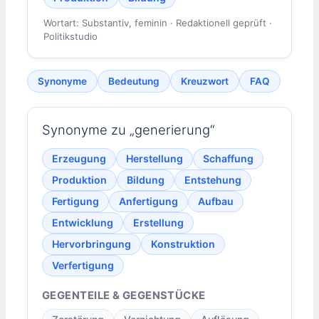
Wortart: Substantiv, feminin · Redaktionell geprüft ·
Politikstudio
Synonyme
Bedeutung
Kreuzwort
FAQ
Synonyme zu „generierung“
Erzeugung
Herstellung
Schaffung
Produktion
Bildung
Entstehung
Fertigung
Anfertigung
Aufbau
Entwicklung
Erstellung
Hervorbringung
Konstruktion
Verfertigung
GEGENTEILE & GEGENSTÜCKE