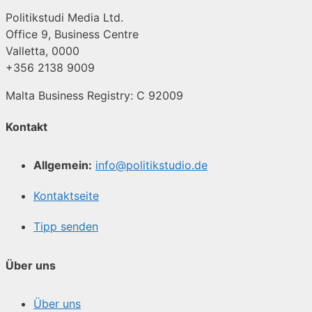
Politikstudi Media Ltd.
Office 9, Business Centre
Valletta, 0000
+356 2138 9009
Malta Business Registry: C 92009
Kontakt
Allgemein:
info@politikstudio.de
Kontaktseite
Tipp senden
Über uns
Über uns