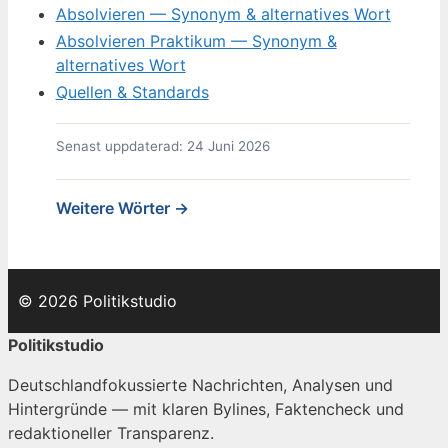
Absolvieren — Synonym & alternatives Wort
Absolvieren Praktikum — Synonym &
alternatives Wort
Quellen & Standards
Senast uppdaterad: 24 Juni 2026
Weitere Wörter →
© 2026 Politikstudio
Politikstudio
Deutschlandfokussierte Nachrichten, Analysen und
Hintergründe — mit klaren Bylines, Faktencheck und
redaktioneller Transparenz.