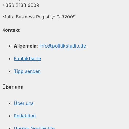
+356 2138 9009
Malta Business Registry: C 92009
Kontakt
Allgemein:
info@politikstudio.de
Kontaktseite
Tipp senden
Über uns
Über uns
Redaktion
Unsere Geschichte