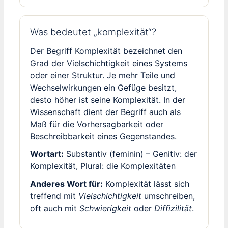
Was bedeutet „komplexität“?
Der Begriff Komplexität bezeichnet den
Grad der Vielschichtigkeit eines Systems
oder einer Struktur. Je mehr Teile und
Wechselwirkungen ein Gefüge besitzt,
desto höher ist seine Komplexität. In der
Wissenschaft dient der Begriff auch als
Maß für die Vorhersagbarkeit oder
Beschreibbarkeit eines Gegenstandes.
Wortart:
Substantiv (feminin) – Genitiv: der
Komplexität, Plural: die Komplexitäten
Anderes Wort für:
Komplexität lässt sich
treffend mit
Vielschichtigkeit
umschreiben,
oft auch mit
Schwierigkeit
oder
Diffizilität
.