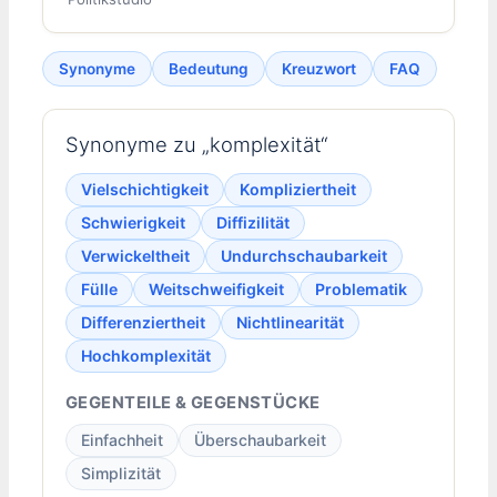
Synonyme
Bedeutung
Kreuzwort
FAQ
Synonyme zu „komplexität“
Vielschichtigkeit
Kompliziertheit
Schwierigkeit
Diffizilität
Verwickeltheit
Undurchschaubarkeit
Fülle
Weitschweifigkeit
Problematik
Differenziertheit
Nichtlinearität
Hochkomplexität
GEGENTEILE & GEGENSTÜCKE
Einfachheit
Überschaubarkeit
Simplizität