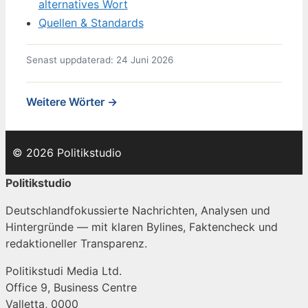
alternatives Wort
Quellen & Standards
Senast uppdaterad: 24 Juni 2026
Weitere Wörter →
© 2026 Politikstudio
Politikstudio
Deutschlandfokussierte Nachrichten, Analysen und
Hintergründe — mit klaren Bylines, Faktencheck und
redaktioneller Transparenz.
Politikstudi Media Ltd.
Office 9, Business Centre
Valletta, 0000