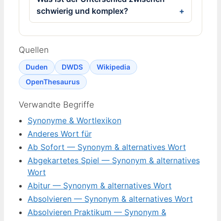
schwierig und komplex?
Quellen
Duden
DWDS
Wikipedia
OpenThesaurus
Verwandte Begriffe
Synonyme & Wortlexikon
Anderes Wort für
Ab Sofort — Synonym & alternatives Wort
Abgekartetes Spiel — Synonym & alternatives
Wort
Abitur — Synonym & alternatives Wort
Absolvieren — Synonym & alternatives Wort
Absolvieren Praktikum — Synonym &