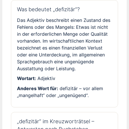
Was bedeutet „defizitär“?
Das Adjektiv beschreibt einen Zustand des
Fehlens oder des Mangels: Etwas ist nicht
in der erforderlichen Menge oder Qualität
vorhanden. Im wirtschaftlichen Kontext
bezeichnet es einen finanziellen Verlust
oder eine Unterdeckung, im allgemeinen
Sprachgebrauch eine ungenügende
Ausstattung oder Leistung.
Wortart:
Adjektiv
Anderes Wort für:
defizitär – vor allem
„mangelhaft“ oder „ungenügend“.
„defizitär“ im Kreuzworträtsel –
Antworten nach Buchstaben