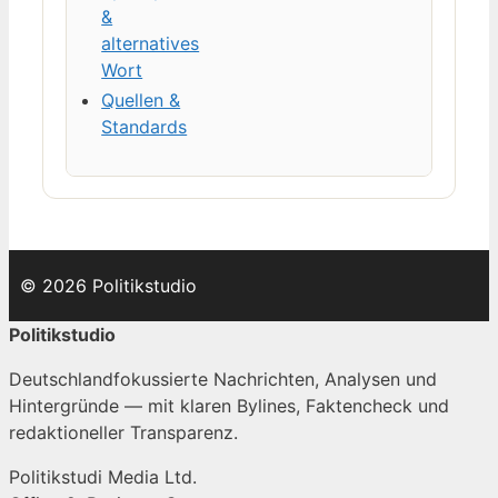
&
alternatives
Wort
Quellen &
Standards
© 2026 Politikstudio
Politikstudio
Deutschlandfokussierte Nachrichten, Analysen und
Hintergründe — mit klaren Bylines, Faktencheck und
redaktioneller Transparenz.
Politikstudi Media Ltd.