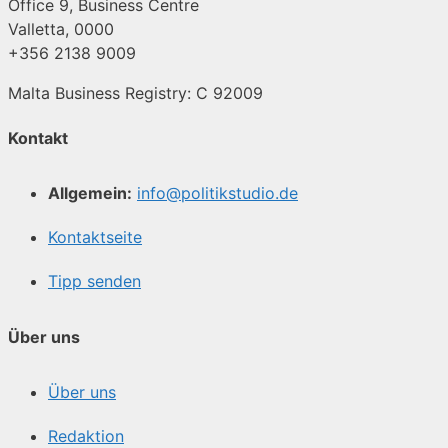
Office 9, Business Centre
Valletta, 0000
+356 2138 9009
Malta Business Registry: C 92009
Kontakt
Allgemein:
info@politikstudio.de
Kontaktseite
Tipp senden
Über uns
Über uns
Redaktion