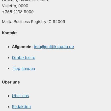
Valletta, 0000
+356 2138 9009
Malta Business Registry: C 92009
Kontakt
Allgemein:
info@politikstudio.de
Kontaktseite
Tipp senden
Über uns
Über uns
Redaktion