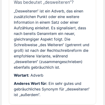
Was bedeutet „desweiteren“?
„Desweiteren“ ist ein Adverb, das einen
zusätzlichen Punkt oder eine weitere
Information in einem Satz oder einer
Aufzählung einleitet. Es signalisiert, dass
nach bereits Genanntem ein neuer,
gleichrangiger Aspekt folgt. Die
Schreibweise „des Weiteren“ (getrennt und
groß) ist nach der Rechtschreibreform die
empfohlene Variante, während
„desweiteren“ (zusammengeschrieben)
ebenfalls gebräuchlich ist.
Wortart:
Adverb
Anderes Wort für:
Ein sehr gutes und
gebräuchliches Synonym für „desweiteren“
ist „außerdem“.