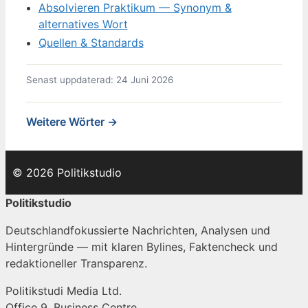
Absolvieren Praktikum — Synonym &
alternatives Wort
Quellen & Standards
Senast uppdaterad: 24 Juni 2026
Weitere Wörter →
© 2026 Politikstudio
Politikstudio
Deutschlandfokussierte Nachrichten, Analysen und
Hintergründe — mit klaren Bylines, Faktencheck und
redaktioneller Transparenz.
Politikstudi Media Ltd.
Office 9, Business Centre