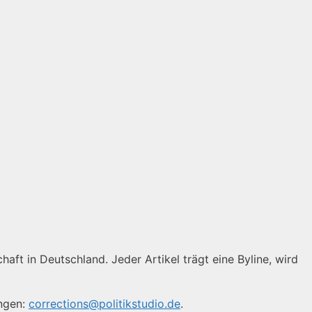
haft in Deutschland. Jeder Artikel trägt eine Byline, wird
ungen:
corrections@politikstudio.de
.