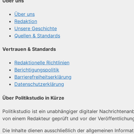
Über uns
Über uns
Redaktion
Unsere Geschichte
Quellen & Standards
Vertrauen & Standards
Redaktionelle Richtlinien
Berichtigungspolitik
Barrierefreiheitserklärung
Datenschutzerklärung
Über Politikstudio in Kürze
Politikstudio ist ein unabhängiger digitaler Nachrichtenanb
von einem Redakteur geprüft und vor der Veröffentlichun
Die Inhalte dienen ausschließlich der allgemeinen Informa