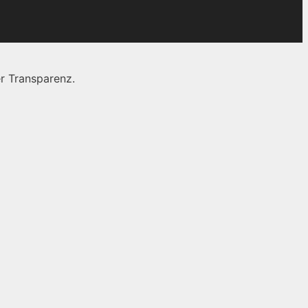
r Transparenz.