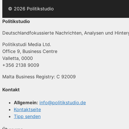
© 2026 Politikstudio
Politikstudio
Deutschlandfokussierte Nachrichten, Analysen und Hinterg
Politikstudi Media Ltd.
Office 9, Business Centre
Valletta, 0000
+356 2138 9009
Malta Business Registry: C 92009
Kontakt
Allgemein:
info@politikstudio.de
Kontaktseite
Tipp senden