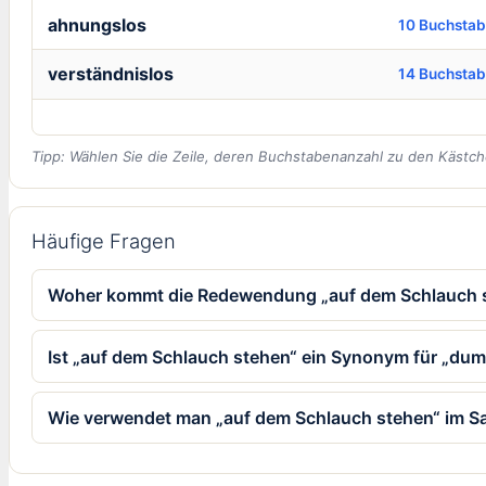
ahnungslos
10 Buchsta
verständnislos
14 Buchsta
Tipp: Wählen Sie die Zeile, deren Buchstabenanzahl zu den Kästch
Häufige Fragen
Woher kommt die Redewendung „auf dem Schlauch 
Ist „auf dem Schlauch stehen“ ein Synonym für „du
Wie verwendet man „auf dem Schlauch stehen“ im S