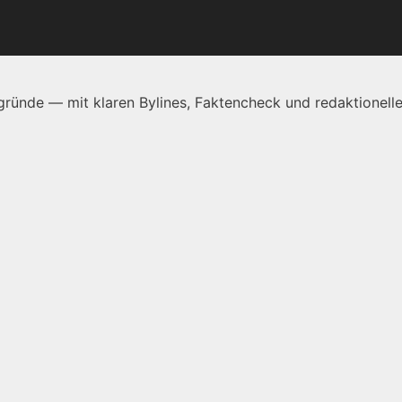
ründe — mit klaren Bylines, Faktencheck und redaktionelle