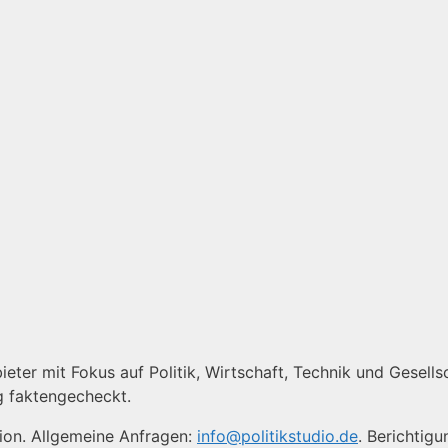
ieter mit Fokus auf Politik, Wirtschaft, Technik und Gesellsc
g faktengecheckt.
tion. Allgemeine Anfragen:
info@politikstudio.de
. Berichtig