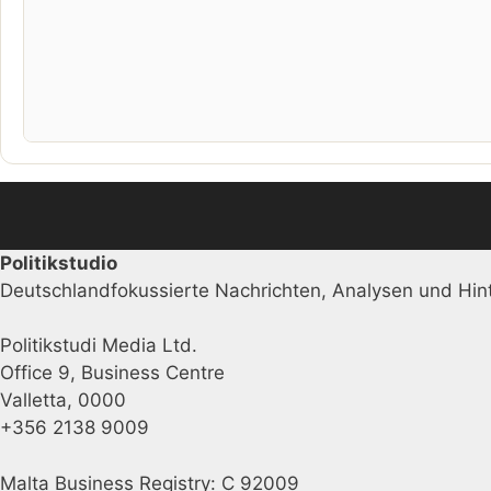
Politikstudio
Deutschlandfokussierte Nachrichten, Analysen und Hint
Politikstudi Media Ltd.
Office 9, Business Centre
Valletta, 0000
+356 2138 9009
Malta Business Registry: C 92009