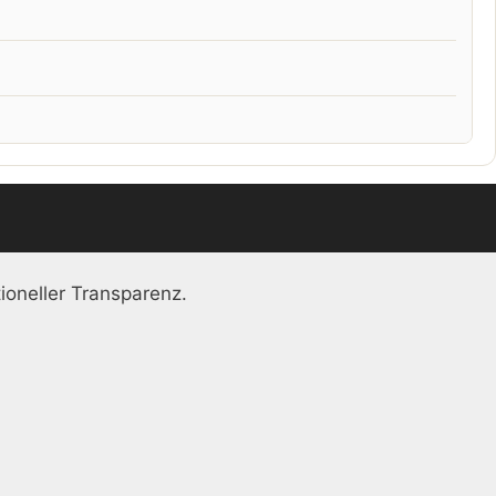
ioneller Transparenz.