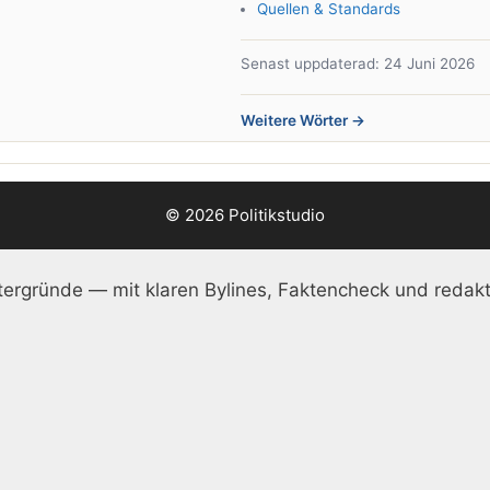
Quellen & Standards
Senast uppdaterad: 24 Juni 2026
Weitere Wörter →
© 2026 Politikstudio
ergründe — mit klaren Bylines, Faktencheck und redakt