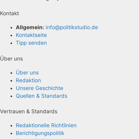
Kontakt
Allgemein:
info@politikstudio.de
Kontaktseite
Tipp senden
Über uns
Über uns
Redaktion
Unsere Geschichte
Quellen & Standards
Vertrauen & Standards
Redaktionelle Richtlinien
Berichtigungspolitik