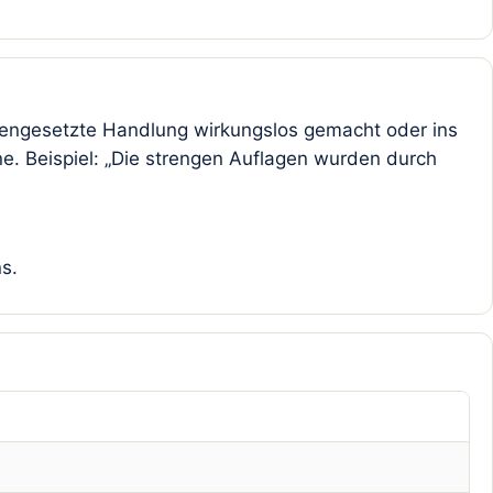
gengesetzte Handlung wirkungslos gemacht oder ins
e. Beispiel: „Die strengen Auflagen wurden durch
s.